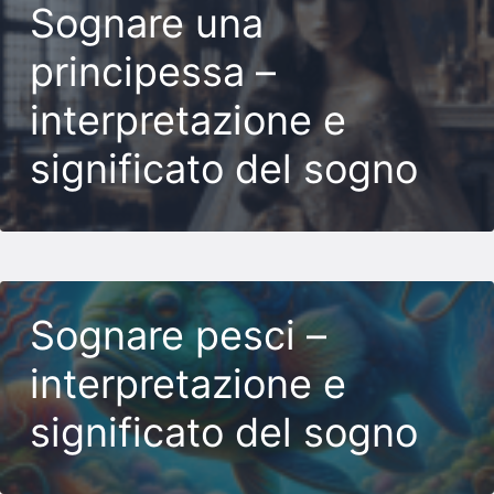
Sognare una
principessa –
interpretazione e
significato del sogno
Sognare pesci –
interpretazione e
significato del sogno