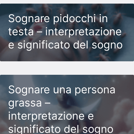
Sognare pidocchi in
testa – interpretazione
e significato del sogno
Sognare una persona
grassa –
interpretazione e
significato del sogno