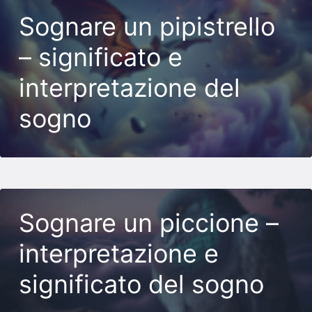
Sognare un pipistrello
– significato e
interpretazione del
sogno
Sognare un piccione –
interpretazione e
significato del sogno