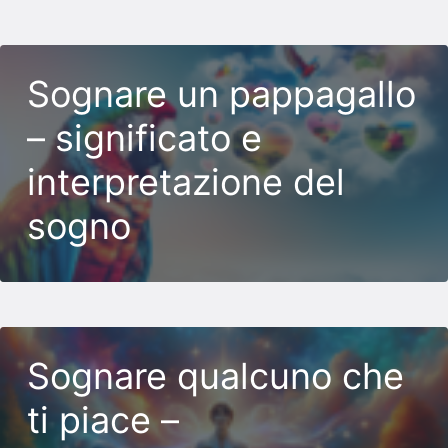
Sognare un pappagallo
– significato e
interpretazione del
sogno
Sognare qualcuno che
ti piace –