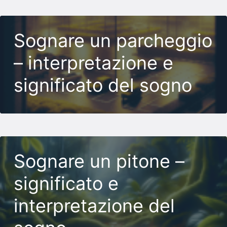
Sognare un parcheggio
– interpretazione e
significato del sogno
Sognare un pitone –
significato e
interpretazione del