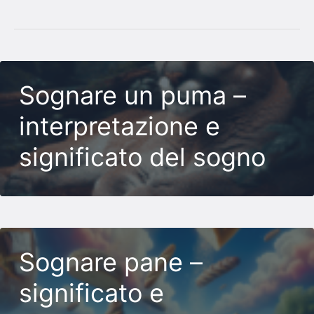
Sognare un puma –
interpretazione e
significato del sogno
Sognare pane –
significato e