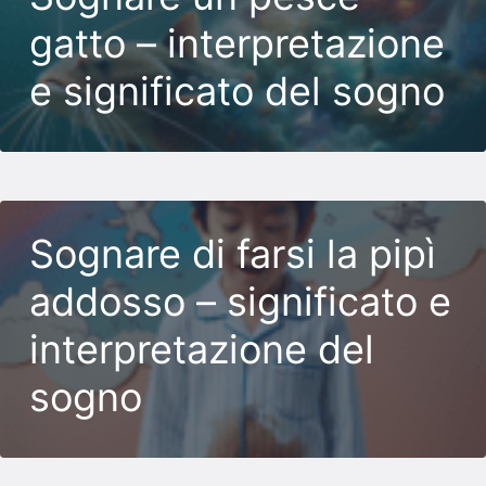
gatto – interpretazione
e significato del sogno
Sognare di farsi la pipì
addosso – significato e
interpretazione del
sogno