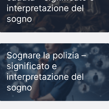
interpretazione del
sogno
Sognare la polizia –
significato e
interpretazione del
sogno