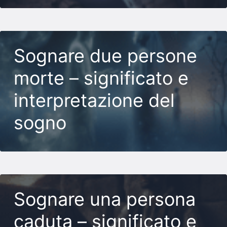
Sognare due persone
morte – significato e
interpretazione del
sogno
Sognare una persona
caduta – significato e