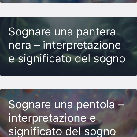
Sognare una pantera
nera – interpretazione
e significato del sogno
Sognare una pentola –
interpretazione e
significato del sogno