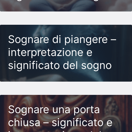
Sognare di piangere –
interpretazione e
significato del sogno
Sognare una porta
chiusa – significato e