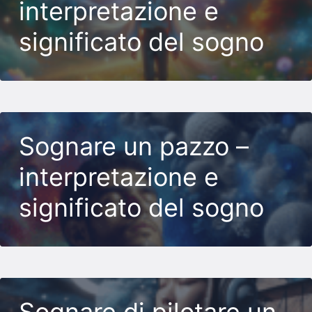
interpretazione e
significato del sogno
Sognare un pazzo –
interpretazione e
significato del sogno