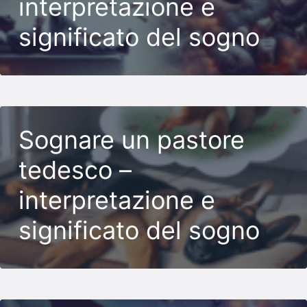
interpretazione e
significato del sogno
Sognare un pastore
tedesco –
interpretazione e
significato del sogno