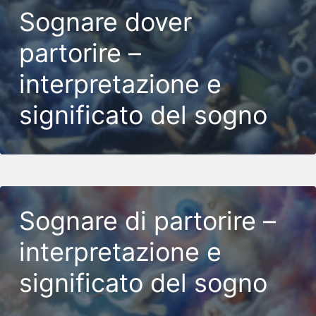
Sognare dover
partorire –
interpretazione e
significato del sogno
Sognare di partorire –
interpretazione e
significato del sogno