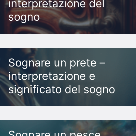
interpretazione del
sogno
Sognare un prete –
interpretazione e
significato del sogno
Sognare un pesce