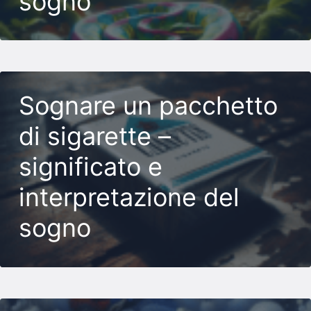
sogno
Sognare un pacchetto
di sigarette –
significato e
interpretazione del
sogno