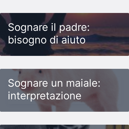
Sognare il padre:
bisogno di aiuto
Sognare un maiale:
interpretazione