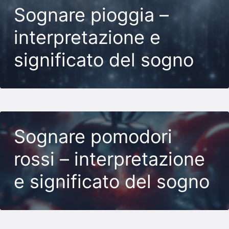
Sognare pioggia –
interpretazione e
significato del sogno
Sognare pomodori
rossi – interpretazione
e significato del sogno