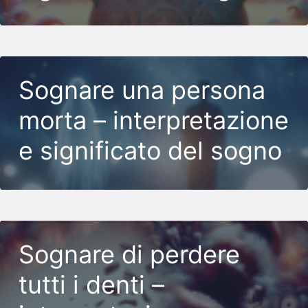
Sognare una persona
morta – interpretazione
e significato del sogno
Sognare di perdere
tutti i denti –