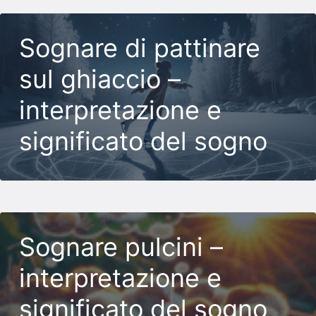
Sognare di pattinare
sul ghiaccio –
interpretazione e
significato del sogno
Sognare pulcini –
interpretazione e
significato del sogno