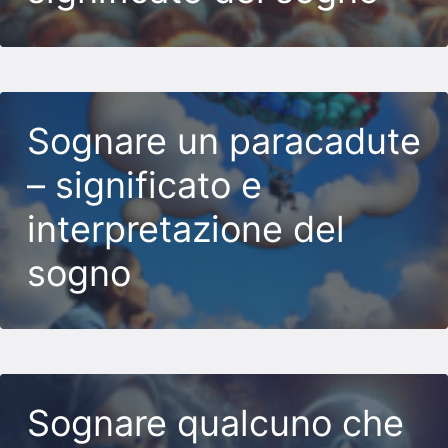
Sognare un paracadute
– significato e
interpretazione del
sogno
Sognare qualcuno che