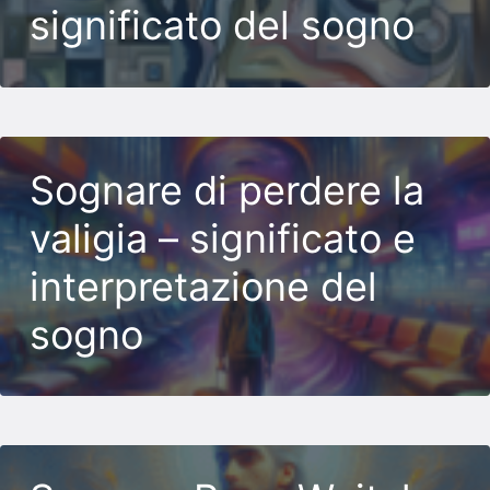
significato del sogno
Sognare di perdere la
valigia – significato e
interpretazione del
sogno