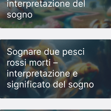
interpretazione del
sogno
Sognare due pesci
rossi morti –
interpretazione e
significato del sogno