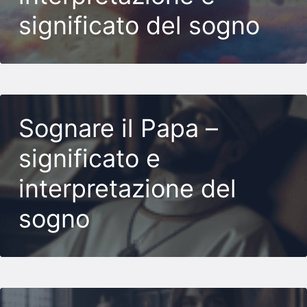
significato del sogno
Sognare il Papa –
significato e
interpretazione del
sogno