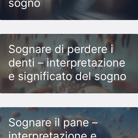
sogno
Sognare di perdere i
denti – interpretazione
e significato del sogno
Sognare il pane –
interpretazione e