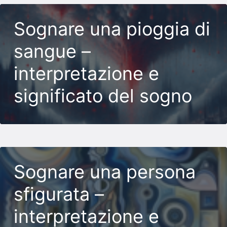
Sognare una pioggia di
sangue –
interpretazione e
significato del sogno
Sognare una persona
sfigurata –
interpretazione e