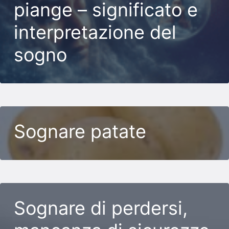
piange – significato e
interpretazione del
sogno
Sognare patate
Sognare di perdersi,