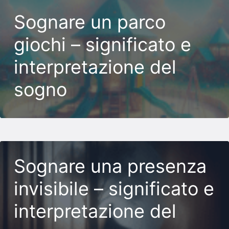
Sognare un parco
giochi – significato e
interpretazione del
sogno
Sognare una presenza
invisibile – significato e
interpretazione del