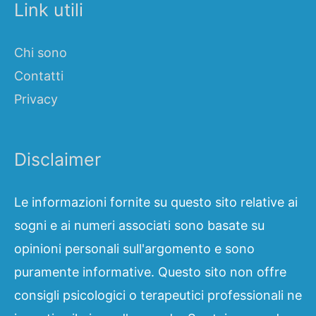
Link utili
Chi sono
Contatti
Privacy
Disclaimer
Le informazioni fornite su questo sito relative ai
sogni e ai numeri associati sono basate su
opinioni personali sull'argomento e sono
puramente informative. Questo sito non offre
consigli psicologici o terapeutici professionali ne