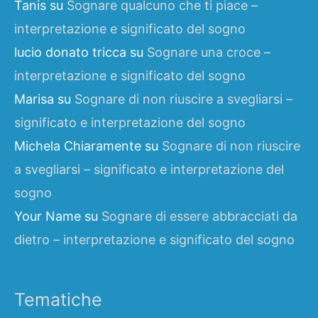
Tanis
su
Sognare qualcuno che ti piace –
interpretazione e significato del sogno
lucio donato tricca
su
Sognare una croce –
interpretazione e significato del sogno
Marisa
su
Sognare di non riuscire a svegliarsi –
significato e interpretazione del sogno
Michela Chiaramente
su
Sognare di non riuscire
a svegliarsi – significato e interpretazione del
sogno
Your Name
su
Sognare di essere abbracciati da
dietro – interpretazione e significato del sogno
Tematiche