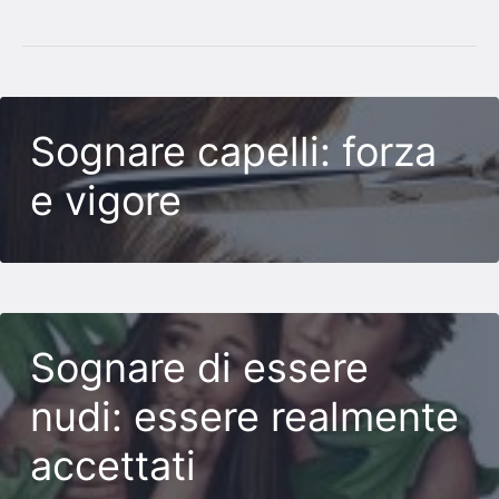
Sognare capelli: forza
e vigore
Sognare di essere
nudi: essere realmente
accettati