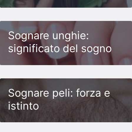
Sognare unghie:
significato del sogno
Sognare peli: forza e
istinto