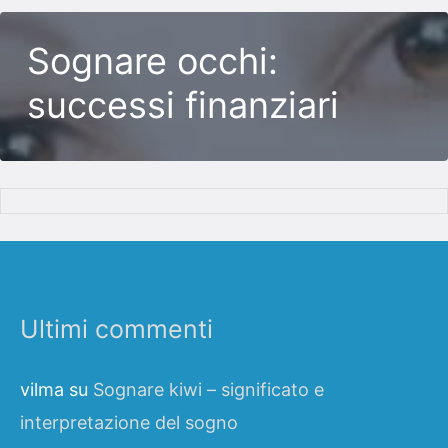
Sognare occhi:
successi finanziari
Ultimi commenti
vilma
su
Sognare kiwi – significato e
interpretazione del sogno