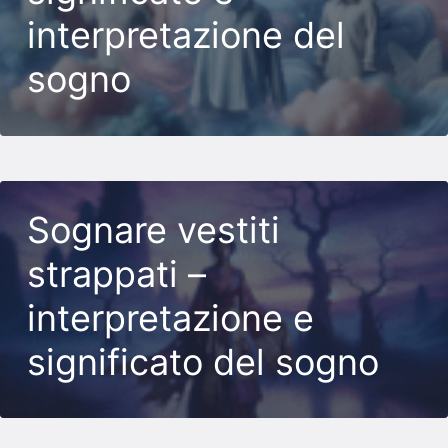
interpretazione del
sogno
Sognare vestiti
strappati –
interpretazione e
significato del sogno