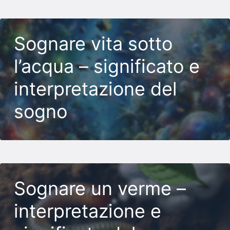
Sognare vita sotto
l’acqua – significato e
interpretazione del
sogno
Sognare un verme –
interpretazione e