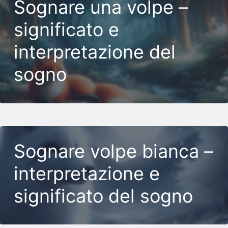
Sognare una volpe –
significato e
interpretazione del
sogno
Sognare volpe bianca –
interpretazione e
significato del sogno