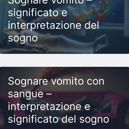
significato e
interpretazione del
sogno
Sognare vomito con
sangue –
interpretazione e
significato del sogno