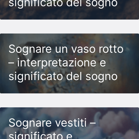
significato del sogno
Sognare un vaso rotto
– interpretazione e
significato del sogno
Sognare vestiti –
significato e