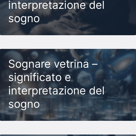
interpretazione del
sogno
Sognare vetrina –
significato e
interpretazione del
sogno