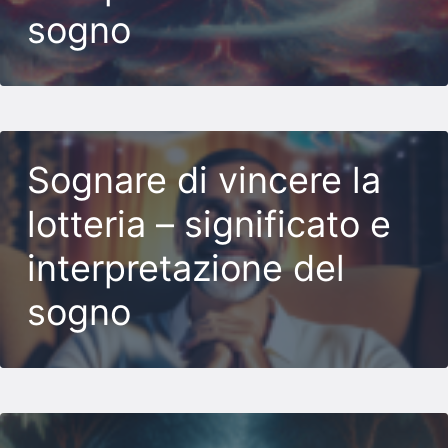
sogno
Sognare di vincere la
lotteria – significato e
interpretazione del
sogno