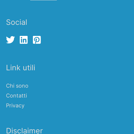
Social
Link utili
Chi sono
Contatti
Privacy
Disclaimer