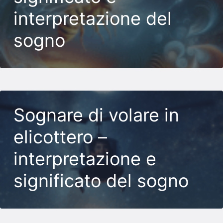
interpretazione del
sogno
Sognare di volare in
elicottero –
interpretazione e
significato del sogno