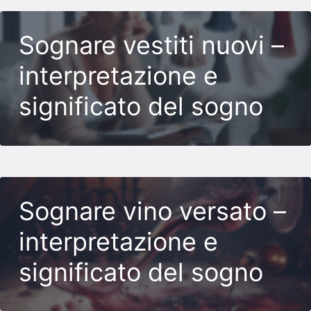
Sognare vestiti nuovi –
interpretazione e
significato del sogno
Sognare vino versato –
interpretazione e
significato del sogno