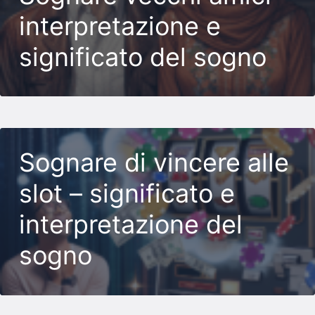
interpretazione e
significato del sogno
Sognare di vincere alle
slot – significato e
interpretazione del
sogno