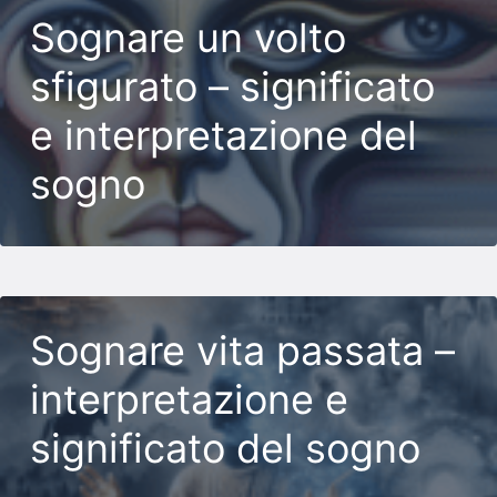
Sognare un volto
sfigurato – significato
e interpretazione del
sogno
Sognare vita passata –
interpretazione e
significato del sogno