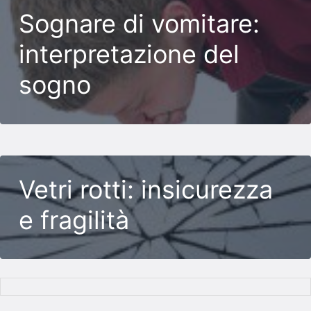
Sognare di vomitare:
interpretazione del
sogno
Vetri rotti: insicurezza
e fragilità