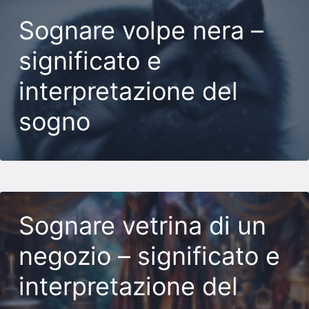
Sognare volpe nera –
significato e
interpretazione del
sogno
Sognare vetrina di un
negozio – significato e
interpretazione del