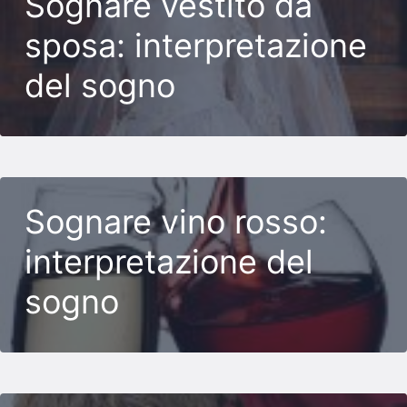
Sognare vestito da
sposa: interpretazione
del sogno
Sognare vino rosso:
interpretazione del
sogno