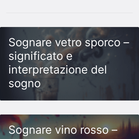
Sognare vetro sporco –
significato e
interpretazione del
sogno
Sognare vino rosso –