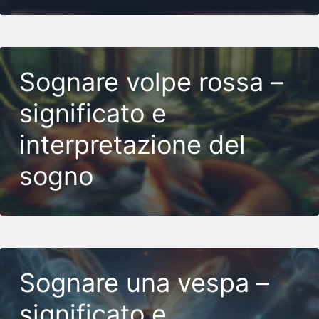
Sognare volpe rossa –
significato e
interpretazione del
sogno
Sognare una vespa –
significato e