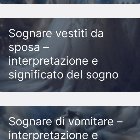
Sognare vestiti da
sposa –
interpretazione e
significato del sogno
Sognare di vomitare –
interpretazione e