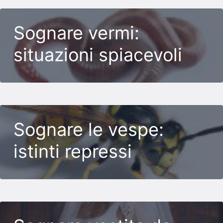
Sognare vermi:
situazioni spiacevoli
Sognare le vespe:
istinti repressi