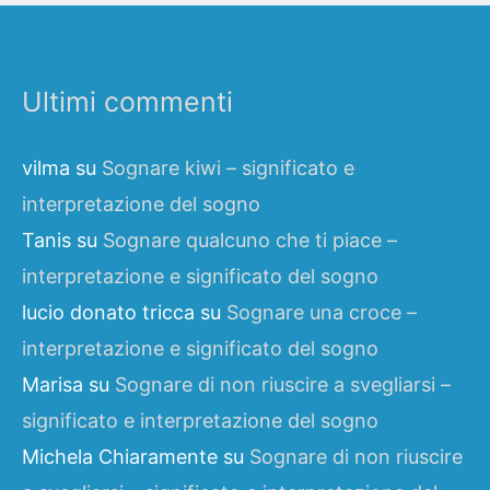
Ultimi commenti
vilma
su
Sognare kiwi – significato e
interpretazione del sogno
Tanis
su
Sognare qualcuno che ti piace –
interpretazione e significato del sogno
lucio donato tricca
su
Sognare una croce –
interpretazione e significato del sogno
Marisa
su
Sognare di non riuscire a svegliarsi –
significato e interpretazione del sogno
Michela Chiaramente
su
Sognare di non riuscire