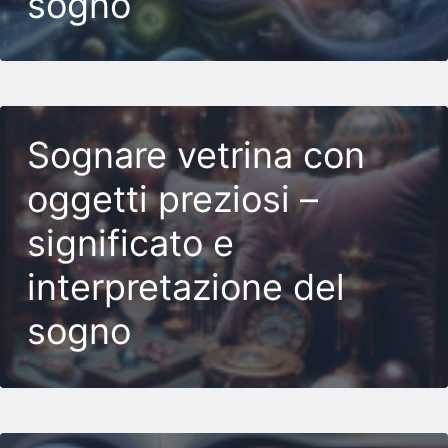
sogno
Sognare vetrina con
oggetti preziosi –
significato e
interpretazione del
sogno