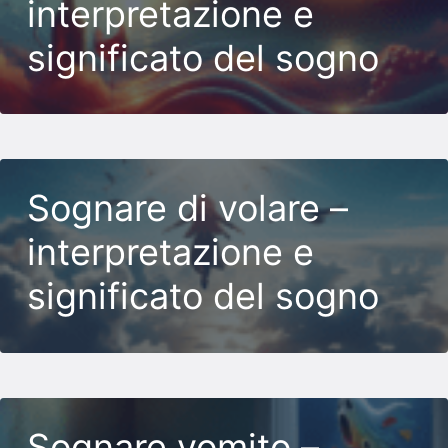
interpretazione e
significato del sogno
Sognare di volare –
interpretazione e
significato del sogno
Sognare vomito –