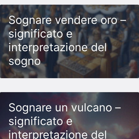
Sognare vendere oro –
significato e
interpretazione del
sogno
Sognare un vulcano –
significato e
interpretazione del