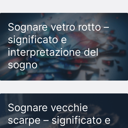
Sognare vetro rotto –
significato e
interpretazione del
sogno
Sognare vecchie
scarpe – significato e