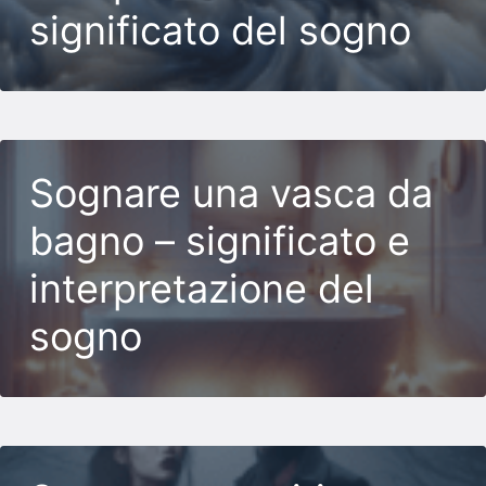
significato del sogno
Sognare una vasca da
bagno – significato e
interpretazione del
sogno