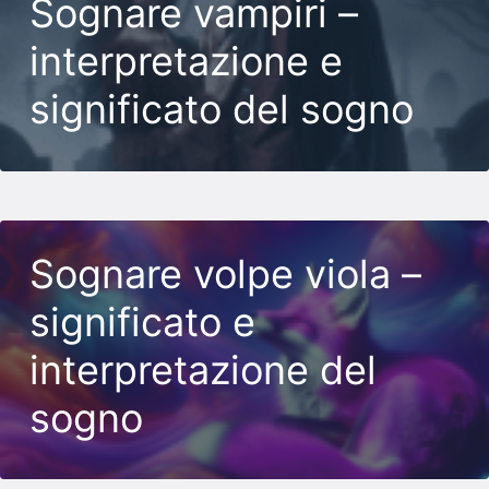
Sognare vampiri –
interpretazione e
significato del sogno
Sognare volpe viola –
significato e
interpretazione del
sogno