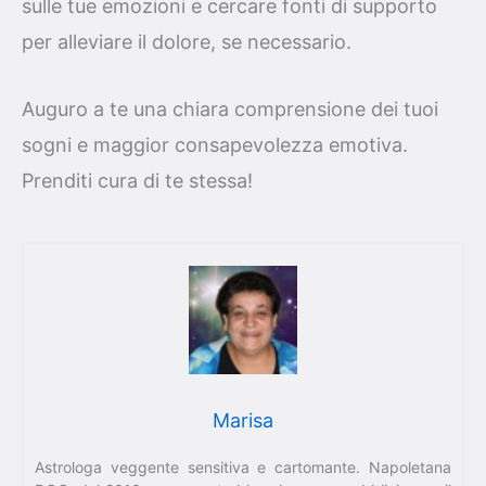
sulle tue emozioni e cercare fonti di supporto
per alleviare il dolore, se necessario.
Auguro a te una chiara comprensione dei tuoi
sogni e maggior consapevolezza emotiva.
Prenditi cura di te stessa!
Marisa
Astrologa veggente sensitiva e cartomante. Napoletana