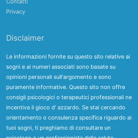
Contatti
Privacy
Disclaimer
Le informazioni fornite su questo sito relative ai
sogni e ai numeri associati sono basate su
opinioni personali sull'argomento e sono
puramente informative. Questo sito non offre
consigli psicologici o terapeutici professionali ne
incentiva il gioco d' azzardo. Se stai cercando
orientamento o consulenza specifica riguardo ai
tuoi sogni, ti preghiamo di consultare un
psicologo o un professionista della salute