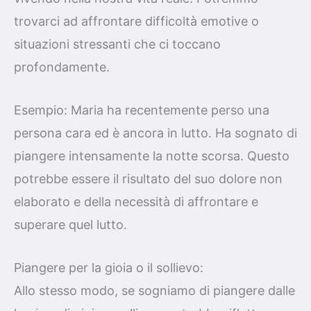
trovarci ad affrontare difficoltà emotive o
situazioni stressanti che ci toccano
profondamente.
Esempio: Maria ha recentemente perso una
persona cara ed è ancora in lutto. Ha sognato di
piangere intensamente la notte scorsa. Questo
potrebbe essere il risultato del suo dolore non
elaborato e della necessità di affrontare e
superare quel lutto.
Piangere per la gioia o il sollievo:
Allo stesso modo, se sogniamo di piangere dalle