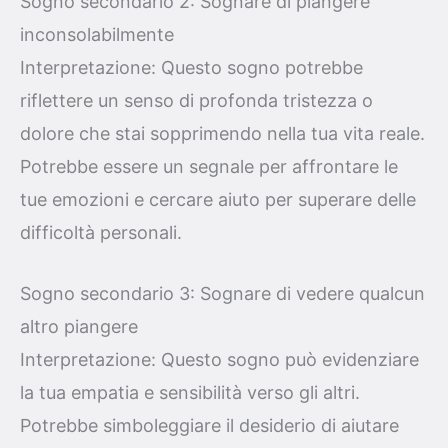
Sogno secondario 2: Sognare di piangere
inconsolabilmente
Interpretazione: Questo sogno potrebbe
riflettere un senso di profonda tristezza o
dolore che stai sopprimendo nella tua vita reale.
Potrebbe essere un segnale per affrontare le
tue emozioni e cercare aiuto per superare delle
difficoltà personali.
Sogno secondario 3: Sognare di vedere qualcun
altro piangere
Interpretazione: Questo sogno può evidenziare
la tua empatia e sensibilità verso gli altri.
Potrebbe simboleggiare il desiderio di aiutare