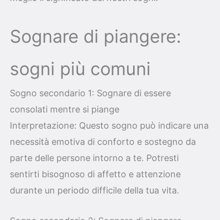
Sognare di piangere:
sogni più comuni
Sogno secondario 1: Sognare di essere
consolati mentre si piange
Interpretazione: Questo sogno può indicare una
necessità emotiva di conforto e sostegno da
parte delle persone intorno a te. Potresti
sentirti bisognoso di affetto e attenzione
durante un periodo difficile della tua vita.