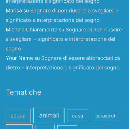
interpretazione e significato del sogno
Marisa
su
Sognare di non riuscire a svegliarsi –
significato e interpretazione del sogno
Michela Chiaramente
su
Sognare di non riuscire
a svegliarsi – significato e interpretazione del
sogno
Your Name
su
Sognare di essere abbracciati da
dietro – interpretazione e significato del sogno
Tematiche
animali
acqua
casa
catastrofi