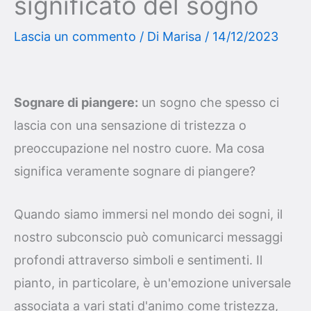
significato del sogno
Lascia un commento
/ Di
Marisa
/
14/12/2023
Sognare di piangere:
un sogno che spesso ci
lascia con una sensazione di tristezza o
preoccupazione nel nostro cuore. Ma cosa
significa veramente sognare di piangere?
Quando siamo immersi nel mondo dei sogni, il
nostro subconscio può comunicarci messaggi
profondi attraverso simboli e sentimenti. Il
pianto, in particolare, è un'emozione universale
associata a vari stati d'animo come tristezza,