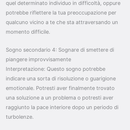
quel determinato individuo in difficoltà, oppure
potrebbe riflettere la tua preoccupazione per
qualcuno vicino a te che sta attraversando un
momento difficile.
Sogno secondario 4: Sognare di smettere di
piangere improvvisamente
Interpretazione: Questo sogno potrebbe
indicare una sorta di risoluzione o guarigione
emotionale. Potresti aver finalmente trovato
una soluzione a un problema o potresti aver
raggiunto la pace interiore dopo un periodo di
turbolenze.