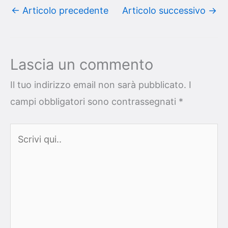
←
Articolo precedente
Articolo successivo
→
Lascia un commento
Il tuo indirizzo email non sarà pubblicato.
I
campi obbligatori sono contrassegnati
*
Scrivi
qui..