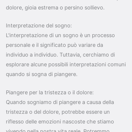
dolore, gioia estrema o persino sollievo.
Interpretazione del sogno:
L'interpretazione di un sogno è un processo
personale e il significato può variare da
individuo a individuo. Tuttavia, cerchiamo di
esplorare alcune possibili interpretazioni comuni
quando si sogna di piangere.
Piangere per la tristezza o il dolore:
Quando sogniamo di piangere a causa della
tristezza o del dolore, potrebbe essere un
riflesso delle emozioni nascoste che stiamo
vivendo nella nostra vita reale. Potremmo