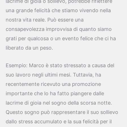
lacrime di gioia o sollievo, potrebbe riflettere
una grande felicità che stiamo vivendo nella
nostra vita reale. Può essere una
consapevolezza improvvisa di quanto siamo
grati per qualcosa o un evento felice che ci ha
liberato da un peso.
Esempio: Marco è stato stressato a causa del
suo lavoro negli ultimi mesi. Tuttavia, ha
recentemente ricevuto una promozione
importante che lo ha fatto piangere dalle
lacrime di gioia nel sogno della scorsa notte.
Questo sogno può rappresentare il suo sollievo
dallo stress accumulato e la sua felicità per il