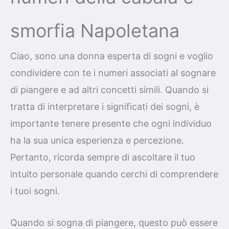
smorfia Napoletana
Ciao, sono una donna esperta di sogni e voglio
condividere con te i numeri associati al sognare
di piangere e ad altri concetti simili. Quando si
tratta di interpretare i significati dei sogni, è
importante tenere presente che ogni individuo
ha la sua unica esperienza e percezione.
Pertanto, ricorda sempre di ascoltare il tuo
intuito personale quando cerchi di comprendere
i tuoi sogni.
Quando si sogna di piangere, questo può essere