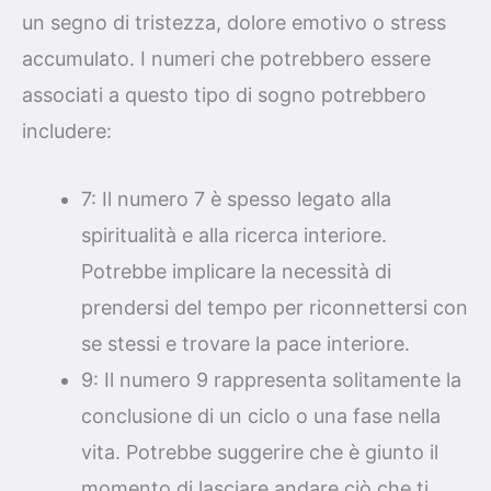
un segno di tristezza, dolore emotivo o stress
accumulato. I numeri che potrebbero essere
associati a questo tipo di sogno potrebbero
includere:
7: Il numero 7 è spesso legato alla
spiritualità e alla ricerca interiore.
Potrebbe implicare la necessità di
prendersi del tempo per riconnettersi con
se stessi e trovare la pace interiore.
9: Il numero 9 rappresenta solitamente la
conclusione di un ciclo o una fase nella
vita. Potrebbe suggerire che è giunto il
momento di lasciare andare ciò che ti