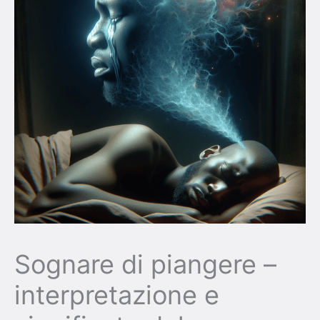
Sognare di piangere –
interpretazione e