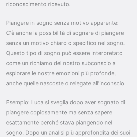
riconoscimento ricevuto.
Piangere in sogno senza motivo apparente:
C'è anche la possibilità di sognare di piangere
senza un motivo chiaro o specifico nel sogno.
Questo tipo di sogno può essere interpretato
come un richiamo del nostro subconscio a
esplorare le nostre emozioni più profonde,
anche quelle nascoste o relegate all'inconscio.
Esempio: Luca si sveglia dopo aver sognato di
piangere copiosamente ma senza sapere
esattamente perché stava piangendo nel
sogno. Dopo un'analisi più approfondita dei suoi