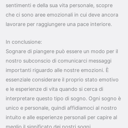
sentimenti e della sua vita personale, scopre
che ci sono aree emozionali in cui deve ancora
lavorare per raggiungere una pace interiore.
In conclusione:
Sognare di piangere può essere un modo per il
nostro subconscio di comunicarci messaggi
importanti riguardo alle nostre emozioni. È
essenziale considerare il proprio stato emotivo
e le esperienze di vita quando si cerca di
interpretare questo tipo di sogno. Ogni sogno è
unico e personale, quindi affidiamoci al nostro
intuito e alle esperienze personali per capire al
meglio il significato dei nostri sogni.