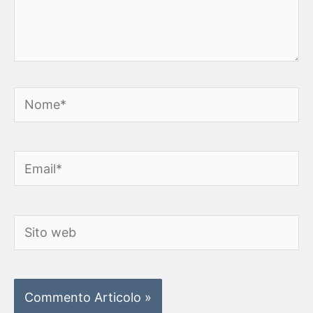
Nome*
Email*
Sito
web