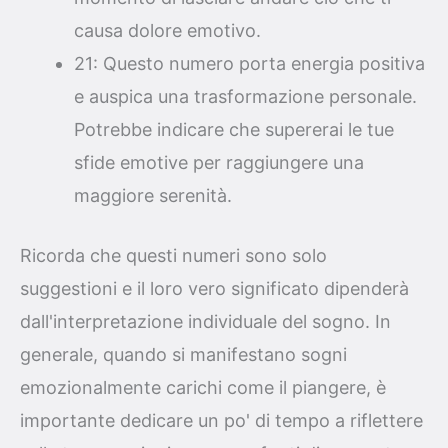
causa dolore emotivo.
21: Questo numero porta energia positiva
e auspica una trasformazione personale.
Potrebbe indicare che supererai le tue
sfide emotive per raggiungere una
maggiore serenità.
Ricorda che questi numeri sono solo
suggestioni e il loro vero significato dipenderà
dall'interpretazione individuale del sogno. In
generale, quando si manifestano sogni
emozionalmente carichi come il piangere, è
importante dedicare un po' di tempo a riflettere