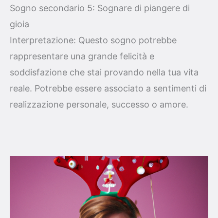
Sogno secondario 5: Sognare di piangere di
gioia
Interpretazione: Questo sogno potrebbe
rappresentare una grande felicità e
soddisfazione che stai provando nella tua vita
reale. Potrebbe essere associato a sentimenti di
realizzazione personale, successo o amore.