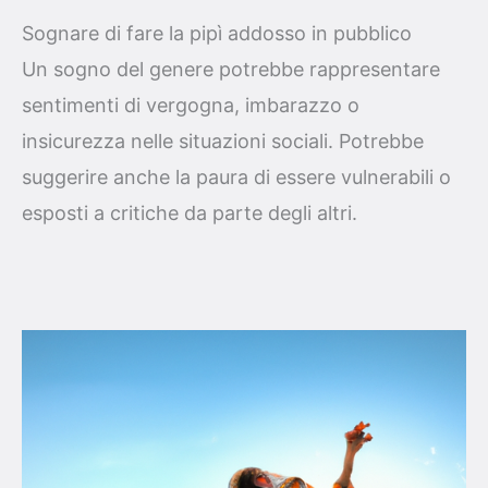
Sognare di fare la pipì addosso in pubblico
Un sogno del genere potrebbe rappresentare
sentimenti di vergogna, imbarazzo o
insicurezza nelle situazioni sociali. Potrebbe
suggerire anche la paura di essere vulnerabili o
esposti a critiche da parte degli altri.