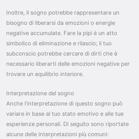
Inoltre, il sogno potrebbe rappresentare un
bisogno di liberarsi da emozioni o energie
negative accumulate. Fare la pipì è un atto
simbolico di eliminazione e rilascio; il tuo
subconscio potrebbe cercare di dirti che è
necessario liberarti delle emozioni negative per
trovare un equilibrio interiore.
Interpretazione del sogno
Anche l'interpretazione di questo sogno può
variare in base al tuo stato emotivo e alle tue
esperienze personali. Di seguito sono riportate
alcune delle interpretazioni più comuni: