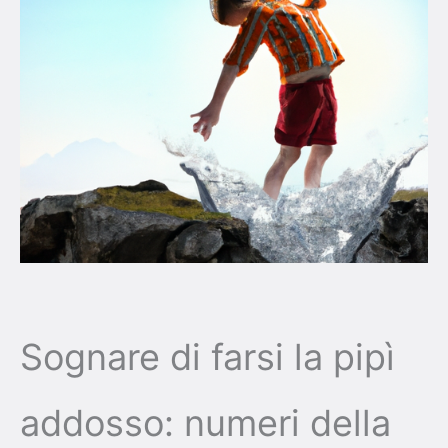
Sognare di farsi la pipì
addosso: numeri della