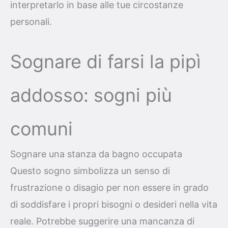
interpretarlo in base alle tue circostanze
personali.
Sognare di farsi la pipì
addosso: sogni più
comuni
Sognare una stanza da bagno occupata
Questo sogno simbolizza un senso di
frustrazione o disagio per non essere in grado
di soddisfare i propri bisogni o desideri nella vita
reale. Potrebbe suggerire una mancanza di