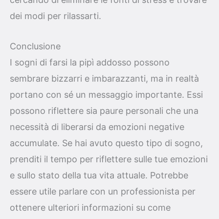
dei modi per rilassarti.
Conclusione
I sogni di farsi la pipì addosso possono
sembrare bizzarri e imbarazzanti, ma in realtà
portano con sé un messaggio importante. Essi
possono riflettere sia paure personali che una
necessità di liberarsi da emozioni negative
accumulate. Se hai avuto questo tipo di sogno,
prenditi il tempo per riflettere sulle tue emozioni
e sullo stato della tua vita attuale. Potrebbe
essere utile parlare con un professionista per
ottenere ulteriori informazioni su come