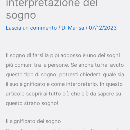
interpretazione del
sogno
Lascia un commento
/ Di
Marisa
/
07/12/2023
Il sogno di farsi la pipì addosso è uno dei sogni
più comuni tra le persone. Se anche tu hai avuto
questo tipo di sogno, potresti chiederti quale sia
il suo significato e come interpretarlo. In questo
articolo scoprirai tutto ciò che c'è da sapere su
questo strano sogno!
Il significato del sogno