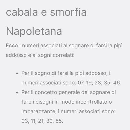
cabala e smorfia
Napoletana
Ecco i numeri associati al sognare di farsi la pipì
addosso e ai sogni correlati:
Per il sogno di farsi la pipì addosso, i
numeri associati sono: 07, 19, 28, 35, 46.
Per il concetto generale del sognare di
fare i bisogni in modo incontrollato o
imbarazzante, i numeri associati sono:
03, 11, 21, 30, 55.