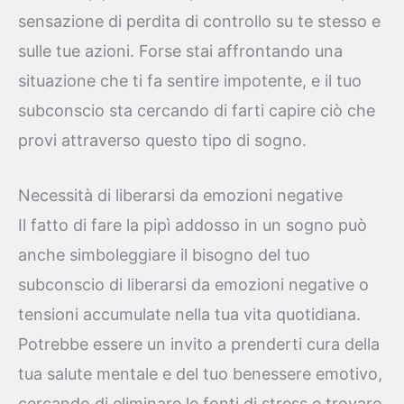
sensazione di perdita di controllo su te stesso e
sulle tue azioni. Forse stai affrontando una
situazione che ti fa sentire impotente, e il tuo
subconscio sta cercando di farti capire ciò che
provi attraverso questo tipo di sogno.
Necessità di liberarsi da emozioni negative
Il fatto di fare la pipì addosso in un sogno può
anche simboleggiare il bisogno del tuo
subconscio di liberarsi da emozioni negative o
tensioni accumulate nella tua vita quotidiana.
Potrebbe essere un invito a prenderti cura della
tua salute mentale e del tuo benessere emotivo,
cercando di eliminare le fonti di stress e trovare