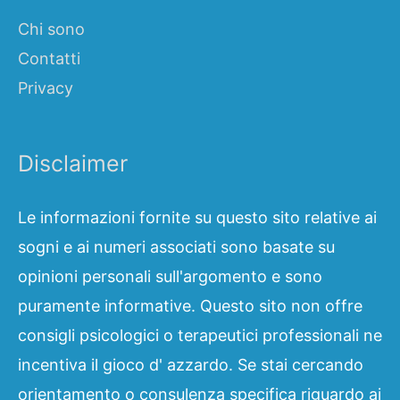
Chi sono
Contatti
Privacy
Disclaimer
Le informazioni fornite su questo sito relative ai
sogni e ai numeri associati sono basate su
opinioni personali sull'argomento e sono
puramente informative. Questo sito non offre
consigli psicologici o terapeutici professionali ne
incentiva il gioco d' azzardo. Se stai cercando
orientamento o consulenza specifica riguardo ai