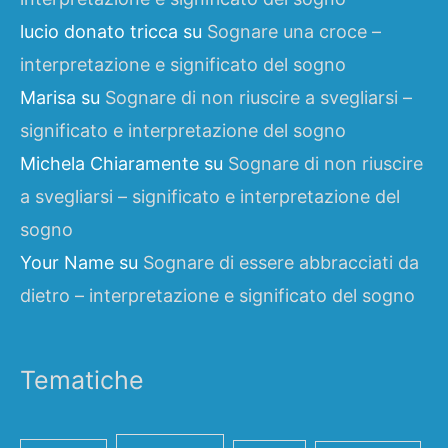
lucio donato tricca
su
Sognare una croce –
interpretazione e significato del sogno
Marisa
su
Sognare di non riuscire a svegliarsi –
significato e interpretazione del sogno
Michela Chiaramente
su
Sognare di non riuscire
a svegliarsi – significato e interpretazione del
sogno
Your Name
su
Sognare di essere abbracciati da
dietro – interpretazione e significato del sogno
Tematiche