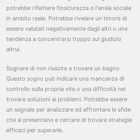
potrebbe riflettere l'insicurezza o l'ansia sociale
in ambito reale. Potrebbe rivelare un timore di
essere valutati negativamente dagli altri o una
tendenza a concentrarsi troppo sul giudizio
altrui.
Sognare di non riuscire a trovare un bagno
Questo sogno può indicare una mancanza di
controllo sulla propria vita o una difficoltà nel
trovare soluzioni ai problemi. Potrebbe essere
un segnale per analizzare ed affrontare le sfide
che si presentano e cercare di trovare strategie
efficaci per superarle.