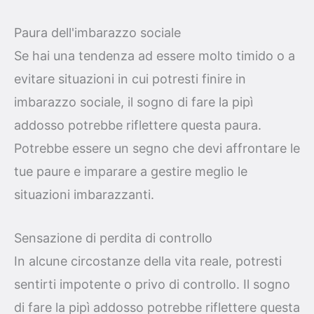
Paura dell'imbarazzo sociale
Se hai una tendenza ad essere molto timido o a
evitare situazioni in cui potresti finire in
imbarazzo sociale, il sogno di fare la pipì
addosso potrebbe riflettere questa paura.
Potrebbe essere un segno che devi affrontare le
tue paure e imparare a gestire meglio le
situazioni imbarazzanti.
Sensazione di perdita di controllo
In alcune circostanze della vita reale, potresti
sentirti impotente o privo di controllo. Il sogno
di fare la pipì addosso potrebbe riflettere questa