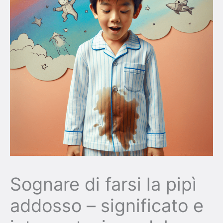
Sognare di farsi la pipì
addosso – significato e