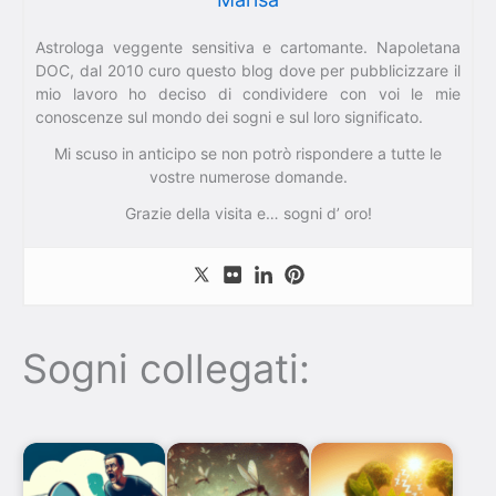
Astrologa veggente sensitiva e cartomante. Napoletana
DOC, dal 2010 curo questo blog dove per pubblicizzare il
mio lavoro ho deciso di condividere con voi le mie
conoscenze sul mondo dei sogni e sul loro significato.
Mi scuso in anticipo se non potrò rispondere a tutte le
vostre numerose domande.
Grazie della visita e… sogni d’ oro!
Sogni collegati: