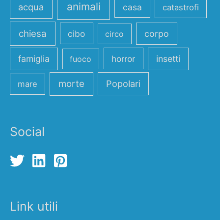
animali
acqua
casa
catastrofi
chiesa
cibo
corpo
circo
famiglia
horror
insetti
fuoco
morte
Popolari
mare
Social
Link utili