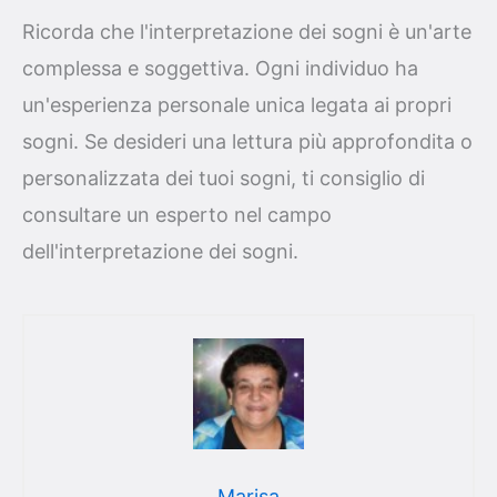
Ricorda che l'interpretazione dei sogni è un'arte
complessa e soggettiva. Ogni individuo ha
un'esperienza personale unica legata ai propri
sogni. Se desideri una lettura più approfondita o
personalizzata dei tuoi sogni, ti consiglio di
consultare un esperto nel campo
dell'interpretazione dei sogni.
Marisa