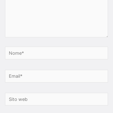
Nome*
Email*
Sito
web