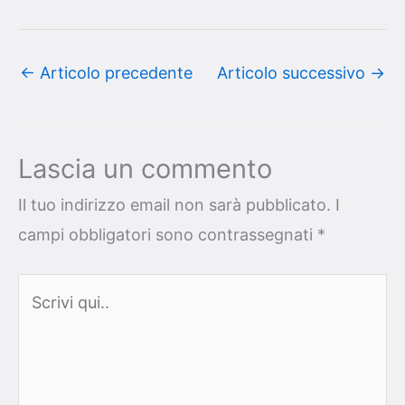
←
Articolo precedente
Articolo successivo
→
Lascia un commento
Il tuo indirizzo email non sarà pubblicato.
I
campi obbligatori sono contrassegnati
*
Scrivi
qui..