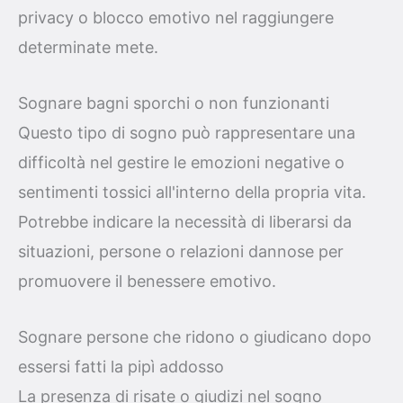
privacy o blocco emotivo nel raggiungere
determinate mete.
Sognare bagni sporchi o non funzionanti
Questo tipo di sogno può rappresentare una
difficoltà nel gestire le emozioni negative o
sentimenti tossici all'interno della propria vita.
Potrebbe indicare la necessità di liberarsi da
situazioni, persone o relazioni dannose per
promuovere il benessere emotivo.
Sognare persone che ridono o giudicano dopo
essersi fatti la pipì addosso
La presenza di risate o giudizi nel sogno