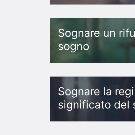
Sognare un rifu
sogno
Sognare la regi
significato del