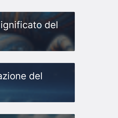
ignificato del
azione del