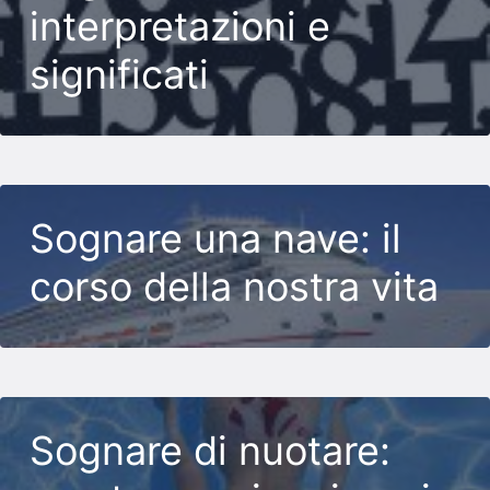
interpretazioni e
significati
Sognare una nave: il
corso della nostra vita
Sognare di nuotare: