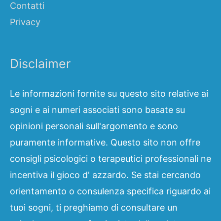
Contatti
Privacy
Disclaimer
Le informazioni fornite su questo sito relative ai
sogni e ai numeri associati sono basate su
opinioni personali sull'argomento e sono
puramente informative. Questo sito non offre
consigli psicologici o terapeutici professionali ne
incentiva il gioco d' azzardo. Se stai cercando
orientamento o consulenza specifica riguardo ai
tuoi sogni, ti preghiamo di consultare un