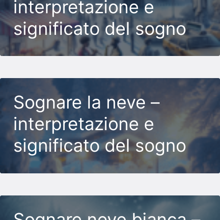
interpretazione e
significato del sogno
Sognare la neve –
interpretazione e
significato del sogno
Sognare neve bianca –