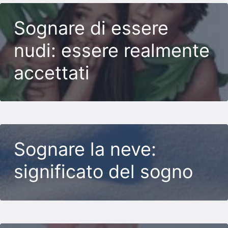
Sognare di essere
nudi: essere realmente
accettati
Sognare la neve:
significato del sogno