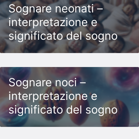
Sognare neonati –
interpretazione e
significato del sogno
Sognare noci –
interpretazione e
significato del sogno