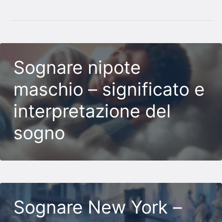
Sognare nipote
maschio – significato e
interpretazione del
sogno
Sognare New York –