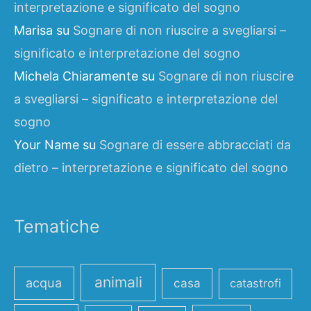
interpretazione e significato del sogno
Marisa
su
Sognare di non riuscire a svegliarsi –
significato e interpretazione del sogno
Michela Chiaramente
su
Sognare di non riuscire
a svegliarsi – significato e interpretazione del
sogno
Your Name
su
Sognare di essere abbracciati da
dietro – interpretazione e significato del sogno
Tematiche
animali
acqua
casa
catastrofi