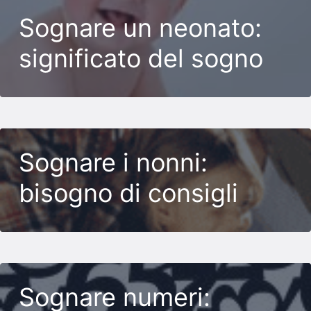
Sognare un neonato:
significato del sogno
Sognare i nonni:
bisogno di consigli
Sognare numeri: