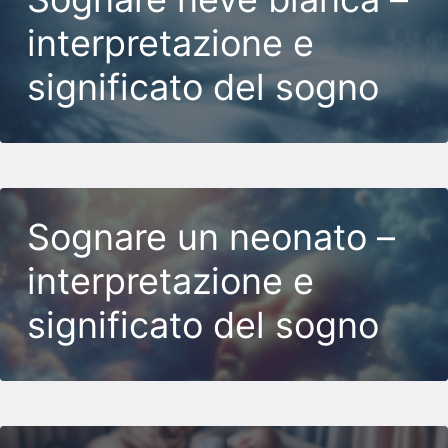
interpretazione e
significato del sogno
Sognare un neonato –
interpretazione e
significato del sogno