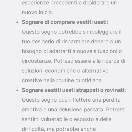
esperienze precedenti e desiderare un
nuovo inizio.
Sognare di comprare vestiti usati:
Questo sogno potrebbe simboleggiare il
tuo desiderio di risparmiare denaro o un
bisogno di adattarti a nuove situazioni o
circostanze. Potresti essere alla ricerca di
soluzioni economiche o alternative
creative nella routine quotidiana.
Sognare vestiti usati strappati o rovinati:
Questo sogno può riflettere una perdita
emotiva o una delusione passata. Potresti
sentirti vulnerabile o esposto a delle
difficoltà, ma potrebbe anche