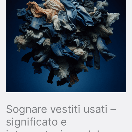
Sognare vestiti usati –
significato e