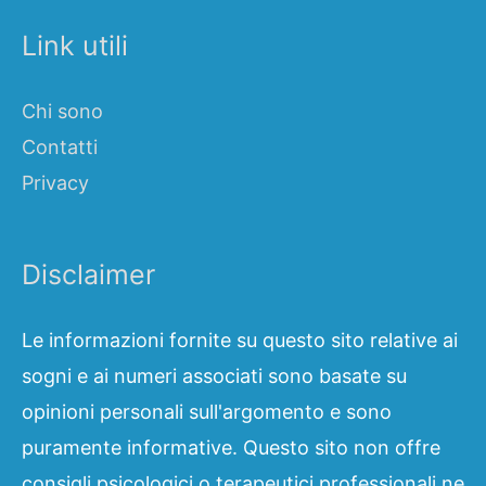
Link utili
Chi sono
Contatti
Privacy
Disclaimer
Le informazioni fornite su questo sito relative ai
sogni e ai numeri associati sono basate su
opinioni personali sull'argomento e sono
puramente informative. Questo sito non offre
consigli psicologici o terapeutici professionali ne