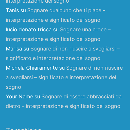
interpretazione del sogno
Tanis
su
Sognare qualcuno che ti piace –
interpretazione e significato del sogno
lucio donato tricca
su
Sognare una croce –
interpretazione e significato del sogno
Marisa
su
Sognare di non riuscire a svegliarsi –
significato e interpretazione del sogno
Michela Chiaramente
su
Sognare di non riuscire
a svegliarsi – significato e interpretazione del
sogno
Your Name
su
Sognare di essere abbracciati da
dietro – interpretazione e significato del sogno