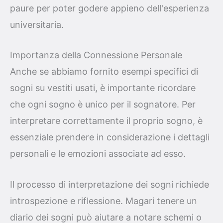
paure per poter godere appieno dell'esperienza
universitaria.
Importanza della Connessione Personale
Anche se abbiamo fornito esempi specifici di
sogni su vestiti usati, è importante ricordare
che ogni sogno è unico per il sognatore. Per
interpretare correttamente il proprio sogno, è
essenziale prendere in considerazione i dettagli
personali e le emozioni associate ad esso.
Il processo di interpretazione dei sogni richiede
introspezione e riflessione. Magari tenere un
diario dei sogni può aiutare a notare schemi o