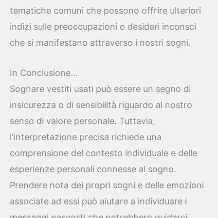
tematiche comuni che possono offrire ulteriori
indizi sulle preoccupazioni o desideri inconsci
che si manifestano attraverso i nostri sogni.
In Conclusione...
Sognare vestiti usati può essere un segno di
insicurezza o di sensibilità riguardo al nostro
senso di valore personale. Tuttavia,
l'interpretazione precisa richiede una
comprensione del contesto individuale e delle
esperienze personali connesse al sogno.
Prendere nota dei propri sogni e delle emozioni
associate ad essi può aiutare a individuare i
messaggi nascosti che potrebbero guidarci