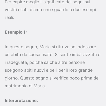
Per capire meglio il significato dei sogni sui
vestiti usati, diamo uno sguardo a due esempi
reali:
Esempio 1:
In questo sogno, Maria si ritrova ad indossare
un abito da sposa usato. Si sente imbarazzata e
inadeguata, poiché sa che altre persone
scelgono abiti nuovi e belli per il loro grande
giorno. Questo sogno si verifica poco prima del
matrimonio di Maria.
Interpretazione: