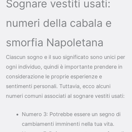
Sognare vestiti usati:
numeri della cabala e
smorfia Napoletana
Ciascun sogno e il suo significato sono unici per
ogni individuo, quindi è importante prendere in
considerazione le proprie esperienze e
sentimenti personali. Tuttavia, ecco alcuni
numeri comuni associati al sognare vestiti usati:
Numero 3: Potrebbe essere un segno di
cambiamenti imminenti nella tua vita.