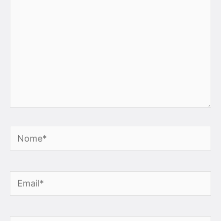
Nome*
Email*