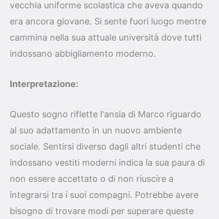
vecchia uniforme scolastica che aveva quando
era ancora giovane. Si sente fuori luogo mentre
cammina nella sua attuale università dove tutti
indossano abbigliamento moderno.
Interpretazione:
Questo sogno riflette l'ansia di Marco riguardo
al suo adattamento in un nuovo ambiente
sociale. Sentirsi diverso dagli altri studenti che
indossano vestiti moderni indica la sua paura di
non essere accettato o di non riuscire a
integrarsi tra i suoi compagni. Potrebbe avere
bisogno di trovare modi per superare queste