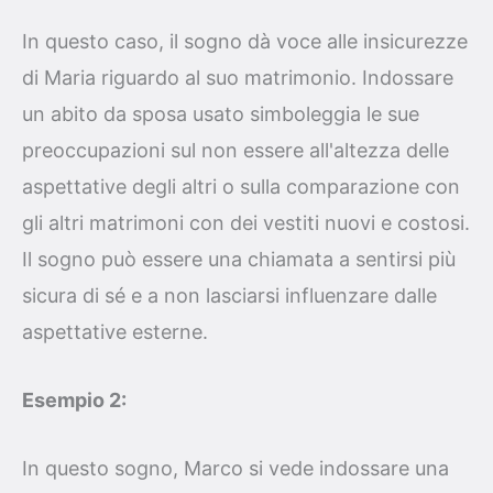
In questo caso, il sogno dà voce alle insicurezze
di Maria riguardo al suo matrimonio. Indossare
un abito da sposa usato simboleggia le sue
preoccupazioni sul non essere all'altezza delle
aspettative degli altri o sulla comparazione con
gli altri matrimoni con dei vestiti nuovi e costosi.
Il sogno può essere una chiamata a sentirsi più
sicura di sé e a non lasciarsi influenzare dalle
aspettative esterne.
Esempio 2:
In questo sogno, Marco si vede indossare una