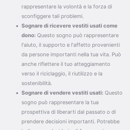
rappresentare la volontà e la forza di
sconfiggere tali problemi.
Sognare di ricevere vestiti usati come
dono:
Questo sogno può rappresentare
l'aiuto, il supporto e l'affetto provenienti
da persone importanti nella tua vita. Può
anche riflettere il tuo atteggiamento
verso il riciclaggio, il riutilizzo e la
sostenibilità.
Sognare di vendere vestiti usati:
Questo
sogno può rappresentare la tua
prospettiva di liberarti dal passato o di
prendere decisioni importanti. Potrebbe