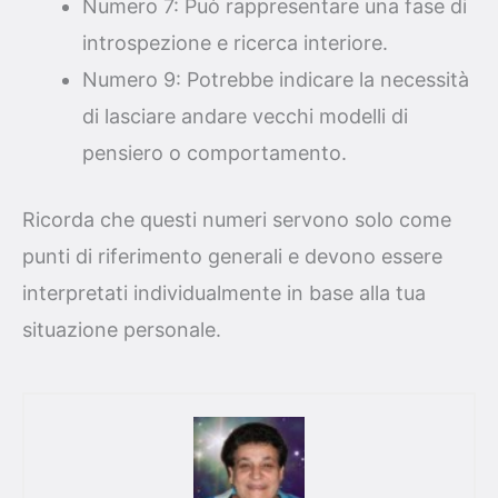
Numero 7: Può rappresentare una fase di
introspezione e ricerca interiore.
Numero 9: Potrebbe indicare la necessità
di lasciare andare vecchi modelli di
pensiero o comportamento.
Ricorda che questi numeri servono solo come
punti di riferimento generali e devono essere
interpretati individualmente in base alla tua
situazione personale.