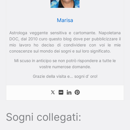
Marisa
Astrologa veggente sensitiva e cartomante. Napoletana
DOC, dal 2010 curo questo blog dove per pubblicizzare il
mio lavoro ho deciso di condividere con voi le mie
conoscenze sul mondo dei sogni e sul loro significato.
Mi scuso in anticipo se non potrò rispondere a tutte le
vostre numerose domande.
Grazie della visita e… sogni d’ oro!
Sogni collegati: