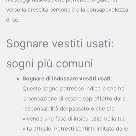
verso la crescita personale e la consapevolezza
di sé.
Sognare vestiti usati:
sogni più comuni
Sognare di indossare vestiti usati:
Questo sogno potrebbe indicare che hai
la sensazione di essere sopraffatto dalle
responsabilità del passato o che stai
vivendo una fase di insicurezza nella tua
vita attuale. Potresti sentirti limitato dalle