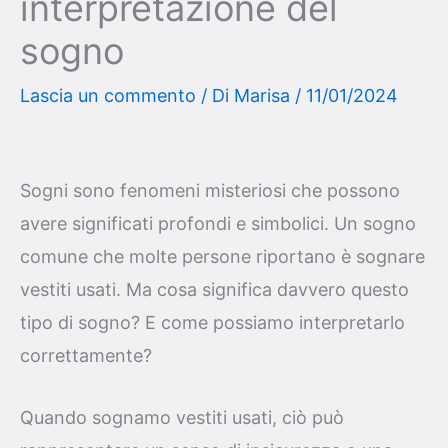
interpretazione del
sogno
Lascia un commento
/ Di
Marisa
/
11/01/2024
Sogni sono fenomeni misteriosi che possono
avere significati profondi e simbolici. Un sogno
comune che molte persone riportano è sognare
vestiti usati. Ma cosa significa davvero questo
tipo di sogno? E come possiamo interpretarlo
correttamente?
Quando sognamo vestiti usati, ciò può