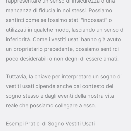
rappresentare un senso di insicurezza o una
mancanza di fiducia in noi stessi. Possiamo
sentirci come se fossimo stati "indossati" o
utilizzati in qualche modo, lasciando un senso di
inferiorità. Come i vestiti usati hanno già avuto
un proprietario precedente, possiamo sentirci
poco desiderabili o non degni di essere amati.
Tuttavia, la chiave per interpretare un sogno di
vestiti usati dipende anche dal contesto del
sogno stesso e dagli eventi della nostra vita
reale che possiamo collegare a esso.
Esempi Pratici di Sogno Vestiti Usati