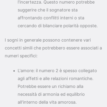
l'incertezza. Questo numero potrebbe
suggerire che il sognatore sta
affrontando conflitti interni o sta
cercando di bilanciare polarità opposte.
I sogni in generale possono contenere vari
concetti simili che potrebbero essere associati a
numeri specifici:
L'amore: il numero 2 è spesso collegato
agli affetti e alle relazioni romantiche.
Potrebbe essere un richiamo alla
necessità di armonia ed equilibrio
all'interno della vita amorosa.