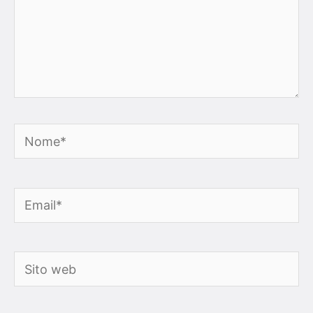
Nome*
Email*
Sito
web