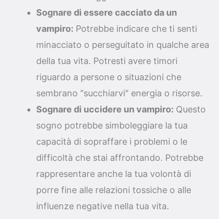
Sognare di essere cacciato da un
vampiro:
Potrebbe indicare che ti senti
minacciato o perseguitato in qualche area
della tua vita. Potresti avere timori
riguardo a persone o situazioni che
sembrano "succhiarvi" energia o risorse.
Sognare di uccidere un vampiro:
Questo
sogno potrebbe simboleggiare la tua
capacità di sopraffare i problemi o le
difficoltà che stai affrontando. Potrebbe
rappresentare anche la tua volontà di
porre fine alle relazioni tossiche o alle
influenze negative nella tua vita.