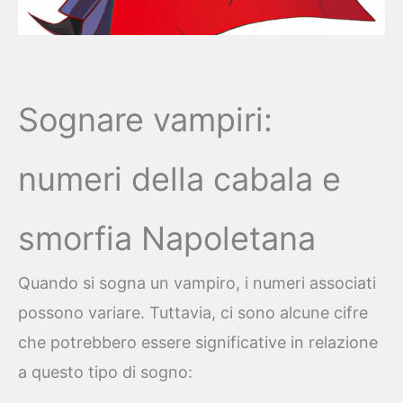
Sognare vampiri:
numeri della cabala e
smorfia Napoletana
Quando si sogna un vampiro, i numeri associati
possono variare. Tuttavia, ci sono alcune cifre
che potrebbero essere significative in relazione
a questo tipo di sogno: