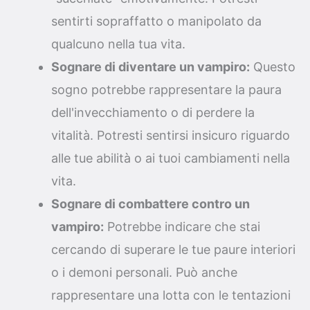
sentirti sopraffatto o manipolato da
qualcuno nella tua vita.
Sognare di diventare un vampiro:
Questo
sogno potrebbe rappresentare la paura
dell'invecchiamento o di perdere la
vitalità. Potresti sentirsi insicuro riguardo
alle tue abilità o ai tuoi cambiamenti nella
vita.
Sognare di combattere contro un
vampiro:
Potrebbe indicare che stai
cercando di superare le tue paure interiori
o i demoni personali. Può anche
rappresentare una lotta con le tentazioni