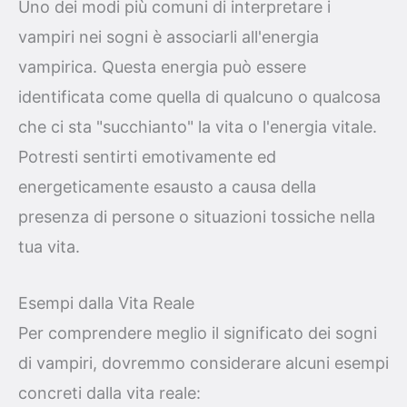
Uno dei modi più comuni di interpretare i
vampiri nei sogni è associarli all'energia
vampirica. Questa energia può essere
identificata come quella di qualcuno o qualcosa
che ci sta "succhianto" la vita o l'energia vitale.
Potresti sentirti emotivamente ed
energeticamente esausto a causa della
presenza di persone o situazioni tossiche nella
tua vita.
Esempi dalla Vita Reale
Per comprendere meglio il significato dei sogni
di vampiri, dovremmo considerare alcuni esempi
concreti dalla vita reale: