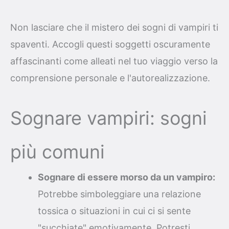
Non lasciare che il mistero dei sogni di vampiri ti
spaventi. Accogli questi soggetti oscuramente
affascinanti come alleati nel tuo viaggio verso la
comprensione personale e l'autorealizzazione.
Sognare vampiri: sogni
più comuni
Sognare di essere morso da un vampiro:
Potrebbe simboleggiare una relazione
tossica o situazioni in cui ci si sente
"succhiate" emotivamente. Potresti