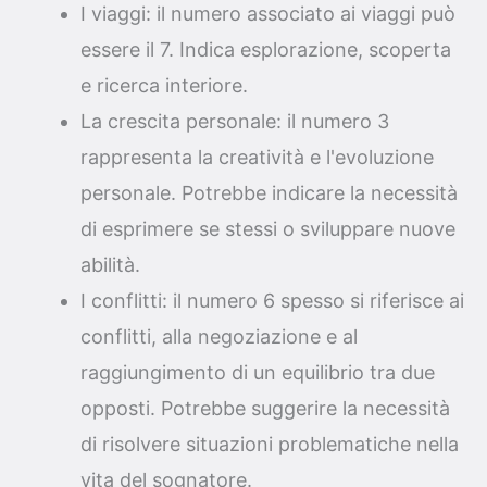
I viaggi: il numero associato ai viaggi può
essere il 7. Indica esplorazione, scoperta
e ricerca interiore.
La crescita personale: il numero 3
rappresenta la creatività e l'evoluzione
personale. Potrebbe indicare la necessità
di esprimere se stessi o sviluppare nuove
abilità.
I conflitti: il numero 6 spesso si riferisce ai
conflitti, alla negoziazione e al
raggiungimento di un equilibrio tra due
opposti. Potrebbe suggerire la necessità
di risolvere situazioni problematiche nella
vita del sognatore.