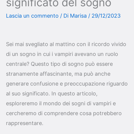
significato del sogno
Lascia un commento
/ Di
Marisa
/
29/12/2023
Sei mai svegliato al mattino con il ricordo vivido
di un sogno in cui i vampiri avevano un ruolo
centrale? Questo tipo di sogno può essere
stranamente affascinante, ma può anche
generare confusione e preoccupazione riguardo
al suo significato. In questo articolo,
esploreremo il mondo dei sogni di vampiri e
cercheremo di comprendere cosa potrebbero
rappresentare.