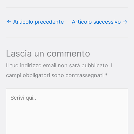
←
Articolo precedente
Articolo successivo
→
Lascia un commento
Il tuo indirizzo email non sarà pubblicato.
I
campi obbligatori sono contrassegnati
*
Scrivi
qui..