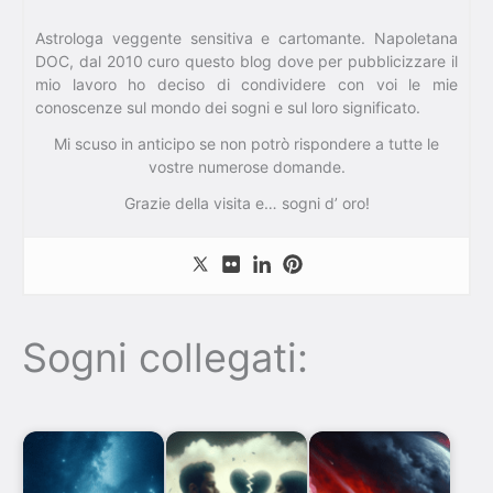
Astrologa veggente sensitiva e cartomante. Napoletana
DOC, dal 2010 curo questo blog dove per pubblicizzare il
mio lavoro ho deciso di condividere con voi le mie
conoscenze sul mondo dei sogni e sul loro significato.
Mi scuso in anticipo se non potrò rispondere a tutte le
vostre numerose domande.
Grazie della visita e… sogni d’ oro!
Sogni collegati: