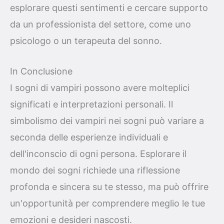
esplorare questi sentimenti e cercare supporto
da un professionista del settore, come uno
psicologo o un terapeuta del sonno.
In Conclusione
I sogni di vampiri possono avere molteplici
significati e interpretazioni personali. Il
simbolismo dei vampiri nei sogni può variare a
seconda delle esperienze individuali e
dell'inconscio di ogni persona. Esplorare il
mondo dei sogni richiede una riflessione
profonda e sincera su te stesso, ma può offrire
un'opportunità per comprendere meglio le tue
emozioni e desideri nascosti.