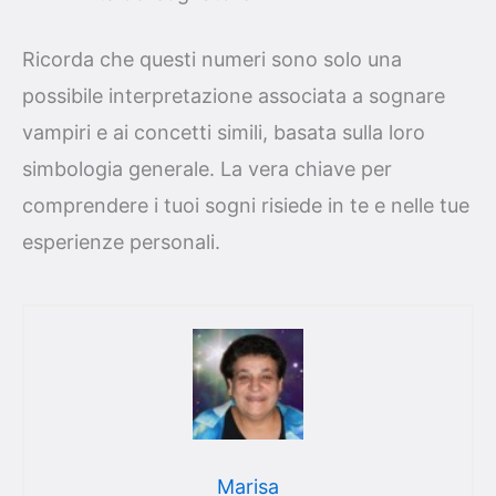
Ricorda che questi numeri sono solo una
possibile interpretazione associata a sognare
vampiri e ai concetti simili, basata sulla loro
simbologia generale. La vera chiave per
comprendere i tuoi sogni risiede in te e nelle tue
esperienze personali.
Marisa