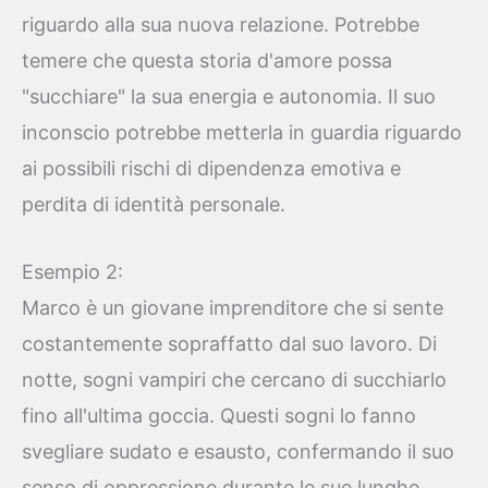
riguardo alla sua nuova relazione. Potrebbe
temere che questa storia d'amore possa
"succhiare" la sua energia e autonomia. Il suo
inconscio potrebbe metterla in guardia riguardo
ai possibili rischi di dipendenza emotiva e
perdita di identità personale.
Esempio 2:
Marco è un giovane imprenditore che si sente
costantemente sopraffatto dal suo lavoro. Di
notte, sogni vampiri che cercano di succhiarlo
fino all'ultima goccia. Questi sogni lo fanno
svegliare sudato e esausto, confermando il suo
senso di oppressione durante le sue lunghe