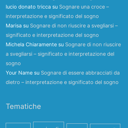
lucio donato tricca
su
Sognare una croce –
interpretazione e significato del sogno
Marisa
su
Sognare di non riuscire a svegliarsi –
significato e interpretazione del sogno
Michela Chiaramente
su
Sognare di non riuscire
a svegliarsi – significato e interpretazione del
sogno
Your Name
su
Sognare di essere abbracciati da
dietro – interpretazione e significato del sogno
Tematiche