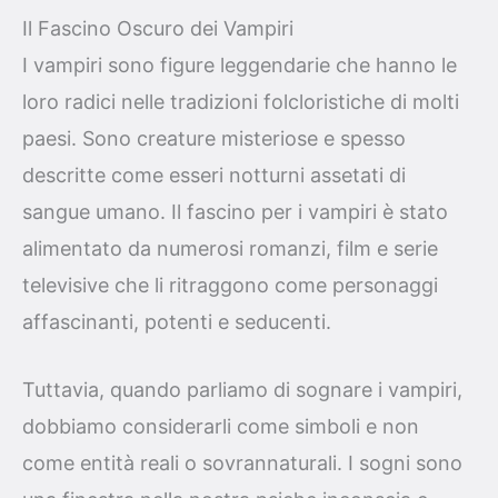
Il Fascino Oscuro dei Vampiri
I vampiri sono figure leggendarie che hanno le
loro radici nelle tradizioni folcloristiche di molti
paesi. Sono creature misteriose e spesso
descritte come esseri notturni assetati di
sangue umano. Il fascino per i vampiri è stato
alimentato da numerosi romanzi, film e serie
televisive che li ritraggono come personaggi
affascinanti, potenti e seducenti.
Tuttavia, quando parliamo di sognare i vampiri,
dobbiamo considerarli come simboli e non
come entità reali o sovrannaturali. I sogni sono