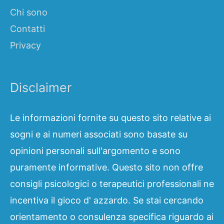
Chi sono
Contatti
Privacy
Disclaimer
Le informazioni fornite su questo sito relative ai
sogni e ai numeri associati sono basate su
opinioni personali sull'argomento e sono
puramente informative. Questo sito non offre
consigli psicologici o terapeutici professionali ne
incentiva il gioco d' azzardo. Se stai cercando
orientamento o consulenza specifica riguardo ai