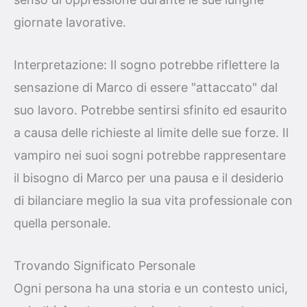
giornate lavorative.
Interpretazione: Il sogno potrebbe riflettere la
sensazione di Marco di essere "attaccato" dal
suo lavoro. Potrebbe sentirsi sfinito ed esaurito
a causa delle richieste al limite delle sue forze. Il
vampiro nei suoi sogni potrebbe rappresentare
il bisogno di Marco per una pausa e il desiderio
di bilanciare meglio la sua vita professionale con
quella personale.
Trovando Significato Personale
Ogni persona ha una storia e un contesto unici,