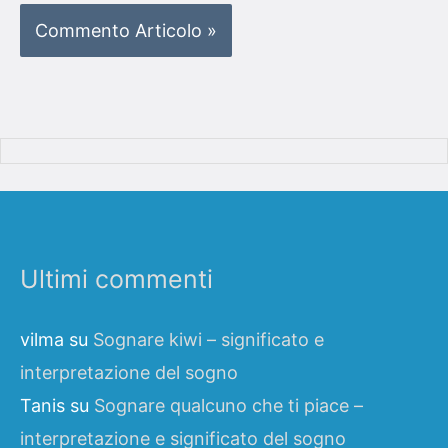
Ultimi commenti
vilma
su
Sognare kiwi – significato e
interpretazione del sogno
Tanis
su
Sognare qualcuno che ti piace –
interpretazione e significato del sogno