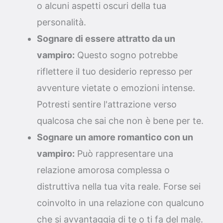
o alcuni aspetti oscuri della tua
personalità.
Sognare di essere attratto da un
vampiro:
Questo sogno potrebbe
riflettere il tuo desiderio represso per
avventure vietate o emozioni intense.
Potresti sentire l'attrazione verso
qualcosa che sai che non è bene per te.
Sognare un amore romantico con un
vampiro:
Può rappresentare una
relazione amorosa complessa o
distruttiva nella tua vita reale. Forse sei
coinvolto in una relazione con qualcuno
che si avvantaggia di te o ti fa del male.