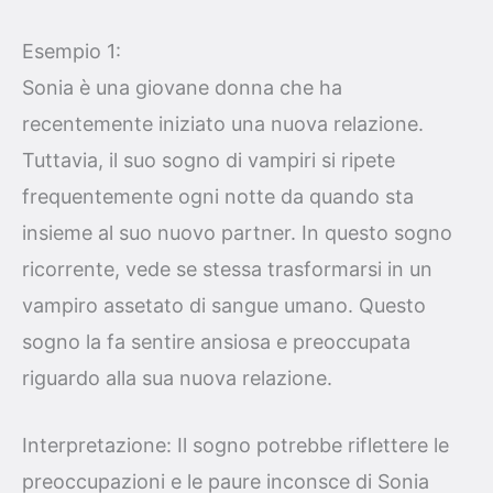
Esempio 1:
Sonia è una giovane donna che ha
recentemente iniziato una nuova relazione.
Tuttavia, il suo sogno di vampiri si ripete
frequentemente ogni notte da quando sta
insieme al suo nuovo partner. In questo sogno
ricorrente, vede se stessa trasformarsi in un
vampiro assetato di sangue umano. Questo
sogno la fa sentire ansiosa e preoccupata
riguardo alla sua nuova relazione.
Interpretazione: Il sogno potrebbe riflettere le
preoccupazioni e le paure inconsce di Sonia