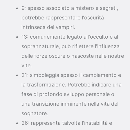
9: spesso associato a mistero e segreti,
potrebbe rappresentare l'oscurità
intrinseca dei vampiri.
13: comunemente legato all'occulto e al
soprannaturale, può riflettere l'influenza
delle forze oscure o nascoste nelle nostre
vite.
21: simboleggia spesso il cambiamento e
la trasformazione. Potrebbe indicare una
fase di profondo sviluppo personale o
una transizione imminente nella vita del
sognatore.
26: rappresenta talvolta l'instabilità e