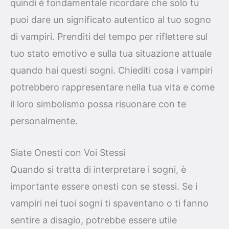
quindi è fondamentale ricordare che solo tu
puoi dare un significato autentico al tuo sogno
di vampiri. Prenditi del tempo per riflettere sul
tuo stato emotivo e sulla tua situazione attuale
quando hai questi sogni. Chiediti cosa i vampiri
potrebbero rappresentare nella tua vita e come
il loro simbolismo possa risuonare con te
personalmente.
Siate Onesti con Voi Stessi
Quando si tratta di interpretare i sogni, è
importante essere onesti con se stessi. Se i
vampiri nei tuoi sogni ti spaventano o ti fanno
sentire a disagio, potrebbe essere utile