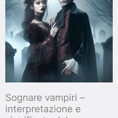
Sognare vampiri –
interpretazione e