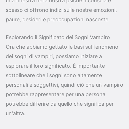
una finestra nella nostra psiche inconscia e
spesso ci offrono indizi sulle nostre emozioni,
paure, desideri e preoccupazioni nascoste.
Esplorando il Significato dei Sogni Vampiro
Ora che abbiamo gettato le basi sul fenomeno
dei sogni di vampiri, possiamo iniziare a
esplorare il loro significato. È importante
sottolineare che i sogni sono altamente
personali e soggettivi, quindi ciò che un vampiro
potrebbe rappresentare per una persona
potrebbe differire da quello che significa per
un'altra.