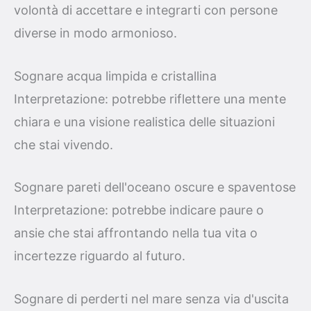
volontà di accettare e integrarti con persone
diverse in modo armonioso.
Sognare acqua limpida e cristallina
Interpretazione: potrebbe riflettere una mente
chiara e una visione realistica delle situazioni
che stai vivendo.
Sognare pareti dell'oceano oscure e spaventose
Interpretazione: potrebbe indicare paure o
ansie che stai affrontando nella tua vita o
incertezze riguardo al futuro.
Sognare di perderti nel mare senza via d'uscita