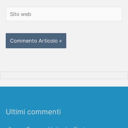
Sito
web
Ultimi commenti