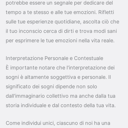
potrebbe essere un segnale per dedicare del
tempo a te stesso e alle tue emozioni. Rifletti
sulle tue esperienze quotidiane, ascolta ciò che
il tuo inconscio cerca di dirti e trova modi sani
per esprimere le tue emozioni nella vita reale.
Interpretazione Personale e Contestuale
È importante notare che l'interpretazione dei
sogni è altamente soggettiva e personale. Il
significato dei sogni dipende non solo
dall'immaginario collettivo ma anche dalla tua
storia individuale e dal contesto della tua vita.
Come individui unici, ciascuno di noi ha una