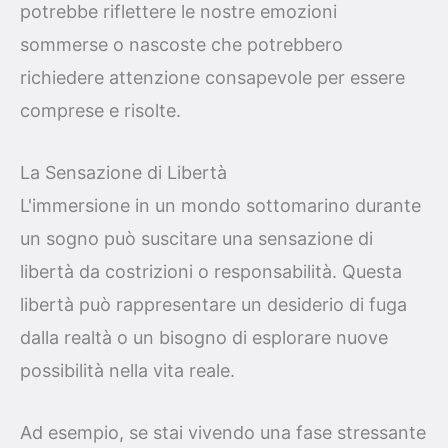
potrebbe riflettere le nostre emozioni
sommerse o nascoste che potrebbero
richiedere attenzione consapevole per essere
comprese e risolte.
La Sensazione di Libertà
L'immersione in un mondo sottomarino durante
un sogno può suscitare una sensazione di
libertà da costrizioni o responsabilità. Questa
libertà può rappresentare un desiderio di fuga
dalla realtà o un bisogno di esplorare nuove
possibilità nella vita reale.
Ad esempio, se stai vivendo una fase stressante