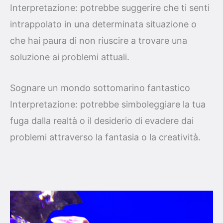
Interpretazione: potrebbe suggerire che ti senti
intrappolato in una determinata situazione o
che hai paura di non riuscire a trovare una
soluzione ai problemi attuali.
Sognare un mondo sottomarino fantastico
Interpretazione: potrebbe simboleggiare la tua
fuga dalla realtà o il desiderio di evadere dai
problemi attraverso la fantasia o la creatività.