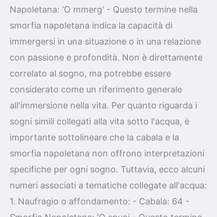
Napoletana: 'O mmerg' - Questo termine nella
smorfia napoletana indica la capacità di
immergersi in una situazione o in una relazione
con passione e profondità. Non è direttamente
correlato al sogno, ma potrebbe essere
considerato come un riferimento generale
all'immersione nella vita. Per quanto riguarda i
sogni simili collegati alla vita sotto l'acqua, è
importante sottolineare che la cabala e la
smorfia napoletana non offrono interpretazioni
specifiche per ogni sogno. Tuttavia, ecco alcuni
numeri associati a tematiche collegate all'acqua:
1. Naufragio o affondamento: - Cabala: 64 -