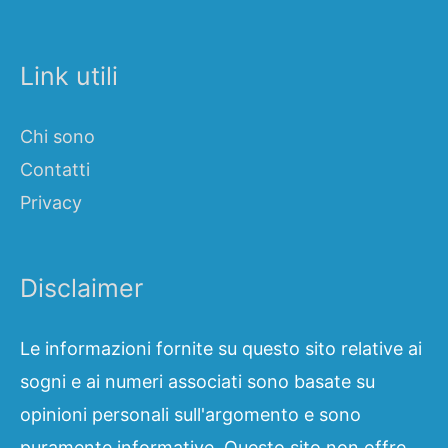
Link utili
Chi sono
Contatti
Privacy
Disclaimer
Le informazioni fornite su questo sito relative ai
sogni e ai numeri associati sono basate su
opinioni personali sull'argomento e sono
puramente informative. Questo sito non offre