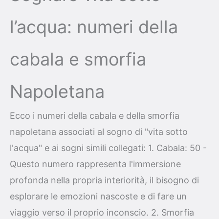
l’acqua: numeri della
cabala e smorfia
Napoletana
Ecco i numeri della cabala e della smorfia
napoletana associati al sogno di "vita sotto
l'acqua" e ai sogni simili collegati: 1. Cabala: 50 -
Questo numero rappresenta l'immersione
profonda nella propria interiorità, il bisogno di
esplorare le emozioni nascoste e di fare un
viaggio verso il proprio inconscio. 2. Smorfia