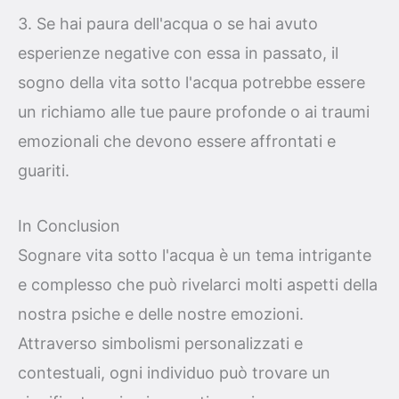
3. Se hai paura dell'acqua o se hai avuto
esperienze negative con essa in passato, il
sogno della vita sotto l'acqua potrebbe essere
un richiamo alle tue paure profonde o ai traumi
emozionali che devono essere affrontati e
guariti.
In Conclusion
Sognare vita sotto l'acqua è un tema intrigante
e complesso che può rivelarci molti aspetti della
nostra psiche e delle nostre emozioni.
Attraverso simbolismi personalizzati e
contestuali, ogni individuo può trovare un