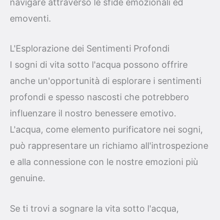
navigare attraverso le sfide emozionali ed
emoventi.
L'Esplorazione dei Sentimenti Profondi
I sogni di vita sotto l'acqua possono offrire
anche un'opportunità di esplorare i sentimenti
profondi e spesso nascosti che potrebbero
influenzare il nostro benessere emotivo.
L'acqua, come elemento purificatore nei sogni,
può rappresentare un richiamo all'introspezione
e alla connessione con le nostre emozioni più
genuine.
Se ti trovi a sognare la vita sotto l'acqua,