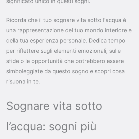
significato unico in questi sogni.
Ricorda che il tuo sognare vita sotto l'acqua è
una rappresentazione del tuo mondo interiore e
della tua esperienza personale. Dedica tempo
per riflettere sugli elementi emozionali, sulle
sfide o le opportunità che potrebbero essere
simboleggiate da questo sogno e scopri cosa
risuona in te.
Sognare vita sotto
l’acqua: sogni più