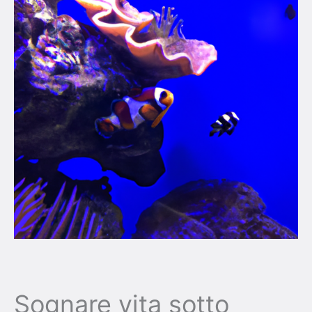
Sognare vita sotto