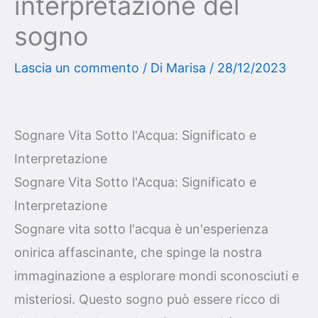
interpretazione del
sogno
Lascia un commento
/ Di
Marisa
/
28/12/2023
Sognare Vita Sotto l'Acqua: Significato e
Interpretazione
Sognare Vita Sotto l'Acqua: Significato e
Interpretazione
Sognare vita sotto l'acqua è un'esperienza
onirica affascinante, che spinge la nostra
immaginazione a esplorare mondi sconosciuti e
misteriosi. Questo sogno può essere ricco di