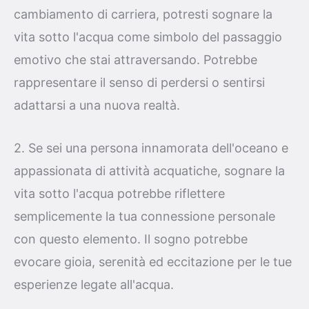
cambiamento di carriera, potresti sognare la
vita sotto l'acqua come simbolo del passaggio
emotivo che stai attraversando. Potrebbe
rappresentare il senso di perdersi o sentirsi
adattarsi a una nuova realtà.
2. Se sei una persona innamorata dell'oceano e
appassionata di attività acquatiche, sognare la
vita sotto l'acqua potrebbe riflettere
semplicemente la tua connessione personale
con questo elemento. Il sogno potrebbe
evocare gioia, serenità ed eccitazione per le tue
esperienze legate all'acqua.