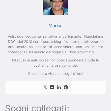
Marisa
Astrologa veggente sensitiva e cartomante. Napoletana
DOC, dal 2010 curo questo blog dove per pubblicizzare il
mio lavoro ho deciso di condividere con voi le mie
conoscenze sul mondo dei sogni e sul loro significato.
Mi scuso in anticipo se non potrò rispondere a tutte le
vostre numerose domande.
Grazie della visita e… sogni d’ oro!
Sogni collegati: