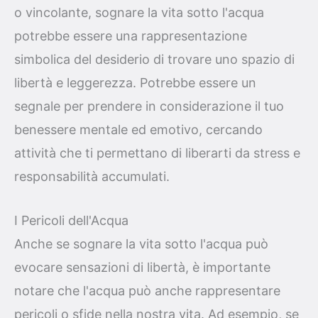
o vincolante, sognare la vita sotto l'acqua
potrebbe essere una rappresentazione
simbolica del desiderio di trovare uno spazio di
libertà e leggerezza. Potrebbe essere un
segnale per prendere in considerazione il tuo
benessere mentale ed emotivo, cercando
attività che ti permettano di liberarti da stress e
responsabilità accumulati.
I Pericoli dell'Acqua
Anche se sognare la vita sotto l'acqua può
evocare sensazioni di libertà, è importante
notare che l'acqua può anche rappresentare
pericoli o sfide nella nostra vita. Ad esempio, se