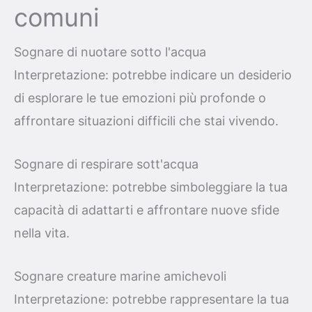
comuni
Sognare di nuotare sotto l'acqua
Interpretazione: potrebbe indicare un desiderio
di esplorare le tue emozioni più profonde o
affrontare situazioni difficili che stai vivendo.
Sognare di respirare sott'acqua
Interpretazione: potrebbe simboleggiare la tua
capacità di adattarti e affrontare nuove sfide
nella vita.
Sognare creature marine amichevoli
Interpretazione: potrebbe rappresentare la tua