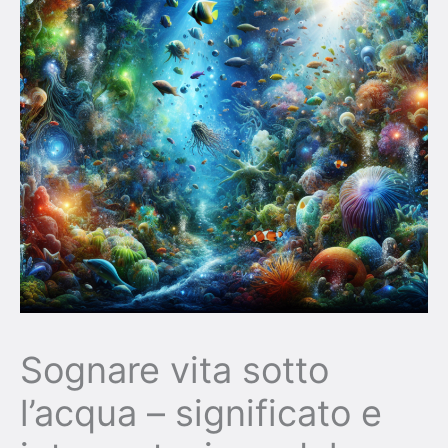
Sognare vita sotto
l’acqua – significato e