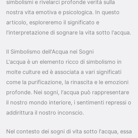
simbolismi e rivelarci profonde verità sulla
nostra vita emotiva e psicologica. In questo
articolo, esploreremo il significato e
l'interpretazione di sognare la vita sotto l'acqua.
Il Simbolismo dell'Acqua nei Sogni
L'acqua è un elemento ricco di simbolismo in
molte culture ed è associata a vari significati
come la purificazione, la rinascita e le emozioni
profonde. Nei sogni, l'acqua può rappresentare
il nostro mondo interiore, i sentimenti repressi o
addirittura il nostro inconscio.
Nel contesto dei sogni di vita sotto l'acqua, essa