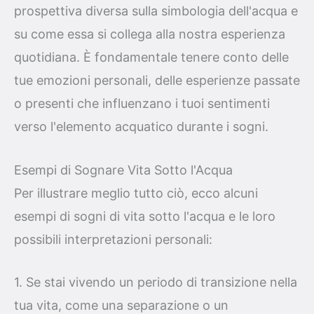
prospettiva diversa sulla simbologia dell'acqua e
su come essa si collega alla nostra esperienza
quotidiana. È fondamentale tenere conto delle
tue emozioni personali, delle esperienze passate
o presenti che influenzano i tuoi sentimenti
verso l'elemento acquatico durante i sogni.
Esempi di Sognare Vita Sotto l'Acqua
Per illustrare meglio tutto ciò, ecco alcuni
esempi di sogni di vita sotto l'acqua e le loro
possibili interpretazioni personali:
1. Se stai vivendo un periodo di transizione nella
tua vita, come una separazione o un