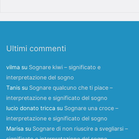
Ultimi commenti
vilma
su
Sognare kiwi – significato e
interpretazione del sogno
Tanis
su
Sognare qualcuno che ti piace –
interpretazione e significato del sogno
lucio donato tricca
su
Sognare una croce –
interpretazione e significato del sogno
Marisa
su
Sognare di non riuscire a svegliarsi –
significato e interpretazione del sogno