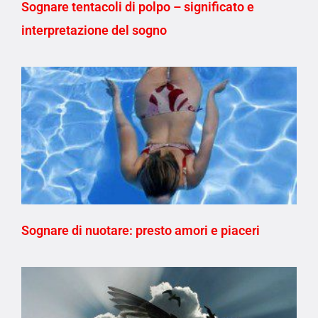
Sognare tentacoli di polpo – significato e
interpretazione del sogno
Sognare di nuotare: presto amori e piaceri