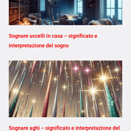
Sognare uccelli in casa – significato e
interpretazione del sogno
Sognare aghi – significato e interpretazione del