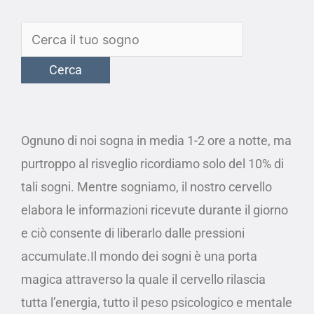
Ognuno di noi sogna in media 1-2 ore a notte, ma
purtroppo al risveglio ricordiamo solo del 10% di
tali sogni. Mentre sogniamo, il nostro cervello
elabora le informazioni ricevute durante il giorno
e ciò consente di liberarlo dalle pressioni
accumulate.Il mondo dei sogni è una porta
magica attraverso la quale il cervello rilascia
tutta l’energia, tutto il peso psicologico e mentale