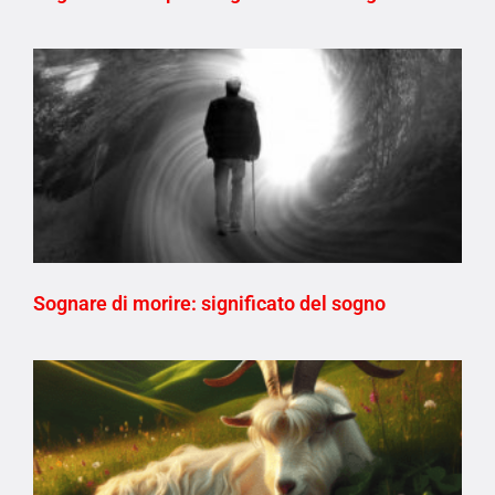
Sognare di morire: significato del sogno