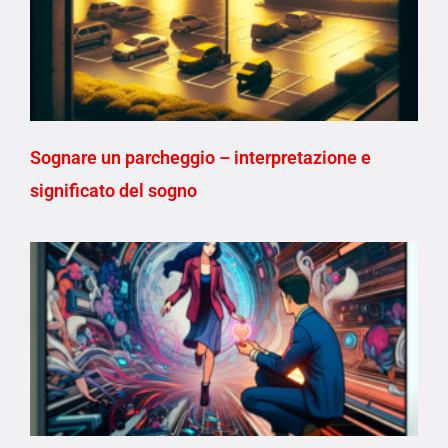
Sognare un parcheggio – interpretazione e
significato del sogno