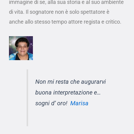
immagine di se, alla sua storia e al suo ambiente
di vita. Il sognatore non è solo spettatore è
anche allo stesso tempo attore regista e critico.
Non mi resta che augurarvi
buona interpretazione e…
sogni d’ oro!
Marisa