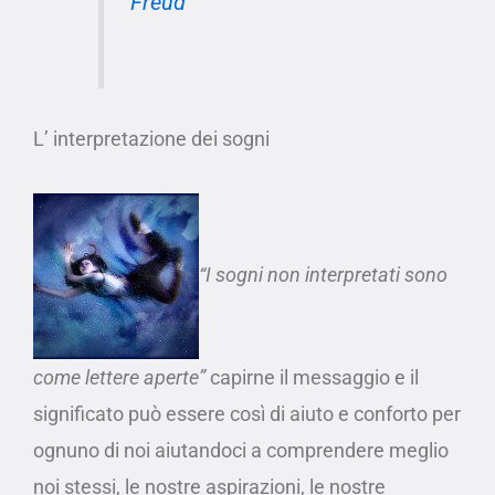
Freud
L’ interpretazione dei sogni
“I sogni non interpretati sono
come lettere aperte”
capirne il messaggio e il
significato può essere così di aiuto e conforto per
ognuno di noi aiutandoci a comprendere meglio
noi stessi, le nostre aspirazioni, le nostre