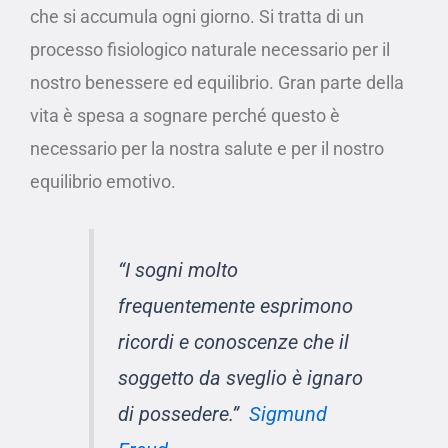
che si accumula ogni giorno. Si tratta di un
processo fisiologico naturale necessario per il
nostro benessere ed equilibrio. Gran parte della
vita è spesa a sognare perché questo è
necessario per la nostra salute e per il nostro
equilibrio emotivo.
“I sogni molto
frequentemente esprimono
ricordi e conoscenze che il
soggetto da sveglio è ignaro
di possedere.”
Sigmund