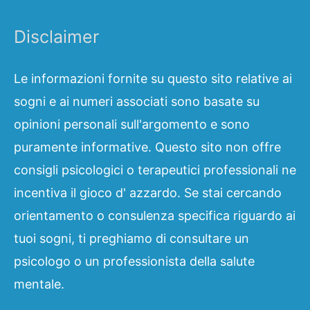
Disclaimer
Le informazioni fornite su questo sito relative ai
sogni e ai numeri associati sono basate su
opinioni personali sull'argomento e sono
puramente informative. Questo sito non offre
consigli psicologici o terapeutici professionali ne
incentiva il gioco d' azzardo. Se stai cercando
orientamento o consulenza specifica riguardo ai
tuoi sogni, ti preghiamo di consultare un
psicologo o un professionista della salute
mentale.