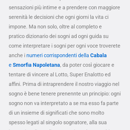
sensazioni più intime e a prendere con maggiore
serenità le decisioni che ogni giorni la vita ci
impone. Ma non solo, oltre al completo e
pratico dizionario dei sogni ad ogni guida su
come interpretare i sogni per ogni voce troverete
anche i
numeri corrispondenti della
Cabala
e
Smorfia Napoletana
, da poter così giocare e
tentare di vincere al Lotto, Super Enalotto ed
affini. Prima di intraprendere il nostro viaggio nel
sogno è bene tenere prenennte un principio: ogni
sogno non va interpretato a se ma esso fa parte
di un insieme di significati che sono molto
spesso legati al singolo sognatore, alla sua