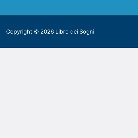
Copyright © 2026
Libro dei Sogni