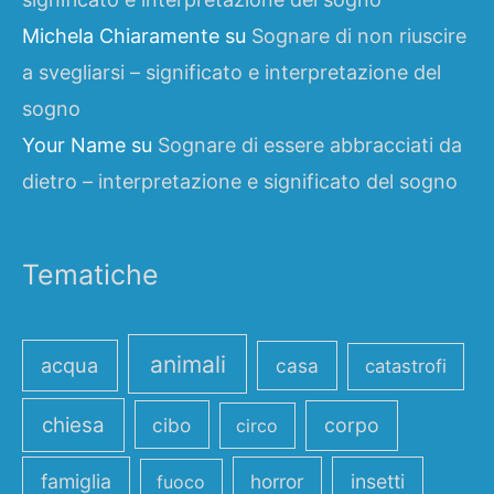
Michela Chiaramente
su
Sognare di non riuscire
a svegliarsi – significato e interpretazione del
sogno
Your Name
su
Sognare di essere abbracciati da
dietro – interpretazione e significato del sogno
Tematiche
animali
acqua
casa
catastrofi
chiesa
cibo
corpo
circo
famiglia
horror
insetti
fuoco