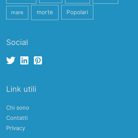
morte
Popolari
mare
Social
Link utili
Chi sono
Contatti
Privacy