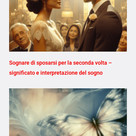
Sognare di sposarsi per la seconda volta –
significato e interpretazione del sogno