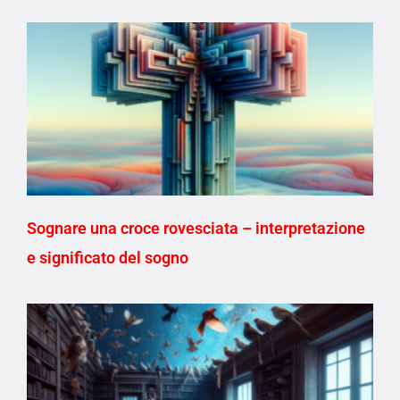
Sognare una croce rovesciata – interpretazione
e significato del sogno