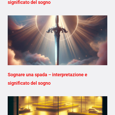
significato del sogno
Sognare una spada – interpretazione e
significato del sogno