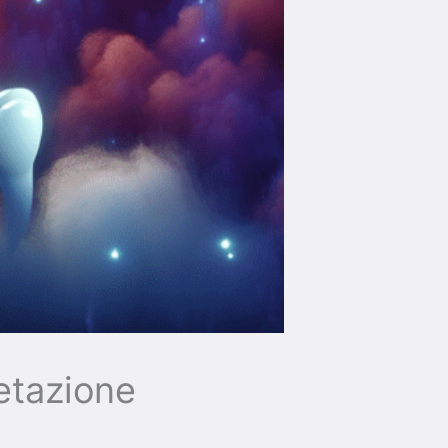
retazione