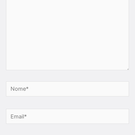
Nome*
Email*