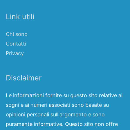
Link utili
Chi sono
Contatti
Privacy
Disclaimer
Le informazioni fornite su questo sito relative ai
sogni e ai numeri associati sono basate su
opinioni personali sull'argomento e sono
puramente informative. Questo sito non offre