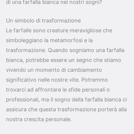
di una farfalla bianca nei nostri sogni?
Un simbolo di trasformazione
Le farfalle sono creature meravigliose che
simboleggiano la metamorfosi e la
trasformazione. Quando sogniamo una farfalla
bianca, potrebbe essere un segno che stiamo
vivendo un momento di cambiamento
significativo nelle nostre vite. Potremmo
trovarci ad affrontare le sfide personali o
professionali, ma il sogno della farfalla bianca ci
assicura che questa trasformazione porterà alla
nostra crescita personale.