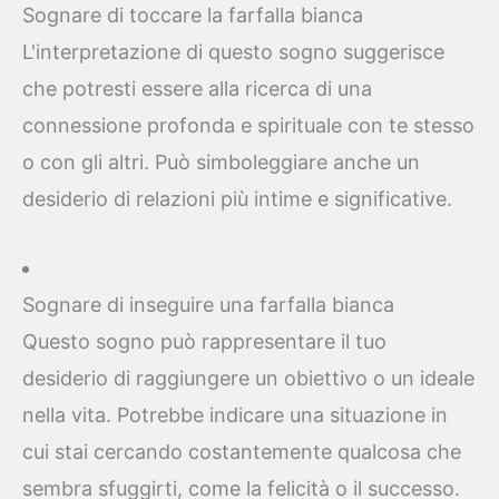
Sognare di toccare la farfalla bianca
L'interpretazione di questo sogno suggerisce
che potresti essere alla ricerca di una
connessione profonda e spirituale con te stesso
o con gli altri. Può simboleggiare anche un
desiderio di relazioni più intime e significative.
Sognare di inseguire una farfalla bianca
Questo sogno può rappresentare il tuo
desiderio di raggiungere un obiettivo o un ideale
nella vita. Potrebbe indicare una situazione in
cui stai cercando costantemente qualcosa che
sembra sfuggirti, come la felicità o il successo.