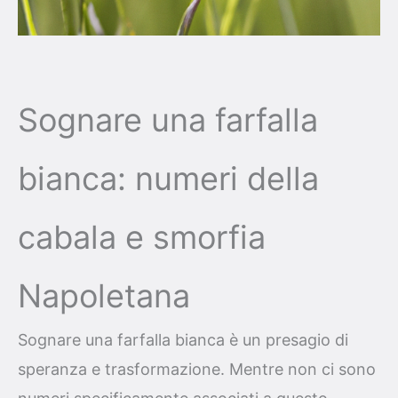
Sognare una farfalla
bianca: numeri della
cabala e smorfia
Napoletana
Sognare una farfalla bianca è un presagio di
speranza e trasformazione. Mentre non ci sono