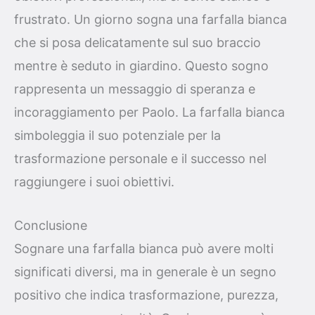
frustrato. Un giorno sogna una farfalla bianca
che si posa delicatamente sul suo braccio
mentre è seduto in giardino. Questo sogno
rappresenta un messaggio di speranza e
incoraggiamento per Paolo. La farfalla bianca
simboleggia il suo potenziale per la
trasformazione personale e il successo nel
raggiungere i suoi obiettivi.
Conclusione
Sognare una farfalla bianca può avere molti
significati diversi, ma in generale è un segno
positivo che indica trasformazione, purezza,