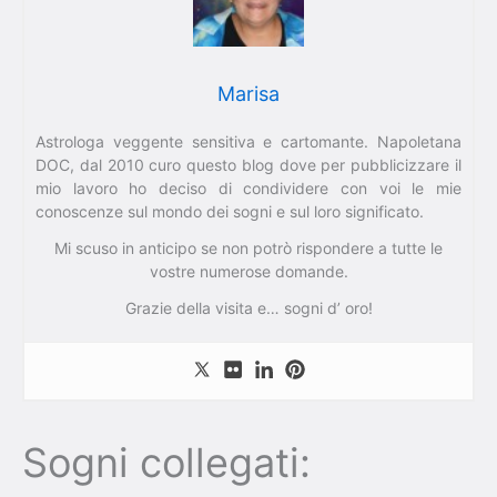
Marisa
Astrologa veggente sensitiva e cartomante. Napoletana
DOC, dal 2010 curo questo blog dove per pubblicizzare il
mio lavoro ho deciso di condividere con voi le mie
conoscenze sul mondo dei sogni e sul loro significato.
Mi scuso in anticipo se non potrò rispondere a tutte le
vostre numerose domande.
Grazie della visita e… sogni d’ oro!
Sogni collegati: