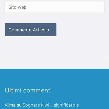
Sito
web
Ultimi commenti
vilma
su
Sognare kiwi – significato e