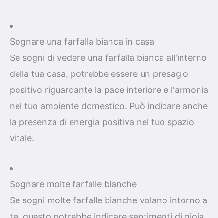
Sognare una farfalla bianca in casa
Se sogni di vedere una farfalla bianca all'interno
della tua casa, potrebbe essere un presagio
positivo riguardante la pace interiore e l'armonia
nel tuo ambiente domestico. Può indicare anche
la presenza di energia positiva nel tuo spazio
vitale.
Sognare molte farfalle bianche
Se sogni molte farfalle bianche volano intorno a
te, questo potrebbe indicare sentimenti di gioia,