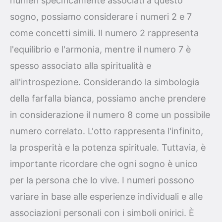
numeri specificamente associati a questo
sogno, possiamo considerare i numeri 2 e 7
come concetti simili. Il numero 2 rappresenta
l'equilibrio e l'armonia, mentre il numero 7 è
spesso associato alla spiritualità e
all'introspezione. Considerando la simbologia
della farfalla bianca, possiamo anche prendere
in considerazione il numero 8 come un possibile
numero correlato. L'otto rappresenta l'infinito,
la prosperità e la potenza spirituale. Tuttavia, è
importante ricordare che ogni sogno è unico
per la persona che lo vive. I numeri possono
variare in base alle esperienze individuali e alle
associazioni personali con i simboli onirici. È