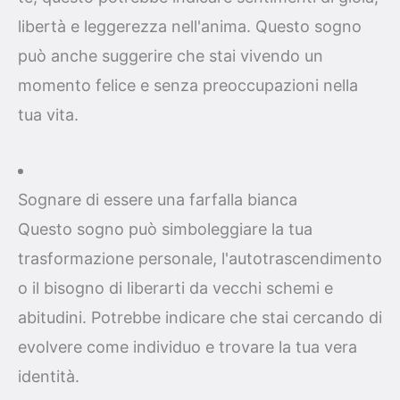
libertà e leggerezza nell'anima. Questo sogno
può anche suggerire che stai vivendo un
momento felice e senza preoccupazioni nella
tua vita.
Sognare di essere una farfalla bianca
Questo sogno può simboleggiare la tua
trasformazione personale, l'autotrascendimento
o il bisogno di liberarti da vecchi schemi e
abitudini. Potrebbe indicare che stai cercando di
evolvere come individuo e trovare la tua vera
identità.