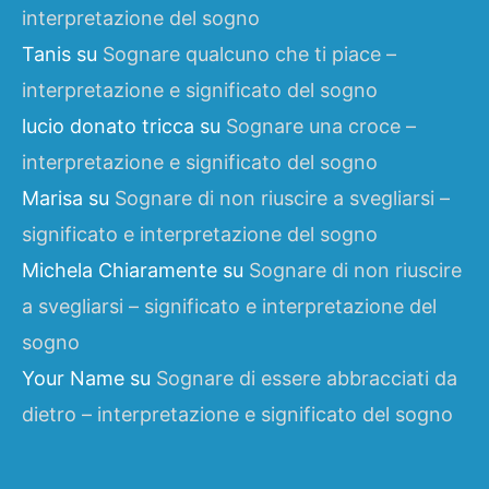
interpretazione del sogno
Tanis
su
Sognare qualcuno che ti piace –
interpretazione e significato del sogno
lucio donato tricca
su
Sognare una croce –
interpretazione e significato del sogno
Marisa
su
Sognare di non riuscire a svegliarsi –
significato e interpretazione del sogno
Michela Chiaramente
su
Sognare di non riuscire
a svegliarsi – significato e interpretazione del
sogno
Your Name
su
Sognare di essere abbracciati da
dietro – interpretazione e significato del sogno