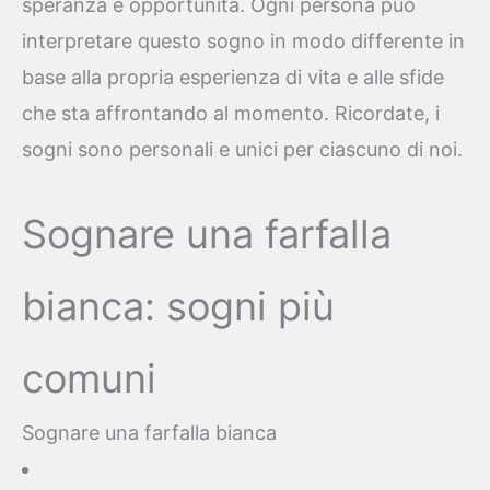
speranza e opportunità. Ogni persona può
interpretare questo sogno in modo differente in
base alla propria esperienza di vita e alle sfide
che sta affrontando al momento. Ricordate, i
sogni sono personali e unici per ciascuno di noi.
Sognare una farfalla
bianca: sogni più
comuni
Sognare una farfalla bianca