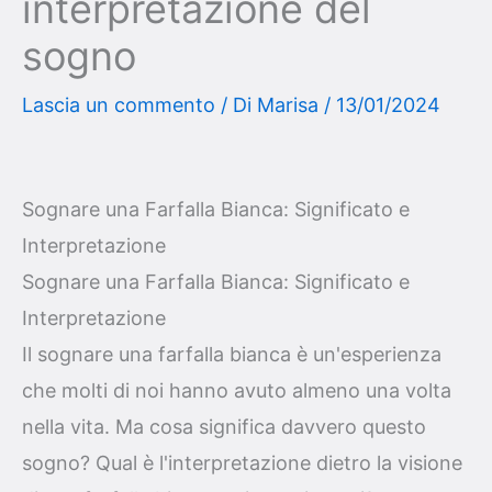
interpretazione del
sogno
Lascia un commento
/ Di
Marisa
/
13/01/2024
Sognare una Farfalla Bianca: Significato e
Interpretazione
Sognare una Farfalla Bianca: Significato e
Interpretazione
Il sognare una farfalla bianca è un'esperienza
che molti di noi hanno avuto almeno una volta
nella vita. Ma cosa significa davvero questo
sogno? Qual è l'interpretazione dietro la visione