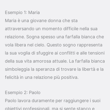
Esempio 1: Maria
Maria è una giovane donna che sta
attraversando un momento difficile nella sua
relazione. Sogna spesso una farfalla bianca che
vola libera nel cielo. Questo sogno rappresenta
la sua voglia di sfuggire ai conflitti e alle tensioni
della sua vita amorosa attuale. La farfalla bianca
simboleggia la speranza di trovare la libertà e la
felicità in una relazione più positiva.
Esempio 2: Paolo
Paolo lavora duramente per raggiungere i suoi
obiettivi professionali, ma si sente stanco e