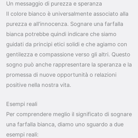
Un messaggio di purezza e speranza
Il colore bianco è universalmente associato alla
purezza e all'innocenza. Sognare una farfalla
bianca potrebbe quindi indicare che siamo
guidati da principi etici solidi e che agiamo con
gentilezza e compassione verso gli altri. Questo
sogno può anche rappresentare la speranza e la
promessa di nuove opportunità o relazioni
positive nella nostra vita.
Esempi reali
Per comprendere meglio il significato di sognare
una farfalla bianca, diamo uno sguardo a due
esempi reali: