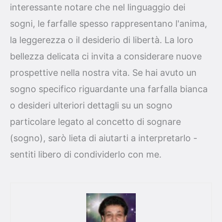
interessante notare che nel linguaggio dei
sogni, le farfalle spesso rappresentano l'anima,
la leggerezza o il desiderio di libertà. La loro
bellezza delicata ci invita a considerare nuove
prospettive nella nostra vita. Se hai avuto un
sogno specifico riguardante una farfalla bianca
o desideri ulteriori dettagli su un sogno
particolare legato al concetto di sognare
(sogno), sarò lieta di aiutarti a interpretarlo -
sentiti libero di condividerlo con me.