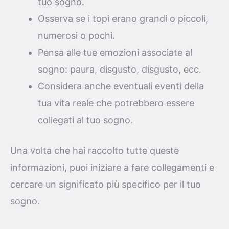
tuo sogno.
Osserva se i topi erano grandi o piccoli,
numerosi o pochi.
Pensa alle tue emozioni associate al
sogno: paura, disgusto, disgusto, ecc.
Considera anche eventuali eventi della
tua vita reale che potrebbero essere
collegati al tuo sogno.
Una volta che hai raccolto tutte queste
informazioni, puoi iniziare a fare collegamenti e
cercare un significato più specifico per il tuo
sogno.