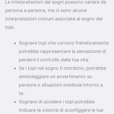
Le interpretazioni dei sogni possono variare da
persona a persona, ma ci sono alcune
interpretazioni comuni associate al sogno dei
topi.
Sognare topi che corrono freneticamente
potrebbe rappresentare la sensazione di
perdere il controllo della tua vita.
Se i topi nel sogno ti mordono, potrebbe
simboleggiare un avvertimento su
persone o situazioni insidiose intorno a
te.
Sognare di uccidere i topi potrebbe
indicare la volontà di sconfiggere le tue