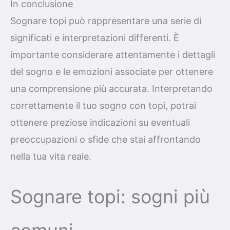
In conclusione
Sognare topi può rappresentare una serie di
significati e interpretazioni differenti. È
importante considerare attentamente i dettagli
del sogno e le emozioni associate per ottenere
una comprensione più accurata. Interpretando
correttamente il tuo sogno con topi, potrai
ottenere preziose indicazioni su eventuali
preoccupazioni o sfide che stai affrontando
nella tua vita reale.
Sognare topi: sogni più