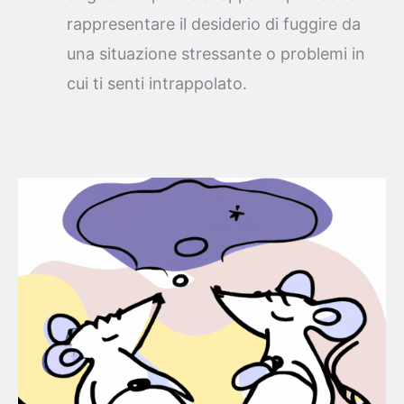
rappresentare il desiderio di fuggire da
una situazione stressante o problemi in
cui ti senti intrappolato.