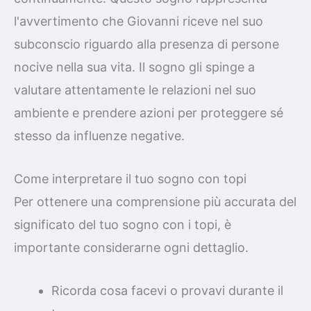
l'avvertimento che Giovanni riceve nel suo
subconscio riguardo alla presenza di persone
nocive nella sua vita. Il sogno gli spinge a
valutare attentamente le relazioni nel suo
ambiente e prendere azioni per proteggere sé
stesso da influenze negative.
Come interpretare il tuo sogno con topi
Per ottenere una comprensione più accurata del
significato del tuo sogno con i topi, è
importante considerarne ogni dettaglio.
Ricorda cosa facevi o provavi durante il