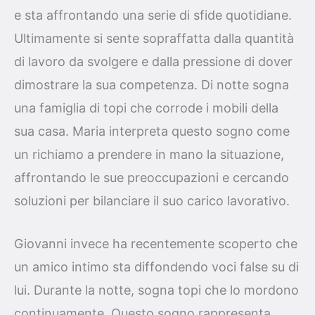
e sta affrontando una serie di sfide quotidiane.
Ultimamente si sente sopraffatta dalla quantità
di lavoro da svolgere e dalla pressione di dover
dimostrare la sua competenza. Di notte sogna
una famiglia di topi che corrode i mobili della
sua casa. Maria interpreta questo sogno come
un richiamo a prendere in mano la situazione,
affrontando le sue preoccupazioni e cercando
soluzioni per bilanciare il suo carico lavorativo.
Giovanni invece ha recentemente scoperto che
un amico intimo sta diffondendo voci false su di
lui. Durante la notte, sogna topi che lo mordono
continuamente. Questo sogno rappresenta