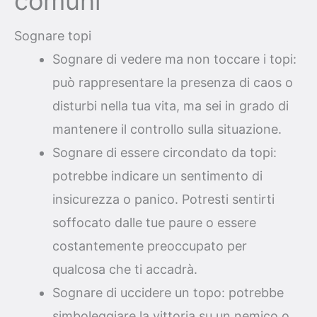
comuni
Sognare topi
Sognare di vedere ma non toccare i topi:
può rappresentare la presenza di caos o
disturbi nella tua vita, ma sei in grado di
mantenere il controllo sulla situazione.
Sognare di essere circondato da topi:
potrebbe indicare un sentimento di
insicurezza o panico. Potresti sentirti
soffocato dalle tue paure o essere
costantemente preoccupato per
qualcosa che ti accadrà.
Sognare di uccidere un topo: potrebbe
simboleggiare la vittoria su un nemico o