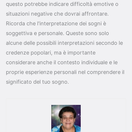
questo potrebbe indicare difficoltà emotive o
situazioni negative che dovrai affrontare.
Ricorda che l'interpretazione dei sogni è
soggettiva e personale. Queste sono solo
alcune delle possibili interpretazioni secondo le
credenze popolari, ma è importante
considerare anche il contesto individuale e le
proprie esperienze personali nel comprendere il
significato del tuo sogno.