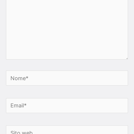
Nome*
Email*
Sito