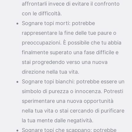
affrontarli invece di evitare il confronto
con le difficoltà.
Sognare topi morti: potrebbe
rappresentare la fine delle tue paure o
preoccupazioni. È possibile che tu abbia
finalmente superato una fase difficile e
stai progredendo verso una nuova
direzione nella tua vita.
Sognare topi bianchi: potrebbe essere un
simbolo di purezza o innocenza. Potresti
sperimentare una nuova opportunità
nella tua vita o stai cercando di purificare
la tua mente dalle negatività.
Sognare topi che scappano: potrebbe