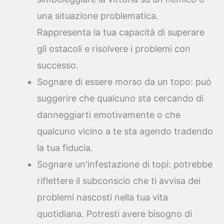
una situazione problematica.
Rappresenta la tua capacità di superare
gli ostacoli e risolvere i problemi con
successo.
Sognare di essere morso da un topo: può
suggerire che qualcuno sta cercando di
danneggiarti emotivamente o che
qualcuno vicino a te sta agendo tradendo
la tua fiducia.
Sognare un'infestazione di topi: potrebbe
riflettere il subconscio che ti avvisa dei
problemi nascosti nella tua vita
quotidiana. Potresti avere bisogno di