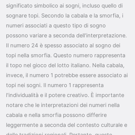
significato simbolico ai sogni, incluso quello di
sognare topi. Secondo la cabala e la smorfia, i
numeri associati a questo tipo di sogno
possono variare a seconda dell'interpretazione.
Il numero 24 è spesso associato al sogno dei
topi nella smorfia. Questo numero rappresenta
il topo nel gioco del lotto italiano. Nella cabala,
invece, il numero 1 potrebbe essere associato ai
topi nei sogni. Il numero 1 rappresenta
l'individualità e il potere creativo. È importante
notare che le interpretazioni dei numeri nella
cabala e nella smorfia possono differire
leggermente a seconda del contesto culturale e
delle tradizioni regionali. Pertanto, queste