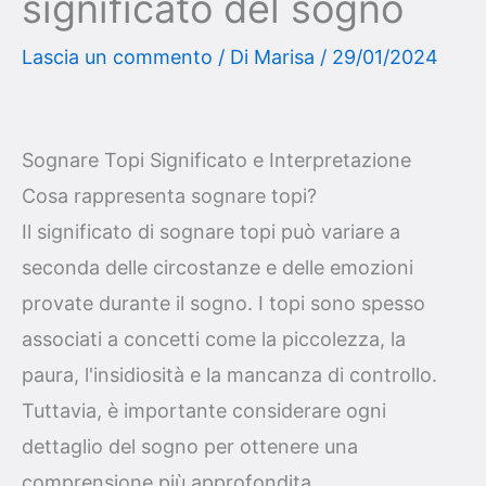
significato del sogno
Lascia un commento
/ Di
Marisa
/
29/01/2024
Sognare Topi Significato e Interpretazione
Cosa rappresenta sognare topi?
Il significato di sognare topi può variare a
seconda delle circostanze e delle emozioni
provate durante il sogno. I topi sono spesso
associati a concetti come la piccolezza, la
paura, l'insidiosità e la mancanza di controllo.
Tuttavia, è importante considerare ogni
dettaglio del sogno per ottenere una
comprensione più approfondita.