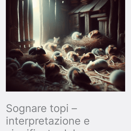
Sognare topi –
interpretazione e