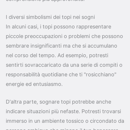
I diversi simbolismi dei topi nei sogni
In alcuni casi, i topi possono rappresentare
piccole preoccupazioni o problemi che possono
sembrare insignificanti ma che si accumulano
nel corso del tempo. Ad esempio, potresti
sentirti sovraccaricato da una serie di compiti o
responsabilità quotidiane che ti "rosicchiano"
energie ed entusiasmo.
D'altra parte, sognare topi potrebbe anche
indicare situazioni più nefaste. Potresti trovarsi
immerso in un ambiente tossico o circondato da