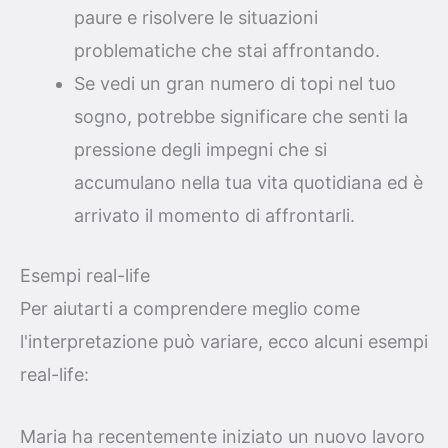
paure e risolvere le situazioni
problematiche che stai affrontando.
Se vedi un gran numero di topi nel tuo
sogno, potrebbe significare che senti la
pressione degli impegni che si
accumulano nella tua vita quotidiana ed è
arrivato il momento di affrontarli.
Esempi real-life
Per aiutarti a comprendere meglio come
l'interpretazione può variare, ecco alcuni esempi
real-life:
Maria ha recentemente iniziato un nuovo lavoro