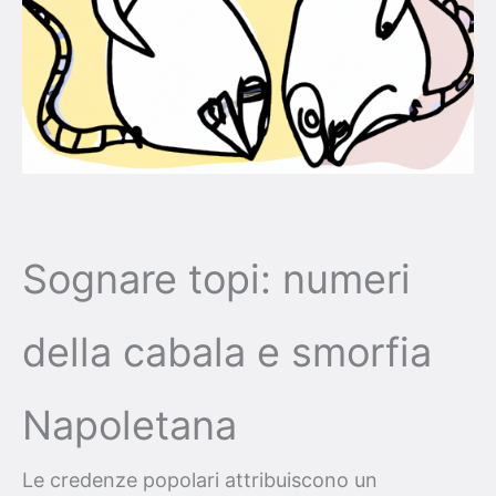
Sognare topi: numeri
della cabala e smorfia
Napoletana
Le credenze popolari attribuiscono un