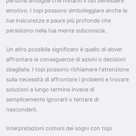
persone ambigue che minano il tuo benessere
emotivo. I topi possono simboleggiare anche le
tue insicurezze e paure più profonde che
persistono nella tua mente subconscia.
Un altro possibile significato è quello di dover
affrontare le conseguenze di azioni o decisioni
sbagliate. I topi possono richiamare l'attenzione
sulla necessità di affrontare i problemi e trovare
soluzioni a lungo termine invece di
semplicemente ignorarli o tentare di
nasconderli.
Interpretazioni comuni dei sogni con topi