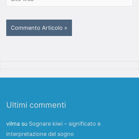
web
Ultimi commenti
vilma
su
Sognare kiwi – significato e
interpretazione del sogno