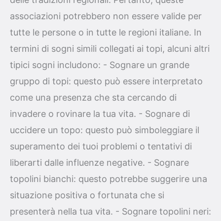
associazioni potrebbero non essere valide per
tutte le persone o in tutte le regioni italiane. In
termini di sogni simili collegati ai topi, alcuni altri
tipici sogni includono: - Sognare un grande
gruppo di topi: questo può essere interpretato
come una presenza che sta cercando di
invadere o rovinare la tua vita. - Sognare di
uccidere un topo: questo può simboleggiare il
superamento dei tuoi problemi o tentativi di
liberarti dalle influenze negative. - Sognare
topolini bianchi: questo potrebbe suggerire una
situazione positiva o fortunata che si
presenterà nella tua vita. - Sognare topolini neri: