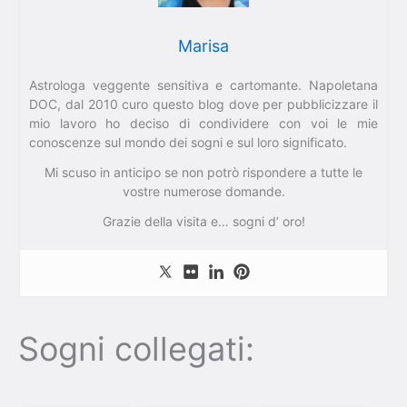
Marisa
Astrologa veggente sensitiva e cartomante. Napoletana
DOC, dal 2010 curo questo blog dove per pubblicizzare il
mio lavoro ho deciso di condividere con voi le mie
conoscenze sul mondo dei sogni e sul loro significato.
Mi scuso in anticipo se non potrò rispondere a tutte le
vostre numerose domande.
Grazie della visita e… sogni d’ oro!
Sogni collegati: