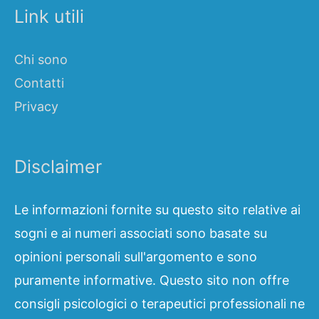
Link utili
Chi sono
Contatti
Privacy
Disclaimer
Le informazioni fornite su questo sito relative ai
sogni e ai numeri associati sono basate su
opinioni personali sull'argomento e sono
puramente informative. Questo sito non offre
consigli psicologici o terapeutici professionali ne