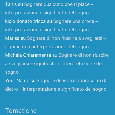
Tanis
su
Sognare qualcuno che ti piace –
interpretazione e significato del sogno
lucio donato tricca
su
Sognare una croce –
interpretazione e significato del sogno
Marisa
su
Sognare di non riuscire a svegliarsi –
significato e interpretazione del sogno
Michela Chiaramente
su
Sognare di non riuscire
a svegliarsi – significato e interpretazione del
sogno
Your Name
su
Sognare di essere abbracciati da
dietro – interpretazione e significato del sogno
Tematiche