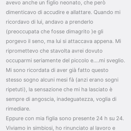
avevo anche un figlio neonato, che però
dimenticavo di accudire e allattare. Quando mi
ricordavo di lui, andavo a prenderlo
(preoccupata che fosse dimagrito )e gli
porgevo il seno, ma lui si attaccava appena. Mi
ripromettevo che stavolta avrei dovuto
occuparmi seriamente del piccolo e….mi sveglio.
Mi sono ricordata di aver già fatto questo
stesso sogno alcuni mesi fà (anzi erano sogni
ripetuti), la sensazione che mi ha lasciato è
sempre di angoscia, inadeguatezza, voglia di
rimediare.
Eppure con mia figlia sono presente 24 h su 24.
Viviamo in simbiosi, ho rinunciato al lavoro e