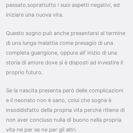
passato,soprattutto i suoi aspetti negativi, ed
iniziare una nuova vita.
Questo sogno può anche presentarsi al termine
di una lunga malattia come presagio di una
completa guarigione, oppure all’ inizio di una
storia di amore dove si è disposti ad investire il
proprio futuro.
Se la nascita presenta però delle complicazioni
e il neonato non è sano, colui che sogna è
insoddisfatto della propria vita perché ritiene di
non aver concluso nulla di buono nella propria
vita ne per se ne per gli altri.