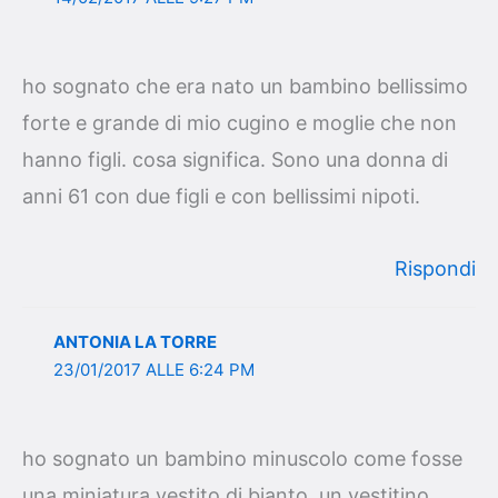
ho sognato che era nato un bambino bellissimo
forte e grande di mio cugino e moglie che non
hanno figli. cosa significa. Sono una donna di
anni 61 con due figli e con bellissimi nipoti.
Rispondi
ANTONIA LA TORRE
23/01/2017 ALLE 6:24 PM
ho sognato un bambino minuscolo come fosse
una miniatura vestito di bianto, un vestitino