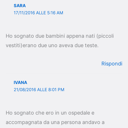
SARA
17/11/2016 ALLE 5:16 AM
Ho sognato due bambini appena nati (piccoli
vestiti)erano due uno aveva due teste.
Rispondi
IVANA
21/08/2016 ALLE 8:01 PM
Ho sognato che ero in un ospedale e
accompagnata da una persona andavo a