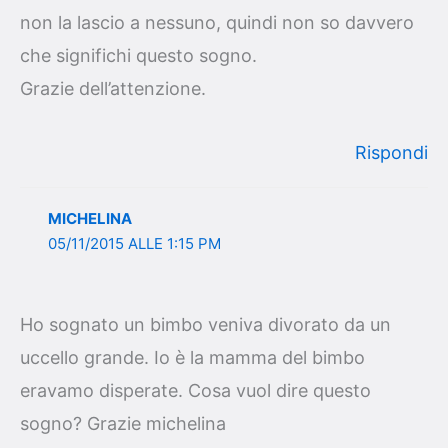
non la lascio a nessuno, quindi non so davvero
che significhi questo sogno.
Grazie dell’attenzione.
Rispondi
MICHELINA
05/11/2015 ALLE 1:15 PM
Ho sognato un bimbo veniva divorato da un
uccello grande. Io è la mamma del bimbo
eravamo disperate. Cosa vuol dire questo
sogno? Grazie michelina