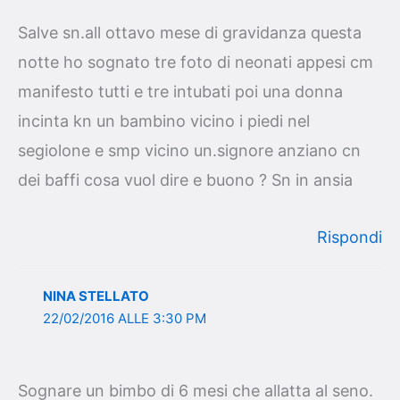
Salve sn.all ottavo mese di gravidanza questa
notte ho sognato tre foto di neonati appesi cm
manifesto tutti e tre intubati poi una donna
incinta kn un bambino vicino i piedi nel
segiolone e smp vicino un.signore anziano cn
dei baffi cosa vuol dire e buono ? Sn in ansia
Rispondi
NINA STELLATO
22/02/2016 ALLE 3:30 PM
Sognare un bimbo di 6 mesi che allatta al seno.