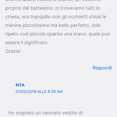
proprio del battesimo. ci trovavamo tutti in
chiesa, era tranquillo con gli occhietti chiusi le
manine piccolissime ma bello perfetto, solo
ripeto così piccolo quanto una mano; quale può
essere il significato.
Grazie!
Rispondi
RITA
01/03/2018 ALLE 8:29 AM
Ho sognato un neonato vestito di