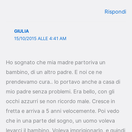
Rispondi
GIULIA
15/10/2015 ALLE 4:41 AM
Ho sognato che mia madre partoriva un
bambino, di un altro padre. E noi ce ne
prendevamo cura.. lo portavo anche a casa di
mio padre senza problemi. Era bello, con gli
occhi azzurri se non ricordo male. Cresce in
fretta e arriva a 5 anni velocemente. Poi vedo
che in una parte del sogno, un uomo voleva
levarci il bambino. Voleva imprigionarlo, e quindi