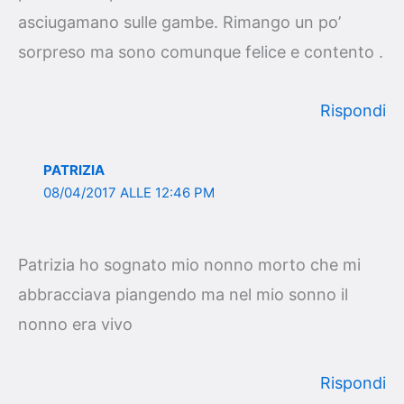
asciugamano sulle gambe. Rimango un po’
sorpreso ma sono comunque felice e contento .
Rispondi
PATRIZIA
08/04/2017 ALLE 12:46 PM
Patrizia ho sognato mio nonno morto che mi
abbracciava piangendo ma nel mio sonno il
nonno era vivo
Rispondi