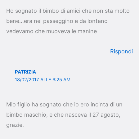
Ho sognato il bimbo di amici che non sta molto
bene…era nel passeggino e da lontano
vedevamo che muoveva le manine
Rispondi
PATRIZIA
18/02/2017 ALLE 6:25 AM
Mio figlio ha sognato che io ero incinta di un
bimbo maschio, e che nasceva il 27 agosto,
grazie.