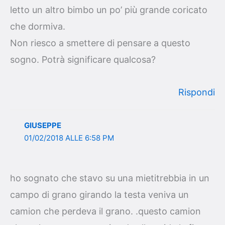
letto un altro bimbo un po’ più grande coricato
che dormiva.
Non riesco a smettere di pensare a questo
sogno. Potrà significare qualcosa?
Rispondi
GIUSEPPE
01/02/2018 ALLE 6:58 PM
ho sognato che stavo su una mietitrebbia in un
campo di grano girando la testa veniva un
camion che perdeva il grano. .questo camion