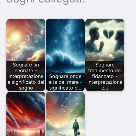
Sognare un
Sognare
neonato -
tradimento del
interpretazione
Sognare onde
fidanzato -
e significato del
alte del mare -
interpretazione
sogno
significato e…
e…