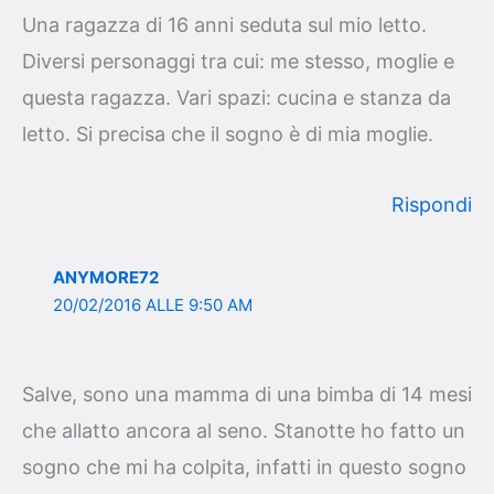
Una ragazza di 16 anni seduta sul mio letto.
Diversi personaggi tra cui: me stesso, moglie e
questa ragazza. Vari spazi: cucina e stanza da
letto. Si precisa che il sogno è di mia moglie.
Rispondi
ANYMORE72
20/02/2016 ALLE 9:50 AM
Salve, sono una mamma di una bimba di 14 mesi
che allatto ancora al seno. Stanotte ho fatto un
sogno che mi ha colpita, infatti in questo sogno