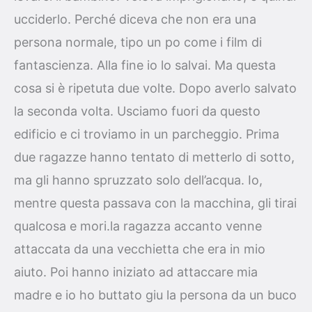
ucciderlo. Perché diceva che non era una
persona normale, tipo un po come i film di
fantascienza. Alla fine io lo salvai. Ma questa
cosa si è ripetuta due volte. Dopo averlo salvato
la seconda volta. Usciamo fuori da questo
edificio e ci troviamo in un parcheggio. Prima
due ragazze hanno tentato di metterlo di sotto,
ma gli hanno spruzzato solo dell’acqua. Io,
mentre questa passava con la macchina, gli tirai
qualcosa e mori.la ragazza accanto venne
attaccata da una vecchietta che era in mio
aiuto. Poi hanno iniziato ad attaccare mia
madre e io ho buttato giu la persona da un buco