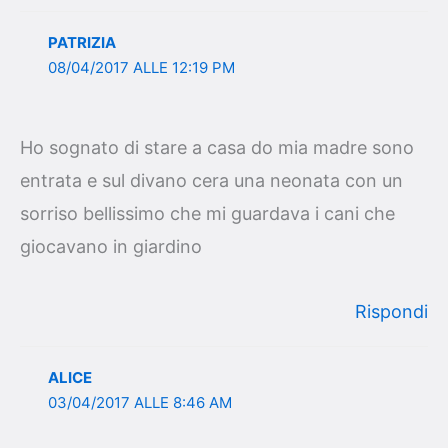
PATRIZIA
08/04/2017 ALLE 12:19 PM
Ho sognato di stare a casa do mia madre sono
entrata e sul divano cera una neonata con un
sorriso bellissimo che mi guardava i cani che
giocavano in giardino
Rispondi
ALICE
03/04/2017 ALLE 8:46 AM