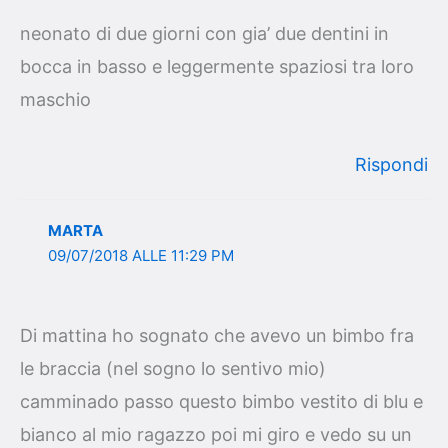
neonato di due giorni con gia’ due dentini in
bocca in basso e leggermente spaziosi tra loro
maschio
Rispondi
MARTA
09/07/2018 ALLE 11:29 PM
Di mattina ho sognato che avevo un bimbo fra
le braccia (nel sogno lo sentivo mio)
camminado passo questo bimbo vestito di blu e
bianco al mio ragazzo poi mi giro e vedo su un