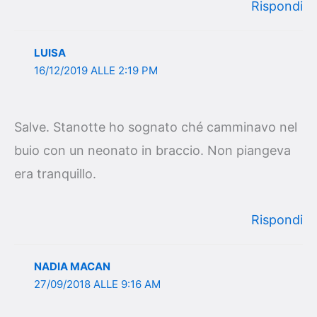
Rispondi
LUISA
16/12/2019 ALLE 2:19 PM
Salve. Stanotte ho sognato ché camminavo nel
buio con un neonato in braccio. Non piangeva
era tranquillo.
Rispondi
NADIA MACAN
27/09/2018 ALLE 9:16 AM