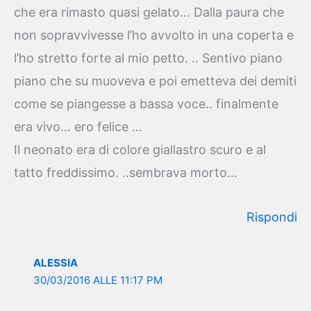
che era rimasto quasi gelato… Dalla paura che
non sopravvivesse l’ho avvolto in una coperta e
l’ho stretto forte al mio petto. .. Sentivo piano
piano che su muoveva e poi emetteva dei demiti
come se piangesse a bassa voce.. finalmente
era vivo… ero felice …
Il neonato era di colore giallastro scuro e al
tatto freddissimo. ..sembrava morto…
Rispondi
ALESSIA
30/03/2016 ALLE 11:17 PM