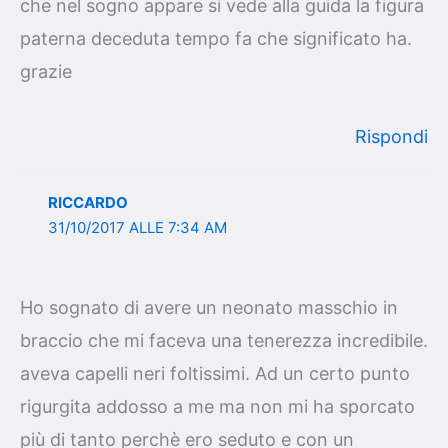
che nel sogno appare si vede alla guida la figura
paterna deceduta tempo fa che significato ha.
grazie
Rispondi
RICCARDO
31/10/2017 ALLE 7:34 AM
Ho sognato di avere un neonato masschio in
braccio che mi faceva una tenerezza incredibile.
aveva capelli neri foltissimi. Ad un certo punto
rigurgita addosso a me ma non mi ha sporcato
più di tanto perchè ero seduto e con un