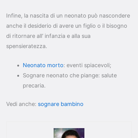
Infine, la nascita di un neonato può nascondere
anche il desiderio di avere un figlio o il bisogno
di ritornare all’ infanzia e alla sua
spensieratezza.
Neonato morto
: eventi spiacevoli;
Sognare neonato che piange: salute
precaria.
Vedi anche:
sognare bambino