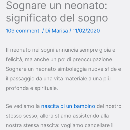
Sognare un neonato:
significato del sogno
109 commenti
/ Di
Marisa
/
11/02/2020
II neonato nei sogni annuncia sempre gioia e
felicità, ma anche un po’ di preoccupazione.
Sognare un neonato simboleggia nuove sfide e
il passaggio da una vita materiale a una più
profonda e spirituale.
Se vediamo la
nascita di un bambino
del nostro
stesso sesso, allora stiamo assistendo alla
nostra stessa nascita: vogliamo cancellare il