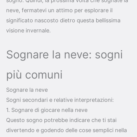
sogno. Quindi, la prossima volta che sognate la
neve, fermatevi un attimo per esplorare il
significato nascosto dietro questa bellissima
visione invernale.
Sognare la neve: sogni
più comuni
Sognare la neve
Sogni secondari e relative interpretazioni:
1. Sognare di giocare nella neve
Questo sogno potrebbe indicare che ti stai
divertendo e godendo delle cose semplici nella