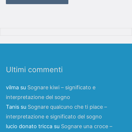
Ultimi commenti
vilma
su
Sognare kiwi – significato e
interpretazione del sogno
Tanis
su
Sognare qualcuno che ti piace –
interpretazione e significato del sogno
lucio donato tricca
su
Sognare una croce –