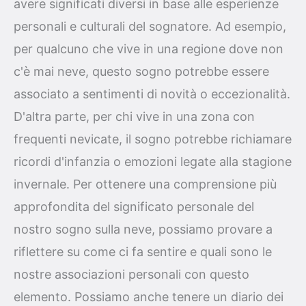
avere significati diversi in base alle esperienze
personali e culturali del sognatore. Ad esempio,
per qualcuno che vive in una regione dove non
c'è mai neve, questo sogno potrebbe essere
associato a sentimenti di novità o eccezionalità.
D'altra parte, per chi vive in una zona con
frequenti nevicate, il sogno potrebbe richiamare
ricordi d'infanzia o emozioni legate alla stagione
invernale. Per ottenere una comprensione più
approfondita del significato personale del
nostro sogno sulla neve, possiamo provare a
riflettere su come ci fa sentire e quali sono le
nostre associazioni personali con questo
elemento. Possiamo anche tenere un diario dei