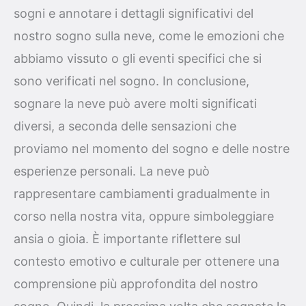
sogni e annotare i dettagli significativi del
nostro sogno sulla neve, come le emozioni che
abbiamo vissuto o gli eventi specifici che si
sono verificati nel sogno. In conclusione,
sognare la neve può avere molti significati
diversi, a seconda delle sensazioni che
proviamo nel momento del sogno e delle nostre
esperienze personali. La neve può
rappresentare cambiamenti gradualmente in
corso nella nostra vita, oppure simboleggiare
ansia o gioia. È importante riflettere sul
contesto emotivo e culturale per ottenere una
comprensione più approfondita del nostro