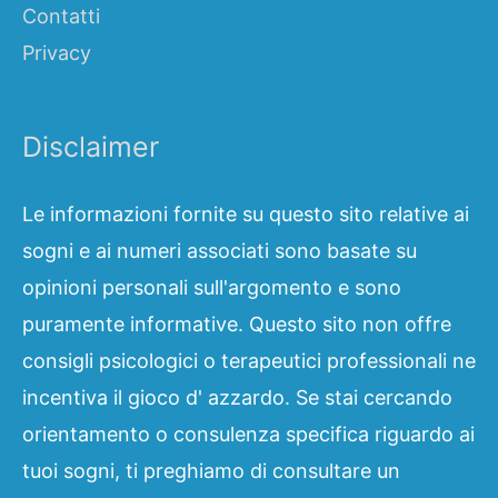
Contatti
Privacy
Disclaimer
Le informazioni fornite su questo sito relative ai
sogni e ai numeri associati sono basate su
opinioni personali sull'argomento e sono
puramente informative. Questo sito non offre
consigli psicologici o terapeutici professionali ne
incentiva il gioco d' azzardo. Se stai cercando
orientamento o consulenza specifica riguardo ai
tuoi sogni, ti preghiamo di consultare un