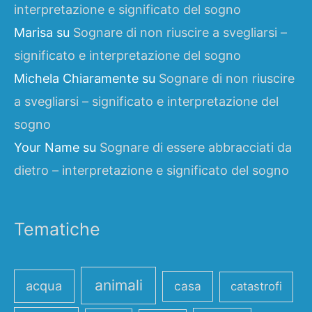
interpretazione e significato del sogno
Marisa
su
Sognare di non riuscire a svegliarsi –
significato e interpretazione del sogno
Michela Chiaramente
su
Sognare di non riuscire
a svegliarsi – significato e interpretazione del
sogno
Your Name
su
Sognare di essere abbracciati da
dietro – interpretazione e significato del sogno
Tematiche
animali
acqua
casa
catastrofi