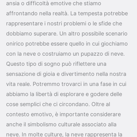
ansia o difficoltà emotive che stiamo
affrontando nella realtà. La tempesta potrebbe
rappresentare i nostri problemi o le sfide che
dobbiamo superare. Un altro possibile scenario
onirico potrebbe essere quello in cui giochiamo
con la neve o costruiamo un pupazzo di neve.
Questo tipo di sogno può riflettere una
sensazione di gioia e divertimento nella nostra
vita reale. Potremmo trovarci in una fase in cui
abbiamo la libertà di esplorare e godere delle
cose semplici che ci circondano. Oltre al
contesto emotivo, è importante considerare
anche il simbolismo culturale associato alla
neve. In molte culture, la neve rappresenta la