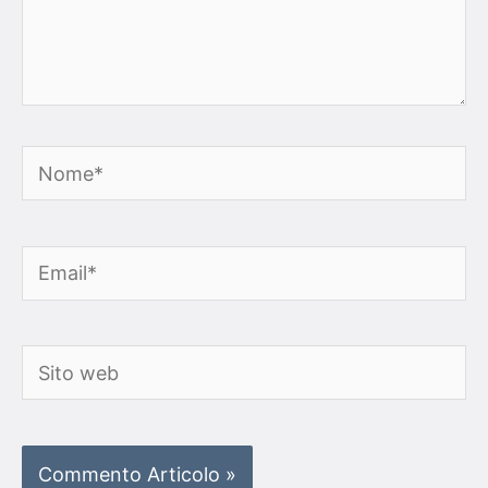
Nome*
Email*
Sito
web