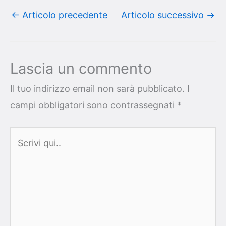
←
Articolo precedente
Articolo successivo
→
Lascia un commento
Il tuo indirizzo email non sarà pubblicato.
I
campi obbligatori sono contrassegnati
*
Scrivi
qui..