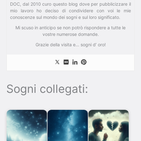
DOC, dal 2010 curo questo blog dove per pubblicizzare il
mio lavoro ho deciso di condividere con voi le mie
conoscenze sul mondo dei sogni e sul loro significato.
Mi scuso in anticipo se non potrò rispondere a tutte le
vostre numerose domande.
Grazie della visita e… sogni d’ oro!
Sogni collegati: