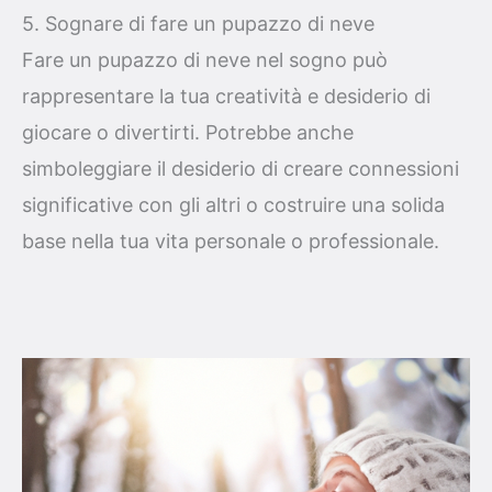
5. Sognare di fare un pupazzo di neve
Fare un pupazzo di neve nel sogno può
rappresentare la tua creatività e desiderio di
giocare o divertirti. Potrebbe anche
simboleggiare il desiderio di creare connessioni
significative con gli altri o costruire una solida
base nella tua vita personale o professionale.