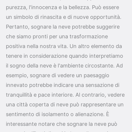
purezza, l'innocenza e la bellezza. Può essere
un simbolo di rinascita e di nuove opportunità.
Pertanto, sognare la neve potrebbe suggerire
che siamo pronti per una trasformazione
positiva nella nostra vita. Un altro elemento da
tenere in considerazione quando interpretiamo
il sogno della neve è l'ambiente circostante. Ad
esempio, sognare di vedere un paesaggio
innevato potrebbe indicare una sensazione di
tranquillità e pace interiore. Al contrario, vedere
una città coperta di neve può rappresentare un
sentimento di isolamento o alienazione. È
interessante notare che sognare la neve può