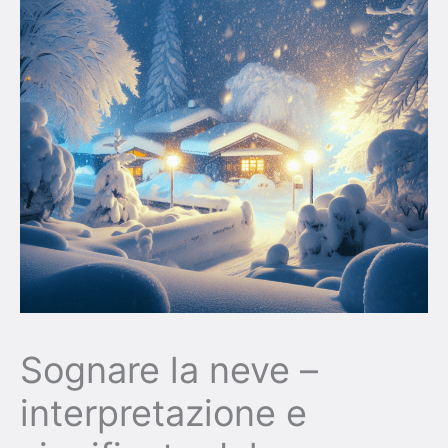
Sognare la neve –
interpretazione e