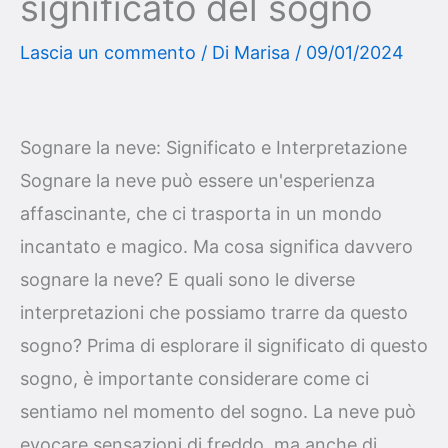
significato del sogno
Lascia un commento
/ Di
Marisa
/
09/01/2024
Sognare la neve: Significato e Interpretazione
Sognare la neve può essere un'esperienza
affascinante, che ci trasporta in un mondo
incantato e magico. Ma cosa significa davvero
sognare la neve? E quali sono le diverse
interpretazioni che possiamo trarre da questo
sogno? Prima di esplorare il significato di questo
sogno, è importante considerare come ci
sentiamo nel momento del sogno. La neve può
evocare sensazioni di freddo, ma anche di