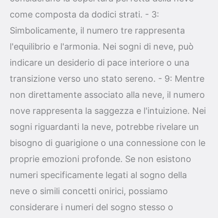
come composta da dodici strati. - 3:
Simbolicamente, il numero tre rappresenta
l'equilibrio e l'armonia. Nei sogni di neve, può
indicare un desiderio di pace interiore o una
transizione verso uno stato sereno. - 9: Mentre
non direttamente associato alla neve, il numero
nove rappresenta la saggezza e l'intuizione. Nei
sogni riguardanti la neve, potrebbe rivelare un
bisogno di guarigione o una connessione con le
proprie emozioni profonde. Se non esistono
numeri specificamente legati al sogno della
neve o simili concetti onirici, possiamo
considerare i numeri del sogno stesso o