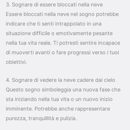
3. Sognare di essere bloccati nella neve
Essere bloccati nella neve nel sogno potrebbe
indicare che ti senti intrappolato in una
situazione difficile o emotivamente pesante
nella tua vita reale. Ti potresti sentire incapace
di muoverti avanti o fare progressi verso i tuoi
obiettivi.
4. Sognare di vedere la neve cadere dal cielo
Questo sogno simboleggia una nuova fase che
sta iniziando nella tua vita o un nuovo inizio
imminente. Potrebbe anche rappresentare
purezza, tranquillità e pulizia.