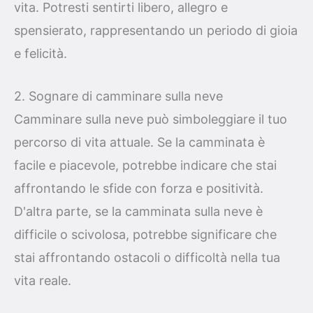
vita. Potresti sentirti libero, allegro e
spensierato, rappresentando un periodo di gioia
e felicità.
2. Sognare di camminare sulla neve
Camminare sulla neve può simboleggiare il tuo
percorso di vita attuale. Se la camminata è
facile e piacevole, potrebbe indicare che stai
affrontando le sfide con forza e positività.
D'altra parte, se la camminata sulla neve è
difficile o scivolosa, potrebbe significare che
stai affrontando ostacoli o difficoltà nella tua
vita reale.