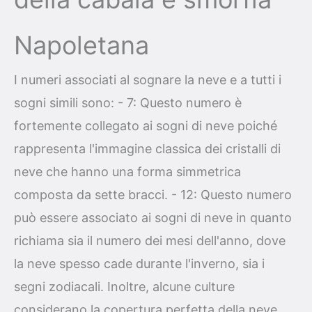
Napoletana
I numeri associati al sognare la neve e a tutti i
sogni simili sono: - 7: Questo numero è
fortemente collegato ai sogni di neve poiché
rappresenta l'immagine classica dei cristalli di
neve che hanno una forma simmetrica
composta da sette bracci. - 12: Questo numero
può essere associato ai sogni di neve in quanto
richiama sia il numero dei mesi dell'anno, dove
la neve spesso cade durante l'inverno, sia i
segni zodiacali. Inoltre, alcune culture
considerano la copertura perfetta della neve