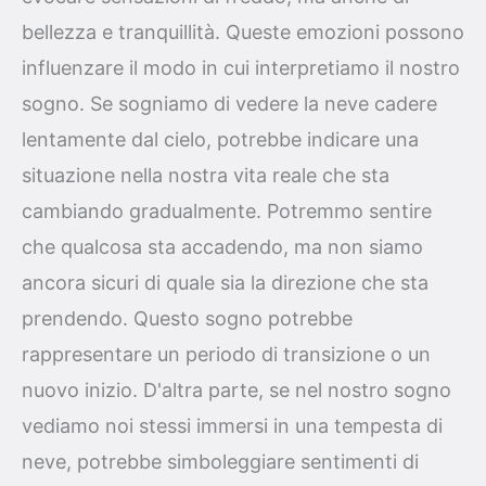
bellezza e tranquillità. Queste emozioni possono
influenzare il modo in cui interpretiamo il nostro
sogno. Se sogniamo di vedere la neve cadere
lentamente dal cielo, potrebbe indicare una
situazione nella nostra vita reale che sta
cambiando gradualmente. Potremmo sentire
che qualcosa sta accadendo, ma non siamo
ancora sicuri di quale sia la direzione che sta
prendendo. Questo sogno potrebbe
rappresentare un periodo di transizione o un
nuovo inizio. D'altra parte, se nel nostro sogno
vediamo noi stessi immersi in una tempesta di
neve, potrebbe simboleggiare sentimenti di