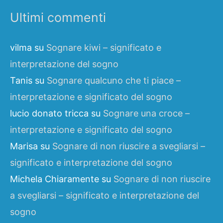
Ultimi commenti
vilma
su
Sognare kiwi – significato e
interpretazione del sogno
Tanis
su
Sognare qualcuno che ti piace –
interpretazione e significato del sogno
lucio donato tricca
su
Sognare una croce –
interpretazione e significato del sogno
Marisa
su
Sognare di non riuscire a svegliarsi –
significato e interpretazione del sogno
Michela Chiaramente
su
Sognare di non riuscire
a svegliarsi – significato e interpretazione del
sogno