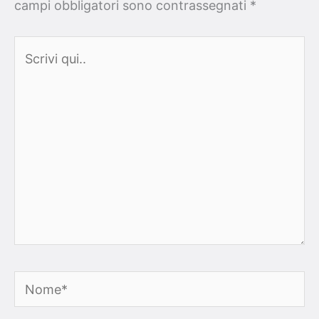
campi obbligatori sono contrassegnati
*
Scrivi
qui..
Nome*