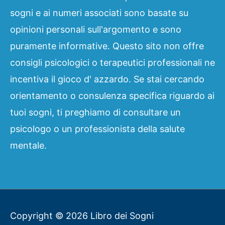
sogni e ai numeri associati sono basate su
opinioni personali sull'argomento e sono
puramente informative. Questo sito non offre
consigli psicologici o terapeutici professionali ne
incentiva il gioco d' azzardo. Se stai cercando
orientamento o consulenza specifica riguardo ai
tuoi sogni, ti preghiamo di consultare un
psicologo o un professionista della salute
mentale.
Copyright © 2026
Libro dei Sogni