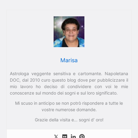
Marisa
Astrologa veggente sensitiva e cartomante. Napoletana
DOC, dal 2010 curo questo blog dove per pubblicizzare il
mio lavoro ho deciso di condividere con voi le mie
conoscenze sul mondo dei sogni e sul loro significato.
Mi scuso in anticipo se non potrò rispondere a tutte le
vostre numerose domande.
Grazie della visita e… sogni d’ oro!