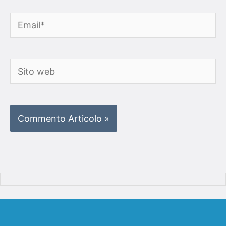
Email*
Sito
web