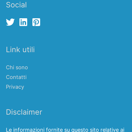
Social
Link utili
Chi sono
Contatti
Privacy
Disclaimer
Le informazioni fornite su questo sito relative ai