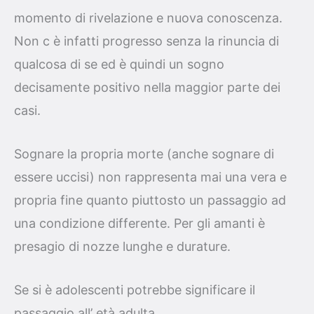
momento di rivelazione e nuova conoscenza.
Non c è infatti progresso senza la rinuncia di
qualcosa di se ed è quindi un sogno
decisamente positivo nella maggior parte dei
casi.
Sognare la propria morte (anche sognare di
essere uccisi) non rappresenta mai una vera e
propria fine quanto piuttosto un passaggio ad
una condizione differente. Per gli amanti è
presagio di nozze lunghe e durature.
Se si è adolescenti potrebbe significare il
passaggio all’ età adulta