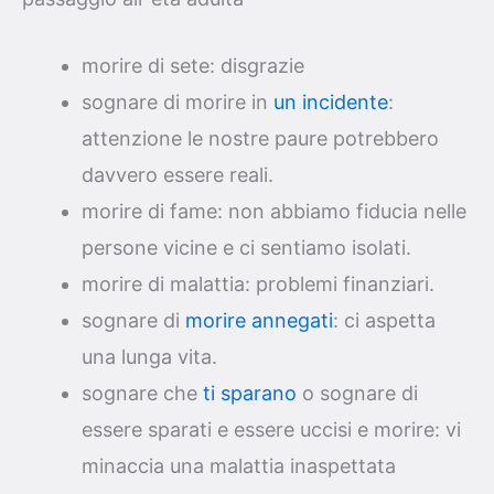
morire di sete: disgrazie
sognare di morire in
un incidente
:
attenzione le nostre paure potrebbero
davvero essere reali.
morire di fame: non abbiamo fiducia nelle
persone vicine e ci sentiamo isolati.
morire di malattia: problemi finanziari.
sognare di
morire annegati
: ci aspetta
una lunga vita.
sognare che
ti sparano
o sognare di
essere sparati e essere uccisi e morire: vi
minaccia una malattia inaspettata