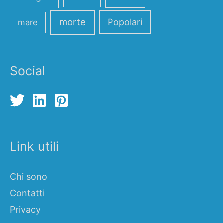
morte
Popolari
mare
Social
Link utili
Chi sono
Contatti
Privacy