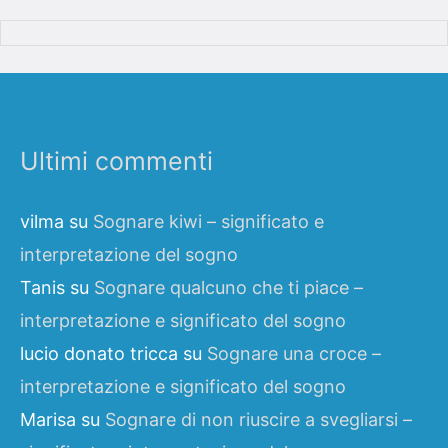
Ultimi commenti
vilma
su
Sognare kiwi – significato e
interpretazione del sogno
Tanis
su
Sognare qualcuno che ti piace –
interpretazione e significato del sogno
lucio donato tricca
su
Sognare una croce –
interpretazione e significato del sogno
Marisa
su
Sognare di non riuscire a svegliarsi –