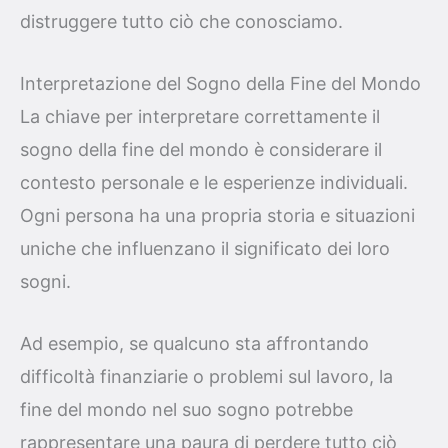
distruggere tutto ciò che conosciamo.
Interpretazione del Sogno della Fine del Mondo
La chiave per interpretare correttamente il
sogno della fine del mondo è considerare il
contesto personale e le esperienze individuali.
Ogni persona ha una propria storia e situazioni
uniche che influenzano il significato dei loro
sogni.
Ad esempio, se qualcuno sta affrontando
difficoltà finanziarie o problemi sul lavoro, la
fine del mondo nel suo sogno potrebbe
rappresentare una paura di perdere tutto ciò