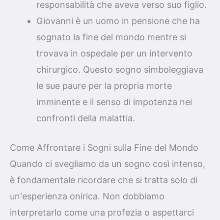
responsabilità che aveva verso suo figlio.
Giovanni è un uomo in pensione che ha
sognato la fine del mondo mentre si
trovava in ospedale per un intervento
chirurgico. Questo sogno simboleggiava
le sue paure per la propria morte
imminente e il senso di impotenza nei
confronti della malattia.
Come Affrontare i Sogni sulla Fine del Mondo
Quando ci svegliamo da un sogno così intenso,
è fondamentale ricordare che si tratta solo di
un'esperienza onirica. Non dobbiamo
interpretarlo come una profezia o aspettarci