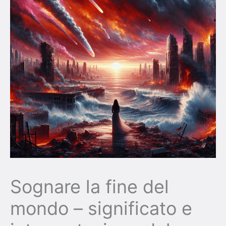
Sognare la fine del
mondo – significato e