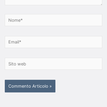
Nome*
Email*
Sito
web