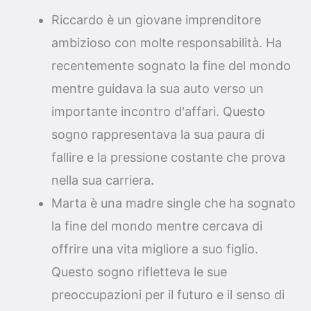
Riccardo è un giovane imprenditore
ambizioso con molte responsabilità. Ha
recentemente sognato la fine del mondo
mentre guidava la sua auto verso un
importante incontro d'affari. Questo
sogno rappresentava la sua paura di
fallire e la pressione costante che prova
nella sua carriera.
Marta è una madre single che ha sognato
la fine del mondo mentre cercava di
offrire una vita migliore a suo figlio.
Questo sogno rifletteva le sue
preoccupazioni per il futuro e il senso di