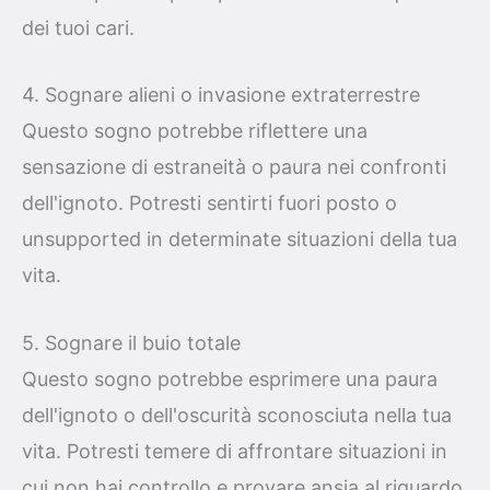
dei tuoi cari.
4. Sognare alieni o invasione extraterrestre
Questo sogno potrebbe riflettere una
sensazione di estraneità o paura nei confronti
dell'ignoto. Potresti sentirti fuori posto o
unsupported in determinate situazioni della tua
vita.
5. Sognare il buio totale
Questo sogno potrebbe esprimere una paura
dell'ignoto o dell'oscurità sconosciuta nella tua
vita. Potresti temere di affrontare situazioni in
cui non hai controllo e provare ansia al riguardo.