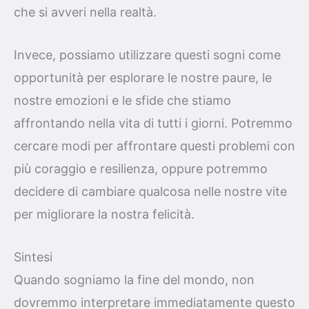
che si avveri nella realtà.
Invece, possiamo utilizzare questi sogni come
opportunità per esplorare le nostre paure, le
nostre emozioni e le sfide che stiamo
affrontando nella vita di tutti i giorni. Potremmo
cercare modi per affrontare questi problemi con
più coraggio e resilienza, oppure potremmo
decidere di cambiare qualcosa nelle nostre vite
per migliorare la nostra felicità.
Sintesi
Quando sogniamo la fine del mondo, non
dovremmo interpretare immediatamente questo