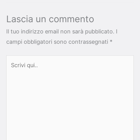
Lascia un commento
Il tuo indirizzo email non sarà pubblicato.
I
campi obbligatori sono contrassegnati
*
Scrivi
qui..