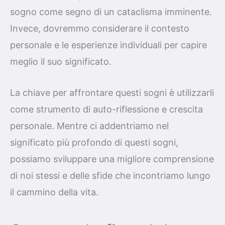
sogno come segno di un cataclisma imminente.
Invece, dovremmo considerare il contesto
personale e le esperienze individuali per capire
meglio il suo significato.
La chiave per affrontare questi sogni è utilizzarli
come strumento di auto-riflessione e crescita
personale. Mentre ci addentriamo nel
significato più profondo di questi sogni,
possiamo sviluppare una migliore comprensione
di noi stessi e delle sfide che incontriamo lungo
il cammino della vita.