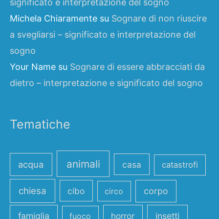
significato e interpretazione del sogno
Michela Chiaramente
su
Sognare di non riuscire
a svegliarsi – significato e interpretazione del
sogno
Your Name
su
Sognare di essere abbracciati da
dietro – interpretazione e significato del sogno
Tematiche
animali
acqua
casa
catastrofi
chiesa
cibo
corpo
circo
famiglia
horror
insetti
fuoco