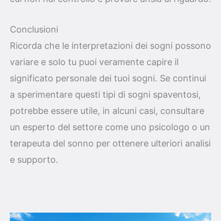
Conclusioni
Ricorda che le interpretazioni dei sogni possono
variare e solo tu puoi veramente capire il
significato personale dei tuoi sogni. Se continui
a sperimentare questi tipi di sogni spaventosi,
potrebbe essere utile, in alcuni casi, consultare
un esperto del settore come uno psicologo o un
terapeuta del sonno per ottenere ulteriori analisi
e supporto.