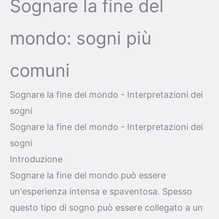
Sognare la fine del
mondo: sogni più
comuni
Sognare la fine del mondo - Interpretazioni dei
sogni
Sognare la fine del mondo - Interpretazioni dei
sogni
Introduzione
Sognare la fine del mondo può essere
un'esperienza intensa e spaventosa. Spesso
questo tipo di sogno può essere collegato a un