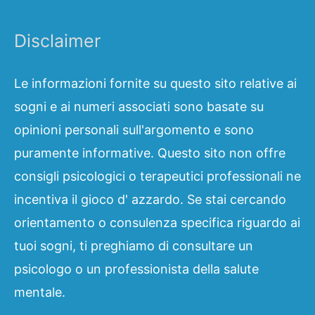
Disclaimer
Le informazioni fornite su questo sito relative ai
sogni e ai numeri associati sono basate su
opinioni personali sull'argomento e sono
puramente informative. Questo sito non offre
consigli psicologici o terapeutici professionali ne
incentiva il gioco d' azzardo. Se stai cercando
orientamento o consulenza specifica riguardo ai
tuoi sogni, ti preghiamo di consultare un
psicologo o un professionista della salute
mentale.