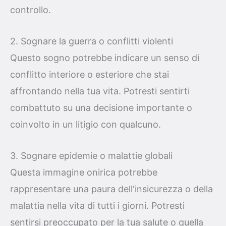
controllo.
2. Sognare la guerra o conflitti violenti
Questo sogno potrebbe indicare un senso di
conflitto interiore o esteriore che stai
affrontando nella tua vita. Potresti sentirti
combattuto su una decisione importante o
coinvolto in un litigio con qualcuno.
3. Sognare epidemie o malattie globali
Questa immagine onirica potrebbe
rappresentare una paura dell'insicurezza o della
malattia nella vita di tutti i giorni. Potresti
sentirsi preoccupato per la tua salute o quella