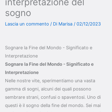
interpretazione del
sogno
Lascia un commento
/ Di
Marisa
/
02/12/2023
Sognare la Fine del Mondo - Significato e
Interpretazione
Sognare la Fine del Mondo - Significato e
Interpretazione
Nelle nostre vite, sperimentiamo una vasta
gamma di sogni, alcuni dei quali possono
sembrare strani, confusi o spaventosi. Uno di
questi è il sogno della fine del mondo. Sei mai