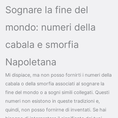
Sognare la fine del
mondo: numeri della
cabala e smorfia
Napoletana
Mi dispiace, ma non posso fornirti i numeri della
cabala o della smorfia associati al sognare la
fine del mondo o a sogni simili collegati. Questi
numeri non esistono in queste tradizioni e,
quindi, non posso fornirne di inventati. Se hai