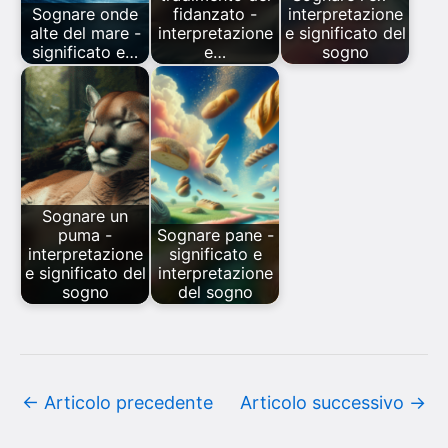
Sognare onde
fidanzato -
interpretazione
alte del mare -
interpretazione
e significato del
significato e…
e…
sogno
Sognare un
puma -
Sognare pane -
interpretazione
significato e
e significato del
interpretazione
sogno
del sogno
←
Articolo precedente
Articolo successivo
→