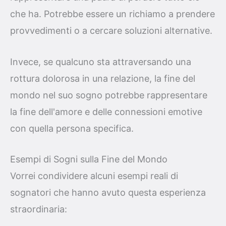
che ha. Potrebbe essere un richiamo a prendere
provvedimenti o a cercare soluzioni alternative.
Invece, se qualcuno sta attraversando una
rottura dolorosa in una relazione, la fine del
mondo nel suo sogno potrebbe rappresentare
la fine dell'amore e delle connessioni emotive
con quella persona specifica.
Esempi di Sogni sulla Fine del Mondo
Vorrei condividere alcuni esempi reali di
sognatori che hanno avuto questa esperienza
straordinaria: