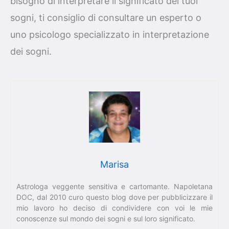
bisogno di interpretare il significato dei tuoi
sogni, ti consiglio di consultare un esperto o
uno psicologo specializzato in interpretazione
dei sogni.
Marisa
Astrologa veggente sensitiva e cartomante. Napoletana
DOC, dal 2010 curo questo blog dove per pubblicizzare il
mio lavoro ho deciso di condividere con voi le mie
conoscenze sul mondo dei sogni e sul loro significato.