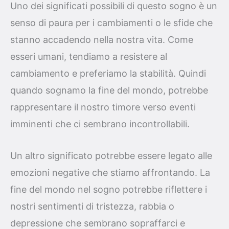
Uno dei significati possibili di questo sogno è un
senso di paura per i cambiamenti o le sfide che
stanno accadendo nella nostra vita. Come
esseri umani, tendiamo a resistere al
cambiamento e preferiamo la stabilità. Quindi
quando sognamo la fine del mondo, potrebbe
rappresentare il nostro timore verso eventi
imminenti che ci sembrano incontrollabili.
Un altro significato potrebbe essere legato alle
emozioni negative che stiamo affrontando. La
fine del mondo nel sogno potrebbe riflettere i
nostri sentimenti di tristezza, rabbia o
depressione che sembrano sopraffarci e