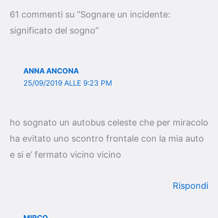
61 commenti su “Sognare un incidente:
significato del sogno”
ANNA ANCONA
25/09/2019 ALLE 9:23 PM
ho sognato un autobus celeste che per miracolo
ha evitato uno scontro frontale con la mia auto
e si e’ fermato vicino vicino
Rispondi
MIRCO