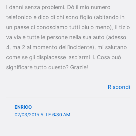
I danni senza problemi. Dò il mio numero
telefonico e dico di chi sono figlio (abitando in
un paese ci conosciamo tutti piu o meno), il tizio
va via e tutte le persone nella sua auto (adesso
4, ma 2 al momento dell’incidente), mi salutano
come se gli dispiacesse lasciarmi li. Cosa può
significare tutto questo? Grazie!
Rispondi
ENRICO
02/03/2015 ALLE 6:30 AM