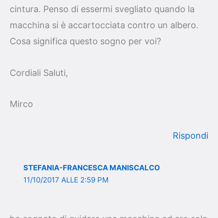
cintura. Penso di essermi svegliato quando la
macchina si è accartocciata contro un albero.
Cosa significa questo sogno per voi?
Cordiali Saluti,
Mirco
Rispondi
STEFANIA-FRANCESCA MANISCALCO
11/10/2017 ALLE 2:59 PM