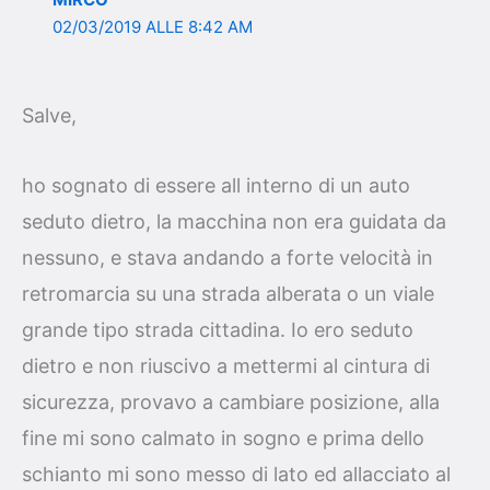
02/03/2019 ALLE 8:42 AM
Salve,
ho sognato di essere all interno di un auto
seduto dietro, la macchina non era guidata da
nessuno, e stava andando a forte velocità in
retromarcia su una strada alberata o un viale
grande tipo strada cittadina. Io ero seduto
dietro e non riuscivo a mettermi al cintura di
sicurezza, provavo a cambiare posizione, alla
fine mi sono calmato in sogno e prima dello
schianto mi sono messo di lato ed allacciato al