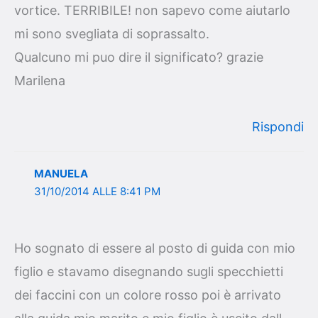
vortice. TERRIBILE! non sapevo come aiutarlo
mi sono svegliata di soprassalto.
Qualcuno mi puo dire il significato? grazie
Marilena
Rispondi
MANUELA
31/10/2014 ALLE 8:41 PM
Ho sognato di essere al posto di guida con mio
figlio e stavamo disegnando sugli specchietti
dei faccini con un colore rosso poi è arrivato