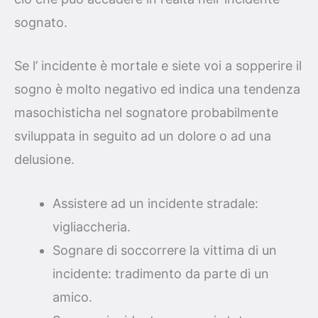
sognato.
Se l’ incidente è mortale e siete voi a sopperire il
sogno è molto negativo ed indica una tendenza
masochisticha nel sognatore probabilmente
sviluppata in seguito ad un dolore o ad una
delusione.
Assistere ad un incidente stradale:
vigliaccheria.
Sognare di soccorrere la vittima di un
incidente: tradimento da parte di un
amico.