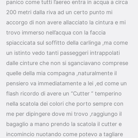
panico come tutti l’aereo entra in acqua a circa
200 metri dalla riva ad un certo punto mi
accorgo di non avere allacciato la cintura e mi
trovo immerso nell’acqua con la faccia
spiaccicata sul soffitto della carlinga ,ma come
un istinto vedo tanti passeggeri intrappolati
dalle cinture che non si sganciavano comprese
quelle della mia compagna ,naturalmente il
pensiero va immediatamente a lei ,ed come un
flash ricordo di avere un “Cutter ” temperino
nella scatola dei colori che porto sempre con
me per dipingere dove mi trovo ,raggiungo il
bagaglio a mano prendo la scatola il cutter e
incomincio nuotando come potevo a tagliare