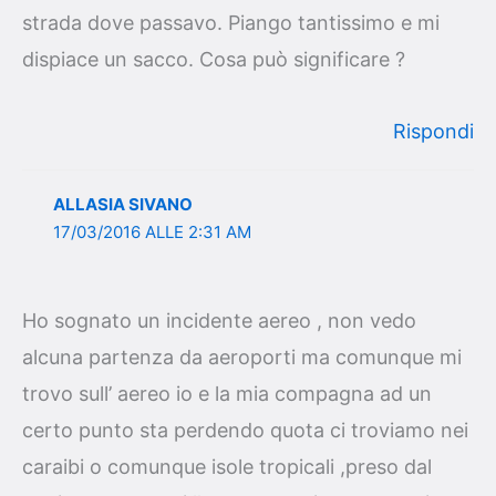
strada dove passavo. Piango tantissimo e mi
dispiace un sacco. Cosa può significare ?
Rispondi
ALLASIA SIVANO
17/03/2016 ALLE 2:31 AM
Ho sognato un incidente aereo , non vedo
alcuna partenza da aeroporti ma comunque mi
trovo sull’ aereo io e la mia compagna ad un
certo punto sta perdendo quota ci troviamo nei
caraibi o comunque isole tropicali ,preso dal