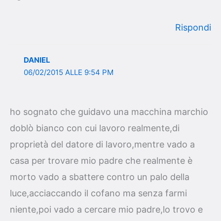
Rispondi
DANIEL
06/02/2015 ALLE 9:54 PM
ho sognato che guidavo una macchina marchio
doblò bianco con cui lavoro realmente,di
proprietà del datore di lavoro,mentre vado a
casa per trovare mio padre che realmente è
morto vado a sbattere contro un palo della
luce,acciaccando il cofano ma senza farmi
niente,poi vado a cercare mio padre,lo trovo e