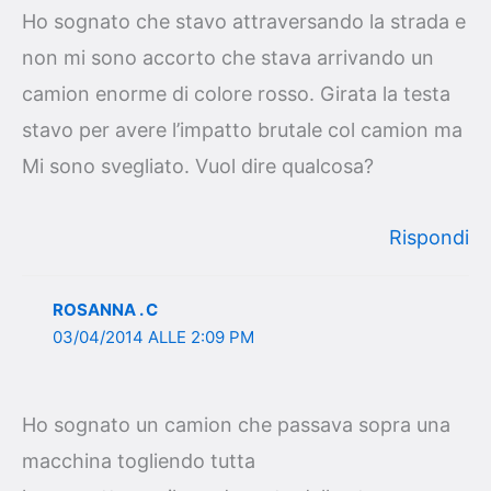
Ho sognato che stavo attraversando la strada e
non mi sono accorto che stava arrivando un
camion enorme di colore rosso. Girata la testa
stavo per avere l’impatto brutale col camion ma
Mi sono svegliato. Vuol dire qualcosa?
Rispondi
ROSANNA . C
03/04/2014 ALLE 2:09 PM
Ho sognato un camion che passava sopra una
macchina togliendo tutta