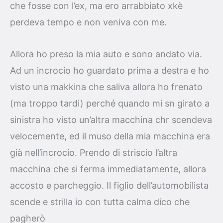
che fosse con l’ex, ma ero arrabbiato xkè
perdeva tempo e non veniva con me.
Allora ho preso la mia auto e sono andato via.
Ad un incrocio ho guardato prima a destra e ho
visto una makkina che saliva allora ho frenato
(ma troppo tardi) perché quando mi sn girato a
sinistra ho visto un’altra macchina chr scendeva
velocemente, ed il muso della mia macchina era
già nell’incrocio. Prendo di striscio l’altra
macchina che si ferma immediatamente, allora
accosto e parcheggio. Il figlio dell’automobilista
scende e strilla io con tutta calma dico che
pagherò