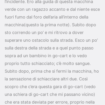
l’incidente. Ero alla guida di questa macchina
verde con un ragazzo accanto e dal niente esce
fuori fumo dal foro dell’aria all’interno della
macchina(questo la prima notte). Subito dopo
sto correndo un po’ e mi ritrovo a dover
superare uno ostacolo sulla strada. Esco un po’
sulla destra della strada e a quel punto passo
sopra ad un bambino in go-cart e lo vedo
proprio tutto schiacciato; c’è molto sangue.
Subito dopo, prima che si fermi la macchina, ho
la sensazione di schiacciare altri due. Così
scopro che c’era questa gara di go-cart (vedo
una schiera di go-cart che mi passano vicino)
che era stata deviata per errore, proprio nella