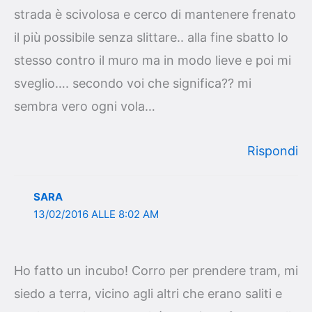
strada è scivolosa e cerco di mantenere frenato
il più possibile senza slittare.. alla fine sbatto lo
stesso contro il muro ma in modo lieve e poi mi
sveglio…. secondo voi che significa?? mi
sembra vero ogni vola…
Rispondi
SARA
13/02/2016 ALLE 8:02 AM
Ho fatto un incubo! Corro per prendere tram, mi
siedo a terra, vicino agli altri che erano saliti e