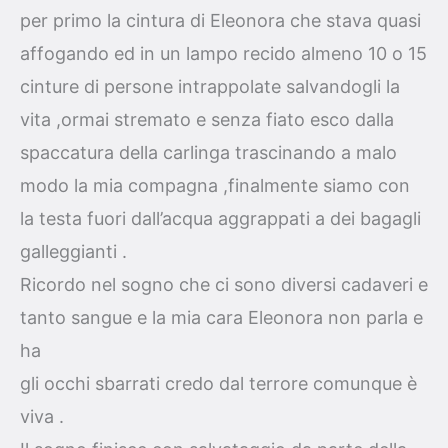
per primo la cintura di Eleonora che stava quasi
affogando ed in un lampo recido almeno 10 o 15
cinture di persone intrappolate salvandogli la
vita ,ormai stremato e senza fiato esco dalla
spaccatura della carlinga trascinando a malo
modo la mia compagna ,finalmente siamo con
la testa fuori dall’acqua aggrappati a dei bagagli
galleggianti .
Ricordo nel sogno che ci sono diversi cadaveri e
tanto sangue e la mia cara Eleonora non parla e
ha
gli occhi sbarrati credo dal terrore comunque è
viva .