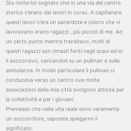
Sta notte ho sognato che in una via del centro
storico c’erano dei lavori in corso. A capitanare
questi lavori c’era un sacerdote e coloro che vi
lavoravano erano ragazzi , più piccoli di me. Ad
un certo punto mentre transitavo, molti di
questi ragazzi son rimasti feriti negli scavi ed io
li soccorrevo, caricandoli su un pullman e sulle
ambulanze. In modo particolare il pullman ci
conduceva verso un centro ove molte
associazioni della mia città svolgono attività per
la collettività e per i giovani.
Premesso che nella vita reale sono veramente
un soccorritore, sapreste spiegarmi il
significato.