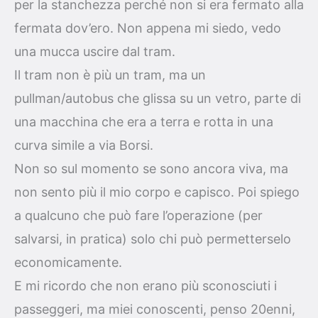
per la stanchezza perché non si era fermato alla
fermata dov’ero. Non appena mi siedo, vedo
una mucca uscire dal tram.
Il tram non è più un tram, ma un
pullman/autobus che glissa su un vetro, parte di
una macchina che era a terra e rotta in una
curva simile a via Borsi.
Non so sul momento se sono ancora viva, ma
non sento più il mio corpo e capisco. Poi spiego
a qualcuno che può fare l’operazione (per
salvarsi, in pratica) solo chi può permetterselo
economicamente.
E mi ricordo che non erano più sconosciuti i
passeggeri, ma miei conoscenti, penso 20enni,