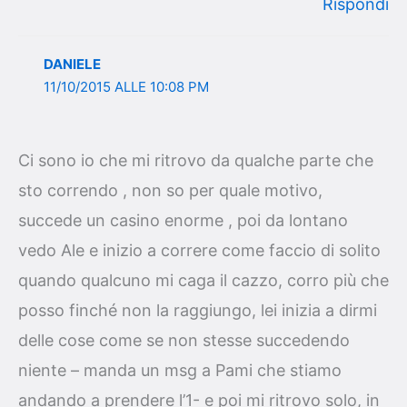
Rispondi
DANIELE
11/10/2015 ALLE 10:08 PM
Ci sono io che mi ritrovo da qualche parte che
sto correndo , non so per quale motivo,
succede un casino enorme , poi da lontano
vedo Ale e inizio a correre come faccio di solito
quando qualcuno mi caga il cazzo, corro più che
posso finché non la raggiungo, lei inizia a dirmi
delle cose come se non stesse succedendo
niente – manda un msg a Pami che stiamo
andando a prendere l’1- e poi mi ritrovo solo, in