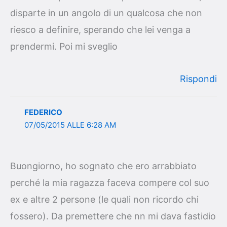
disparte in un angolo di un qualcosa che non
riesco a definire, sperando che lei venga a
prendermi. Poi mi sveglio
Rispondi
FEDERICO
07/05/2015 ALLE 6:28 AM
Buongiorno, ho sognato che ero arrabbiato
perché la mia ragazza faceva compere col suo
ex e altre 2 persone (le quali non ricordo chi
fossero). Da premettere che nn mi dava fastidio