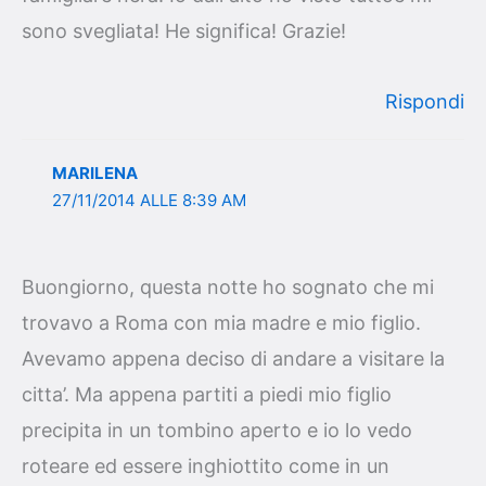
sono svegliata! He significa! Grazie!
Rispondi
MARILENA
27/11/2014 ALLE 8:39 AM
Buongiorno, questa notte ho sognato che mi
trovavo a Roma con mia madre e mio figlio.
Avevamo appena deciso di andare a visitare la
citta’. Ma appena partiti a piedi mio figlio
precipita in un tombino aperto e io lo vedo
roteare ed essere inghiottito come in un