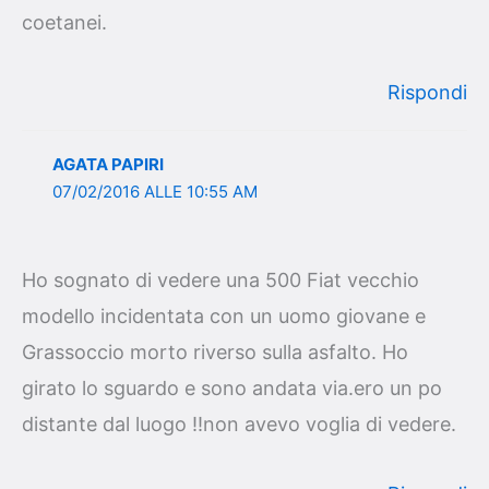
coetanei.
Rispondi
AGATA PAPIRI
07/02/2016 ALLE 10:55 AM
Ho sognato di vedere una 500 Fiat vecchio
modello incidentata con un uomo giovane e
Grassoccio morto riverso sulla asfalto. Ho
girato lo sguardo e sono andata via.ero un po
distante dal luogo !!non avevo voglia di vedere.