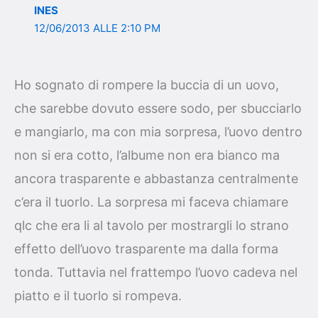
INES
12/06/2013 ALLE 2:10 PM
Ho sognato di rompere la buccia di un uovo,
che sarebbe dovuto essere sodo, per sbucciarlo
e mangiarlo, ma con mia sorpresa, l’uovo dentro
non si era cotto, l’albume non era bianco ma
ancora trasparente e abbastanza centralmente
c’era il tuorlo. La sorpresa mi faceva chiamare
qlc che era li al tavolo per mostrargli lo strano
effetto dell’uovo trasparente ma dalla forma
tonda. Tuttavia nel frattempo l’uovo cadeva nel
piatto e il tuorlo si rompeva.