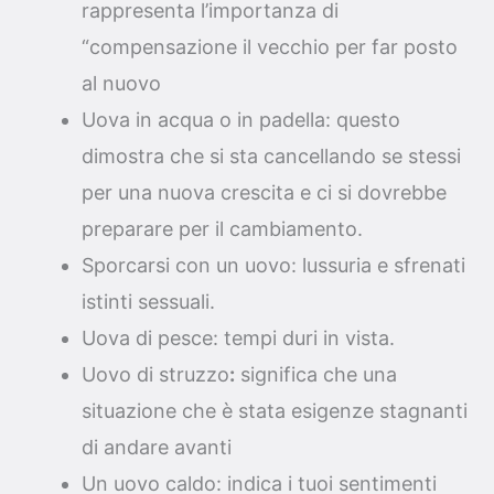
rappresenta l’importanza di
“compensazione il vecchio per far posto
al nuovo
Uova in acqua o in padella: questo
dimostra che si sta cancellando se stessi
per una nuova crescita e ci si dovrebbe
preparare per il cambiamento.
Sporcarsi con un uovo: lussuria e sfrenati
istinti sessuali.
Uova di pesce: tempi duri in vista.
Uovo di struzzo
:
significa che una
situazione che è stata esigenze stagnanti
di andare avanti
Un uovo caldo: indica i tuoi sentimenti