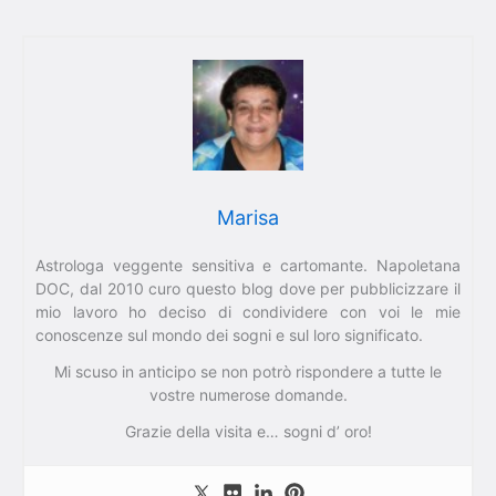
Marisa
Astrologa veggente sensitiva e cartomante. Napoletana
DOC, dal 2010 curo questo blog dove per pubblicizzare il
mio lavoro ho deciso di condividere con voi le mie
conoscenze sul mondo dei sogni e sul loro significato.
Mi scuso in anticipo se non potrò rispondere a tutte le
vostre numerose domande.
Grazie della visita e… sogni d’ oro!