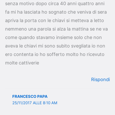
senza motivo dopo circa 40 anni quattro anni
fa mi ha lasciata ho sognato che veniva di sera
apriva la porta con le chiavi si metteva a letto
nemmeno una parola si alza la mattina se ne va
come quando stavamo insieme solo che non
aveva le chiavi mi sono subito svegliata io non
ero contenta io ho sofferto molto ho ricevuto
molte cattiverie
Rispondi
FRANCESCO PAPA
25/11/2017 ALLE 8:10 AM