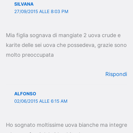
SILVANA
27/09/2015 ALLE 8:03 PM
Mia figlia sognava di mangiate 2 uova crude e
karite delle sei uova che possedeva, grazie sono
molto preoccupata
Rispondi
ALFONSO
02/06/2015 ALLE 6:15 AM
Ho sognato moltissime uova bianche ma integre