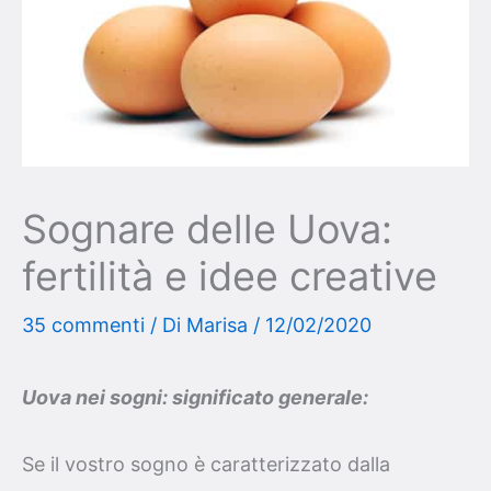
Sognare delle Uova:
fertilità e idee creative
35 commenti
/ Di
Marisa
/
12/02/2020
Uova nei sogni: significato generale:
Se il vostro sogno è caratterizzato dalla