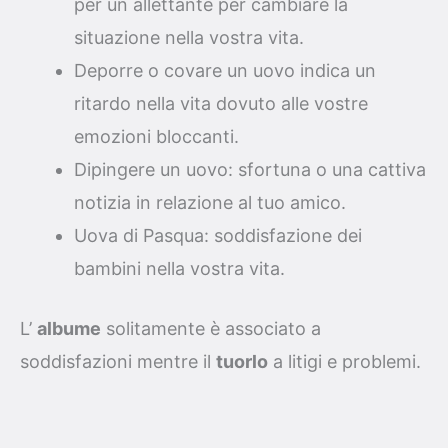
per un allettante per cambiare la
situazione nella vostra vita.
Deporre o covare un uovo indica un
ritardo nella vita dovuto alle vostre
emozioni bloccanti.
Dipingere un uovo: sfortuna o una cattiva
notizia in relazione al tuo amico.
Uova di Pasqua: soddisfazione dei
bambini nella vostra vita.
L’
albume
solitamente è associato a
soddisfazioni mentre il
tuorlo
a litigi e problemi.