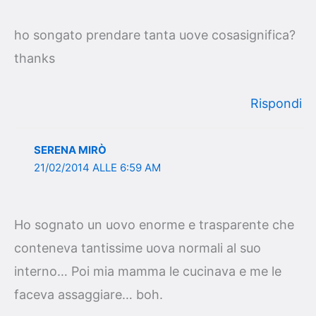
ho songato prendare tanta uove cosasignifica?
thanks
Rispondi
SERENA MIRÒ
21/02/2014 ALLE 6:59 AM
Ho sognato un uovo enorme e trasparente che
conteneva tantissime uova normali al suo
interno… Poi mia mamma le cucinava e me le
faceva assaggiare… boh.