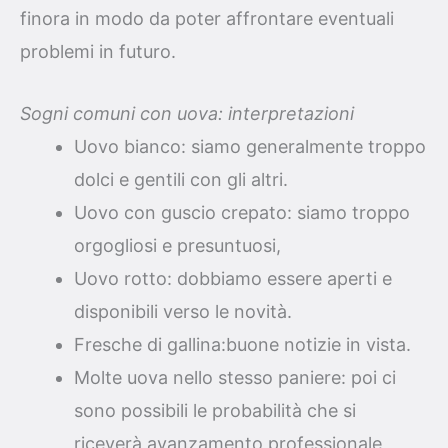
finora in modo da poter affrontare eventuali
problemi in futuro.
Sogni comuni con uova: interpretazioni
Uovo bianco: siamo generalmente troppo
dolci e gentili con gli altri.
Uovo con guscio crepato: siamo troppo
orgogliosi e presuntuosi,
Uovo rotto: dobbiamo essere aperti e
disponibili verso le novità.
Fresche di gallina:buone notizie in vista.
Molte uova nello stesso paniere: poi ci
sono possibili le probabilità che si
riceverà avanzamento professionale