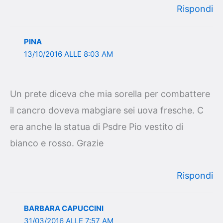
Rispondi
PINA
13/10/2016 ALLE 8:03 AM
Un prete diceva che mia sorella per combattere
il cancro doveva mabgiare sei uova fresche. C
era anche la statua di Psdre Pio vestito di
bianco e rosso. Grazie
Rispondi
BARBARA CAPUCCINI
31/03/2016 ALLE 7:57 AM