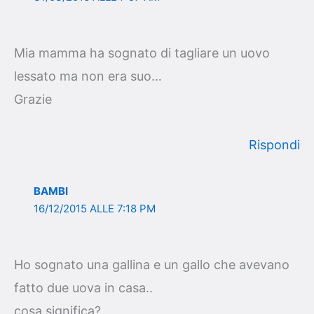
Mia mamma ha sognato di tagliare un uovo
lessato ma non era suo…
Grazie
Rispondi
BAMBI
16/12/2015 ALLE 7:18 PM
Ho sognato una gallina e un gallo che avevano
fatto due uova in casa..
cosa significa?