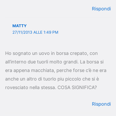
Rispondi
MATTY
27/11/2013 ALLE 1:49 PM
Ho sognato un uovo in borsa crepato, con
all’interno due tuorli molto grandi. La borsa si
era appena macchiata, perche forse c’è ne era
anche un altro di tuorlo piu piccolo che si è
rovesciato nella stessa. COSA SIGNIFICA?
Rispondi