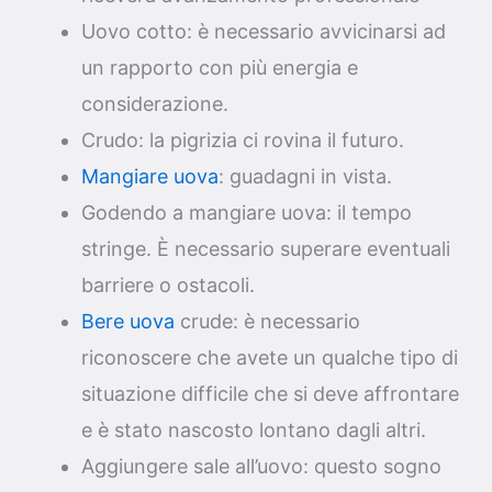
Uovo cotto: è necessario avvicinarsi ad
un rapporto con più energia e
considerazione.
Crudo: la pigrizia ci rovina il futuro.
Mangiare uova
: guadagni in vista.
Godendo a mangiare uova: il tempo
stringe. È necessario superare eventuali
barriere o ostacoli.
Bere uova
crude: è necessario
riconoscere che avete un qualche tipo di
situazione difficile che si deve affrontare
e è stato nascosto lontano dagli altri.
Aggiungere sale all’uovo: questo sogno