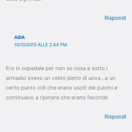
Rispondi
AIDA
10/10/2015 ALLE 2:44 PM
Ero in ospedale per non so cosa e sotto l
armadio avevo un cesto pieno di uova…a un
certo punto vidi che erano usciti dei pulcini e
continuavo a ripetere che erano feconde
Rispondi