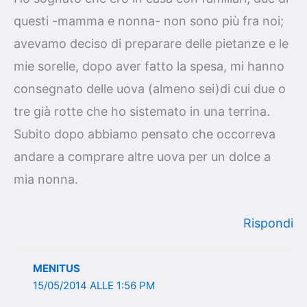
questi -mamma e nonna- non sono più fra noi;
avevamo deciso di preparare delle pietanze e le
mie sorelle, dopo aver fatto la spesa, mi hanno
consegnato delle uova (almeno sei)di cui due o
tre già rotte che ho sistemato in una terrina.
Subito dopo abbiamo pensato che occorreva
andare a comprare altre uova per un dolce a
mia nonna.
Rispondi
MENITUS
15/05/2014 ALLE 1:56 PM