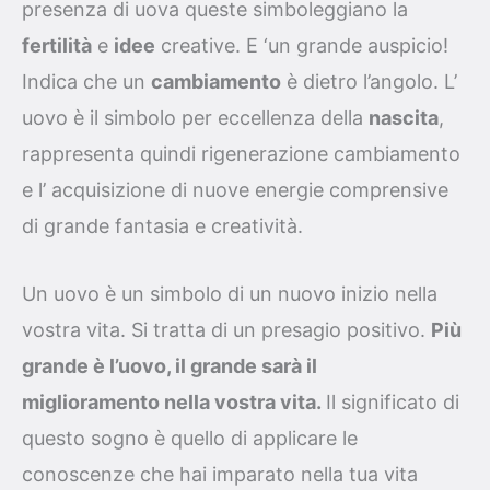
presenza di uova queste simboleggiano la
fertilità
e
idee
creative.
E ‘un grande auspicio!
Indica che un
cambiamento
è dietro l’angolo. L’
uovo è il simbolo per eccellenza della
nascita
,
rappresenta quindi rigenerazione cambiamento
e l’ acquisizione di nuove energie comprensive
di grande fantasia e creatività.
Un uovo è un simbolo di un nuovo inizio nella
vostra vita. Si tratta di un presagio positivo.
Più
grande è l’uovo, il grande sarà il
miglioramento nella vostra vita.
Il significato di
questo sogno è quello di applicare le
conoscenze che hai imparato nella tua vita