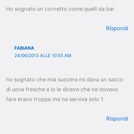
Ho sognato un cornetto come.quelli da bar
Rispondi
FABIANA
24/06/2013 ALLE 10:55 AM
ho sognato che mia suocera mi dava un sacco
di uova fresche e io le dicevo che ne dovevo
fare erano troppe me ne serviva solo 1
Rispondi