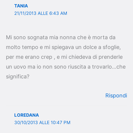
TANIA
21/11/2013 ALLE 6:43 AM
Mi sono sognata mia nonna che è morta da
molto tempo e mi spiegava un dolce a sfoglie,
per me erano crep , e mi chiedeva di prenderle
un uovo ma io non sono riuscita a trovarlo…che
significa?
Rispondi
LOREDANA
30/10/2013 ALLE 10:47 PM