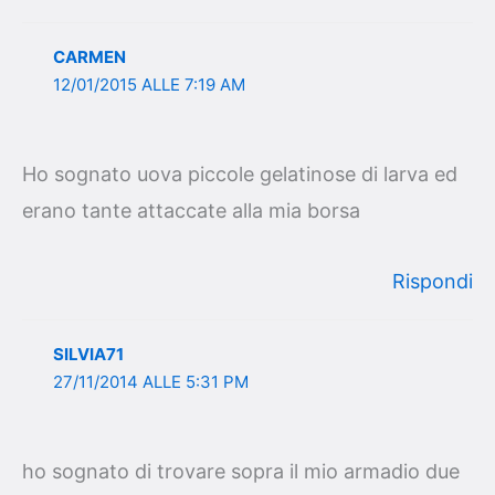
CARMEN
12/01/2015 ALLE 7:19 AM
Ho sognato uova piccole gelatinose di larva ed
erano tante attaccate alla mia borsa
Rispondi
SILVIA71
27/11/2014 ALLE 5:31 PM
ho sognato di trovare sopra il mio armadio due