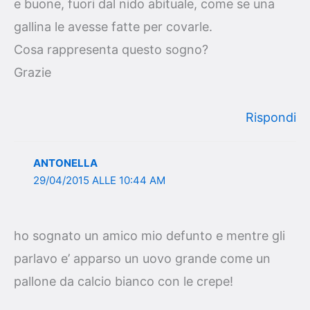
e buone, fuori dal nido abituale, come se una
gallina le avesse fatte per covarle.
Cosa rappresenta questo sogno?
Grazie
Rispondi
ANTONELLA
29/04/2015 ALLE 10:44 AM
ho sognato un amico mio defunto e mentre gli
parlavo e’ apparso un uovo grande come un
pallone da calcio bianco con le crepe!