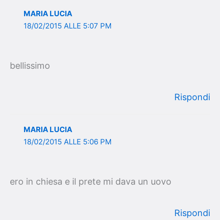
MARIA LUCIA
18/02/2015 ALLE 5:07 PM
bellissimo
Rispondi
MARIA LUCIA
18/02/2015 ALLE 5:06 PM
ero in chiesa e il prete mi dava un uovo
Rispondi