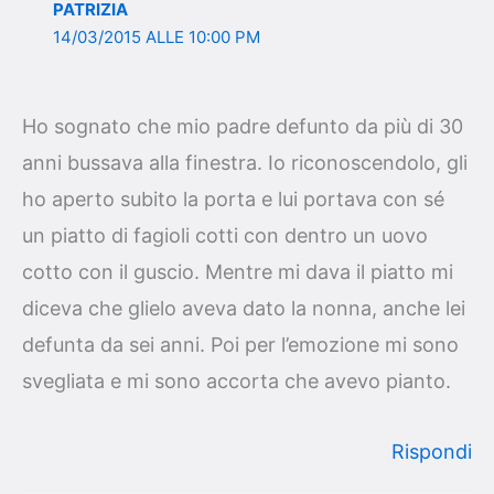
PATRIZIA
14/03/2015 ALLE 10:00 PM
Ho sognato che mio padre defunto da più di 30
anni bussava alla finestra. Io riconoscendolo, gli
ho aperto subito la porta e lui portava con sé
un piatto di fagioli cotti con dentro un uovo
cotto con il guscio. Mentre mi dava il piatto mi
diceva che glielo aveva dato la nonna, anche lei
defunta da sei anni. Poi per l’emozione mi sono
svegliata e mi sono accorta che avevo pianto.
Rispondi