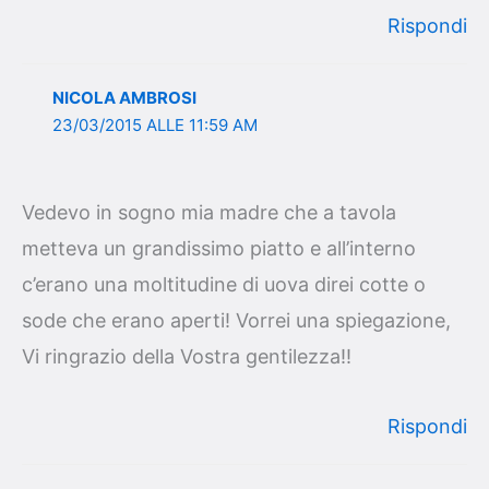
Rispondi
NICOLA AMBROSI
23/03/2015 ALLE 11:59 AM
Vedevo in sogno mia madre che a tavola
metteva un grandissimo piatto e all’interno
c’erano una moltitudine di uova direi cotte o
sode che erano aperti! Vorrei una spiegazione,
Vi ringrazio della Vostra gentilezza!!
Rispondi