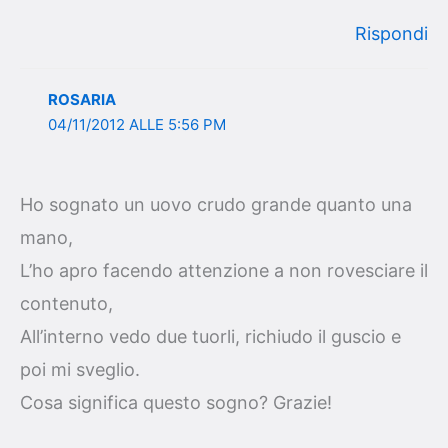
Rispondi
ROSARIA
04/11/2012 ALLE 5:56 PM
Ho sognato un uovo crudo grande quanto una
mano,
L’ho apro facendo attenzione a non rovesciare il
contenuto,
All’interno vedo due tuorli, richiudo il guscio e
poi mi sveglio.
Cosa significa questo sogno? Grazie!