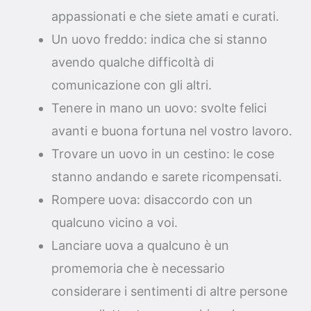
appassionati e che siete amati e curati.
Un uovo freddo: indica che si stanno
avendo qualche difficoltà di
comunicazione con gli altri.
Tenere in mano un uovo: svolte felici
avanti e buona fortuna nel vostro lavoro.
Trovare un uovo in un cestino: le cose
stanno andando e sarete ricompensati.
Rompere uova: disaccordo con un
qualcuno vicino a voi.
Lanciare uova a qualcuno è un
promemoria che è necessario
considerare i sentimenti di altre persone