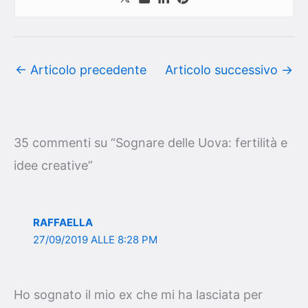
←
Articolo precedente
Articolo successivo
→
35 commenti su “Sognare delle Uova: fertilità e
idee creative”
RAFFAELLA
27/09/2019 ALLE 8:28 PM
Ho sognato il mio ex che mi ha lasciata per