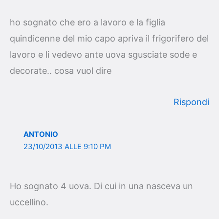
ho sognato che ero a lavoro e la figlia
quindicenne del mio capo apriva il frigorifero del
lavoro e li vedevo ante uova sgusciate sode e
decorate.. cosa vuol dire
Rispondi
ANTONIO
23/10/2013 ALLE 9:10 PM
Ho sognato 4 uova. Di cui in una nasceva un
uccellino.