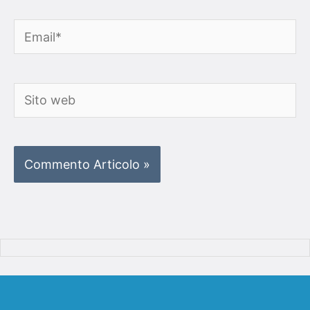
Email*
Sito
web