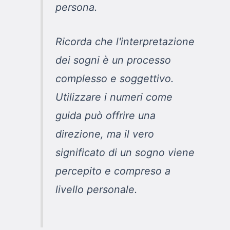
persona.
Ricorda che l'interpretazione
dei sogni è un processo
complesso e soggettivo.
Utilizzare i numeri come
guida può offrire una
direzione, ma il vero
significato di un sogno viene
percepito e compreso a
livello personale.