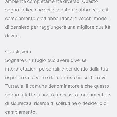
ambiente completamente diverso. Questo
sogno indica che sei disposto ad abbracciare il
cambiamento e ad abbandonare vecchi modelli
di pensiero per raggiungere una migliore qualità
di vita.
Conclusioni
Sognare un rifugio può avere diverse
interpretazioni personali, dipendendo dalla tua
esperienza di vita e dal contesto in cui ti trovi.
Tuttavia, il comune denominatore è che questo
sogno riflette la nostra necessità fondamentale
di sicurezza, ricerca di solitudine o desiderio di
cambiamento.