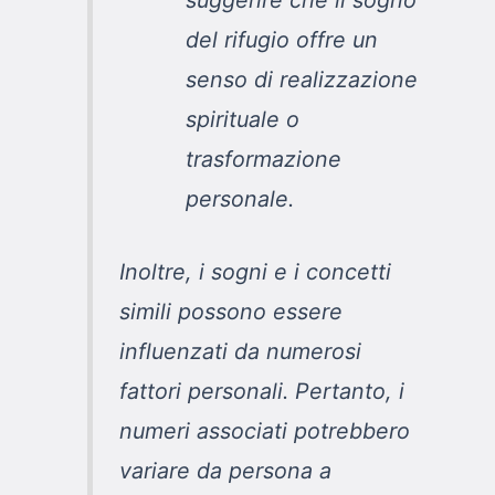
suggerire che il sogno
del rifugio offre un
senso di realizzazione
spirituale o
trasformazione
personale.
Inoltre, i sogni e i concetti
simili possono essere
influenzati da numerosi
fattori personali. Pertanto, i
numeri associati potrebbero
variare da persona a