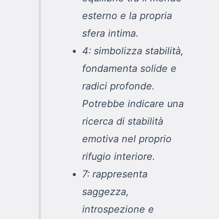
esterno e la propria
sfera intima.
4: simbolizza stabilità,
fondamenta solide e
radici profonde.
Potrebbe indicare una
ricerca di stabilità
emotiva nel proprio
rifugio interiore.
7: rappresenta
saggezza,
introspezione e