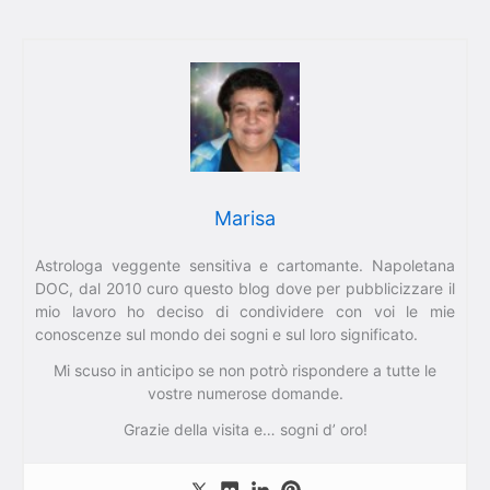
Marisa
Astrologa veggente sensitiva e cartomante. Napoletana
DOC, dal 2010 curo questo blog dove per pubblicizzare il
mio lavoro ho deciso di condividere con voi le mie
conoscenze sul mondo dei sogni e sul loro significato.
Mi scuso in anticipo se non potrò rispondere a tutte le
vostre numerose domande.
Grazie della visita e… sogni d’ oro!