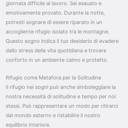
giornata difficile al lavoro. Sei esausto e
emotivamente provato. Durante la notte,
potresti sognare di essere riparato in un
accogliente rifugio isolato tra le montagne.
Questo sogno indica il tuo desiderio di evadere
dallo stress della vita quotidiana e trovare
conforto in un ambiente calmo e protetto.
Rifugio come Metafora per la Solitudine
Il rifugio nei sogni può anche simboleggiare la
nostra necessità di solitudine e tempo per noi
stessi. Può rappresentare un modo per ritirarci
dal mondo esterno e ristabilire il nostro
equilibrio interiore.