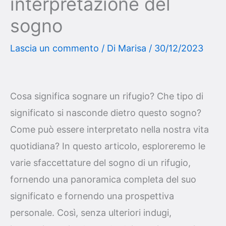
interpretazione del
sogno
Lascia un commento
/ Di
Marisa
/
30/12/2023
Cosa significa sognare un rifugio? Che tipo di
significato si nasconde dietro questo sogno?
Come può essere interpretato nella nostra vita
quotidiana? In questo articolo, esploreremo le
varie sfaccettature del sogno di un rifugio,
fornendo una panoramica completa del suo
significato e fornendo una prospettiva
personale. Così, senza ulteriori indugi,