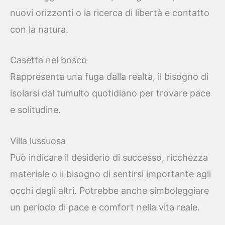
nuovi orizzonti o la ricerca di libertà e contatto
con la natura.
Casetta nel bosco
Rappresenta una fuga dalla realtà, il bisogno di
isolarsi dal tumulto quotidiano per trovare pace
e solitudine.
Villa lussuosa
Può indicare il desiderio di successo, ricchezza
materiale o il bisogno di sentirsi importante agli
occhi degli altri. Potrebbe anche simboleggiare
un periodo di pace e comfort nella vita reale.