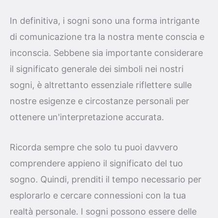
In definitiva, i sogni sono una forma intrigante
di comunicazione tra la nostra mente conscia e
inconscia. Sebbene sia importante considerare
il significato generale dei simboli nei nostri
sogni, è altrettanto essenziale riflettere sulle
nostre esigenze e circostanze personali per
ottenere un'interpretazione accurata.
Ricorda sempre che solo tu puoi davvero
comprendere appieno il significato del tuo
sogno. Quindi, prenditi il tempo necessario per
esplorarlo e cercare connessioni con la tua
realtà personale. I sogni possono essere delle