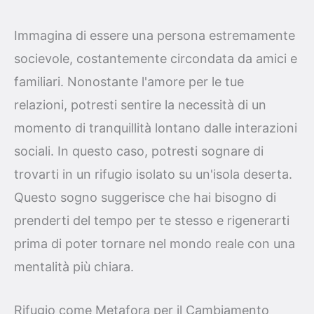
Immagina di essere una persona estremamente
socievole, costantemente circondata da amici e
familiari. Nonostante l'amore per le tue
relazioni, potresti sentire la necessità di un
momento di tranquillità lontano dalle interazioni
sociali. In questo caso, potresti sognare di
trovarti in un rifugio isolato su un'isola deserta.
Questo sogno suggerisce che hai bisogno di
prenderti del tempo per te stesso e rigenerarti
prima di poter tornare nel mondo reale con una
mentalità più chiara.
Rifugio come Metafora per il Cambiamento