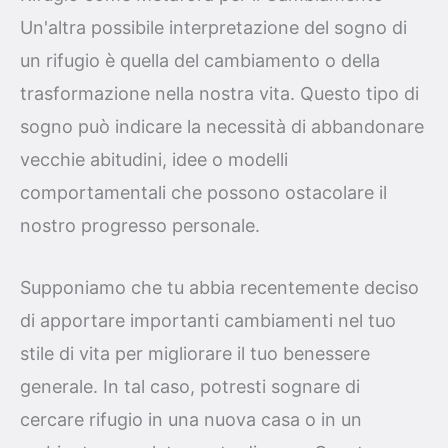
Un'altra possibile interpretazione del sogno di
un rifugio è quella del cambiamento o della
trasformazione nella nostra vita. Questo tipo di
sogno può indicare la necessità di abbandonare
vecchie abitudini, idee o modelli
comportamentali che possono ostacolare il
nostro progresso personale.
Supponiamo che tu abbia recentemente deciso
di apportare importanti cambiamenti nel tuo
stile di vita per migliorare il tuo benessere
generale. In tal caso, potresti sognare di
cercare rifugio in una nuova casa o in un