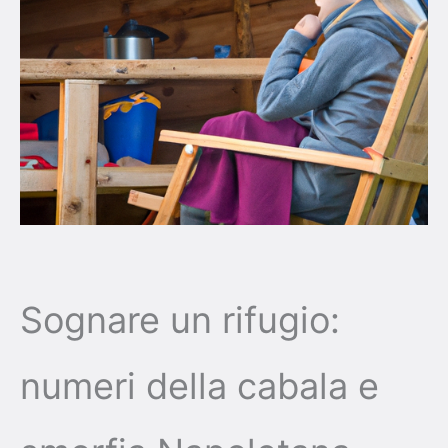
Sognare un rifugio:
numeri della cabala e