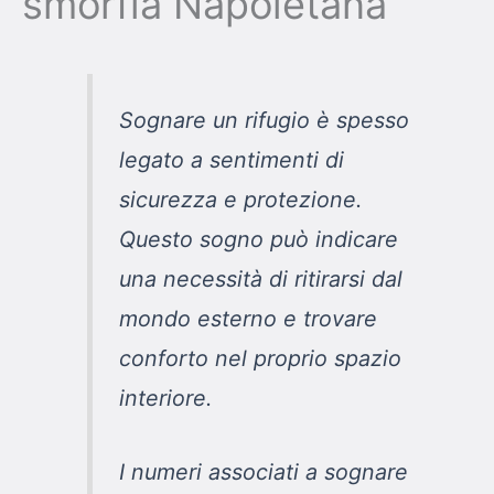
smorfia Napoletana
Sognare un rifugio è spesso
legato a sentimenti di
sicurezza e protezione.
Questo sogno può indicare
una necessità di ritirarsi dal
mondo esterno e trovare
conforto nel proprio spazio
interiore.
I numeri associati a sognare