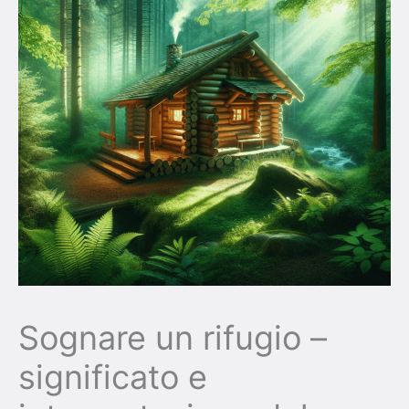
Sognare un rifugio –
significato e