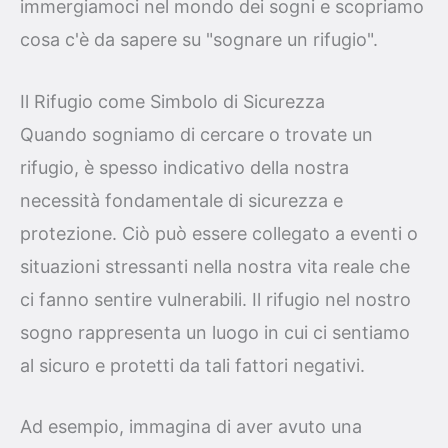
immergiamoci nel mondo dei sogni e scopriamo
cosa c'è da sapere su "sognare un rifugio".
Il Rifugio come Simbolo di Sicurezza
Quando sogniamo di cercare o trovate un
rifugio, è spesso indicativo della nostra
necessità fondamentale di sicurezza e
protezione. Ciò può essere collegato a eventi o
situazioni stressanti nella nostra vita reale che
ci fanno sentire vulnerabili. Il rifugio nel nostro
sogno rappresenta un luogo in cui ci sentiamo
al sicuro e protetti da tali fattori negativi.
Ad esempio, immagina di aver avuto una