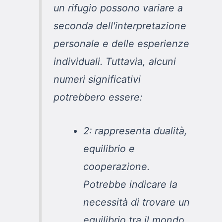
un rifugio possono variare a
seconda dell'interpretazione
personale e delle esperienze
individuali. Tuttavia, alcuni
numeri significativi
potrebbero essere:
2: rappresenta dualità,
equilibrio e
cooperazione.
Potrebbe indicare la
necessità di trovare un
equilibrio tra il mondo