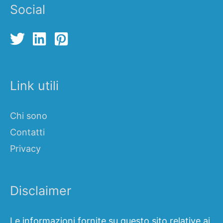
Social
Link utili
Chi sono
Contatti
Privacy
Disclaimer
Le informazioni fornite su questo sito relative ai