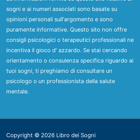
sogni e ai numeri associati sono basate su
opinioni personali sull'argomento e sono
puramente informative. Questo sito non offre
consigli psicologici o terapeutici professionali ne
incentiva il gioco d' azzardo. Se stai cercando
orientamento o consulenza specifica riguardo ai
tuoi sogni, ti preghiamo di consultare un
psicologo o un professionista della salute
mentale.
Copyright © 2026
Libro dei Sogni