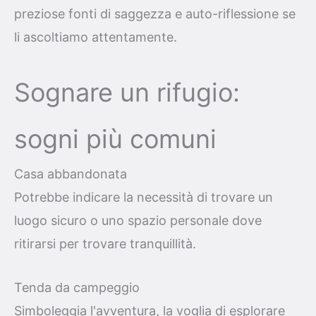
preziose fonti di saggezza e auto-riflessione se
li ascoltiamo attentamente.
Sognare un rifugio:
sogni più comuni
Casa abbandonata
Potrebbe indicare la necessità di trovare un
luogo sicuro o uno spazio personale dove
ritirarsi per trovare tranquillità.
Tenda da campeggio
Simboleggia l'avventura, la voglia di esplorare