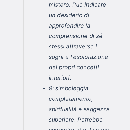
mistero. Può indicare
un desiderio di
approfondire la
comprensione di sé
stessi attraverso i
sogni e l'esplorazione
dei propri concetti
interiori.
9: simboleggia
completamento,
spiritualità e saggezza
superiore. Potrebbe