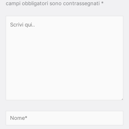
campi obbligatori sono contrassegnati
*
Scrivi
qui..
Nome*