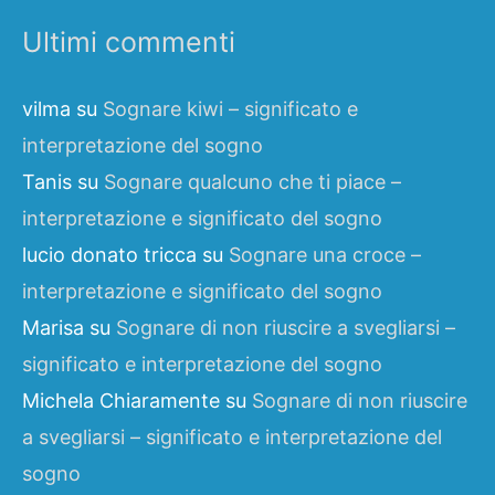
Ultimi commenti
vilma
su
Sognare kiwi – significato e
interpretazione del sogno
Tanis
su
Sognare qualcuno che ti piace –
interpretazione e significato del sogno
lucio donato tricca
su
Sognare una croce –
interpretazione e significato del sogno
Marisa
su
Sognare di non riuscire a svegliarsi –
significato e interpretazione del sogno
Michela Chiaramente
su
Sognare di non riuscire
a svegliarsi – significato e interpretazione del
sogno