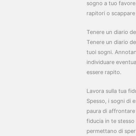
sogno a tuo favore.
rapitori o scappare
Tenere un diario de
Tenere un diario dei
tuoi sogni. Annotan
individuare eventual
essere rapito.
Lavora sulla tua fid
Spesso, i sogni di 
paura di affrontare 
fiducia in te stesso 
permettano di sper