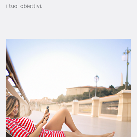
i tuoi obiettivi.