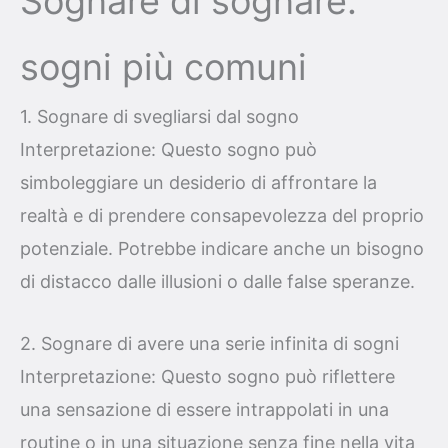
Sognare di sognare:
sogni più comuni
1. Sognare di svegliarsi dal sogno
Interpretazione: Questo sogno può
simboleggiare un desiderio di affrontare la
realtà e di prendere consapevolezza del proprio
potenziale. Potrebbe indicare anche un bisogno
di distacco dalle illusioni o dalle false speranze.
2. Sognare di avere una serie infinita di sogni
Interpretazione: Questo sogno può riflettere
una sensazione di essere intrappolati in una
routine o in una situazione senza fine nella vita