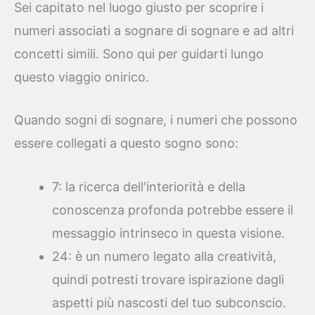
Sei capitato nel luogo giusto per scoprire i
numeri associati a sognare di sognare e ad altri
concetti simili. Sono qui per guidarti lungo
questo viaggio onirico.
Quando sogni di sognare, i numeri che possono
essere collegati a questo sogno sono:
7: la ricerca dell'interiorità e della
conoscenza profonda potrebbe essere il
messaggio intrinseco in questa visione.
24: è un numero legato alla creatività,
quindi potresti trovare ispirazione dagli
aspetti più nascosti del tuo subconscio.