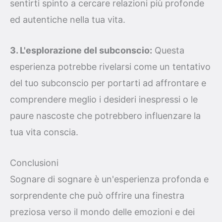
sentirti spinto a cercare relazioni più profonde
ed autentiche nella tua vita.
3. L'esplorazione del subconscio:
Questa
esperienza potrebbe rivelarsi come un tentativo
del tuo subconscio per portarti ad affrontare e
comprendere meglio i desideri inespressi o le
paure nascoste che potrebbero influenzare la
tua vita conscia.
Conclusioni
Sognare di sognare è un'esperienza profonda e
sorprendente che può offrire una finestra
preziosa verso il mondo delle emozioni e dei