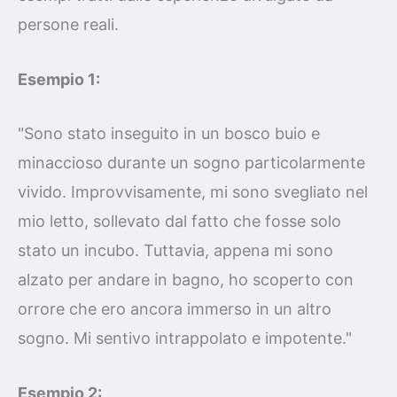
persone reali.
Esempio 1:
"Sono stato inseguito in un bosco buio e
minaccioso durante un sogno particolarmente
vivido. Improvvisamente, mi sono svegliato nel
mio letto, sollevato dal fatto che fosse solo
stato un incubo. Tuttavia, appena mi sono
alzato per andare in bagno, ho scoperto con
orrore che ero ancora immerso in un altro
sogno. Mi sentivo intrappolato e impotente."
Esempio 2: