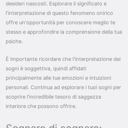
desideri nascosti. Esplorare il significato e
l'interpretazione di questo fenomeno onirico
offre un'opportunità per conoscere meglio te
stesso e approfondire la comprensione della tua
psiche.
È importante ricordare che l'interpretazione dei
sogni è soggettiva, quindi affidati
principalmente alle tue emozioni e intuizioni
personali. Continua ad esplorare i tuoi sogni per
scoprire l'incredibile tesoro di saggezza
interiore che possono offrire.