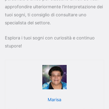
approfondire ulteriormente l'interpretazione dei
tuoi sogni, ti consiglio di consultare uno
specialista del settore.
Esplora i tuoi sogni con curiosità e continuo
stupore!
Marisa