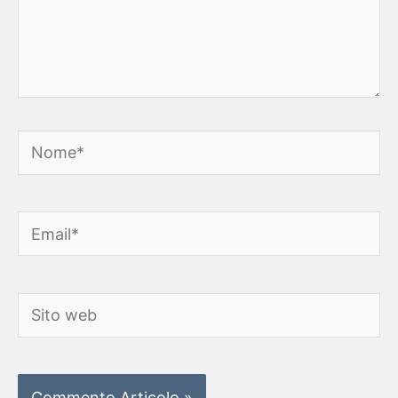
Nome*
Email*
Sito
web