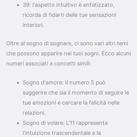
39: l'aspetto intuitivo è enfatizzato,
ricorda di fidarti delle tue sensazioni
interiori.
Oltre al sogno di sognare, ci sono vari altri temi
che possono apparire nei tuoi sogni. Ecco alcuni
numeri associati a concetti simili:
Sogno d'amore: Il numero 5 può
suggerire che sia il momento di seguire le
tue emozioni e cercare la felicità nelle
relazioni.
Sogno di volare: L'11 rappresenta
l'intuizione trascendentale e la