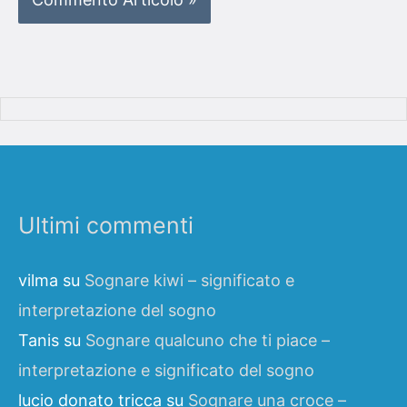
Ultimi commenti
vilma
su
Sognare kiwi – significato e
interpretazione del sogno
Tanis
su
Sognare qualcuno che ti piace –
interpretazione e significato del sogno
lucio donato tricca
su
Sognare una croce –