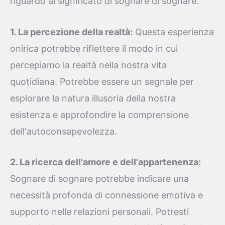
riguardo al significato di sognare di sognare.
1. La percezione della realtà:
Questa esperienza
onirica potrebbe riflettere il modo in cui
percepiamo la realtà nella nostra vita
quotidiana. Potrebbe essere un segnale per
esplorare la natura illusoria della nostra
esistenza e approfondire la comprensione
dell'autoconsapevolezza.
2. La ricerca dell'amore e dell'appartenenza:
Sognare di sognare potrebbe indicare una
necessità profonda di connessione emotiva e
supporto nelle relazioni personali. Potresti