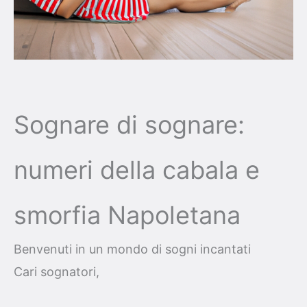
Sognare di sognare:
numeri della cabala e
smorfia Napoletana
Benvenuti in un mondo di sogni incantati
Cari sognatori,