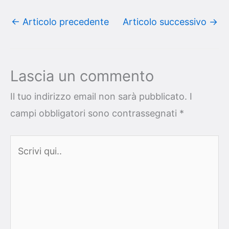
←
Articolo precedente
Articolo successivo
→
Lascia un commento
Il tuo indirizzo email non sarà pubblicato.
I
campi obbligatori sono contrassegnati
*
Scrivi
qui..