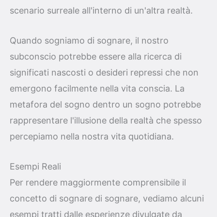
scenario surreale all'interno di un'altra realtà.
Quando sogniamo di sognare, il nostro
subconscio potrebbe essere alla ricerca di
significati nascosti o desideri repressi che non
emergono facilmente nella vita conscia. La
metafora del sogno dentro un sogno potrebbe
rappresentare l'illusione della realtà che spesso
percepiamo nella nostra vita quotidiana.
Esempi Reali
Per rendere maggiormente comprensibile il
concetto di sognare di sognare, vediamo alcuni
esempi tratti dalle esperienze divulgate da