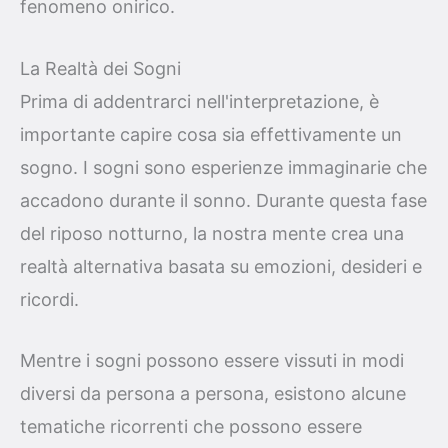
fenomeno onirico.
La Realtà dei Sogni
Prima di addentrarci nell'interpretazione, è
importante capire cosa sia effettivamente un
sogno. I sogni sono esperienze immaginarie che
accadono durante il sonno. Durante questa fase
del riposo notturno, la nostra mente crea una
realtà alternativa basata su emozioni, desideri e
ricordi.
Mentre i sogni possono essere vissuti in modi
diversi da persona a persona, esistono alcune
tematiche ricorrenti che possono essere