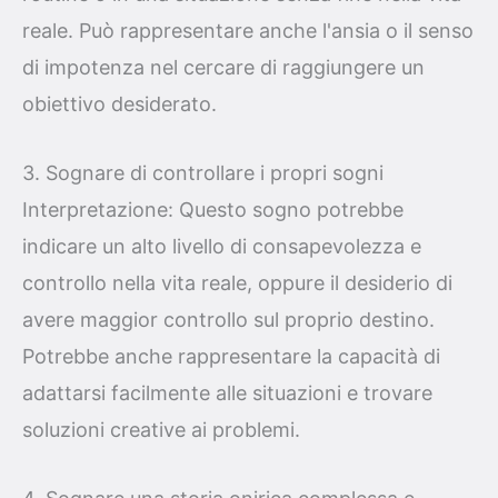
reale. Può rappresentare anche l'ansia o il senso
di impotenza nel cercare di raggiungere un
obiettivo desiderato.
3. Sognare di controllare i propri sogni
Interpretazione: Questo sogno potrebbe
indicare un alto livello di consapevolezza e
controllo nella vita reale, oppure il desiderio di
avere maggior controllo sul proprio destino.
Potrebbe anche rappresentare la capacità di
adattarsi facilmente alle situazioni e trovare
soluzioni creative ai problemi.