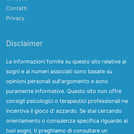
Contatti
Privacy
Disclaimer
Le informazioni fornite su questo sito relative ai
sogni e ai numeri associati sono basate su
opinioni personali sull'argomento e sono
puramente informative. Questo sito non offre
consigli psicologici o terapeutici professionali ne
incentiva il gioco d' azzardo. Se stai cercando
orientamento o consulenza specifica riguardo ai
tuoi sogni, ti preghiamo di consultare un