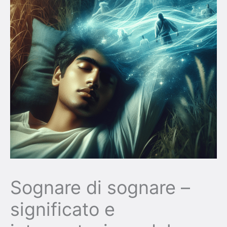
Sognare di sognare –
significato e