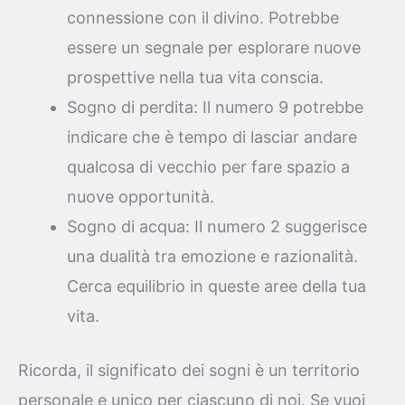
connessione con il divino. Potrebbe
essere un segnale per esplorare nuove
prospettive nella tua vita conscia.
Sogno di perdita: Il numero 9 potrebbe
indicare che è tempo di lasciar andare
qualcosa di vecchio per fare spazio a
nuove opportunità.
Sogno di acqua: Il numero 2 suggerisce
una dualità tra emozione e razionalità.
Cerca equilibrio in queste aree della tua
vita.
Ricorda, il significato dei sogni è un territorio
personale e unico per ciascuno di noi. Se vuoi