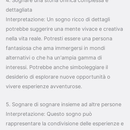
4. Sognare una storia onirica complessa e
dettagliata
Interpretazione: Un sogno ricco di dettagli
potrebbe suggerire una mente vivace e creativa
nella vita reale. Potresti essere una persona
fantasiosa che ama immergersi in mondi
alternativi o che ha un'ampia gamma di
interessi. Potrebbe anche simboleggiare il
desiderio di esplorare nuove opportunità o
vivere esperienze avventurose.
5. Sognare di sognare insieme ad altre persone
Interpretazione: Questo sogno può
rappresentare la condivisione delle esperienze e