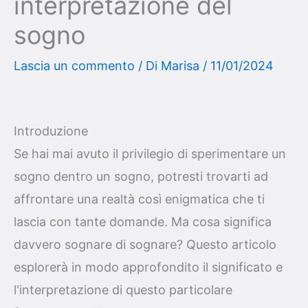
interpretazione del
sogno
Lascia un commento
/ Di
Marisa
/
11/01/2024
Introduzione
Se hai mai avuto il privilegio di sperimentare un
sogno dentro un sogno, potresti trovarti ad
affrontare una realtà così enigmatica che ti
lascia con tante domande. Ma cosa significa
davvero sognare di sognare? Questo articolo
esplorerà in modo approfondito il significato e
l'interpretazione di questo particolare