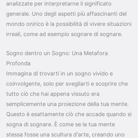
analizzate per interpretarne il significato
generale. Uno degli aspetti più affascinanti del
mondo onirico è la possibilità di vivere situazioni
irreali, come ad esempio sognare di sognare.
Sogno dentro un Sogno: Una Metafora
Profonda
Immagina di trovarti in un sogno vivido e
coinvolgente, solo per svegliarti e scoprire che
tutto ciò che hai appena vissuto era
semplicemente una proiezione della tua mente.
Questo è esattamente ciò che accade quando si
sogna di sognare. È come se la tua mente
stessa fosse una scultura d'arte, creando uno