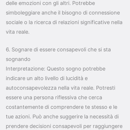
delle emozioni con gli altri. Potrebbe
simboleggiare anche il bisogno di connessione
sociale o la ricerca di relazioni significative nella
vita reale.
6. Sognare di essere consapevoli che si sta
sognando
Interpretazione: Questo sogno potrebbe
indicare un alto livello di lucidità e
autoconsapevolezza nella vita reale. Potresti
essere una persona riflessiva che cerca
costantemente di comprendere te stesso e le
tue azioni. Può anche suggerire la necessità di
prendere decisioni consapevoli per raggiungere