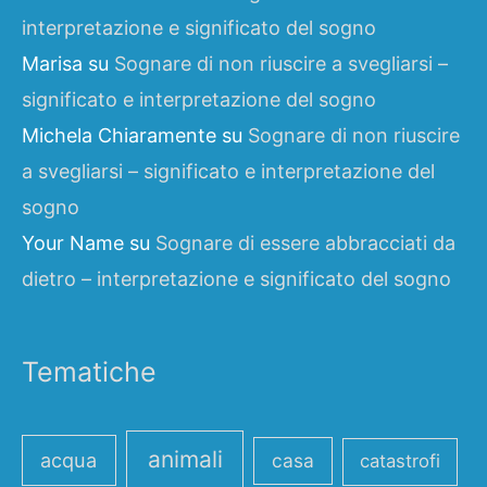
interpretazione e significato del sogno
Marisa
su
Sognare di non riuscire a svegliarsi –
significato e interpretazione del sogno
Michela Chiaramente
su
Sognare di non riuscire
a svegliarsi – significato e interpretazione del
sogno
Your Name
su
Sognare di essere abbracciati da
dietro – interpretazione e significato del sogno
Tematiche
animali
acqua
casa
catastrofi