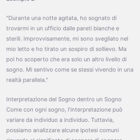
"Durante una notte agitata, ho sognato di
trovarmi in un ufficio dalle pareti bianche e
sterili. Improvvisamente, mi sono svegliato nel
mio letto e ho tirato un sospiro di sollievo. Ma
poi ho scoperto che era solo un altro livello di
sogno. Mi sentivo come se stessi vivendo in una
realtà parallela."
Interpretazione del Sogno dentro un Sogno
Come con ogni sogno, l'interpretazione può
variare da individuo a individuo. Tuttavia,
possiamo analizzare alcune ipotesi comuni