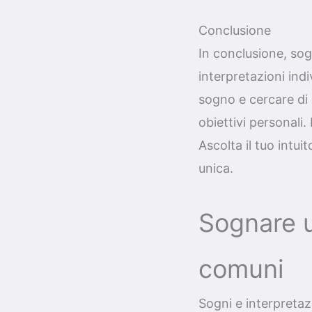
Conclusione
In conclusione, sog
interpretazioni indi
sogno e cercare di 
obiettivi personali
Ascolta il tuo intui
unica.
Sognare u
comuni
Sogni e interpretaz