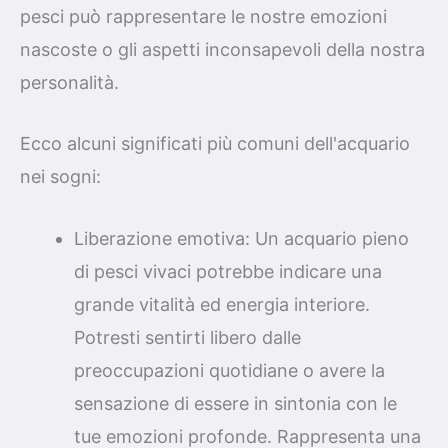
pesci può rappresentare le nostre emozioni
nascoste o gli aspetti inconsapevoli della nostra
personalità.
Ecco alcuni significati più comuni dell'acquario
nei sogni:
Liberazione emotiva: Un acquario pieno
di pesci vivaci potrebbe indicare una
grande vitalità ed energia interiore.
Potresti sentirti libero dalle
preoccupazioni quotidiane o avere la
sensazione di essere in sintonia con le
tue emozioni profonde. Rappresenta una