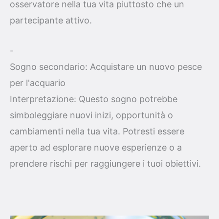
osservatore nella tua vita piuttosto che un
partecipante attivo.
-
Sogno secondario: Acquistare un nuovo pesce
per l'acquario
Interpretazione: Questo sogno potrebbe
simboleggiare nuovi inizi, opportunità o
cambiamenti nella tua vita. Potresti essere
aperto ad esplorare nuove esperienze o a
prendere rischi per raggiungere i tuoi obiettivi.