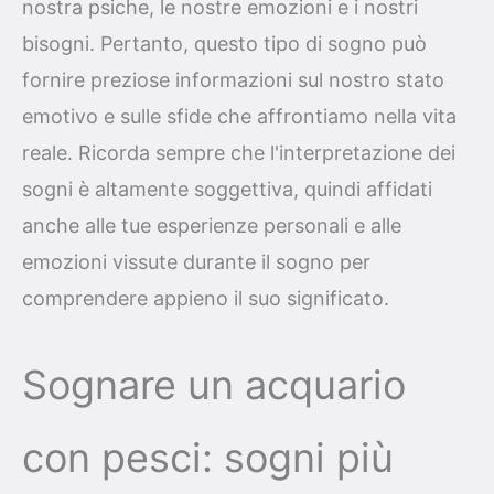
nostra psiche, le nostre emozioni e i nostri
bisogni. Pertanto, questo tipo di sogno può
fornire preziose informazioni sul nostro stato
emotivo e sulle sfide che affrontiamo nella vita
reale. Ricorda sempre che l'interpretazione dei
sogni è altamente soggettiva, quindi affidati
anche alle tue esperienze personali e alle
emozioni vissute durante il sogno per
comprendere appieno il suo significato.
Sognare un acquario
con pesci: sogni più