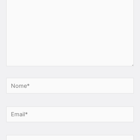
Nome*
Email*
Sito