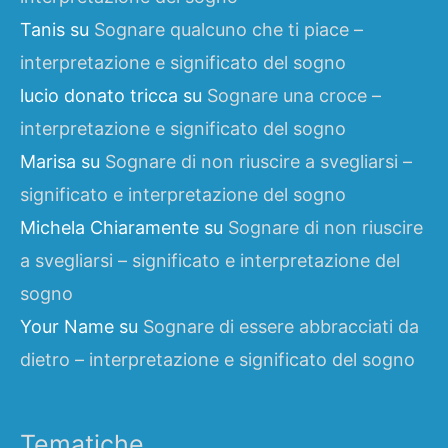
Tanis
su
Sognare qualcuno che ti piace –
interpretazione e significato del sogno
lucio donato tricca
su
Sognare una croce –
interpretazione e significato del sogno
Marisa
su
Sognare di non riuscire a svegliarsi –
significato e interpretazione del sogno
Michela Chiaramente
su
Sognare di non riuscire
a svegliarsi – significato e interpretazione del
sogno
Your Name
su
Sognare di essere abbracciati da
dietro – interpretazione e significato del sogno
Tematiche