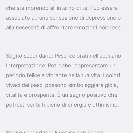
che sta morendo all'interno di te. Può essere
associato ad una sensazione di depressione o
alla necessità di affrontare emozioni dolorose.
-
Sogno secondario: Pesci colorati nell'acquario
Interpretazione: Potrebbe rappresentare un
periodo felice e vibrante nella tua vita. I colori
vivaci dei pesci possono simboleggiare gioia,
vitalità e prosperità. È un segno positivo che
potresti sentirti pieno di energia e ottimismo.
-
Sogno secondario: Nuotare con i pesci