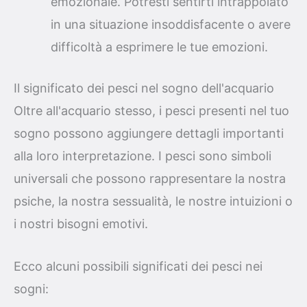
emozionale. Potresti sentirti intrappolato
in una situazione insoddisfacente o avere
difficoltà a esprimere le tue emozioni.
Il significato dei pesci nel sogno dell'acquario
Oltre all'acquario stesso, i pesci presenti nel tuo
sogno possono aggiungere dettagli importanti
alla loro interpretazione. I pesci sono simboli
universali che possono rappresentare la nostra
psiche, la nostra sessualità, le nostre intuizioni o
i nostri bisogni emotivi.
Ecco alcuni possibili significati dei pesci nei
sogni: