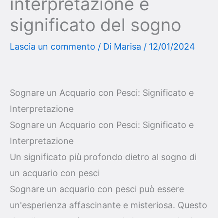
interpretazione e
significato del sogno
Lascia un commento
/ Di
Marisa
/
12/01/2024
Sognare un Acquario con Pesci: Significato e
Interpretazione
Sognare un Acquario con Pesci: Significato e
Interpretazione
Un significato più profondo dietro al sogno di
un acquario con pesci
Sognare un acquario con pesci può essere
un'esperienza affascinante e misteriosa. Questo