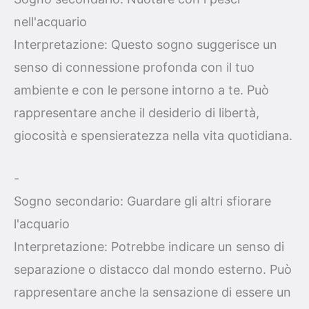
nell'acquario
Interpretazione: Questo sogno suggerisce un
senso di connessione profonda con il tuo
ambiente e con le persone intorno a te. Può
rappresentare anche il desiderio di libertà,
giocosità e spensieratezza nella vita quotidiana.
-
Sogno secondario: Guardare gli altri sfiorare
l'acquario
Interpretazione: Potrebbe indicare un senso di
separazione o distacco dal mondo esterno. Può
rappresentare anche la sensazione di essere un