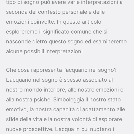
tipo di sogno può avere varie interpretazioni a
seconda del contesto personale e delle
emozioni coinvolte. In questo articolo
esploreremo il significato comune che si
nasconde dietro questo sogno ed esamineremo
alcune possibili interpretazioni.
Che cosa rappresenta l'acquario nel sogno?
L'acquario nel sogno è spesso associato al
nostro mondo interiore, alle nostre emozioni e
alla nostra psiche. Simboleggia il nostro stato
emotivo, la nostra capacità di adattamento alle
sfide della vita e la nostra volontà di esplorare
nuove prospettive. L'acqua in cui nuotano i