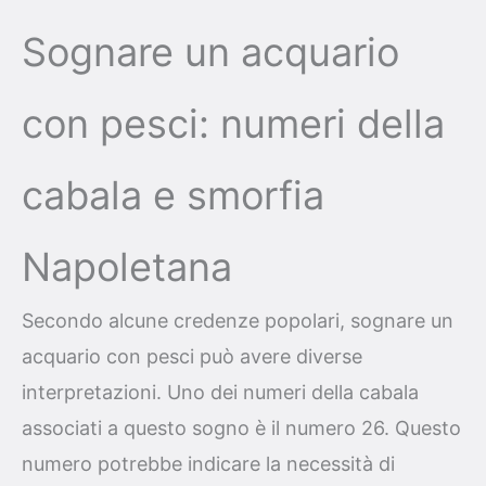
Sognare un acquario
con pesci: numeri della
cabala e smorfia
Napoletana
Secondo alcune credenze popolari, sognare un
acquario con pesci può avere diverse
interpretazioni. Uno dei numeri della cabala
associati a questo sogno è il numero 26. Questo
numero potrebbe indicare la necessità di