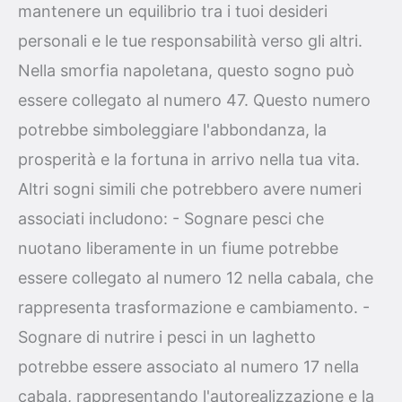
mantenere un equilibrio tra i tuoi desideri
personali e le tue responsabilità verso gli altri.
Nella smorfia napoletana, questo sogno può
essere collegato al numero 47. Questo numero
potrebbe simboleggiare l'abbondanza, la
prosperità e la fortuna in arrivo nella tua vita.
Altri sogni simili che potrebbero avere numeri
associati includono: - Sognare pesci che
nuotano liberamente in un fiume potrebbe
essere collegato al numero 12 nella cabala, che
rappresenta trasformazione e cambiamento. -
Sognare di nutrire i pesci in un laghetto
potrebbe essere associato al numero 17 nella
cabala, rappresentando l'autorealizzazione e la