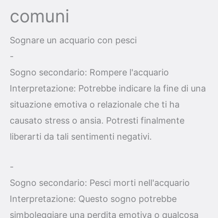
comuni
Sognare un acquario con pesci
-
Sogno secondario: Rompere l'acquario
Interpretazione: Potrebbe indicare la fine di una
situazione emotiva o relazionale che ti ha
causato stress o ansia. Potresti finalmente
liberarti da tali sentimenti negativi.
-
Sogno secondario: Pesci morti nell'acquario
Interpretazione: Questo sogno potrebbe
simboleggiare una perdita emotiva o qualcosa