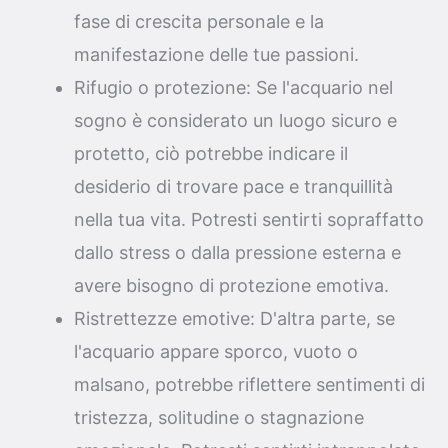
fase di crescita personale e la
manifestazione delle tue passioni.
Rifugio o protezione: Se l'acquario nel
sogno è considerato un luogo sicuro e
protetto, ciò potrebbe indicare il
desiderio di trovare pace e tranquillità
nella tua vita. Potresti sentirti sopraffatto
dallo stress o dalla pressione esterna e
avere bisogno di protezione emotiva.
Ristrettezze emotive: D'altra parte, se
l'acquario appare sporco, vuoto o
malsano, potrebbe riflettere sentimenti di
tristezza, solitudine o stagnazione