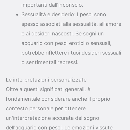
importanti dall'inconscio.
Sessualità e desiderio: I pesci sono
spesso associati alla sessualità, all'amore
e ai desideri nascosti. Se sogni un
acquario con pesci erotici o sensuali,
potrebbe riflettere i tuoi desideri sessuali
o sentimentali repressi.
Le interpretazioni personalizzate
Oltre a questi significati generali, è
fondamentale considerare anche il proprio
contesto personale per ottenere
un'interpretazione accurata del sogno
dell'acquario con pesci. Le emozioni vissute