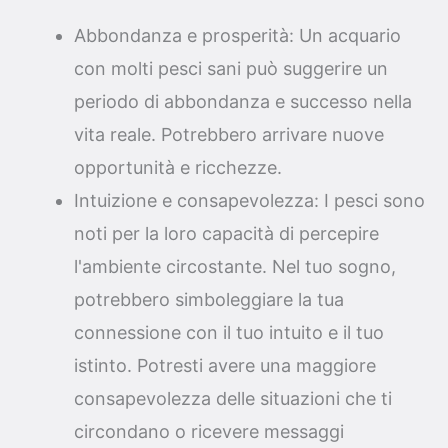
Abbondanza e prosperità: Un acquario
con molti pesci sani può suggerire un
periodo di abbondanza e successo nella
vita reale. Potrebbero arrivare nuove
opportunità e ricchezze.
Intuizione e consapevolezza: I pesci sono
noti per la loro capacità di percepire
l'ambiente circostante. Nel tuo sogno,
potrebbero simboleggiare la tua
connessione con il tuo intuito e il tuo
istinto. Potresti avere una maggiore
consapevolezza delle situazioni che ti
circondano o ricevere messaggi