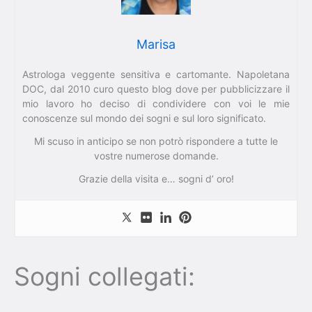
Marisa
Astrologa veggente sensitiva e cartomante. Napoletana
DOC, dal 2010 curo questo blog dove per pubblicizzare il
mio lavoro ho deciso di condividere con voi le mie
conoscenze sul mondo dei sogni e sul loro significato.
Mi scuso in anticipo se non potrò rispondere a tutte le
vostre numerose domande.
Grazie della visita e… sogni d’ oro!
Sogni collegati: