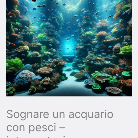
Sognare un acquario
con pesci –