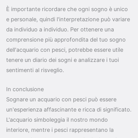
È importante ricordare che ogni sogno è unico
e personale, quindi l'interpretazione può variare
da individuo a individuo. Per ottenere una
comprensione più approfondita del tuo sogno
dell'acquario con pesci, potrebbe essere utile
tenere un diario dei sogni e analizzare i tuoi
sentimenti al risveglio.
In conclusione
Sognare un acquario con pesci può essere
un'esperienza affascinante e ricca di significato.
L'acquario simboleggia il nostro mondo
interiore, mentre i pesci rappresentano la