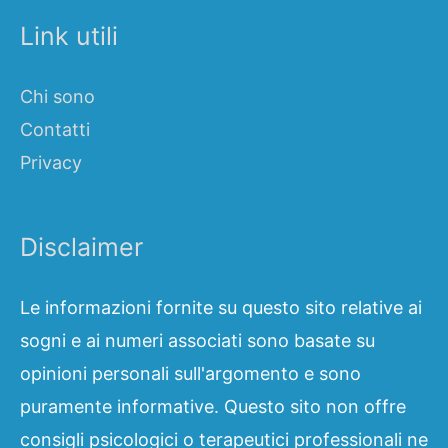
Link utili
Chi sono
Contatti
Privacy
Disclaimer
Le informazioni fornite su questo sito relative ai
sogni e ai numeri associati sono basate su
opinioni personali sull'argomento e sono
puramente informative. Questo sito non offre
consigli psicologici o terapeutici professionali ne