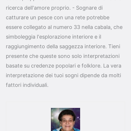
ricerca dell'amore proprio. - Sognare di
catturare un pesce con una rete potrebbe
essere collegato al numero 33 nella cabala, che
simboleggia l'esplorazione interiore e il
raggiungimento della saggezza interiore. Tieni
presente che queste sono solo interpretazioni
basate su credenze popolari e folklore. La vera
interpretazione dei tuoi sogni dipende da molti
fattori individuali.