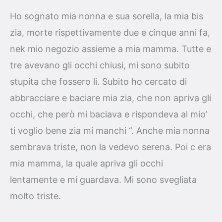
Ho sognato mia nonna e sua sorella, la mia bis
zia, morte rispettivamente due e cinque anni fa,
nek mio negozio assieme a mia mamma. Tutte e
tre avevano gli occhi chiusi, mi sono subito
stupita che fossero li. Subito ho cercato di
abbracciare e baciare mia zia, che non apriva gli
occhi, che però mi baciava e rispondeva al mio’
ti voglio bene zia mi manchi “. Anche mia nonna
sembrava triste, non la vedevo serena. Poi c era
mia mamma, la quale apriva gli occhi
lentamente e mi guardava. Mi sono svegliata
molto triste.