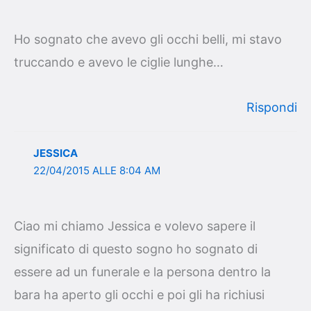
Ho sognato che avevo gli occhi belli, mi stavo
truccando e avevo le ciglie lunghe…
Rispondi
JESSICA
22/04/2015 ALLE 8:04 AM
Ciao mi chiamo Jessica e volevo sapere il
significato di questo sogno ho sognato di
essere ad un funerale e la persona dentro la
bara ha aperto gli occhi e poi gli ha richiusi