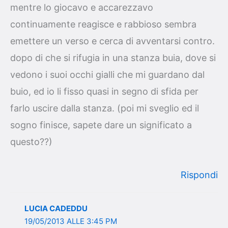
mentre lo giocavo e accarezzavo
continuamente reagisce e rabbioso sembra
emettere un verso e cerca di avventarsi contro.
dopo di che si rifugia in una stanza buia, dove si
vedono i suoi occhi gialli che mi guardano dal
buio, ed io li fisso quasi in segno di sfida per
farlo uscire dalla stanza. (poi mi sveglio ed il
sogno finisce, sapete dare un significato a
questo??)
Rispondi
LUCIA CADEDDU
19/05/2013 ALLE 3:45 PM