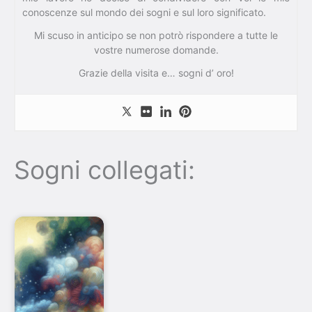
conoscenze sul mondo dei sogni e sul loro significato.
Mi scuso in anticipo se non potrò rispondere a tutte le
vostre numerose domande.
Grazie della visita e… sogni d’ oro!
Sogni collegati: