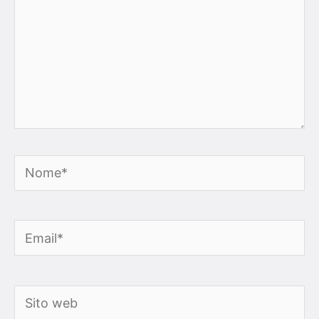
Nome*
Email*
Sito