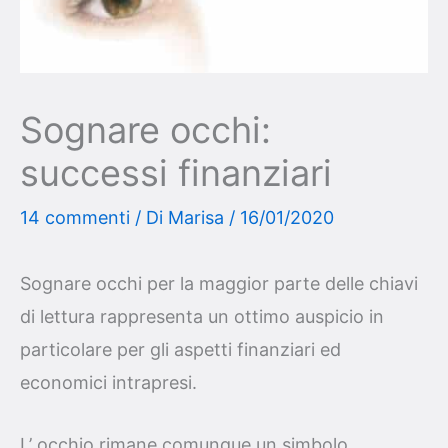
Sognare occhi:
successi finanziari
14 commenti
/ Di
Marisa
/
16/01/2020
Sognare occhi per la maggior parte delle chiavi
di lettura rappresenta un ottimo auspicio in
particolare per gli aspetti finanziari ed
economici intrapresi.
L’ occhio rimane comunque un simbolo