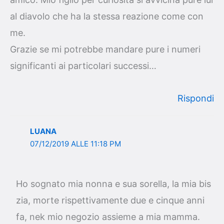
al diavolo che ha la stessa reazione come con
me.
Grazie se mi potrebbe mandare pure i numeri
significanti ai particolari successi…
Rispondi
LUANA
07/12/2019 ALLE 11:18 PM
Ho sognato mia nonna e sua sorella, la mia bis
zia, morte rispettivamente due e cinque anni
fa, nek mio negozio assieme a mia mamma.