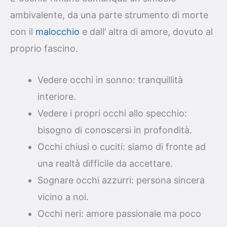
ambivalente, da una parte strumento di morte
con il
malocchio
e dall’ altra di amore, dovuto al
proprio fascino.
Vedere occhi in sonno: tranquillità
interiore.
Vedere i propri occhi allo specchio:
bisogno di conoscersi in profondità.
Occhi chiusi o cuciti: siamo di fronte ad
una realtà difficile da accettare.
Sognare occhi azzurri: persona sincera
vicino a noi.
Occhi neri: amore passionale ma poco