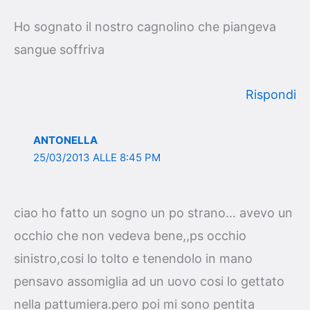
Ho sognato il nostro cagnolino che piangeva
sangue soffriva
Rispondi
ANTONELLA
25/03/2013 ALLE 8:45 PM
ciao ho fatto un sogno un po strano… avevo un
occhio che non vedeva bene,,ps occhio
sinistro,cosi lo tolto e tenendolo in mano
pensavo assomiglia ad un uovo cosi lo gettato
nella pattumiera.pero poi mi sono pentita