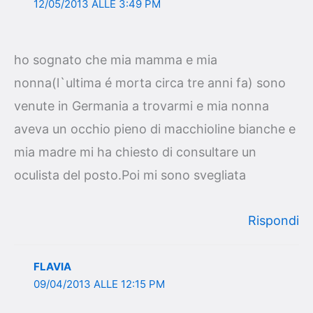
12/05/2013 ALLE 3:49 PM
ho sognato che mia mamma e mia
nonna(l`ultima é morta circa tre anni fa) sono
venute in Germania a trovarmi e mia nonna
aveva un occhio pieno di macchioline bianche e
mia madre mi ha chiesto di consultare un
oculista del posto.Poi mi sono svegliata
Rispondi
FLAVIA
09/04/2013 ALLE 12:15 PM