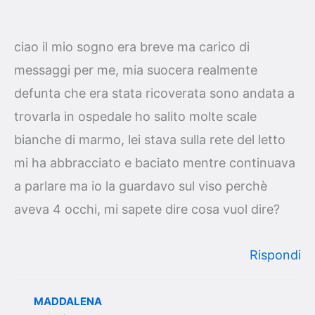
ciao il mio sogno era breve ma carico di
messaggi per me, mia suocera realmente
defunta che era stata ricoverata sono andata a
trovarla in ospedale ho salito molte scale
bianche di marmo, lei stava sulla rete del letto
mi ha abbracciato e baciato mentre continuava
a parlare ma io la guardavo sul viso perchè
aveva 4 occhi, mi sapete dire cosa vuol dire?
Rispondi
MADDALENA