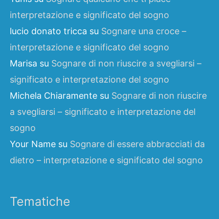
interpretazione e significato del sogno
lucio donato tricca
su
Sognare una croce –
interpretazione e significato del sogno
Marisa
su
Sognare di non riuscire a svegliarsi –
significato e interpretazione del sogno
Michela Chiaramente
su
Sognare di non riuscire
a svegliarsi – significato e interpretazione del
sogno
Your Name
su
Sognare di essere abbracciati da
dietro – interpretazione e significato del sogno
Tematiche