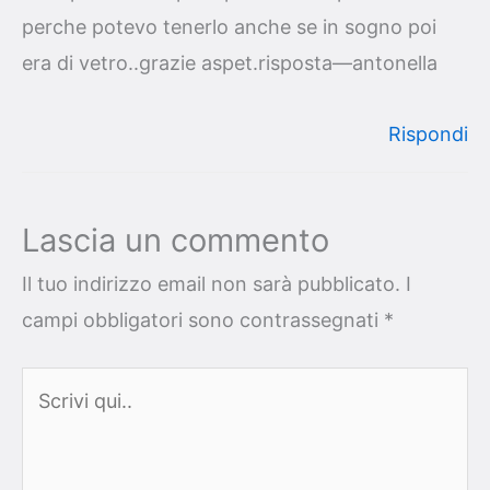
perche potevo tenerlo anche se in sogno poi
era di vetro..grazie aspet.risposta—antonella
Rispondi
Lascia un commento
Il tuo indirizzo email non sarà pubblicato.
I
campi obbligatori sono contrassegnati
*
Scrivi
qui..