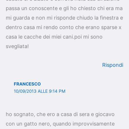
passa un conoscente e gli ho chiesto chi era ma
mi guarda e non mi risponde chiudo la finestra e
dentro casa mi rendo conto che erano sparse x
casa le cacche dei miei cani.poi mi sono
svegliata!
Rispondi
FRANCESCO
10/09/2013 ALLE 9:14 PM
ho sognato, che ero a casa di sera e giocavo
con un gatto nero, quando improvvisamente