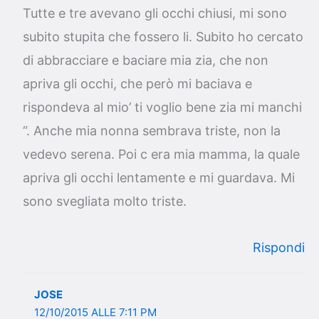
Tutte e tre avevano gli occhi chiusi, mi sono
subito stupita che fossero li. Subito ho cercato
di abbracciare e baciare mia zia, che non
apriva gli occhi, che però mi baciava e
rispondeva al mio’ ti voglio bene zia mi manchi
“. Anche mia nonna sembrava triste, non la
vedevo serena. Poi c era mia mamma, la quale
apriva gli occhi lentamente e mi guardava. Mi
sono svegliata molto triste.
Rispondi
JOSE
12/10/2015 ALLE 7:11 PM