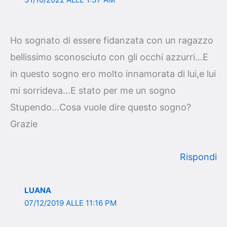
Ho sognato di essere fidanzata con un ragazzo
bellissimo sconosciuto con gli occhi azzurri…E
in questo sogno ero molto innamorata di lui,e lui
mi sorrideva…E stato per me un sogno
Stupendo…Cosa vuole dire questo sogno?
Grazie
Rispondi
LUANA
07/12/2019 ALLE 11:16 PM