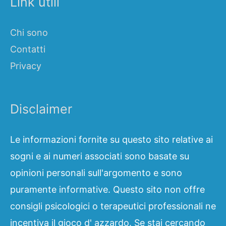
Link utili
Chi sono
Contatti
Privacy
Disclaimer
Le informazioni fornite su questo sito relative ai
sogni e ai numeri associati sono basate su
opinioni personali sull'argomento e sono
puramente informative. Questo sito non offre
consigli psicologici o terapeutici professionali ne
incentiva il gioco d' azzardo. Se stai cercando