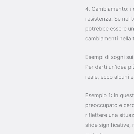
4. Cambiamento: i 
resistenza. Se nel 
potrebbe essere un
cambiamenti nella t
Esempi di sogni sui 
Per darti un'idea pi
reale, ecco alcuni 
Esempio 1: In questo
preoccupato e cerc
riflettere una situa
sfide significative,