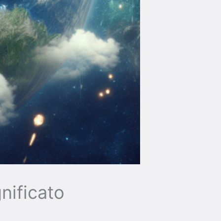
nificato