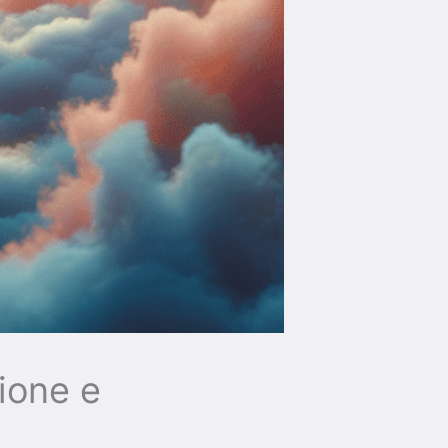
zione e