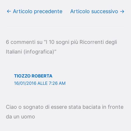
←
Articolo precedente
Articolo successivo
→
6 commenti su “I 10 sogni più Ricorrenti degli
Italiani (infografica)”
TIOZZO ROBERTA
16/01/2016 ALLE 7:26 AM
Ciao o sognato di essere stata baciata in fronte
da un uomo