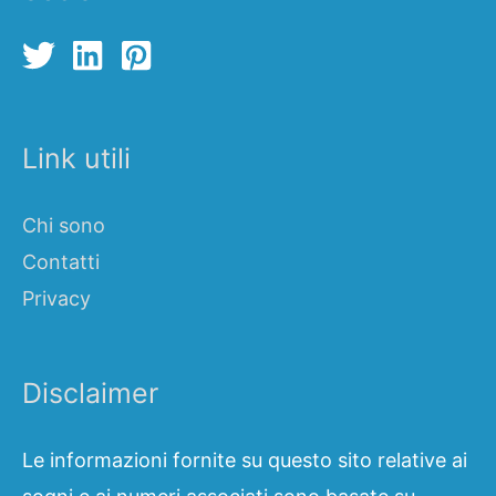
Link utili
Chi sono
Contatti
Privacy
Disclaimer
Le informazioni fornite su questo sito relative ai