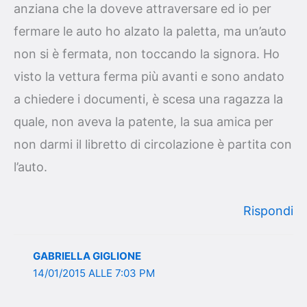
anziana che la doveve attraversare ed io per
fermare le auto ho alzato la paletta, ma un’auto
non si è fermata, non toccando la signora. Ho
visto la vettura ferma più avanti e sono andato
a chiedere i documenti, è scesa una ragazza la
quale, non aveva la patente, la sua amica per
non darmi il libretto di circolazione è partita con
l’auto.
Rispondi
GABRIELLA GIGLIONE
14/01/2015 ALLE 7:03 PM