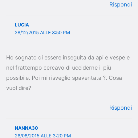
Rispondi
LUCIA
28/12/2015 ALLE 8:50 PM
Ho sognato di essere inseguita da api e vespe e
nel frattempo cercavo di ucciderne il più
possibile. Poi mi risveglio spaventata ?. Cosa
vuol dire?
Rispondi
NANNA30
26/08/2015 ALLE 3:20 PM