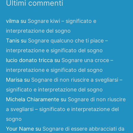
Ultimi commenti
vilma
su
Sognare kiwi – significato e
interpretazione del sogno
Tanis
su
Sognare qualcuno che ti piace –
interpretazione e significato del sogno
lucio donato tricca
su
Sognare una croce –
interpretazione e significato del sogno
Marisa
su
Sognare di non riuscire a svegliarsi –
significato e interpretazione del sogno
Michela Chiaramente
su
Sognare di non riuscire
a svegliarsi – significato e interpretazione del
sogno
Your Name
su
Sognare di essere abbracciati da