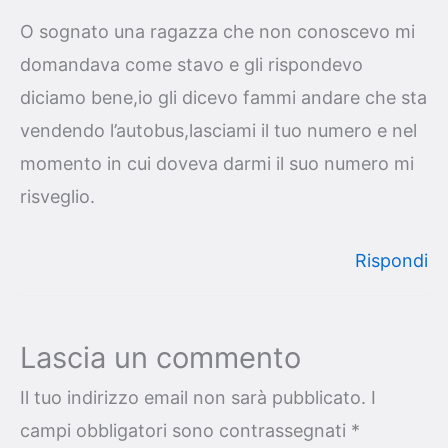
O sognato una ragazza che non conoscevo mi
domandava come stavo e gli rispondevo
diciamo bene,io gli dicevo fammi andare che sta
vendendo l’autobus,lasciami il tuo numero e nel
momento in cui doveva darmi il suo numero mi
risveglio.
Rispondi
Lascia un commento
Il tuo indirizzo email non sarà pubblicato.
I
campi obbligatori sono contrassegnati
*