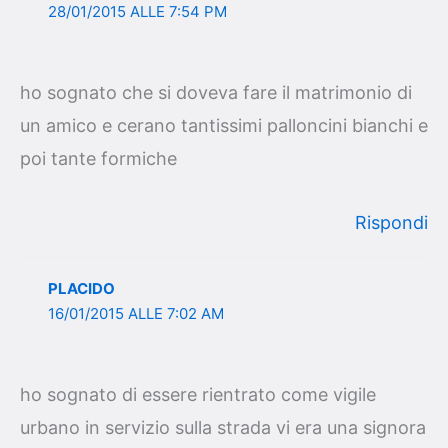
28/01/2015 ALLE 7:54 PM
ho sognato che si doveva fare il matrimonio di
un amico e cerano tantissimi palloncini bianchi e
poi tante formiche
Rispondi
PLACIDO
16/01/2015 ALLE 7:02 AM
ho sognato di essere rientrato come vigile
urbano in servizio sulla strada vi era una signora