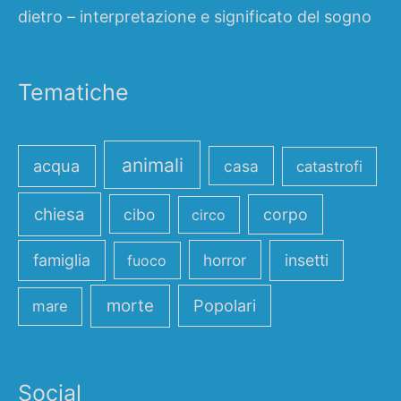
dietro – interpretazione e significato del sogno
Tematiche
animali
acqua
casa
catastrofi
chiesa
cibo
corpo
circo
famiglia
horror
insetti
fuoco
morte
Popolari
mare
Social