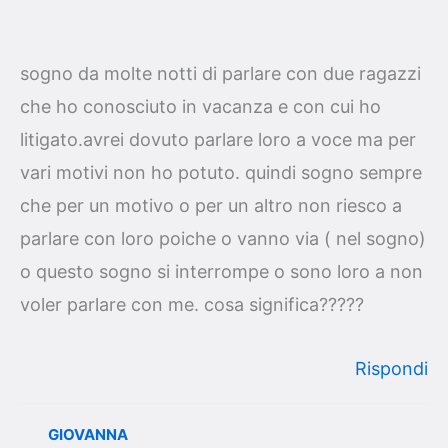
sogno da molte notti di parlare con due ragazzi
che ho conosciuto in vacanza e con cui ho
litigato.avrei dovuto parlare loro a voce ma per
vari motivi non ho potuto. quindi sogno sempre
che per un motivo o per un altro non riesco a
parlare con loro poiche o vanno via ( nel sogno)
o questo sogno si interrompe o sono loro a non
voler parlare con me. cosa significa?????
Rispondi
GIOVANNA