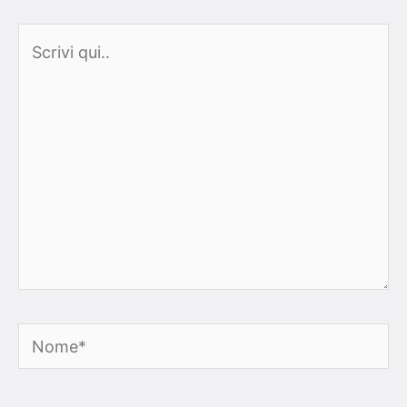
Scrivi
qui..
Nome*