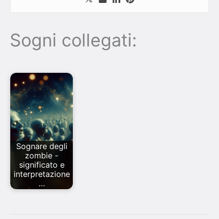
Sogni collegati:
Sognare degli
zombie -
significato e
interpretazione
…