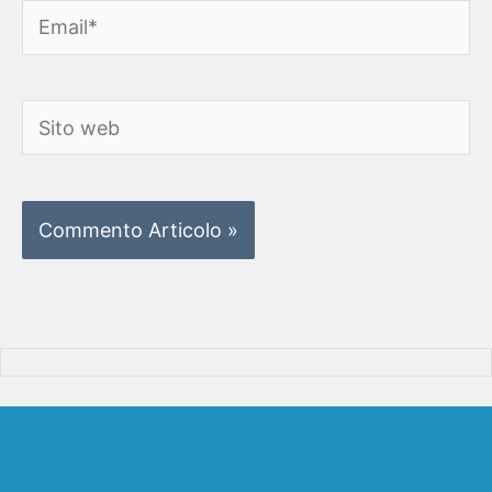
Email*
Sito
web