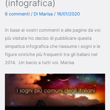
(infografica)
6 commenti
/ Di
Marisa
/
16/01/2020
In base ai vostri commenti e alle pagine da voi
più visitate ho deciso di pubblicare questa
simpatica infografica che riassume i sogni e le
figure oniriche più frequenti tra gli italiani nel
2014. Un bacio a tutti voi. Marisa