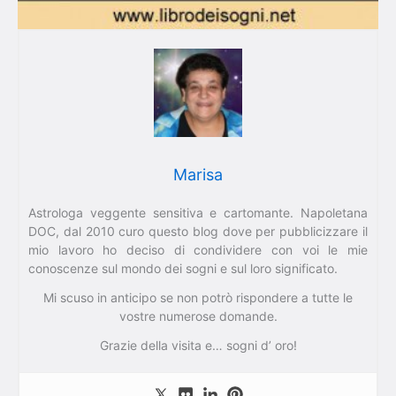
Marisa
Astrologa veggente sensitiva e cartomante. Napoletana
DOC, dal 2010 curo questo blog dove per pubblicizzare il
mio lavoro ho deciso di condividere con voi le mie
conoscenze sul mondo dei sogni e sul loro significato.
Mi scuso in anticipo se non potrò rispondere a tutte le
vostre numerose domande.
Grazie della visita e… sogni d’ oro!