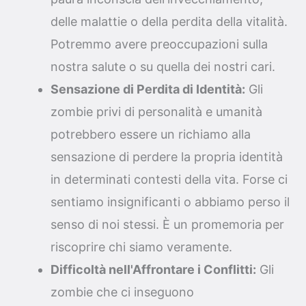
delle malattie o della perdita della vitalità.
Potremmo avere preoccupazioni sulla
nostra salute o su quella dei nostri cari.
Sensazione di Perdita di Identità:
Gli
zombie privi di personalità e umanità
potrebbero essere un richiamo alla
sensazione di perdere la propria identità
in determinati contesti della vita. Forse ci
sentiamo insignificanti o abbiamo perso il
senso di noi stessi. È un promemoria per
riscoprire chi siamo veramente.
Difficoltà nell'Affrontare i Conflitti:
Gli
zombie che ci inseguono