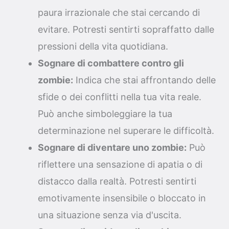
paura irrazionale che stai cercando di
evitare. Potresti sentirti sopraffatto dalle
pressioni della vita quotidiana.
Sognare di combattere contro gli
zombie:
Indica che stai affrontando delle
sfide o dei conflitti nella tua vita reale.
Può anche simboleggiare la tua
determinazione nel superare le difficoltà.
Sognare di diventare uno zombie:
Può
riflettere una sensazione di apatia o di
distacco dalla realtà. Potresti sentirti
emotivamente insensibile o bloccato in
una situazione senza via d'uscita.