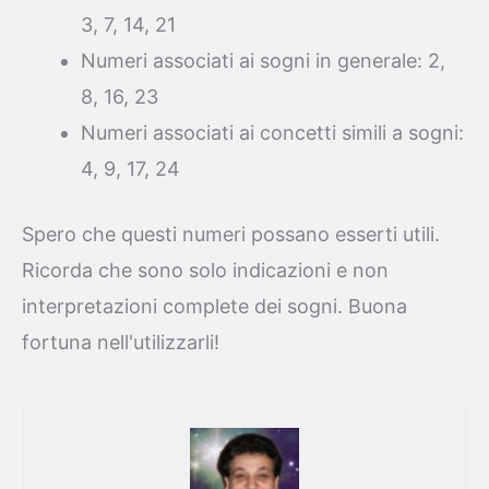
3, 7, 14, 21
Numeri associati ai sogni in generale: 2,
8, 16, 23
Numeri associati ai concetti simili a sogni:
4, 9, 17, 24
Spero che questi numeri possano esserti utili.
Ricorda che sono solo indicazioni e non
interpretazioni complete dei sogni. Buona
fortuna nell'utilizzarli!