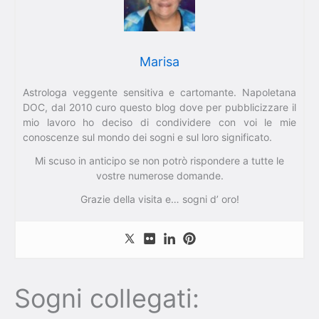
Marisa
Astrologa veggente sensitiva e cartomante. Napoletana
DOC, dal 2010 curo questo blog dove per pubblicizzare il
mio lavoro ho deciso di condividere con voi le mie
conoscenze sul mondo dei sogni e sul loro significato.
Mi scuso in anticipo se non potrò rispondere a tutte le
vostre numerose domande.
Grazie della visita e… sogni d’ oro!
Sogni collegati: