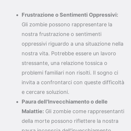
Frustrazione o Sentimenti Oppressivi:
Gli zombie possono rappresentare la
nostra frustrazione o sentimenti
oppressivi riguardo a una situazione nella
nostra vita. Potrebbe essere un lavoro
stressante, una relazione tossica o
problemi familiari non risolti. Il sogno ci
invita a confrontarci con queste difficoltà
e cercare soluzioni.
Paura dell'Invecchiamento o delle
Malattie:
Gli zombie come rappresentanti
della morte possono riflettere la nostra
paura inconscia dell'invecchiamento,