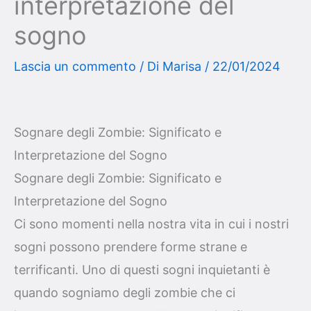
interpretazione del
sogno
Lascia un commento
/ Di
Marisa
/
22/01/2024
Sognare degli Zombie: Significato e
Interpretazione del Sogno
Sognare degli Zombie: Significato e
Interpretazione del Sogno
Ci sono momenti nella nostra vita in cui i nostri
sogni possono prendere forme strane e
terrificanti. Uno di questi sogni inquietanti è
quando sogniamo degli zombie che ci