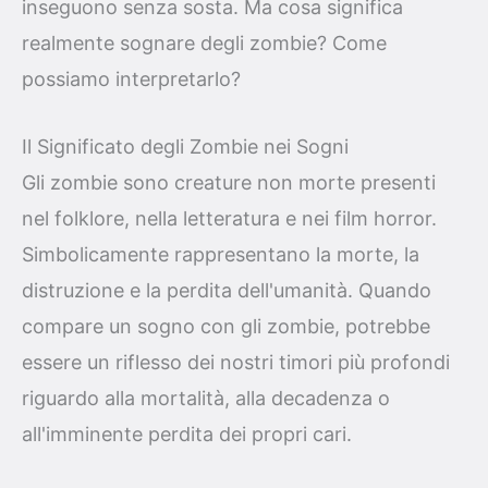
inseguono senza sosta. Ma cosa significa
realmente sognare degli zombie? Come
possiamo interpretarlo?
Il Significato degli Zombie nei Sogni
Gli zombie sono creature non morte presenti
nel folklore, nella letteratura e nei film horror.
Simbolicamente rappresentano la morte, la
distruzione e la perdita dell'umanità. Quando
compare un sogno con gli zombie, potrebbe
essere un riflesso dei nostri timori più profondi
riguardo alla mortalità, alla decadenza o
all'imminente perdita dei propri cari.