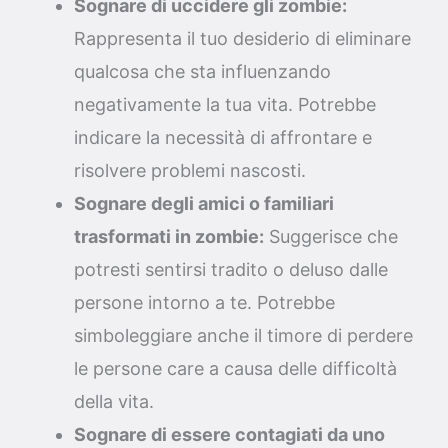
Sognare di uccidere gli zombie:
Rappresenta il tuo desiderio di eliminare
qualcosa che sta influenzando
negativamente la tua vita. Potrebbe
indicare la necessità di affrontare e
risolvere problemi nascosti.
Sognare degli amici o familiari
trasformati in zombie:
Suggerisce che
potresti sentirsi tradito o deluso dalle
persone intorno a te. Potrebbe
simboleggiare anche il timore di perdere
le persone care a causa delle difficoltà
della vita.
Sognare di essere contagiati da uno