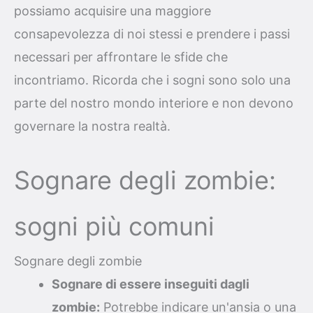
possiamo acquisire una maggiore
consapevolezza di noi stessi e prendere i passi
necessari per affrontare le sfide che
incontriamo. Ricorda che i sogni sono solo una
parte del nostro mondo interiore e non devono
governare la nostra realtà.
Sognare degli zombie:
sogni più comuni
Sognare degli zombie
Sognare di essere inseguiti dagli
zombie:
Potrebbe indicare un'ansia o una