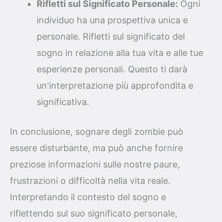
Rifletti sul Significato Personale:
Ogni
individuo ha una prospettiva unica e
personale. Rifletti sul significato del
sogno in relazione alla tua vita e alle tue
esperienze personali. Questo ti darà
un'interpretazione più approfondita e
significativa.
In conclusione, sognare degli zombie può
essere disturbante, ma può anche fornire
preziose informazioni sulle nostre paure,
frustrazioni o difficoltà nella vita reale.
Interpretando il contesto del sogno e
riflettendo sul suo significato personale,