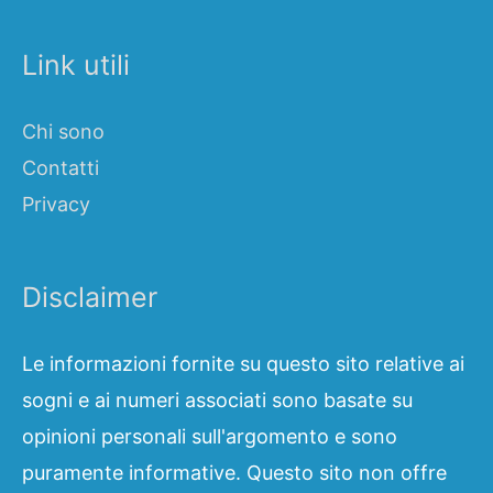
Link utili
Chi sono
Contatti
Privacy
Disclaimer
Le informazioni fornite su questo sito relative ai
sogni e ai numeri associati sono basate su
opinioni personali sull'argomento e sono
puramente informative. Questo sito non offre