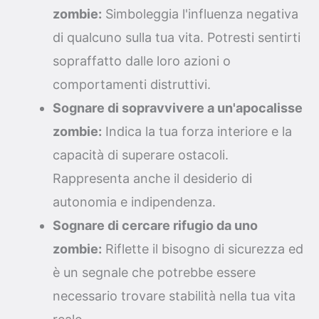
zombie:
Simboleggia l'influenza negativa
di qualcuno sulla tua vita. Potresti sentirti
sopraffatto dalle loro azioni o
comportamenti distruttivi.
Sognare di sopravvivere a un'apocalisse
zombie:
Indica la tua forza interiore e la
capacità di superare ostacoli.
Rappresenta anche il desiderio di
autonomia e indipendenza.
Sognare di cercare rifugio da uno
zombie:
Riflette il bisogno di sicurezza ed
è un segnale che potrebbe essere
necessario trovare stabilità nella tua vita