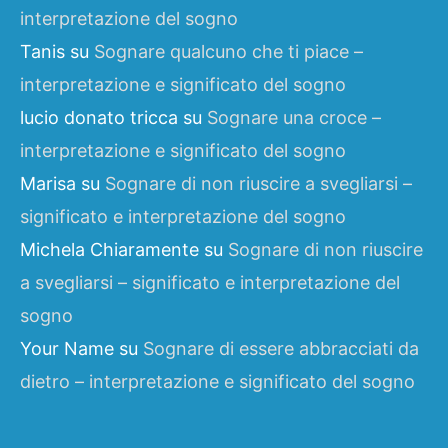
interpretazione del sogno
Tanis
su
Sognare qualcuno che ti piace –
interpretazione e significato del sogno
lucio donato tricca
su
Sognare una croce –
interpretazione e significato del sogno
Marisa
su
Sognare di non riuscire a svegliarsi –
significato e interpretazione del sogno
Michela Chiaramente
su
Sognare di non riuscire
a svegliarsi – significato e interpretazione del
sogno
Your Name
su
Sognare di essere abbracciati da
dietro – interpretazione e significato del sogno