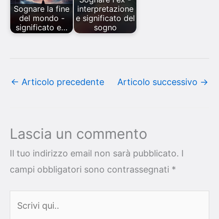
Sognare la fine
interpretazione
del mondo -
e significato del
significato e…
sogno
←
Articolo precedente
Articolo successivo
→
Lascia un commento
Il tuo indirizzo email non sarà pubblicato.
I
campi obbligatori sono contrassegnati
*
Scrivi
qui..