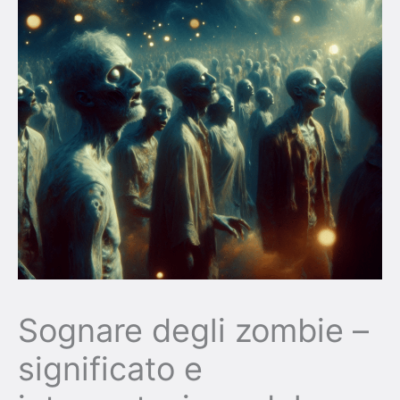
Sognare degli zombie –
significato e