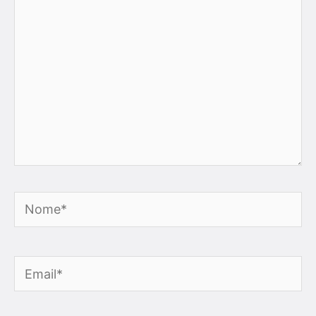
Nome*
Email*