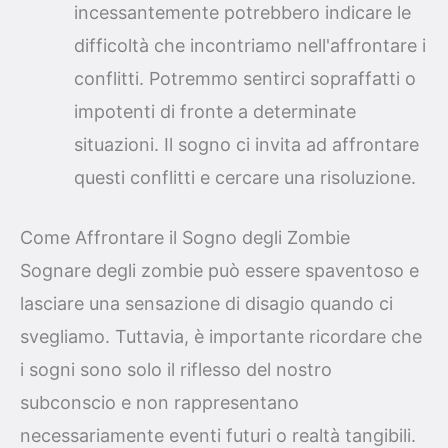
incessantemente potrebbero indicare le
difficoltà che incontriamo nell'affrontare i
conflitti. Potremmo sentirci sopraffatti o
impotenti di fronte a determinate
situazioni. Il sogno ci invita ad affrontare
questi conflitti e cercare una risoluzione.
Come Affrontare il Sogno degli Zombie
Sognare degli zombie può essere spaventoso e
lasciare una sensazione di disagio quando ci
svegliamo. Tuttavia, è importante ricordare che
i sogni sono solo il riflesso del nostro
subconscio e non rappresentano
necessariamente eventi futuri o realtà tangibili.