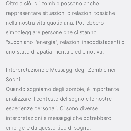
Oltre a ciò, gli zombie possono anche
rappresentare situazioni o relazioni tossiche
nella nostra vita quotidiana. Potrebbero
simboleggiare persone che ci stanno
"succhiano l'energia", relazioni insoddisfacenti o
uno stato di apatia mentale ed emotiva.
Interpretazione e Messaggi degli Zombie nei
Sogni
Quando sogniamo degli zombie, è importante
analizzare il contesto del sogno e le nostre
esperienze personali. Ci sono diverse
interpretazioni e messaggi che potrebbero
emergere da questo tipo di sogno: