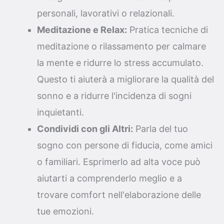
personali, lavorativi o relazionali.
Meditazione e Relax:
Pratica tecniche di
meditazione o rilassamento per calmare
la mente e ridurre lo stress accumulato.
Questo ti aiuterà a migliorare la qualità del
sonno e a ridurre l'incidenza di sogni
inquietanti.
Condividi con gli Altri:
Parla del tuo
sogno con persone di fiducia, come amici
o familiari. Esprimerlo ad alta voce può
aiutarti a comprenderlo meglio e a
trovare comfort nell'elaborazione delle
tue emozioni.