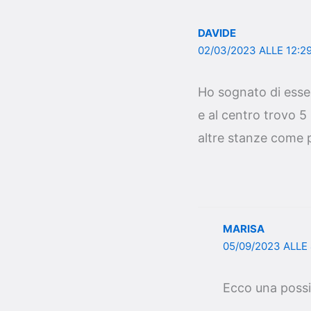
DAVIDE
02/03/2023 ALLE 12:2
Ho sognato di esse
e al centro trovo 5
altre stanze come 
MARISA
05/09/2023 ALLE
Ecco una possi