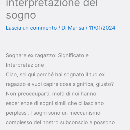
interpretazione del
sogno
Lascia un commento
/ Di
Marisa
/
11/01/2024
Sognare ex ragazzo: Significato e
Interpretazione
Ciao, sei qui perché hai sognato il tuo ex
ragazzo e vuoi capire cosa significa, giusto?
Non preoccuparti, molti di noi hanno
esperienze di sogni simili che ci lasciano
perplessi. I sogni sono un meccanismo
complesso del nostro subconscio e possono