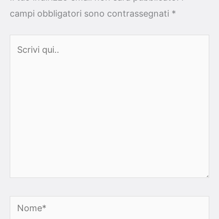
campi obbligatori sono contrassegnati
*
Scrivi
qui..
Nome*