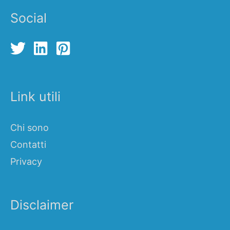
Social
Link utili
Chi sono
Contatti
Privacy
Disclaimer