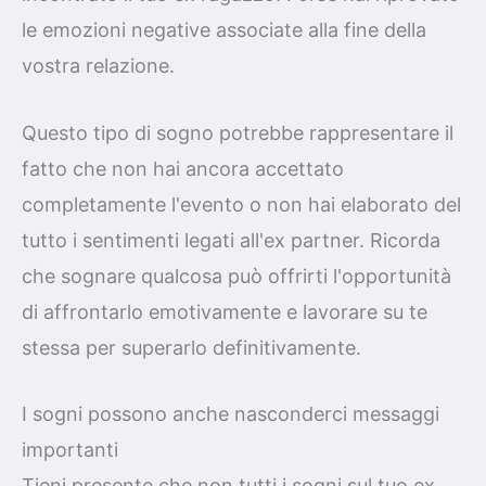
le emozioni negative associate alla fine della
vostra relazione.
Questo tipo di sogno potrebbe rappresentare il
fatto che non hai ancora accettato
completamente l'evento o non hai elaborato del
tutto i sentimenti legati all'ex partner. Ricorda
che sognare qualcosa può offrirti l'opportunità
di affrontarlo emotivamente e lavorare su te
stessa per superarlo definitivamente.
I sogni possono anche nasconderci messaggi
importanti
Tieni presente che non tutti i sogni sul tuo ex