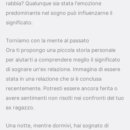
rabbia? Qualunque sia stata l'emozione
predominante nel sogno può influenzarne il
significato.
Torniamo con la mente al passato
Ora ti propongo una piccola storia personale
per aiutarti a comprendere meglio il significato
di sognare un'ex relazione. Immagina di essere
stata in una relazione che si è conclusa
recentemente. Potresti essere ancora ferita o
avere sentimenti non risolti nei confronti del tuo
ex ragazzo.
Una notte, mentre dormivi, hai sognato di