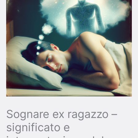
Sognare ex ragazzo –
significato e