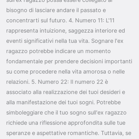
bisogno di lasciare andare il passato e
concentrarti sul futuro. 4. Numero 11: L'11
rappresenta intuizione, saggezza interiore ed
eventi significativi nella tua vita. Sognare l'ex
ragazzo potrebbe indicare un momento
fondamentale per prendere decisioni importanti
su come procedere nella vita amorosa o nelle
relazioni. 5. Numero 22: Il numero 22 è
associato alla realizzazione dei tuoi desideri e
alla manifestazione dei tuoi sogni. Potrebbe
simboleggiare che il tuo sogno sull'ex ragazzo
richiede una riflessione approfondita sulle tue
speranze e aspettative romantiche. Tuttavia, se