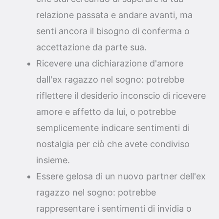
relazione passata e andare avanti, ma
senti ancora il bisogno di conferma o
accettazione da parte sua.
Ricevere una dichiarazione d'amore
dall'ex ragazzo nel sogno: potrebbe
riflettere il desiderio inconscio di ricevere
amore e affetto da lui, o potrebbe
semplicemente indicare sentimenti di
nostalgia per ciò che avete condiviso
insieme.
Essere gelosa di un nuovo partner dell'ex
ragazzo nel sogno: potrebbe
rappresentare i sentimenti di invidia o