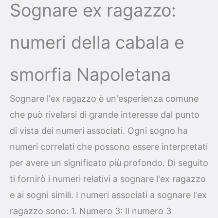
Sognare ex ragazzo:
numeri della cabala e
smorfia Napoletana
Sognare l'ex ragazzo è un'esperienza comune
che può rivelarsi di grande interesse dal punto
di vista dei numeri associati. Ogni sogno ha
numeri correlati che possono essere interpretati
per avere un significato più profondo. Di seguito
ti fornirò i numeri relativi a sognare l'ex ragazzo
e ai sogni simili. I numeri associati a sognare l'ex
ragazzo sono: 1. Numero 3: Il numero 3