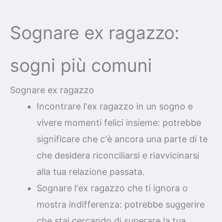
Sognare ex ragazzo:
sogni più comuni
Sognare ex ragazzo
Incontrare l'ex ragazzo in un sogno e
vivere momenti felici insieme: potrebbe
significare che c'è ancora una parte di te
che desidera riconciliarsi e riavvicinarsi
alla tua relazione passata.
Sognare l'ex ragazzo che ti ignora o
mostra indifferenza: potrebbe suggerire
che stai cercando di superare la tua