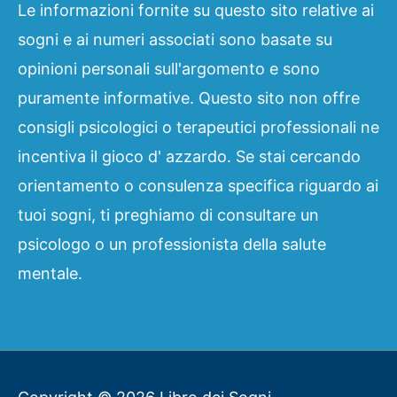
Le informazioni fornite su questo sito relative ai
sogni e ai numeri associati sono basate su
opinioni personali sull'argomento e sono
puramente informative. Questo sito non offre
consigli psicologici o terapeutici professionali ne
incentiva il gioco d' azzardo. Se stai cercando
orientamento o consulenza specifica riguardo ai
tuoi sogni, ti preghiamo di consultare un
psicologo o un professionista della salute
mentale.