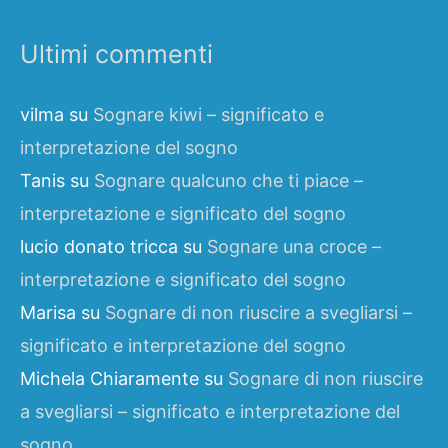
Ultimi commenti
vilma
su
Sognare kiwi – significato e
interpretazione del sogno
Tanis
su
Sognare qualcuno che ti piace –
interpretazione e significato del sogno
lucio donato tricca
su
Sognare una croce –
interpretazione e significato del sogno
Marisa
su
Sognare di non riuscire a svegliarsi –
significato e interpretazione del sogno
Michela Chiaramente
su
Sognare di non riuscire
a svegliarsi – significato e interpretazione del
sogno