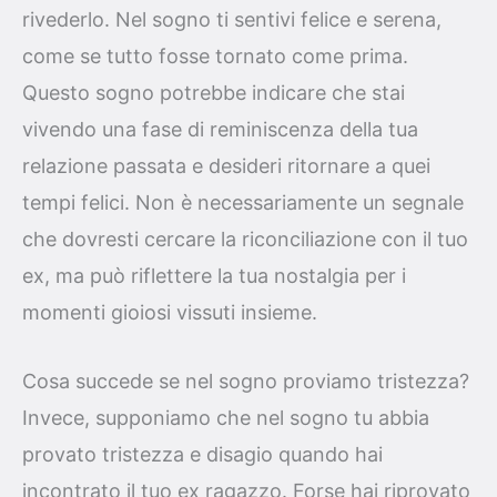
rivederlo. Nel sogno ti sentivi felice e serena,
come se tutto fosse tornato come prima.
Questo sogno potrebbe indicare che stai
vivendo una fase di reminiscenza della tua
relazione passata e desideri ritornare a quei
tempi felici. Non è necessariamente un segnale
che dovresti cercare la riconciliazione con il tuo
ex, ma può riflettere la tua nostalgia per i
momenti gioiosi vissuti insieme.
Cosa succede se nel sogno proviamo tristezza?
Invece, supponiamo che nel sogno tu abbia
provato tristezza e disagio quando hai
incontrato il tuo ex ragazzo. Forse hai riprovato