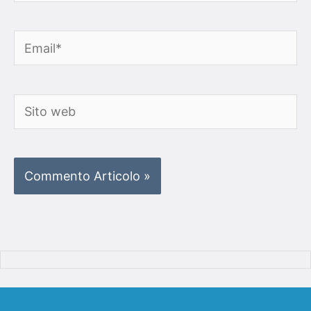
Email*
Sito
web