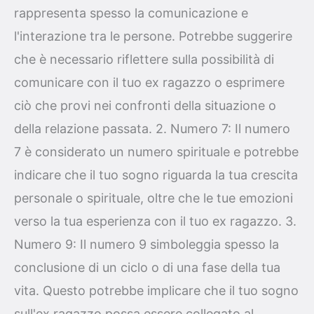
rappresenta spesso la comunicazione e
l'interazione tra le persone. Potrebbe suggerire
che è necessario riflettere sulla possibilità di
comunicare con il tuo ex ragazzo o esprimere
ciò che provi nei confronti della situazione o
della relazione passata. 2. Numero 7: Il numero
7 è considerato un numero spirituale e potrebbe
indicare che il tuo sogno riguarda la tua crescita
personale o spirituale, oltre che le tue emozioni
verso la tua esperienza con il tuo ex ragazzo. 3.
Numero 9: Il numero 9 simboleggia spesso la
conclusione di un ciclo o di una fase della tua
vita. Questo potrebbe implicare che il tuo sogno
sull'ex ragazzo possa essere collegato al