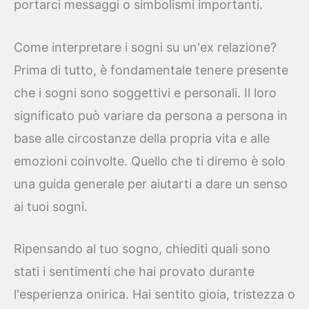
portarci messaggi o simbolismi importanti.
Come interpretare i sogni su un'ex relazione?
Prima di tutto, è fondamentale tenere presente
che i sogni sono soggettivi e personali. Il loro
significato può variare da persona a persona in
base alle circostanze della propria vita e alle
emozioni coinvolte. Quello che ti diremo è solo
una guida generale per aiutarti a dare un senso
ai tuoi sogni.
Ripensando al tuo sogno, chiediti quali sono
stati i sentimenti che hai provato durante
l'esperienza onirica. Hai sentito gioia, tristezza o