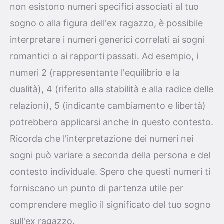
non esistono numeri specifici associati al tuo
sogno o alla figura dell'ex ragazzo, è possibile
interpretare i numeri generici correlati ai sogni
romantici o ai rapporti passati. Ad esempio, i
numeri 2 (rappresentante l'equilibrio e la
dualità), 4 (riferito alla stabilità e alla radice delle
relazioni), 5 (indicante cambiamento e libertà)
potrebbero applicarsi anche in questo contesto.
Ricorda che l'interpretazione dei numeri nei
sogni può variare a seconda della persona e del
contesto individuale. Spero che questi numeri ti
forniscano un punto di partenza utile per
comprendere meglio il significato del tuo sogno
sull'ex ragazzo.