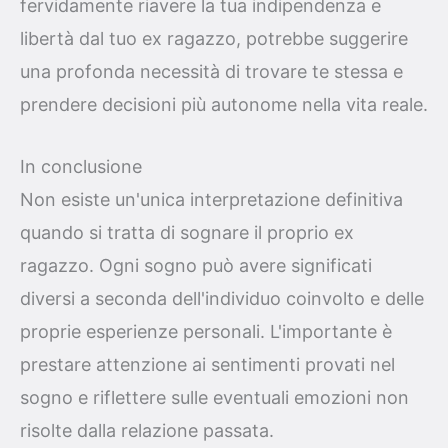
fervidamente riavere la tua indipendenza e
libertà dal tuo ex ragazzo, potrebbe suggerire
una profonda necessità di trovare te stessa e
prendere decisioni più autonome nella vita reale.
In conclusione
Non esiste un'unica interpretazione definitiva
quando si tratta di sognare il proprio ex
ragazzo. Ogni sogno può avere significati
diversi a seconda dell'individuo coinvolto e delle
proprie esperienze personali. L'importante è
prestare attenzione ai sentimenti provati nel
sogno e riflettere sulle eventuali emozioni non
risolte dalla relazione passata.