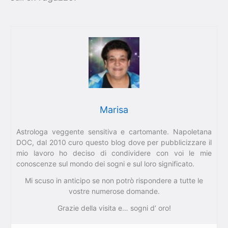
Marisa
Astrologa veggente sensitiva e cartomante. Napoletana
DOC, dal 2010 curo questo blog dove per pubblicizzare il
mio lavoro ho deciso di condividere con voi le mie
conoscenze sul mondo dei sogni e sul loro significato.
Mi scuso in anticipo se non potrò rispondere a tutte le
vostre numerose domande.
Grazie della visita e… sogni d’ oro!