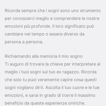
Ricorda sempre che i sogni sono uno strumento
per conoscerci meglio e comprendere le nostre
emozioni più profonde. Il loro significato può
cambiare nel tempo o essere diverso da
persona a persona.
Richiamando alla memoria il mio sogno
Ti auguro di trovare la chiave per interpretare al
meglio i tuoi sogni sul tuo ex ragazzo. Ricorda
che solo tu puoi veramente capire cosa questi
sogni vogliano dirti. Ascolta il tuo cuore e le tue
emozioni, e sarai in grado di trarre il massimo
beneficio da queste esperienze oniriche.