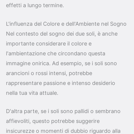
effetti a lungo termine.
L'influenza del Colore e dell'Ambiente nel Sogno
Nel contesto del sogno dei due soli, è anche
importante considerare il colore e
l'ambientazione che circondano questa
immagine onirica. Ad esempio, se i soli sono
arancioni o rossi intensi, potrebbe
rappresentare passione e intenso desiderio
nella tua vita attuale.
D'altra parte, se i soli sono pallidi o sembrano
affievoliti, questo potrebbe suggerire
insicurezze o momenti di dubbio riguardo alla