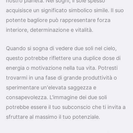
nostro pianeta. Nei sogni, il sole spesso
acquisisce un significato simbolico simile. Il suo
potente bagliore può rappresentare forza
interiore, determinazione e vitalità.
Quando si sogna di vedere due soli nel cielo,
questo potrebbe riflettere una duplice dose di
energia o motivazione nella tua vita. Potresti
trovarmi in una fase di grande produttività o
sperimentare un'elevata saggezza e
consapevolezza. L'immagine dei due soli
potrebbe essere il tuo subconscio che ti invita a
sfruttare al massimo il tuo potenziale.