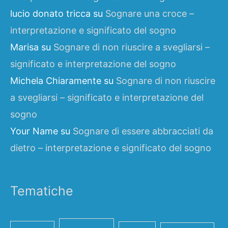
lucio donato tricca
su
Sognare una croce –
interpretazione e significato del sogno
Marisa
su
Sognare di non riuscire a svegliarsi –
significato e interpretazione del sogno
Michela Chiaramente
su
Sognare di non riuscire
a svegliarsi – significato e interpretazione del
sogno
Your Name
su
Sognare di essere abbracciati da
dietro – interpretazione e significato del sogno
Tematiche