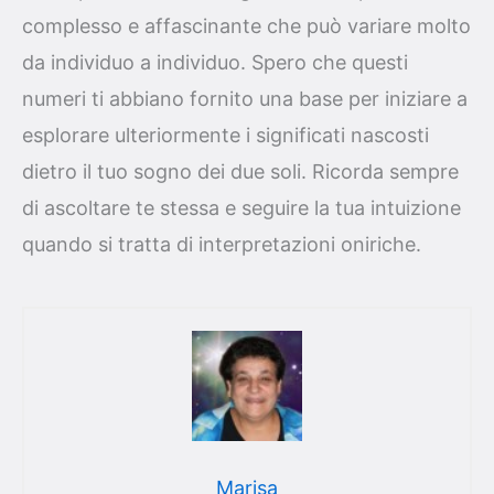
complesso e affascinante che può variare molto
da individuo a individuo. Spero che questi
numeri ti abbiano fornito una base per iniziare a
esplorare ulteriormente i significati nascosti
dietro il tuo sogno dei due soli. Ricorda sempre
di ascoltare te stessa e seguire la tua intuizione
quando si tratta di interpretazioni oniriche.
Marisa