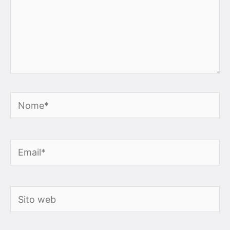
Nome*
Email*
Sito
web