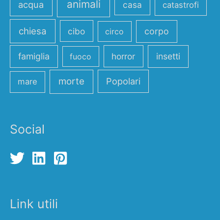
animali
acqua
casa
catastrofi
chiesa
cibo
corpo
circo
famiglia
horror
insetti
fuoco
morte
Popolari
mare
Social
Link utili