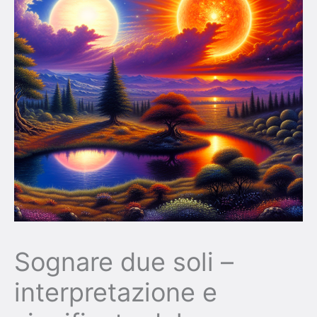
Sognare due soli –
interpretazione e