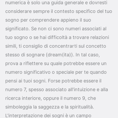
numerica è solo una guida generale e dovresti
considerare sempre il contesto specifico del tuo
sogno per comprendere appieno il suo
significato. Se non ci sono numeri associati al
tuo sogno o se hai difficoltà a trovare relazioni
simili, ti consiglio di concentrarti sul concetto
stesso di sognare {dream(ita)}. In tal caso,
prova a riflettere su quale potrebbe essere un
numero significativo o speciale per te quando
pensi ai tuoi sogni. Forse potrebbe essere il
numero 7, spesso associato all'intuizione e alla
ricerca interiore, oppure il numero 9, che
simboleggia la saggezza e la spiritualità.
L'interpretazione dei sogni è un campo