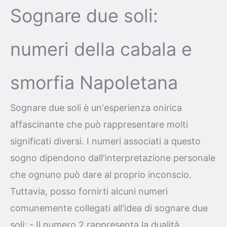
Sognare due soli:
numeri della cabala e
smorfia Napoletana
Sognare due soli è un'esperienza onirica
affascinante che può rappresentare molti
significati diversi. I numeri associati a questo
sogno dipendono dall'interpretazione personale
che ognuno può dare al proprio inconscio.
Tuttavia, posso fornirti alcuni numeri
comunemente collegati all'idea di sognare due
soli: - Il numero 2 rappresenta la dualità,