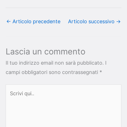
←
Articolo precedente
Articolo successivo
→
Lascia un commento
Il tuo indirizzo email non sarà pubblicato.
I
campi obbligatori sono contrassegnati
*
Scrivi
qui..