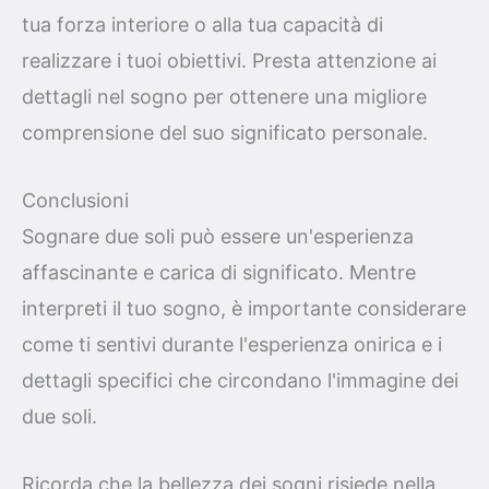
tua forza interiore o alla tua capacità di
realizzare i tuoi obiettivi. Presta attenzione ai
dettagli nel sogno per ottenere una migliore
comprensione del suo significato personale.
Conclusioni
Sognare due soli può essere un'esperienza
affascinante e carica di significato. Mentre
interpreti il tuo sogno, è importante considerare
come ti sentivi durante l'esperienza onirica e i
dettagli specifici che circondano l'immagine dei
due soli.
Ricorda che la bellezza dei sogni risiede nella