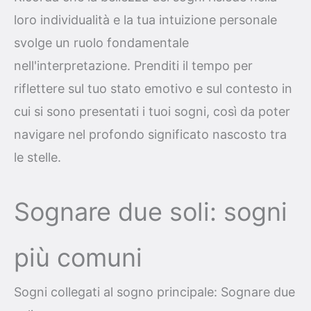
loro individualità e la tua intuizione personale
svolge un ruolo fondamentale
nell'interpretazione. Prenditi il tempo per
riflettere sul tuo stato emotivo e sul contesto in
cui si sono presentati i tuoi sogni, così da poter
navigare nel profondo significato nascosto tra
le stelle.
Sognare due soli: sogni
più comuni
Sogni collegati al sogno principale: Sognare due