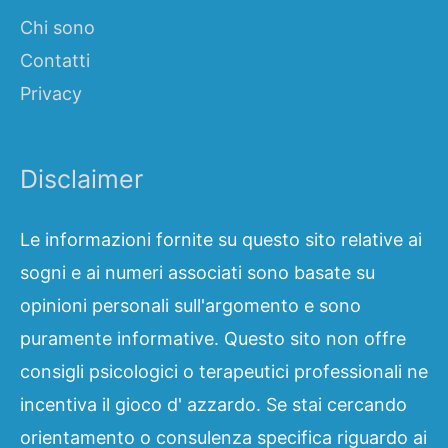
Chi sono
Contatti
Privacy
Disclaimer
Le informazioni fornite su questo sito relative ai
sogni e ai numeri associati sono basate su
opinioni personali sull'argomento e sono
puramente informative. Questo sito non offre
consigli psicologici o terapeutici professionali ne
incentiva il gioco d' azzardo. Se stai cercando
orientamento o consulenza specifica riguardo ai