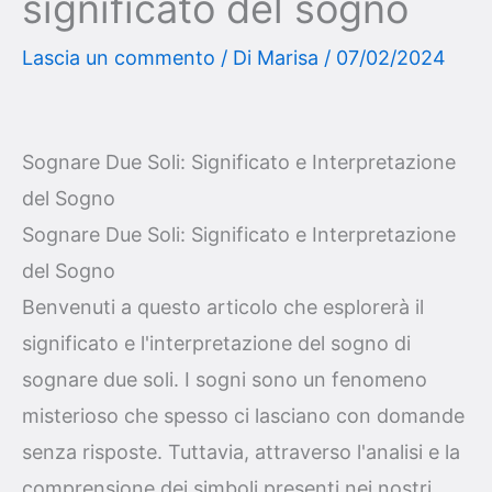
significato del sogno
Lascia un commento
/ Di
Marisa
/
07/02/2024
Sognare Due Soli: Significato e Interpretazione
del Sogno
Sognare Due Soli: Significato e Interpretazione
del Sogno
Benvenuti a questo articolo che esplorerà il
significato e l'interpretazione del sogno di
sognare due soli. I sogni sono un fenomeno
misterioso che spesso ci lasciano con domande
senza risposte. Tuttavia, attraverso l'analisi e la
comprensione dei simboli presenti nei nostri