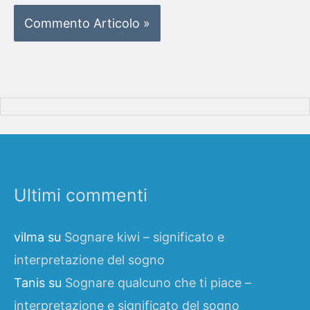
Ultimi commenti
vilma
su
Sognare kiwi – significato e
interpretazione del sogno
Tanis
su
Sognare qualcuno che ti piace –
interpretazione e significato del sogno