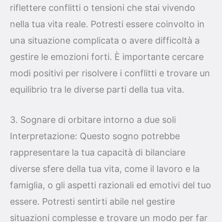
riflettere conflitti o tensioni che stai vivendo
nella tua vita reale. Potresti essere coinvolto in
una situazione complicata o avere difficoltà a
gestire le emozioni forti. È importante cercare
modi positivi per risolvere i conflitti e trovare un
equilibrio tra le diverse parti della tua vita.
3. Sognare di orbitare intorno a due soli
Interpretazione: Questo sogno potrebbe
rappresentare la tua capacità di bilanciare
diverse sfere della tua vita, come il lavoro e la
famiglia, o gli aspetti razionali ed emotivi del tuo
essere. Potresti sentirti abile nel gestire
situazioni complesse e trovare un modo per far