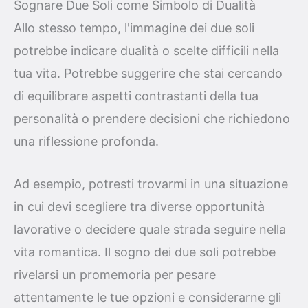
Sognare Due Soli come Simbolo di Dualità
Allo stesso tempo, l'immagine dei due soli
potrebbe indicare dualità o scelte difficili nella
tua vita. Potrebbe suggerire che stai cercando
di equilibrare aspetti contrastanti della tua
personalità o prendere decisioni che richiedono
una riflessione profonda.
Ad esempio, potresti trovarmi in una situazione
in cui devi scegliere tra diverse opportunità
lavorative o decidere quale strada seguire nella
vita romantica. Il sogno dei due soli potrebbe
rivelarsi un promemoria per pesare
attentamente le tue opzioni e considerarne gli