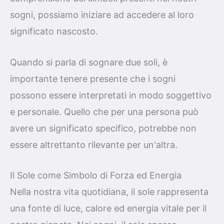
sogni, possiamo iniziare ad accedere al loro
significato nascosto.
Quando si parla di sognare due soli, è
importante tenere presente che i sogni
possono essere interpretati in modo soggettivo
e personale. Quello che per una persona può
avere un significato specifico, potrebbe non
essere altrettanto rilevante per un'altra.
Il Sole come Simbolo di Forza ed Energia
Nella nostra vita quotidiana, il sole rappresenta
una fonte di luce, calore ed energia vitale per il