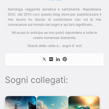
Astrologa veggente sensitiva e cartomante. Napoletana
DOC, dal 2010 curo questo blog dove per pubblicizzare il
mio lavoro ho deciso di condividere con voi le mie
conoscenze sul mondo dei sogni e sul loro significato.
Mi scuso in anticipo se non potrò rispondere a tutte le
vostre numerose domande.
Grazie della visita e… sogni d’ oro!
Sogni collegati: