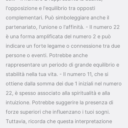
l'opposizione e l'equilibrio tra opposti
complementari. Può simboleggiare anche il
partenariato, l'unione o l'affinità. - Il numero 22
è una forma amplificata del numero 2 e può
indicare un forte legame o connessione tra due
persone o eventi. Potrebbe anche
rappresentare un periodo di grande equilibrio e
stabilità nella tua vita. - Il numero 11, che si
ottiene dalla somma dei due 1 iniziali nel numero
22, è spesso associato alla spiritualità e alla
intuizione. Potrebbe suggerire la presenza di
forze superiori che influenzano i tuoi sogni.
Tuttavia, ricorda che questa interpretazione