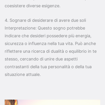
coesistere diverse esigenze.
4. Sognare di desiderare di avere due soli
Interpretazione: Questo sogno potrebbe
indicare che desideri possedere più energia,
sicurezza o influenza nella tua vita. Può anche
riflettere una ricerca di dualità o equilibrio in te
stesso, cercando di unire due aspetti
contrastanti della tua personalità o della tua
situazione attuale.