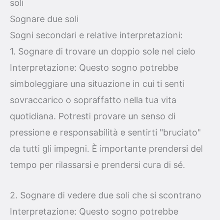
soli
Sognare due soli
Sogni secondari e relative interpretazioni:
1. Sognare di trovare un doppio sole nel cielo
Interpretazione: Questo sogno potrebbe
simboleggiare una situazione in cui ti senti
sovraccarico o sopraffatto nella tua vita
quotidiana. Potresti provare un senso di
pressione e responsabilità e sentirti "bruciato"
da tutti gli impegni. È importante prendersi del
tempo per rilassarsi e prendersi cura di sé.
2. Sognare di vedere due soli che si scontrano
Interpretazione: Questo sogno potrebbe