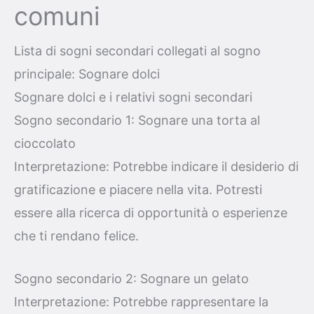
comuni
Lista di sogni secondari collegati al sogno
principale: Sognare dolci
Sognare dolci e i relativi sogni secondari
Sogno secondario 1: Sognare una torta al
cioccolato
Interpretazione: Potrebbe indicare il desiderio di
gratificazione e piacere nella vita. Potresti
essere alla ricerca di opportunità o esperienze
che ti rendano felice.
Sogno secondario 2: Sognare un gelato
Interpretazione: Potrebbe rappresentare la