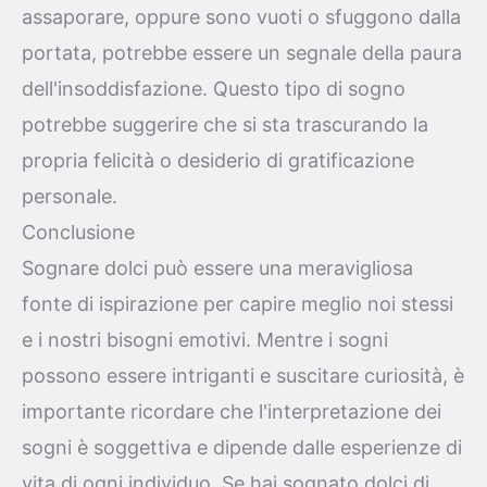
assaporare, oppure sono vuoti o sfuggono dalla
portata, potrebbe essere un segnale della paura
dell'insoddisfazione. Questo tipo di sogno
potrebbe suggerire che si sta trascurando la
propria felicità o desiderio di gratificazione
personale.
Conclusione
Sognare dolci può essere una meravigliosa
fonte di ispirazione per capire meglio noi stessi
e i nostri bisogni emotivi. Mentre i sogni
possono essere intriganti e suscitare curiosità, è
importante ricordare che l'interpretazione dei
sogni è soggettiva e dipende dalle esperienze di
vita di ogni individuo. Se hai sognato dolci di