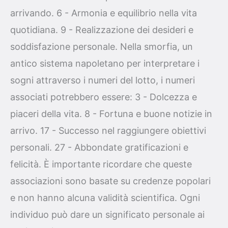
arrivando. 6 - Armonia e equilibrio nella vita
quotidiana. 9 - Realizzazione dei desideri e
soddisfazione personale. Nella smorfia, un
antico sistema napoletano per interpretare i
sogni attraverso i numeri del lotto, i numeri
associati potrebbero essere: 3 - Dolcezza e
piaceri della vita. 8 - Fortuna e buone notizie in
arrivo. 17 - Successo nel raggiungere obiettivi
personali. 27 - Abbondate gratificazioni e
felicità. È importante ricordare che queste
associazioni sono basate su credenze popolari
e non hanno alcuna validità scientifica. Ogni
individuo può dare un significato personale ai