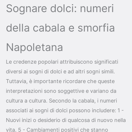
Sognare dolci: numeri
della cabala e smorfia
Napoletana
Le credenze popolari attribuiscono significati
diversi ai sogni di dolci e ad altri sogni simili.
Tuttavia, è importante ricordare che queste
interpretazioni sono soggettive e variano da
cultura a cultura. Secondo la cabala, i numeri
associati ai sogni di dolci possono includere: 1 -
Nuovi inizi o desiderio di qualcosa di nuovo nella
vita. 5 - Cambiamenti positivi che stanno