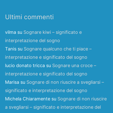
Ultimi commenti
vilma
su
Sognare kiwi – significato e
interpretazione del sogno
Tanis
su
Sognare qualcuno che ti piace –
interpretazione e significato del sogno
lucio donato tricca
su
Sognare una croce –
interpretazione e significato del sogno
Marisa
su
Sognare di non riuscire a svegliarsi –
significato e interpretazione del sogno
Michela Chiaramente
su
Sognare di non riuscire
a svegliarsi – significato e interpretazione del