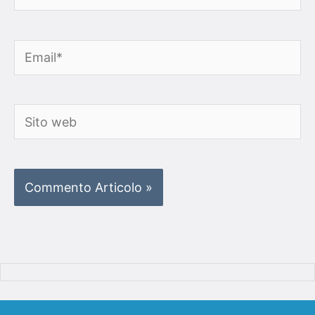
Email*
Sito
web