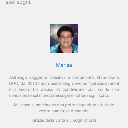
suoi sogni.
Marisa
Astrologa veggente sensitiva e cartomante. Napoletana
DOC, dal 2010 curo questo blog dove per pubblicizzare il
mio lavoro ho deciso di condividere con voi le mie
conoscenze sul mondo dei sogni e sul loro significato.
Mi scuso in anticipo se non potrò rispondere a tutte le
vostre numerose domande.
Grazie della visita e… sogni d’ oro!