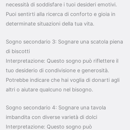
necessità di soddisfare i tuoi desideri emotivi.
Puoi sentirti alla ricerca di conforto e gioia in
determinate situazioni della tua vita.
Sogno secondario 3: Sognare una scatola piena
di biscotti
Interpretazione: Questo sogno può riflettere il
tuo desiderio di condivisione e generosità.
Potrebbe indicare che hai voglia di donarti agli
altri o aiutare qualcuno nel bisogno.
Sogno secondario 4: Sognare una tavola
imbandita con diverse varietà di dolci
Interpretazione: Questo sogno può