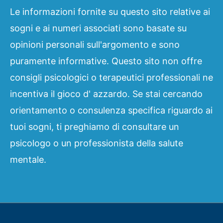
Le informazioni fornite su questo sito relative ai
sogni e ai numeri associati sono basate su
opinioni personali sull'argomento e sono
puramente informative. Questo sito non offre
consigli psicologici o terapeutici professionali ne
incentiva il gioco d' azzardo. Se stai cercando
orientamento o consulenza specifica riguardo ai
tuoi sogni, ti preghiamo di consultare un
psicologo o un professionista della salute
mentale.