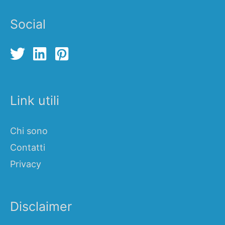
Social
Link utili
Chi sono
Contatti
Privacy
Disclaimer