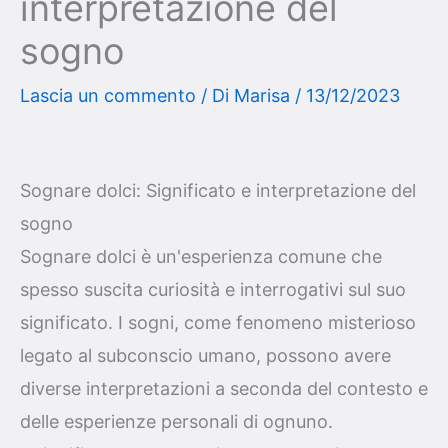
interpretazione del
sogno
Lascia un commento
/ Di
Marisa
/
13/12/2023
Sognare dolci: Significato e interpretazione del
sogno
Sognare dolci è un'esperienza comune che
spesso suscita curiosità e interrogativi sul suo
significato. I sogni, come fenomeno misterioso
legato al subconscio umano, possono avere
diverse interpretazioni a seconda del contesto e
delle esperienze personali di ognuno.