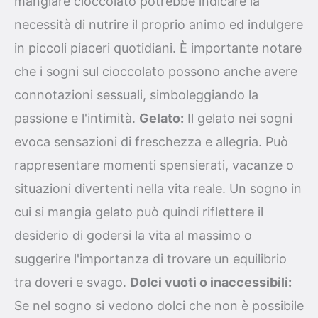
mangiare cioccolato potrebbe indicare la
necessità di nutrire il proprio animo ed indulgere
in piccoli piaceri quotidiani. È importante notare
che i sogni sul cioccolato possono anche avere
connotazioni sessuali, simboleggiando la
passione e l'intimità.
Gelato:
Il gelato nei sogni
evoca sensazioni di freschezza e allegria. Può
rappresentare momenti spensierati, vacanze o
situazioni divertenti nella vita reale. Un sogno in
cui si mangia gelato può quindi riflettere il
desiderio di godersi la vita al massimo o
suggerire l'importanza di trovare un equilibrio
tra doveri e svago.
Dolci vuoti o inaccessibili:
Se nel sogno si vedono dolci che non è possibile