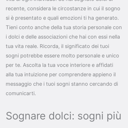
recente, considera le circostanze in cui il sogno
si è presentato e quali emozioni ti ha generato.
Tieni conto anche della tua storia personale con
i dolci e delle associazioni che hai con essi nella
tua vita reale. Ricorda, il significato dei tuoi
sogni potrebbe essere molto personale e unico
per te. Ascolta la tua voce interiore e affidati
alla tua intuizione per comprendere appieno il
messaggio che i tuoi sogni stanno cercando di
comunicarti.
Sognare dolci: sogni più