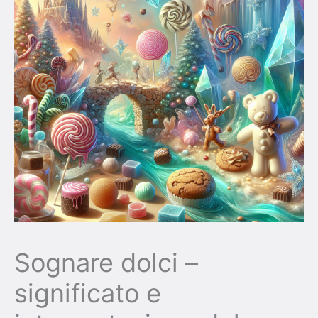
Sognare dolci –
significato e