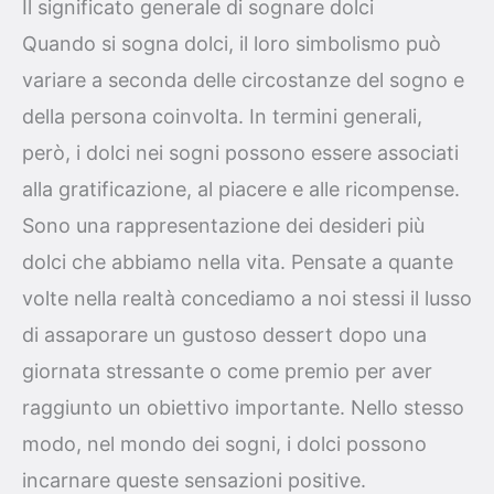
Il significato generale di sognare dolci
Quando si sogna dolci, il loro simbolismo può
variare a seconda delle circostanze del sogno e
della persona coinvolta. In termini generali,
però, i dolci nei sogni possono essere associati
alla gratificazione, al piacere e alle ricompense.
Sono una rappresentazione dei desideri più
dolci che abbiamo nella vita. Pensate a quante
volte nella realtà concediamo a noi stessi il lusso
di assaporare un gustoso dessert dopo una
giornata stressante o come premio per aver
raggiunto un obiettivo importante. Nello stesso
modo, nel mondo dei sogni, i dolci possono
incarnare queste sensazioni positive.