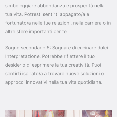
simboleggiare abbondanza e prosperità nella
tua vita. Potresti sentirti appagato/a e
fortunato/a nelle tue relazioni, nella carriera o in
altre sfere importanti per te.
Sogno secondario 5: Sognare di cucinare dolci
Interpretazione: Potrebbe riflettere il tuo
desiderio di esprimere la tua creatività. Puoi
sentirti ispirato/a a trovare nuove soluzioni o
approcci innovativi nella tua vita quotidiana.