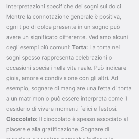
Interpretazioni specifiche dei sogni sui dolci
Mentre la connotazione generale è positiva,
ogni tipo di dolce presente in un sogno può
avere un significato differente. Vediamo alcuni
degli esempi più comuni:
Torta:
La torta nei
sogni spesso rappresenta celebrazioni o
occasioni speciali nella vita reale. Può indicare
gioia, amore e condivisione con gli altri. Ad
esempio, sognare di mangiare una fetta di torta
a un matrimonio può essere interpreta come il
desiderio di vivere momenti felici e festosi.
Cioccolato:
Il cioccolato è spesso associato al
piacere e alla gratificazione. Sognare di