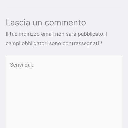
Lascia un commento
Il tuo indirizzo email non sarà pubblicato.
I
campi obbligatori sono contrassegnati
*
Scrivi
qui..