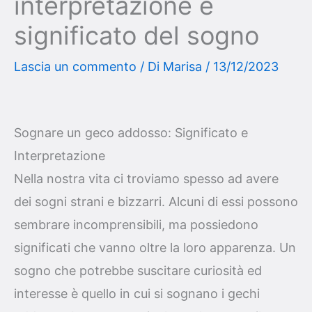
interpretazione e
significato del sogno
Lascia un commento
/ Di
Marisa
/
13/12/2023
Sognare un geco addosso: Significato e
Interpretazione
Nella nostra vita ci troviamo spesso ad avere
dei sogni strani e bizzarri. Alcuni di essi possono
sembrare incomprensibili, ma possiedono
significati che vanno oltre la loro apparenza. Un
sogno che potrebbe suscitare curiosità ed
interesse è quello in cui si sognano i gechi