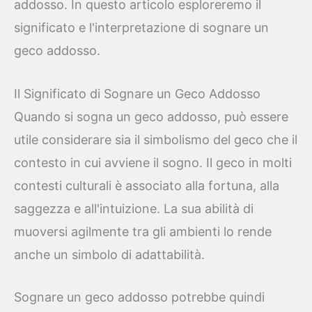
addosso. In questo articolo esploreremo il
significato e l'interpretazione di sognare un
geco addosso.
Il Significato di Sognare un Geco Addosso
Quando si sogna un geco addosso, può essere
utile considerare sia il simbolismo del geco che il
contesto in cui avviene il sogno. Il geco in molti
contesti culturali è associato alla fortuna, alla
saggezza e all'intuizione. La sua abilità di
muoversi agilmente tra gli ambienti lo rende
anche un simbolo di adattabilità.
Sognare un geco addosso potrebbe quindi