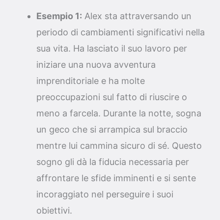
Esempio 1:
Alex sta attraversando un
periodo di cambiamenti significativi nella
sua vita. Ha lasciato il suo lavoro per
iniziare una nuova avventura
imprenditoriale e ha molte
preoccupazioni sul fatto di riuscire o
meno a farcela. Durante la notte, sogna
un geco che si arrampica sul braccio
mentre lui cammina sicuro di sé. Questo
sogno gli dà la fiducia necessaria per
affrontare le sfide imminenti e si sente
incoraggiato nel perseguire i suoi
obiettivi.