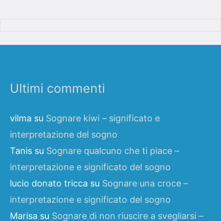
Ultimi commenti
vilma
su
Sognare kiwi – significato e
interpretazione del sogno
Tanis
su
Sognare qualcuno che ti piace –
interpretazione e significato del sogno
lucio donato tricca
su
Sognare una croce –
interpretazione e significato del sogno
Marisa
su
Sognare di non riuscire a svegliarsi –