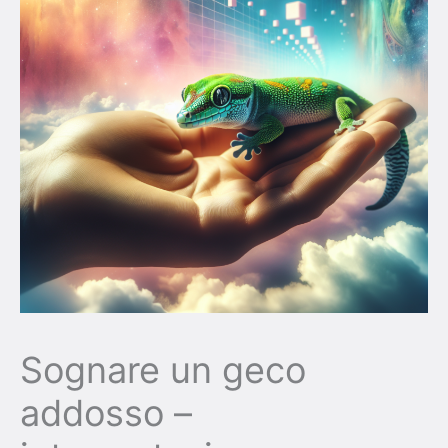
Sognare un geco
addosso –