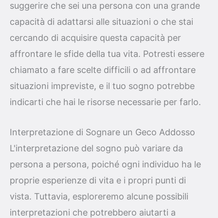
suggerire che sei una persona con una grande
capacità di adattarsi alle situazioni o che stai
cercando di acquisire questa capacità per
affrontare le sfide della tua vita. Potresti essere
chiamato a fare scelte difficili o ad affrontare
situazioni impreviste, e il tuo sogno potrebbe
indicarti che hai le risorse necessarie per farlo.
Interpretazione di Sognare un Geco Addosso
L'interpretazione del sogno può variare da
persona a persona, poiché ogni individuo ha le
proprie esperienze di vita e i propri punti di
vista. Tuttavia, esploreremo alcune possibili
interpretazioni che potrebbero aiutarti a