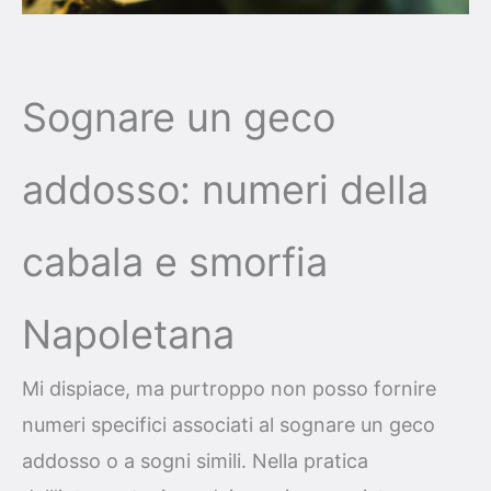
Sognare un geco
addosso: numeri della
cabala e smorfia
Napoletana
Mi dispiace, ma purtroppo non posso fornire
numeri specifici associati al sognare un geco
addosso o a sogni simili. Nella pratica