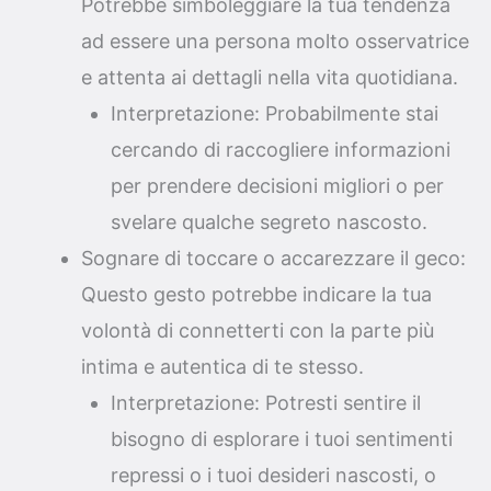
Potrebbe simboleggiare la tua tendenza
ad essere una persona molto osservatrice
e attenta ai dettagli nella vita quotidiana.
Interpretazione: Probabilmente stai
cercando di raccogliere informazioni
per prendere decisioni migliori o per
svelare qualche segreto nascosto.
Sognare di toccare o accarezzare il geco:
Questo gesto potrebbe indicare la tua
volontà di connetterti con la parte più
intima e autentica di te stesso.
Interpretazione: Potresti sentire il
bisogno di esplorare i tuoi sentimenti
repressi o i tuoi desideri nascosti, o