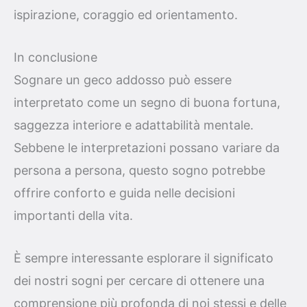
ispirazione, coraggio ed orientamento.
In conclusione
Sognare un geco addosso può essere
interpretato come un segno di buona fortuna,
saggezza interiore e adattabilità mentale.
Sebbene le interpretazioni possano variare da
persona a persona, questo sogno potrebbe
offrire conforto e guida nelle decisioni
importanti della vita.
È sempre interessante esplorare il significato
dei nostri sogni per cercare di ottenere una
comprensione più profonda di noi stessi e delle