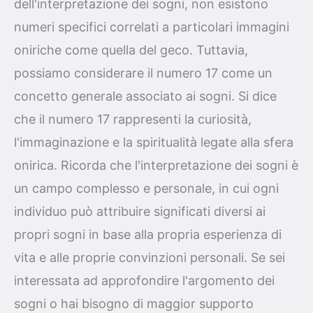
dell'interpretazione dei sogni, non esistono
numeri specifici correlati a particolari immagini
oniriche come quella del geco. Tuttavia,
possiamo considerare il numero 17 come un
concetto generale associato ai sogni. Si dice
che il numero 17 rappresenti la curiosità,
l'immaginazione e la spiritualità legate alla sfera
onirica. Ricorda che l'interpretazione dei sogni è
un campo complesso e personale, in cui ogni
individuo può attribuire significati diversi ai
propri sogni in base alla propria esperienza di
vita e alle proprie convinzioni personali. Se sei
interessata ad approfondire l'argomento dei
sogni o hai bisogno di maggior supporto