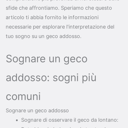
sfide che affrontiamo. Speriamo che questo
articolo ti abbia fornito le informazioni
necessarie per esplorare l'interpretazione del
tuo sogno su un geco addosso.
Sognare un geco
addosso: sogni più
comuni
Sognare un geco addosso
Sognare di osservare il geco da lontano: