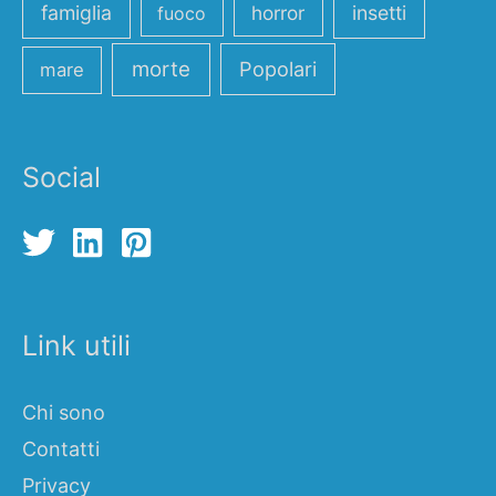
famiglia
horror
insetti
fuoco
morte
Popolari
mare
Social
Link utili
Chi sono
Contatti
Privacy