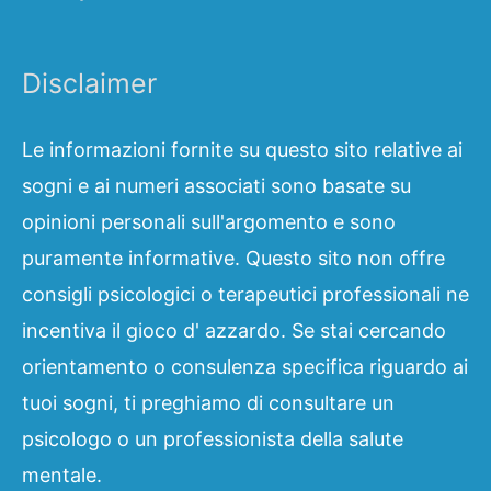
Disclaimer
Le informazioni fornite su questo sito relative ai
sogni e ai numeri associati sono basate su
opinioni personali sull'argomento e sono
puramente informative. Questo sito non offre
consigli psicologici o terapeutici professionali ne
incentiva il gioco d' azzardo. Se stai cercando
orientamento o consulenza specifica riguardo ai
tuoi sogni, ti preghiamo di consultare un
psicologo o un professionista della salute
mentale.