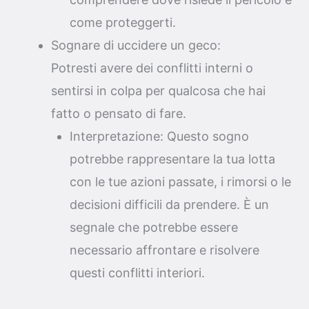
come proteggerti.
Sognare di uccidere un geco:
Potresti avere dei conflitti interni o
sentirsi in colpa per qualcosa che hai
fatto o pensato di fare.
Interpretazione: Questo sogno
potrebbe rappresentare la tua lotta
con le tue azioni passate, i rimorsi o le
decisioni difficili da prendere. È un
segnale che potrebbe essere
necessario affrontare e risolvere
questi conflitti interiori.