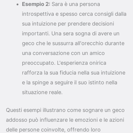
Esempio 2:
Sara è una persona
introspettiva e spesso cerca consigli dalla
sua intuizione per prendere decisioni
importanti. Una sera sogna di avere un
geco che le sussurra all'orecchio durante
una conversazione con un amico
preoccupato. L'esperienza onirica
rafforza la sua fiducia nella sua intuizione
e la spinge a seguire il suo istinto nella
situazione reale.
Questi esempi illustrano come sognare un geco
addosso può influenzare le emozioni e le azioni
delle persone coinvolte, offrendo loro