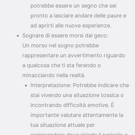
potrebbe essere un segno che sei
pronto a lasciare andare delle paure e
ad aprirti alle nuove esperienze.
Sognare di essere morsi dal geco:
Un morso nel sogno potrebbe
rappresentare un avvertimento riguardo
a qualcosa che ti sta ferendo o
minacciando nella realtà.
Interpretazione: Potrebbe indicare che
stai vivendo una situazione tossica o
incontrando difficoltà emotive. È
importante valutare attentamente la
tua situazione attuale per
comprendere dove risiede il pericolo e