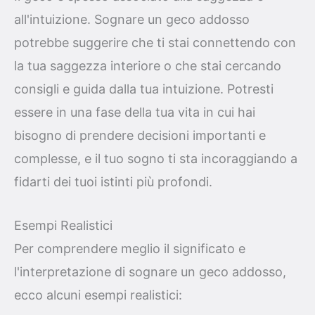
all'intuizione. Sognare un geco addosso
potrebbe suggerire che ti stai connettendo con
la tua saggezza interiore o che stai cercando
consigli e guida dalla tua intuizione. Potresti
essere in una fase della tua vita in cui hai
bisogno di prendere decisioni importanti e
complesse, e il tuo sogno ti sta incoraggiando a
fidarti dei tuoi istinti più profondi.
Esempi Realistici
Per comprendere meglio il significato e
l'interpretazione di sognare un geco addosso,
ecco alcuni esempi realistici: