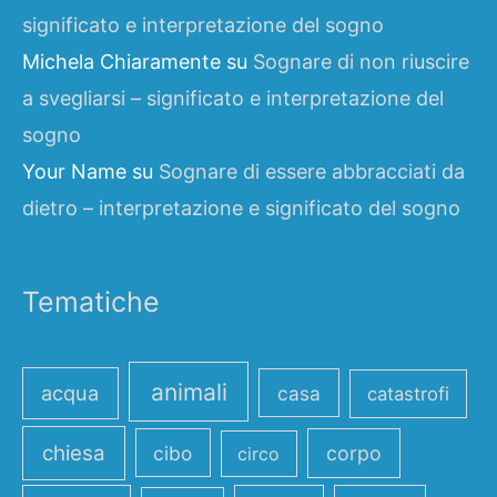
significato e interpretazione del sogno
Michela Chiaramente
su
Sognare di non riuscire
a svegliarsi – significato e interpretazione del
sogno
Your Name
su
Sognare di essere abbracciati da
dietro – interpretazione e significato del sogno
Tematiche
animali
acqua
casa
catastrofi
chiesa
cibo
corpo
circo