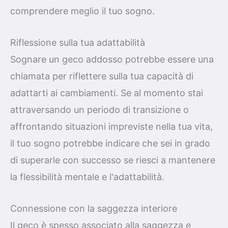
comprendere meglio il tuo sogno.
Riflessione sulla tua adattabilità
Sognare un geco addosso potrebbe essere una
chiamata per riflettere sulla tua capacità di
adattarti ai cambiamenti. Se al momento stai
attraversando un periodo di transizione o
affrontando situazioni impreviste nella tua vita,
il tuo sogno potrebbe indicare che sei in grado
di superarle con successo se riesci a mantenere
la flessibilità mentale e l'adattabilità.
Connessione con la saggezza interiore
Il geco è spesso associato alla saggezza e