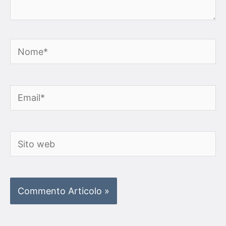
Nome*
Email*
Sito
web