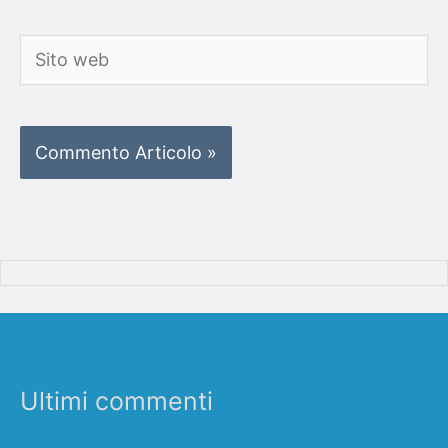
Sito
web
Ultimi commenti