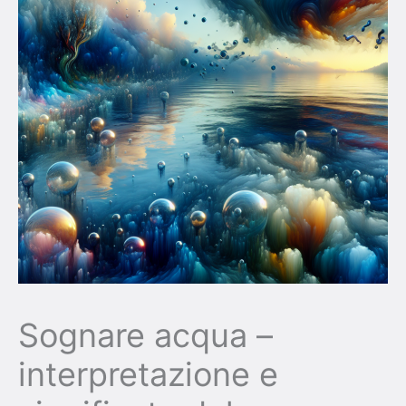
Sognare acqua –
interpretazione e