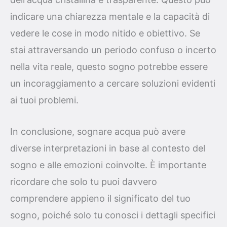
indicare una chiarezza mentale e la capacità di
vedere le cose in modo nitido e obiettivo. Se
stai attraversando un periodo confuso o incerto
nella vita reale, questo sogno potrebbe essere
un incoraggiamento a cercare soluzioni evidenti
ai tuoi problemi.
In conclusione, sognare acqua può avere
diverse interpretazioni in base al contesto del
sogno e alle emozioni coinvolte. È importante
ricordare che solo tu puoi davvero
comprendere appieno il significato del tuo
sogno, poiché solo tu conosci i dettagli specifici