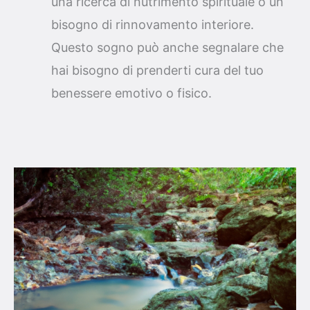
una ricerca di nutrimento spirituale o un
bisogno di rinnovamento interiore.
Questo sogno può anche segnalare che
hai bisogno di prenderti cura del tuo
benessere emotivo o fisico.