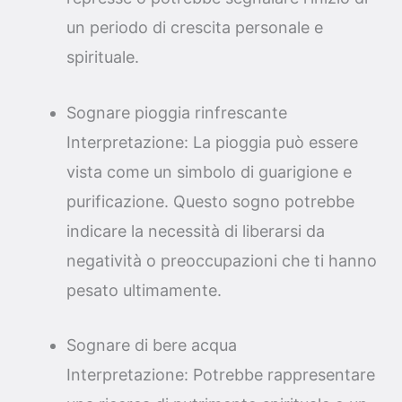
un periodo di crescita personale e
spirituale.
Sognare pioggia rinfrescante
Interpretazione: La pioggia può essere
vista come un simbolo di guarigione e
purificazione. Questo sogno potrebbe
indicare la necessità di liberarsi da
negatività o preoccupazioni che ti hanno
pesato ultimamente.
Sognare di bere acqua
Interpretazione: Potrebbe rappresentare