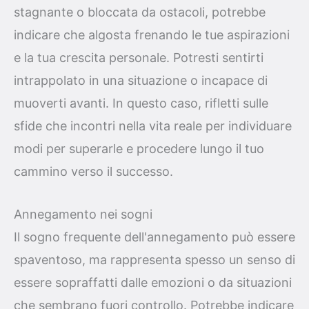
stagnante o bloccata da ostacoli, potrebbe
indicare che algosta frenando le tue aspirazioni
e la tua crescita personale. Potresti sentirti
intrappolato in una situazione o incapace di
muoverti avanti. In questo caso, rifletti sulle
sfide che incontri nella vita reale per individuare
modi per superarle e procedere lungo il tuo
cammino verso il successo.
Annegamento nei sogni
Il sogno frequente dell'annegamento può essere
spaventoso, ma rappresenta spesso un senso di
essere sopraffatti dalle emozioni o da situazioni
che sembrano fuori controllo. Potrebbe indicare