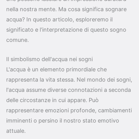
nella nostra mente. Ma cosa significa sognare
acqua? In questo articolo, esploreremo il
significato e l'interpretazione di questo sogno
comune.
Il simbolismo dell'acqua nei sogni
L'acqua è un elemento primordiale che
rappresenta la vita stessa. Nel mondo dei sogni,
l'acqua assume diverse connotazioni a seconda
delle circostanze in cui appare. Può
rappresentare emozioni profonde, cambiamenti
imminenti o persino il nostro stato emotivo
attuale.