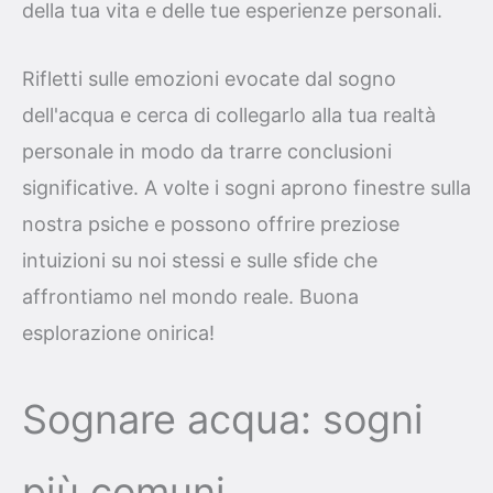
della tua vita e delle tue esperienze personali.
Rifletti sulle emozioni evocate dal sogno
dell'acqua e cerca di collegarlo alla tua realtà
personale in modo da trarre conclusioni
significative. A volte i sogni aprono finestre sulla
nostra psiche e possono offrire preziose
intuizioni su noi stessi e sulle sfide che
affrontiamo nel mondo reale. Buona
esplorazione onirica!
Sognare acqua: sogni
più comuni