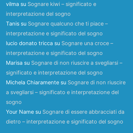
vilma
su
Sognare kiwi – significato e
interpretazione del sogno
Tanis
su
Sognare qualcuno che ti piace –
interpretazione e significato del sogno
lucio donato tricca
su
Sognare una croce –
interpretazione e significato del sogno
Marisa
su
Sognare di non riuscire a svegliarsi –
significato e interpretazione del sogno
Michela Chiaramente
su
Sognare di non riuscire
a svegliarsi – significato e interpretazione del
sogno
Your Name
su
Sognare di essere abbracciati da
dietro – interpretazione e significato del sogno