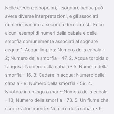
Nelle credenze popolari, il sognare acqua può
avere diverse interpretazioni, e gli associati
numerici variano a seconda dei contesti. Ecco
alcuni esempi di numeri della cabala e della
smorfia comunemente associati al sognare
acqua: 1. Acqua limpida: Numero della cabala -
2; Numero della smorfia - 47. 2. Acqua torbida o
fangosa: Numero della cabala - 5; Numero della
smorfia - 16. 3. Cadere in acqua: Numero della
cabala - 8; Numero della smorfia - 59. 4.
Nuotare in un lago o mare: Numero della cabala
- 13; Numero della smorfia - 73. 5. Un fiume che
scorre velocemente: Numero della cabala - 6;