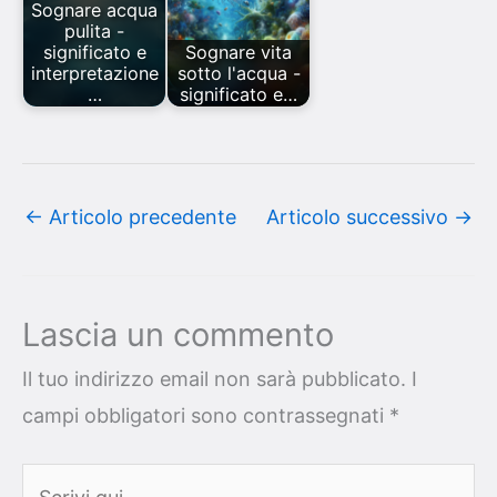
Sognare acqua
pulita -
significato e
Sognare vita
interpretazione
sotto l'acqua -
…
significato e…
←
Articolo precedente
Articolo successivo
→
Lascia un commento
Il tuo indirizzo email non sarà pubblicato.
I
campi obbligatori sono contrassegnati
*
Scrivi