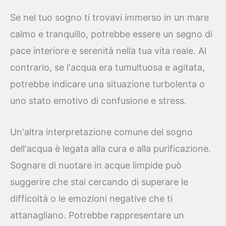
Se nel tuo sogno ti trovavi immerso in un mare
calmo e tranquillo, potrebbe essere un segno di
pace interiore e serenità nella tua vita reale. Al
contrario, se l'acqua era tumultuosa e agitata,
potrebbe indicare una situazione turbolenta o
uno stato emotivo di confusione e stress.
Un'altra interpretazione comune del sogno
dell'acqua è legata alla cura e alla purificazione.
Sognare di nuotare in acque limpide può
suggerire che stai cercando di superare le
difficoltà o le emozioni negative che ti
attanagliano. Potrebbe rappresentare un