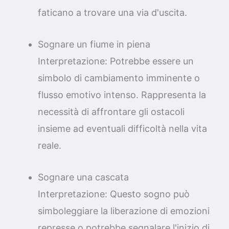
faticano a trovare una via d'uscita.
Sognare un fiume in piena
Interpretazione: Potrebbe essere un
simbolo di cambiamento imminente o
flusso emotivo intenso. Rappresenta la
necessità di affrontare gli ostacoli
insieme ad eventuali difficoltà nella vita
reale.
Sognare una cascata
Interpretazione: Questo sogno può
simboleggiare la liberazione di emozioni
represse o potrebbe segnalare l'inizio di