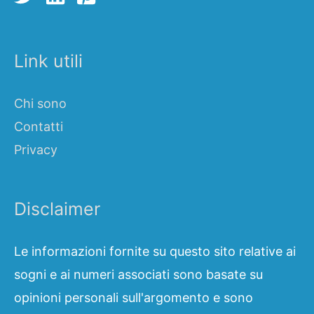
Link utili
Chi sono
Contatti
Privacy
Disclaimer
Le informazioni fornite su questo sito relative ai
sogni e ai numeri associati sono basate su
opinioni personali sull'argomento e sono