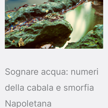
Sognare acqua: numeri
della cabala e smorfia
Napoletana