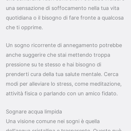
una sensazione di soffocamento nella tua vita
quotidiana o il bisogno di fare fronte a qualcosa
che ti opprime.
Un sogno ricorrente di annegamento potrebbe
anche suggerire che stai mettendo troppa
pressione su te stesso e hai bisogno di
prenderti cura della tua salute mentale. Cerca
modi per alleviare lo stress, come meditazione,
attività fisica o parlando con un amico fidato.
Sognare acqua limpida
Una visione comune nei sogni è quella
dell'acqua cristallina e trasparente. Questo può