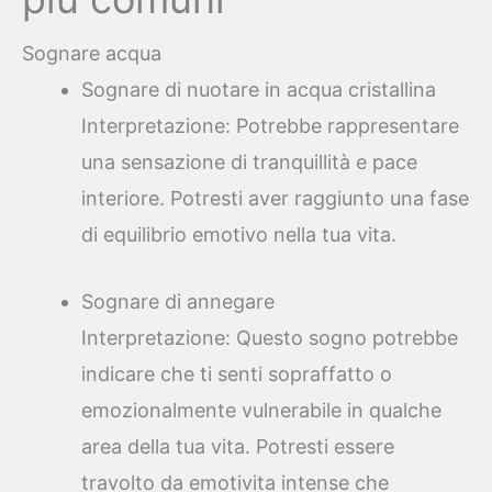
Sognare acqua
Sognare di nuotare in acqua cristallina
Interpretazione: Potrebbe rappresentare
una sensazione di tranquillità e pace
interiore. Potresti aver raggiunto una fase
di equilibrio emotivo nella tua vita.
Sognare di annegare
Interpretazione: Questo sogno potrebbe
indicare che ti senti sopraffatto o
emozionalmente vulnerabile in qualche
area della tua vita. Potresti essere
travolto da emotivita intense che