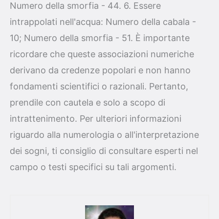
Numero della smorfia - 44. 6. Essere
intrappolati nell'acqua: Numero della cabala -
10; Numero della smorfia - 51. È importante
ricordare che queste associazioni numeriche
derivano da credenze popolari e non hanno
fondamenti scientifici o razionali. Pertanto,
prendile con cautela e solo a scopo di
intrattenimento. Per ulteriori informazioni
riguardo alla numerologia o all'interpretazione
dei sogni, ti consiglio di consultare esperti nel
campo o testi specifici su tali argomenti.