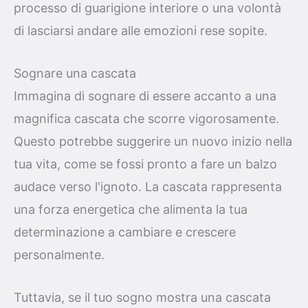
processo di guarigione interiore o una volontà
di lasciarsi andare alle emozioni rese sopite.
Sognare una cascata
Immagina di sognare di essere accanto a una
magnifica cascata che scorre vigorosamente.
Questo potrebbe suggerire un nuovo inizio nella
tua vita, come se fossi pronto a fare un balzo
audace verso l'ignoto. La cascata rappresenta
una forza energetica che alimenta la tua
determinazione a cambiare e crescere
personalmente.
Tuttavia, se il tuo sogno mostra una cascata