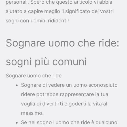
personali. Spero che questo articolo vi abbia
aiutato a capire meglio il significato dei vostri
sogni con uomini rididenti!
Sognare uomo che ride:
sogni più comuni
Sognare uomo che ride
Sognare di vedere un uomo sconosciuto
ridere potrebbe rappresentare la tua
voglia di divertirti e goderti la vita al
massimo.
Se nel sogno l'uomo che ride è qualcuno