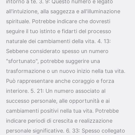
intorno a te. 3. 9: Questo numero è legato
all'intuizione, alla saggezza e all'illuminazione
spirituale. Potrebbe indicare che dovresti
seguire il tuo istinto e fidarti del processo
naturale dei cambiamenti della vita. 4. 13:
Sebbene considerato spesso un numero
"sfortunato", potrebbe suggerire una
trasformazione o un nuovo inizio nella tua vita.
Può rappresentare anche coraggio e forza
interiore. 5. 21: Un numero associato al
successo personale, alle opportunità e ai
cambiamenti positivi nella tua vita. Potrebbe
indicare periodi di crescita e realizzazione
personale significative. 6. 33: Spesso collegato