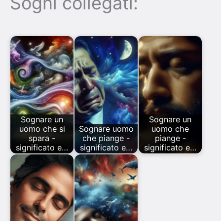
Sogni collegati:
Sognare un
Sognare un
uomo che si
Sognare uomo
uomo che
spara -
che piange -
piange -
significato e…
significato e…
significato e…