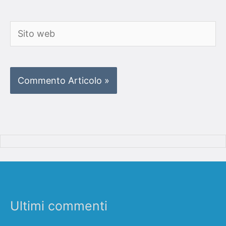
Sito
web
Ultimi commenti