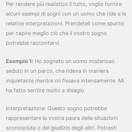
Per rendere più realistico il tutto, voglio fornire
alcuni esempi di sogni con un uomo che ride e le
relative interpretazioni. Prendeteli come spunto
per capire meglio ciò che il vostro sogno
potrebbe raccontarvi.
Esempio 1:
Ho sognato un uomo misterioso
seduto in un parco, che rideva in maniera
inquietante mentre mi fissava intensamente. Mi
ha fatto sentire molto a disagio.
Interpretazione: Questo sogno potrebbe
rappresentare la vostra paura delle situazioni
sconosciute o del giudizio degli altri. Potresti