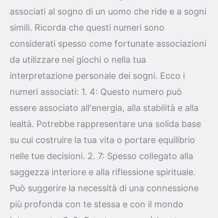
associati al sogno di un uomo che ride e a sogni
simili. Ricorda che questi numeri sono
considerati spesso come fortunate associazioni
da utilizzare nei giochi o nella tua
interpretazione personale dei sogni. Ecco i
numeri associati: 1. 4: Questo numero può
essere associato all'energia, alla stabilità e alla
lealtà. Potrebbe rappresentare una solida base
su cui costruire la tua vita o portare equilibrio
nelle tue decisioni. 2. 7: Spesso collegato alla
saggezza interiore e alla riflessione spirituale.
Può suggerire la necessità di una connessione
più profonda con te stessa e con il mondo