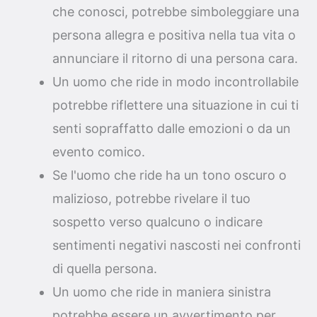
che conosci, potrebbe simboleggiare una
persona allegra e positiva nella tua vita o
annunciare il ritorno di una persona cara.
Un uomo che ride in modo incontrollabile
potrebbe riflettere una situazione in cui ti
senti sopraffatto dalle emozioni o da un
evento comico.
Se l'uomo che ride ha un tono oscuro o
malizioso, potrebbe rivelare il tuo
sospetto verso qualcuno o indicare
sentimenti negativi nascosti nei confronti
di quella persona.
Un uomo che ride in maniera sinistra
potrebbe essere un avvertimento per