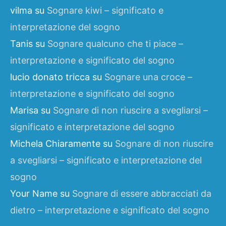
vilma
su
Sognare kiwi – significato e
interpretazione del sogno
Tanis
su
Sognare qualcuno che ti piace –
interpretazione e significato del sogno
lucio donato tricca
su
Sognare una croce –
interpretazione e significato del sogno
Marisa
su
Sognare di non riuscire a svegliarsi –
significato e interpretazione del sogno
Michela Chiaramente
su
Sognare di non riuscire
a svegliarsi – significato e interpretazione del
sogno
Your Name
su
Sognare di essere abbracciati da
dietro – interpretazione e significato del sogno