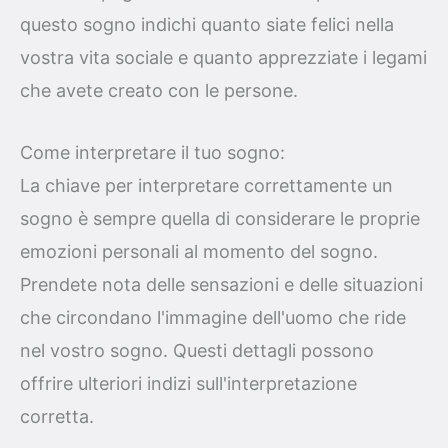
questo sogno indichi quanto siate felici nella
vostra vita sociale e quanto apprezziate i legami
che avete creato con le persone.
Come interpretare il tuo sogno:
La chiave per interpretare correttamente un
sogno è sempre quella di considerare le proprie
emozioni personali al momento del sogno.
Prendete nota delle sensazioni e delle situazioni
che circondano l'immagine dell'uomo che ride
nel vostro sogno. Questi dettagli possono
offrire ulteriori indizi sull'interpretazione
corretta.