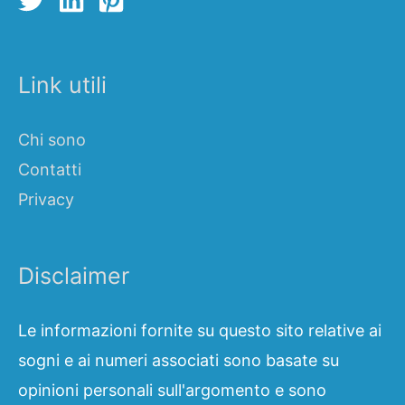
Link utili
Chi sono
Contatti
Privacy
Disclaimer
Le informazioni fornite su questo sito relative ai
sogni e ai numeri associati sono basate su
opinioni personali sull'argomento e sono