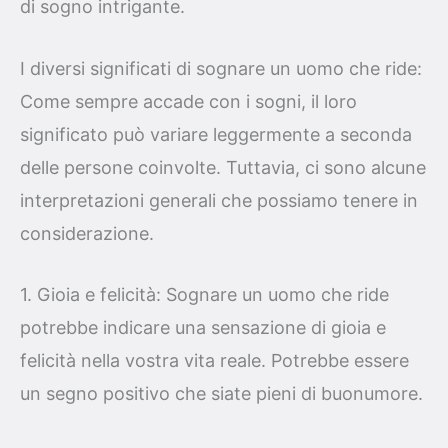
di sogno intrigante.
I diversi significati di sognare un uomo che ride:
Come sempre accade con i sogni, il loro
significato può variare leggermente a seconda
delle persone coinvolte. Tuttavia, ci sono alcune
interpretazioni generali che possiamo tenere in
considerazione.
1. Gioia e felicità: Sognare un uomo che ride
potrebbe indicare una sensazione di gioia e
felicità nella vostra vita reale. Potrebbe essere
un segno positivo che siate pieni di buonumore.