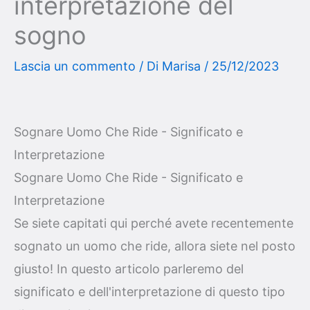
interpretazione del
sogno
Lascia un commento
/ Di
Marisa
/
25/12/2023
Sognare Uomo Che Ride - Significato e
Interpretazione
Sognare Uomo Che Ride - Significato e
Interpretazione
Se siete capitati qui perché avete recentemente
sognato un uomo che ride, allora siete nel posto
giusto! In questo articolo parleremo del
significato e dell'interpretazione di questo tipo