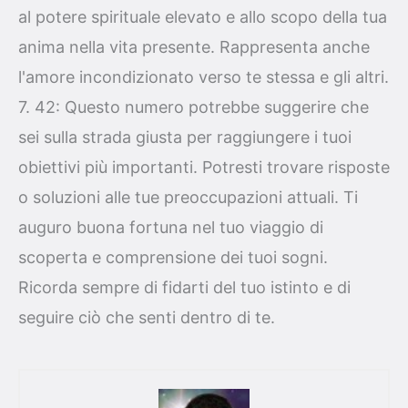
al potere spirituale elevato e allo scopo della tua
anima nella vita presente. Rappresenta anche
l'amore incondizionato verso te stessa e gli altri.
7. 42: Questo numero potrebbe suggerire che
sei sulla strada giusta per raggiungere i tuoi
obiettivi più importanti. Potresti trovare risposte
o soluzioni alle tue preoccupazioni attuali. Ti
auguro buona fortuna nel tuo viaggio di
scoperta e comprensione dei tuoi sogni.
Ricorda sempre di fidarti del tuo istinto e di
seguire ciò che senti dentro di te.