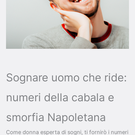
Sognare uomo che ride:
numeri della cabala e
smorfia Napoletana
Come donna esperta di sogni, ti fornirò i numeri