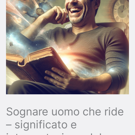
Sognare uomo che ride
– significato e