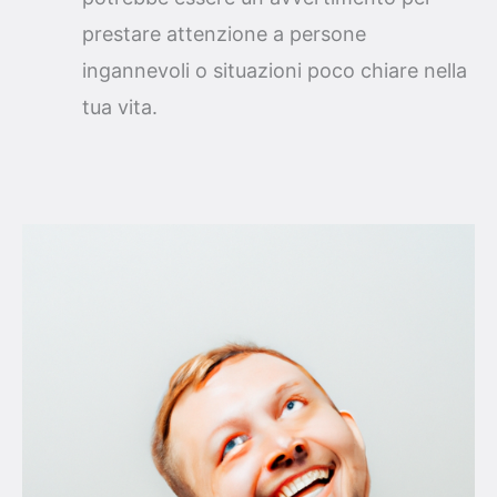
prestare attenzione a persone
ingannevoli o situazioni poco chiare nella
tua vita.