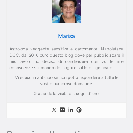
Marisa
Astrologa veggente sensitiva e cartomante. Napoletana
DOC, dal 2010 curo questo blog dove per pubblicizzare il
mio lavoro ho deciso di condividere con voi le mie
conoscenze sul mondo dei sogni e sul loro significato.
Mi scuso in anticipo se non potrò rispondere a tutte le
vostre numerose domande.
Grazie della visita e… sogni d’ oro!