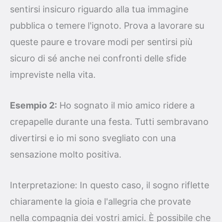
sentirsi insicuro riguardo alla tua immagine
pubblica o temere l'ignoto. Prova a lavorare su
queste paure e trovare modi per sentirsi più
sicuro di sé anche nei confronti delle sfide
impreviste nella vita.
Esempio 2:
Ho sognato il mio amico ridere a
crepapelle durante una festa. Tutti sembravano
divertirsi e io mi sono svegliato con una
sensazione molto positiva.
Interpretazione: In questo caso, il sogno riflette
chiaramente la gioia e l'allegria che provate
nella compagnia dei vostri amici. È possibile che