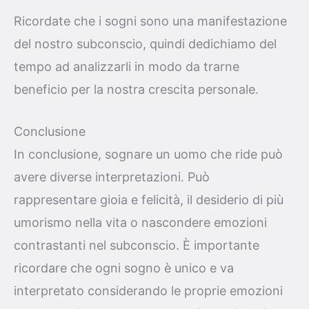
Ricordate che i sogni sono una manifestazione
del nostro subconscio, quindi dedichiamo del
tempo ad analizzarli in modo da trarne
beneficio per la nostra crescita personale.
Conclusione
In conclusione, sognare un uomo che ride può
avere diverse interpretazioni. Può
rappresentare gioia e felicità, il desiderio di più
umorismo nella vita o nascondere emozioni
contrastanti nel subconscio. È importante
ricordare che ogni sogno è unico e va
interpretato considerando le proprie emozioni