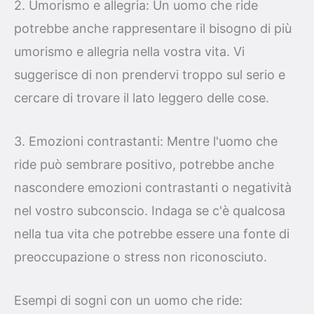
2. Umorismo e allegria: Un uomo che ride
potrebbe anche rappresentare il bisogno di più
umorismo e allegria nella vostra vita. Vi
suggerisce di non prendervi troppo sul serio e
cercare di trovare il lato leggero delle cose.
3. Emozioni contrastanti: Mentre l'uomo che
ride può sembrare positivo, potrebbe anche
nascondere emozioni contrastanti o negatività
nel vostro subconscio. Indaga se c'è qualcosa
nella tua vita che potrebbe essere una fonte di
preoccupazione o stress non riconosciuto.
Esempi di sogni con un uomo che ride: