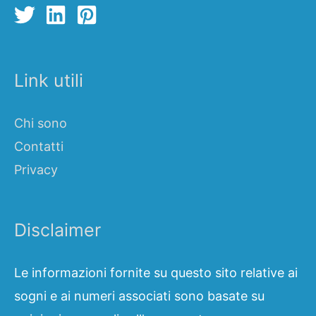
Link utili
Chi sono
Contatti
Privacy
Disclaimer
Le informazioni fornite su questo sito relative ai
sogni e ai numeri associati sono basate su