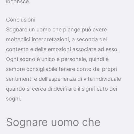
inconsce.
Conclusioni
Sognare un uomo che piange può avere
molteplici interpretazioni, a seconda del
contesto e delle emozioni associate ad esso.
Ogni sogno è unico e personale, quindi è
sempre consigliabile tenere conto dei propri
sentimenti e dell'esperienza di vita individuale
quando si cerca di decifrare il significato dei
sogni.
Sognare uomo che