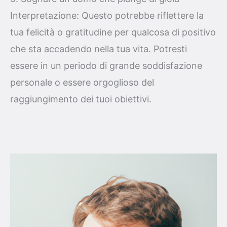
Interpretazione: Questo potrebbe riflettere la
tua felicità o gratitudine per qualcosa di positivo
che sta accadendo nella tua vita. Potresti
essere in un periodo di grande soddisfazione
personale o essere orgoglioso del
raggiungimento dei tuoi obiettivi.