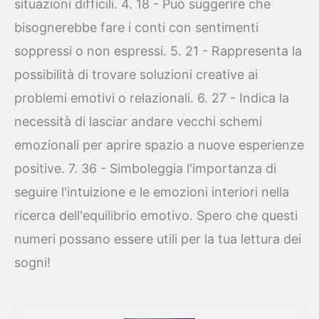
situazioni difficili. 4. 18 - Può suggerire che
bisognerebbe fare i conti con sentimenti
soppressi o non espressi. 5. 21 - Rappresenta la
possibilità di trovare soluzioni creative ai
problemi emotivi o relazionali. 6. 27 - Indica la
necessità di lasciar andare vecchi schemi
emozionali per aprire spazio a nuove esperienze
positive. 7. 36 - Simboleggia l'importanza di
seguire l'intuizione e le emozioni interiori nella
ricerca dell'equilibrio emotivo. Spero che questi
numeri possano essere utili per la tua lettura dei
sogni!