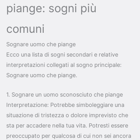
piange: sogni più
comuni
Sognare uomo che piange
Ecco una lista di sogni secondari e relative
interpretazioni collegati al sogno principale:
Sognare uomo che piange.
1. Sognare un uomo sconosciuto che piange
Interpretazione: Potrebbe simboleggiare una
situazione di tristezza o dolore imprevisto che
sta per accadere nella tua vita. Potresti essere
preoccupato per qualcosa di cui non sei ancora