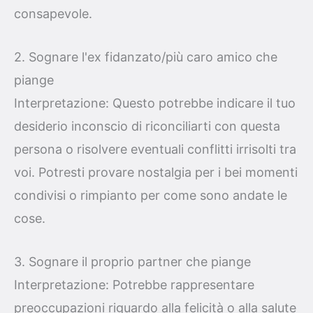
consapevole.
2. Sognare l'ex fidanzato/più caro amico che
piange
Interpretazione: Questo potrebbe indicare il tuo
desiderio inconscio di riconciliarti con questa
persona o risolvere eventuali conflitti irrisolti tra
voi. Potresti provare nostalgia per i bei momenti
condivisi o rimpianto per come sono andate le
cose.
3. Sognare il proprio partner che piange
Interpretazione: Potrebbe rappresentare
preoccupazioni riguardo alla felicità o alla salute