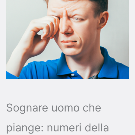
Sognare uomo che
piange: numeri della