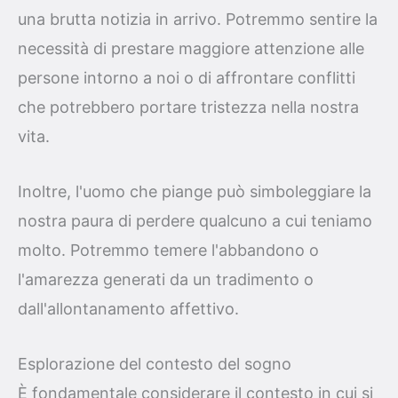
una brutta notizia in arrivo. Potremmo sentire la
necessità di prestare maggiore attenzione alle
persone intorno a noi o di affrontare conflitti
che potrebbero portare tristezza nella nostra
vita.
Inoltre, l'uomo che piange può simboleggiare la
nostra paura di perdere qualcuno a cui teniamo
molto. Potremmo temere l'abbandono o
l'amarezza generati da un tradimento o
dall'allontanamento affettivo.
Esplorazione del contesto del sogno
È fondamentale considerare il contesto in cui si