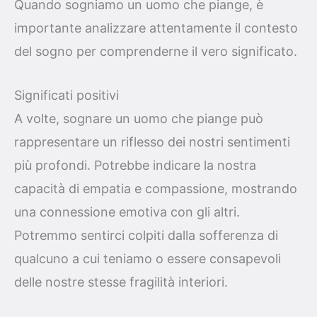
Quando sogniamo un uomo che piange, è
importante analizzare attentamente il contesto
del sogno per comprenderne il vero significato.
Significati positivi
A volte, sognare un uomo che piange può
rappresentare un riflesso dei nostri sentimenti
più profondi. Potrebbe indicare la nostra
capacità di empatia e compassione, mostrando
una connessione emotiva con gli altri.
Potremmo sentirci colpiti dalla sofferenza di
qualcuno a cui teniamo o essere consapevoli
delle nostre stesse fragilità interiori.