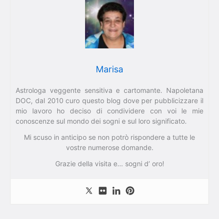
Marisa
Astrologa veggente sensitiva e cartomante. Napoletana
DOC, dal 2010 curo questo blog dove per pubblicizzare il
mio lavoro ho deciso di condividere con voi le mie
conoscenze sul mondo dei sogni e sul loro significato.
Mi scuso in anticipo se non potrò rispondere a tutte le
vostre numerose domande.
Grazie della visita e… sogni d’ oro!