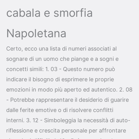
cabala e smorfia
Napoletana
Certo, ecco una lista di numeri associati al
sognare di un uomo che piange e a sogni e
concetti simili: 1. 03 - Questo numero può
indicare il bisogno di esprimere le proprie
emozioni in modo più aperto ed autentico. 2. 08
- Potrebbe rappresentare il desiderio di guarire
dalle ferite emotive o di risolvere conflitti
interni. 3. 12 - Simboleggia la necessità di auto-
riflessione e crescita personale per affrontare