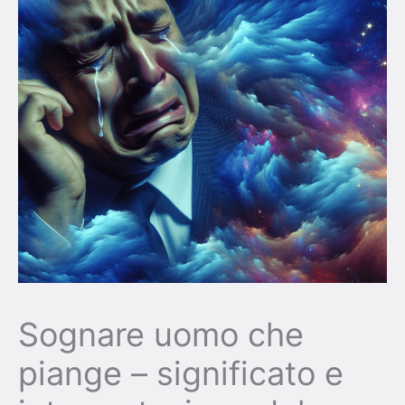
Sognare uomo che
piange – significato e