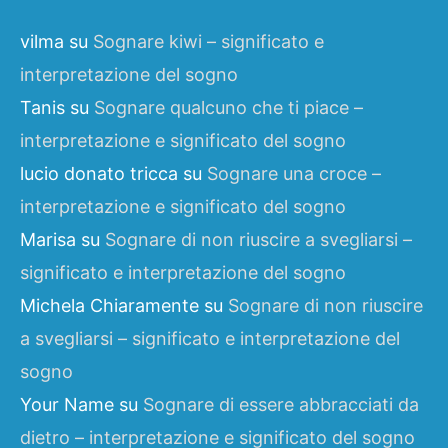
vilma
su
Sognare kiwi – significato e
interpretazione del sogno
Tanis
su
Sognare qualcuno che ti piace –
interpretazione e significato del sogno
lucio donato tricca
su
Sognare una croce –
interpretazione e significato del sogno
Marisa
su
Sognare di non riuscire a svegliarsi –
significato e interpretazione del sogno
Michela Chiaramente
su
Sognare di non riuscire
a svegliarsi – significato e interpretazione del
sogno
Your Name
su
Sognare di essere abbracciati da
dietro – interpretazione e significato del sogno