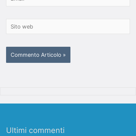
Sito
web
Ultimi commenti