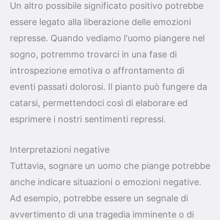
Un altro possibile significato positivo potrebbe
essere legato alla liberazione delle emozioni
represse. Quando vediamo l'uomo piangere nel
sogno, potremmo trovarci in una fase di
introspezione emotiva o affrontamento di
eventi passati dolorosi. Il pianto può fungere da
catarsi, permettendoci così di elaborare ed
esprimere i nostri sentimenti repressi.
Interpretazioni negative
Tuttavia, sognare un uomo che piange potrebbe
anche indicare situazioni o emozioni negative.
Ad esempio, potrebbe essere un segnale di
avvertimento di una tragedia imminente o di