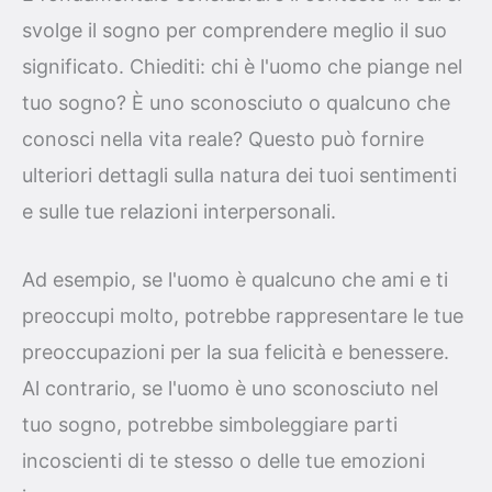
svolge il sogno per comprendere meglio il suo
significato. Chiediti: chi è l'uomo che piange nel
tuo sogno? È uno sconosciuto o qualcuno che
conosci nella vita reale? Questo può fornire
ulteriori dettagli sulla natura dei tuoi sentimenti
e sulle tue relazioni interpersonali.
Ad esempio, se l'uomo è qualcuno che ami e ti
preoccupi molto, potrebbe rappresentare le tue
preoccupazioni per la sua felicità e benessere.
Al contrario, se l'uomo è uno sconosciuto nel
tuo sogno, potrebbe simboleggiare parti
incoscienti di te stesso o delle tue emozioni