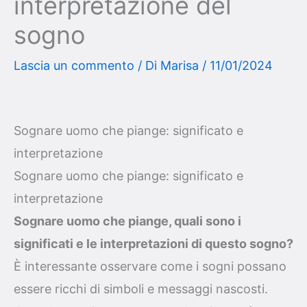
interpretazione del
sogno
Lascia un commento
/ Di
Marisa
/
11/01/2024
Sognare uomo che piange: significato e
interpretazione
Sognare uomo che piange: significato e
interpretazione
Sognare uomo che piange, quali sono i
significati e le interpretazioni di questo sogno?
È interessante osservare come i sogni possano
essere ricchi di simboli e messaggi nascosti.