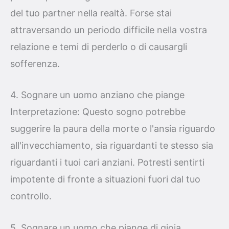
del tuo partner nella realtà. Forse stai
attraversando un periodo difficile nella vostra
relazione e temi di perderlo o di causargli
sofferenza.
4. Sognare un uomo anziano che piange
Interpretazione: Questo sogno potrebbe
suggerire la paura della morte o l'ansia riguardo
all'invecchiamento, sia riguardanti te stesso sia
riguardanti i tuoi cari anziani. Potresti sentirti
impotente di fronte a situazioni fuori dal tuo
controllo.
5. Sognare un uomo che piange di gioia