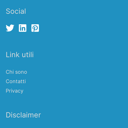
Social
Link utili
Chi sono
Contatti
Privacy
Disclaimer