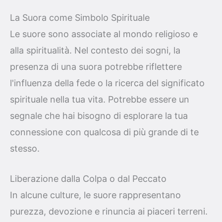
La Suora come Simbolo Spirituale
Le suore sono associate al mondo religioso e
alla spiritualità. Nel contesto dei sogni, la
presenza di una suora potrebbe riflettere
l'influenza della fede o la ricerca del significato
spirituale nella tua vita. Potrebbe essere un
segnale che hai bisogno di esplorare la tua
connessione con qualcosa di più grande di te
stesso.
Liberazione dalla Colpa o dal Peccato
In alcune culture, le suore rappresentano
purezza, devozione e rinuncia ai piaceri terreni.