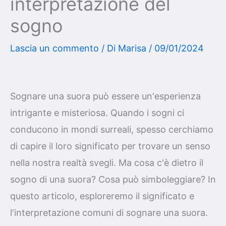
interpretazione del
sogno
Lascia un commento
/ Di
Marisa
/
09/01/2024
Sognare una suora può essere un'esperienza
intrigante e misteriosa. Quando i sogni ci
conducono in mondi surreali, spesso cerchiamo
di capire il loro significato per trovare un senso
nella nostra realtà svegli. Ma cosa c'è dietro il
sogno di una suora? Cosa può simboleggiare? In
questo articolo, esploreremo il significato e
l'interpretazione comuni di sognare una suora.