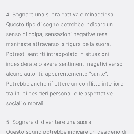
4. Sognare una suora cattiva o minacciosa
Questo tipo di sogno potrebbe indicare un
senso di colpa, sensazioni negative rese
manifeste attraverso la figura della suora.
Potresti sentirti intrappolato in situazioni
indesiderate o avere sentimenti negativi verso
alcune autorità apparentemente "sante".
Potrebbe anche riflettere un conflitto interiore
tra i tuoi desideri personali e le aspettative
sociali o morali.
5. Sognare di diventare una suora
Questo sogno potrebbe indicare un desiderio di