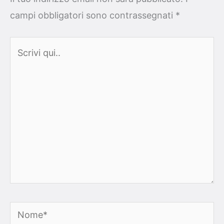
campi obbligatori sono contrassegnati
*
Scrivi
qui..
Nome*