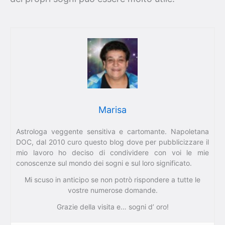
Marisa
Astrologa veggente sensitiva e cartomante. Napoletana
DOC, dal 2010 curo questo blog dove per pubblicizzare il
mio lavoro ho deciso di condividere con voi le mie
conoscenze sul mondo dei sogni e sul loro significato.
Mi scuso in anticipo se non potrò rispondere a tutte le
vostre numerose domande.
Grazie della visita e… sogni d’ oro!