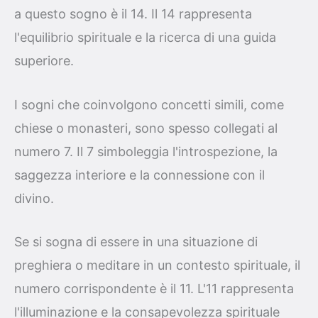
a questo sogno è il 14. Il 14 rappresenta
l'equilibrio spirituale e la ricerca di una guida
superiore.
I sogni che coinvolgono concetti simili, come
chiese o monasteri, sono spesso collegati al
numero 7. Il 7 simboleggia l'introspezione, la
saggezza interiore e la connessione con il
divino.
Se si sogna di essere in una situazione di
preghiera o meditare in un contesto spirituale, il
numero corrispondente è il 11. L'11 rappresenta
l'illuminazione e la consapevolezza spirituale