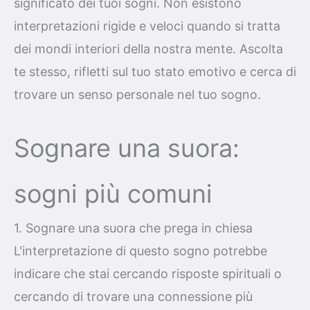
significato dei tuoi sogni. Non esistono
interpretazioni rigide e veloci quando si tratta
dei mondi interiori della nostra mente. Ascolta
te stesso, rifletti sul tuo stato emotivo e cerca di
trovare un senso personale nel tuo sogno.
Sognare una suora:
sogni più comuni
1. Sognare una suora che prega in chiesa
L'interpretazione di questo sogno potrebbe
indicare che stai cercando risposte spirituali o
cercando di trovare una connessione più