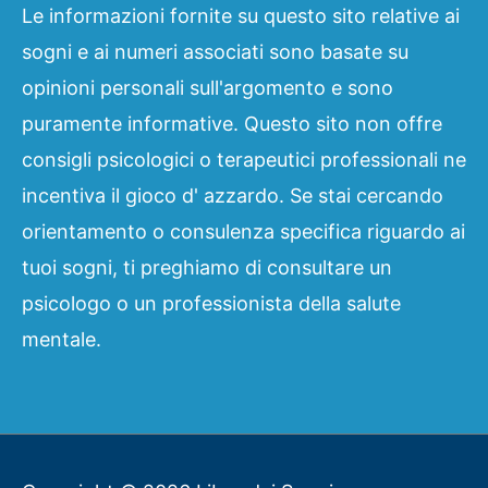
Le informazioni fornite su questo sito relative ai
sogni e ai numeri associati sono basate su
opinioni personali sull'argomento e sono
puramente informative. Questo sito non offre
consigli psicologici o terapeutici professionali ne
incentiva il gioco d' azzardo. Se stai cercando
orientamento o consulenza specifica riguardo ai
tuoi sogni, ti preghiamo di consultare un
psicologo o un professionista della salute
mentale.