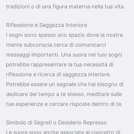
tradizioni o di una figura materna nella tua vita.
Riflessione e Saggezza Interiore
I sogni sono spesso uno spazio dove la nostra
mente subconscia cerca di comunicarci
messaggi importanti. Una suora nei tuoi sogni
potrebbe rappresentare la tua necessità di
riflessione e ricerca di saggezza interiore.
Potrebbe essere un segnale che hai bisogno di
dedicare del tempo a te stesso, meditare sulle
tue esperienze e cercare risposte dentro di te.
Simbolo di Segreti o Desiderio Represso
Le suore sono anche associate al concetto di