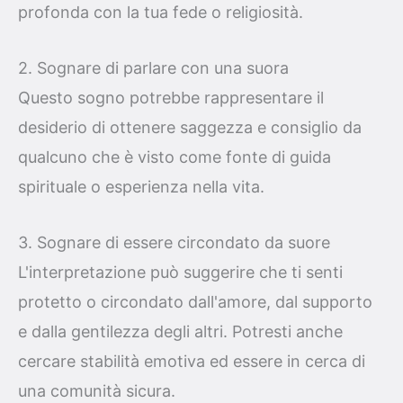
profonda con la tua fede o religiosità.
2. Sognare di parlare con una suora
Questo sogno potrebbe rappresentare il
desiderio di ottenere saggezza e consiglio da
qualcuno che è visto come fonte di guida
spirituale o esperienza nella vita.
3. Sognare di essere circondato da suore
L'interpretazione può suggerire che ti senti
protetto o circondato dall'amore, dal supporto
e dalla gentilezza degli altri. Potresti anche
cercare stabilità emotiva ed essere in cerca di
una comunità sicura.