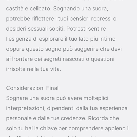
castità e celibato. Sognando una suora,
potrebbe riflettere i tuoi pensieri repressi o
desideri sessuali sopiti. Potresti sentire
l'esigenza di esplorare il tuo lato più intimo
oppure questo sogno può suggerire che devi
affrontare dei segreti nascosti o questioni
irrisolte nella tua vita.
Considerazioni Finali
Sognare una suora può avere molteplici
interpretazioni, dipendenti dalla tua esperienza
personale e dalle tue credenze. Ricorda che
solo tu hai la chiave per comprendere appieno il