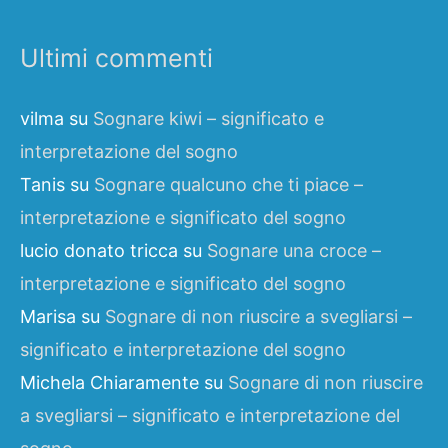
Ultimi commenti
vilma
su
Sognare kiwi – significato e
interpretazione del sogno
Tanis
su
Sognare qualcuno che ti piace –
interpretazione e significato del sogno
lucio donato tricca
su
Sognare una croce –
interpretazione e significato del sogno
Marisa
su
Sognare di non riuscire a svegliarsi –
significato e interpretazione del sogno
Michela Chiaramente
su
Sognare di non riuscire
a svegliarsi – significato e interpretazione del