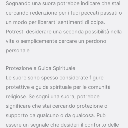
Sognando una suora potrebbe indicare che stai
cercando redenzione per i tuoi peccati passati o
un modo per liberarti sentimenti di colpa.
Potresti desiderare una seconda possibilità nella
vita o semplicemente cercare un perdono
personale.
Protezione e Guida Spirituale
Le suore sono spesso considerate figure
protettive e guida spirituale per le comunità
religiose. Se sogni una suora, potrebbe
significare che stai cercando protezione o
supporto da qualcuno o da qualcosa. Può
essere un segnale che desideri il conforto delle