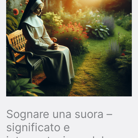
Sognare una suora –
significato e