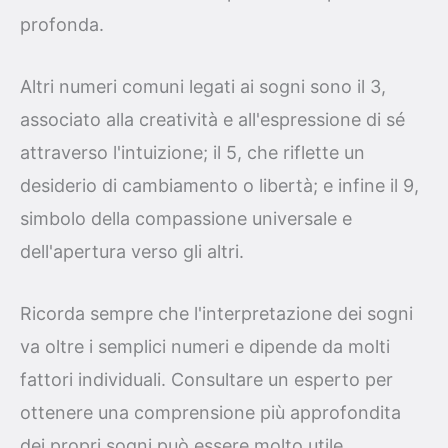
profonda.
Altri numeri comuni legati ai sogni sono il 3,
associato alla creatività e all'espressione di sé
attraverso l'intuizione; il 5, che riflette un
desiderio di cambiamento o libertà; e infine il 9,
simbolo della compassione universale e
dell'apertura verso gli altri.
Ricorda sempre che l'interpretazione dei sogni
va oltre i semplici numeri e dipende da molti
fattori individuali. Consultare un esperto per
ottenere una comprensione più approfondita
dei propri sogni può essere molto utile.