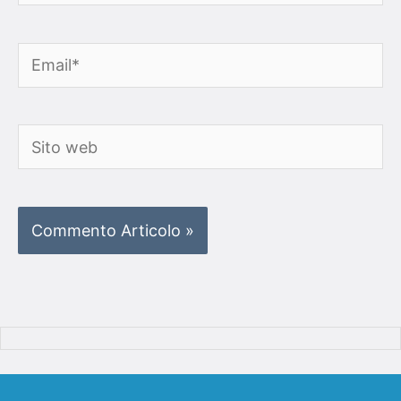
Email*
Sito
web