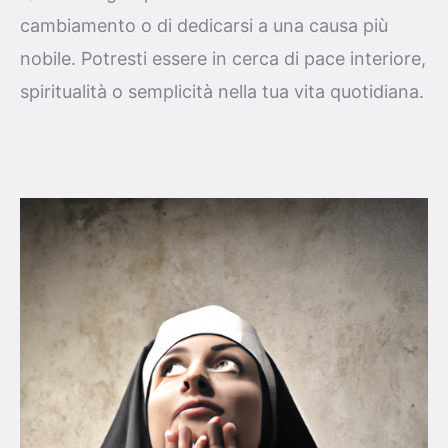
cambiamento o di dedicarsi a una causa più
nobile. Potresti essere in cerca di pace interiore,
spiritualità o semplicità nella tua vita quotidiana.