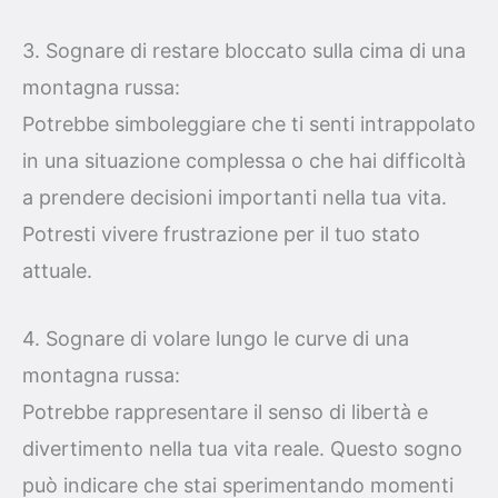
3. Sognare di restare bloccato sulla cima di una
montagna russa:
Potrebbe simboleggiare che ti senti intrappolato
in una situazione complessa o che hai difficoltà
a prendere decisioni importanti nella tua vita.
Potresti vivere frustrazione per il tuo stato
attuale.
4. Sognare di volare lungo le curve di una
montagna russa:
Potrebbe rappresentare il senso di libertà e
divertimento nella tua vita reale. Questo sogno
può indicare che stai sperimentando momenti