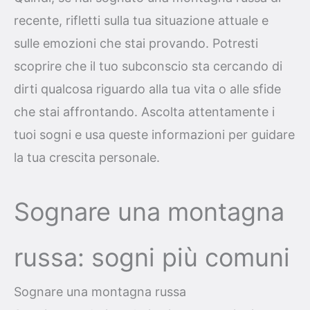
recente, rifletti sulla tua situazione attuale e
sulle emozioni che stai provando. Potresti
scoprire che il tuo subconscio sta cercando di
dirti qualcosa riguardo alla tua vita o alle sfide
che stai affrontando. Ascolta attentamente i
tuoi sogni e usa queste informazioni per guidare
la tua crescita personale.
Sognare una montagna
russa: sogni più comuni
Sognare una montagna russa