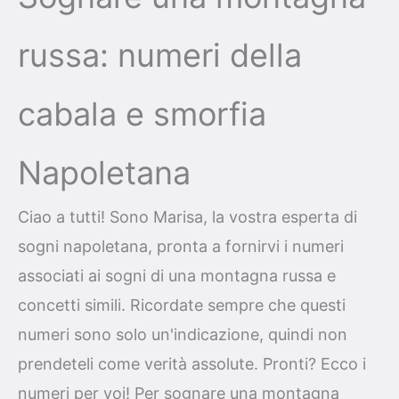
russa: numeri della
cabala e smorfia
Napoletana
Ciao a tutti! Sono Marisa, la vostra esperta di
sogni napoletana, pronta a fornirvi i numeri
associati ai sogni di una montagna russa e
concetti simili. Ricordate sempre che questi
numeri sono solo un'indicazione, quindi non
prendeteli come verità assolute. Pronti? Ecco i
numeri per voi! Per sognare una montagna