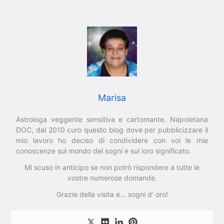
Marisa
Astrologa veggente sensitiva e cartomante. Napoletana
DOC, dal 2010 curo questo blog dove per pubblicizzare il
mio lavoro ho deciso di condividere con voi le mie
conoscenze sul mondo dei sogni e sul loro significato.
Mi scuso in anticipo se non potrò rispondere a tutte le
vostre numerose domande.
Grazie della visita e… sogni d’ oro!