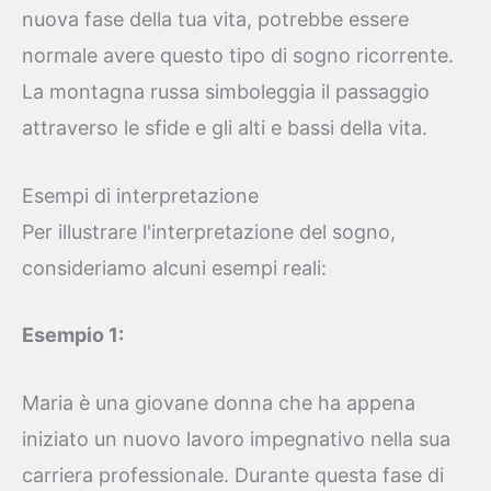
nuova fase della tua vita, potrebbe essere
normale avere questo tipo di sogno ricorrente.
La montagna russa simboleggia il passaggio
attraverso le sfide e gli alti e bassi della vita.
Esempi di interpretazione
Per illustrare l'interpretazione del sogno,
consideriamo alcuni esempi reali:
Esempio 1:
Maria è una giovane donna che ha appena
iniziato un nuovo lavoro impegnativo nella sua
carriera professionale. Durante questa fase di