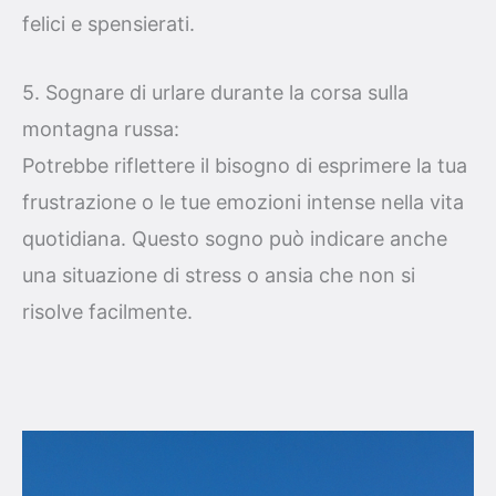
felici e spensierati.
5. Sognare di urlare durante la corsa sulla
montagna russa:
Potrebbe riflettere il bisogno di esprimere la tua
frustrazione o le tue emozioni intense nella vita
quotidiana. Questo sogno può indicare anche
una situazione di stress o ansia che non si
risolve facilmente.