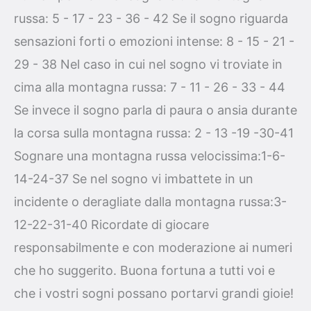
russa: 5 - 17 - 23 - 36 - 42 Se il sogno riguarda
sensazioni forti o emozioni intense: 8 - 15 - 21 -
29 - 38 Nel caso in cui nel sogno vi troviate in
cima alla montagna russa: 7 - 11 - 26 - 33 - 44
Se invece il sogno parla di paura o ansia durante
la corsa sulla montagna russa: 2 - 13 -19 -30-41
Sognare una montagna russa velocissima:1-6-
14-24-37 Se nel sogno vi imbattete in un
incidente o deragliate dalla montagna russa:3-
12-22-31-40 Ricordate di giocare
responsabilmente e con moderazione ai numeri
che ho suggerito. Buona fortuna a tutti voi e
che i vostri sogni possano portarvi grandi gioie!