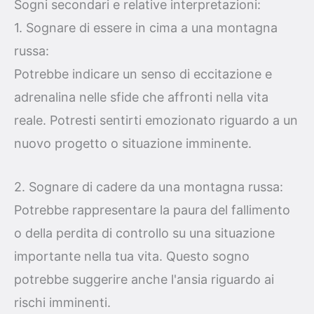
Sogni secondari e relative interpretazioni:
1. Sognare di essere in cima a una montagna
russa:
Potrebbe indicare un senso di eccitazione e
adrenalina nelle sfide che affronti nella vita
reale. Potresti sentirti emozionato riguardo a un
nuovo progetto o situazione imminente.
2. Sognare di cadere da una montagna russa:
Potrebbe rappresentare la paura del fallimento
o della perdita di controllo su una situazione
importante nella tua vita. Questo sogno
potrebbe suggerire anche l'ansia riguardo ai
rischi imminenti.