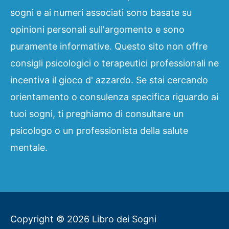
sogni e ai numeri associati sono basate su
opinioni personali sull'argomento e sono
puramente informative. Questo sito non offre
consigli psicologici o terapeutici professionali ne
incentiva il gioco d' azzardo. Se stai cercando
orientamento o consulenza specifica riguardo ai
tuoi sogni, ti preghiamo di consultare un
psicologo o un professionista della salute
mentale.
Copyright © 2026
Libro dei Sogni