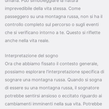
umana. Può simboleggiare la natura
imprevedibile della vita stessa. Come
passeggero su una montagna russa, non si ha il
controllo completo sul percorso o sugli eventi
che si verificano intorno a te. Questo si riflette
anche nella vita reale.
Interpretazione del sogno
Ora che abbiamo fissato il contesto generale,
possiamo esplorare l'interpretazione specifica di
sognare una montagna russa. Quando si sogna
di essere su una montagna russa, il sognatore
potrebbe sentirsi ansioso o eccitato riguardo ai
cambiamenti imminenti nella sua vita. Potrebbe