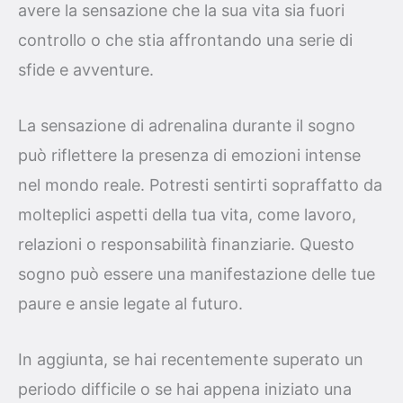
avere la sensazione che la sua vita sia fuori
controllo o che stia affrontando una serie di
sfide e avventure.
La sensazione di adrenalina durante il sogno
può riflettere la presenza di emozioni intense
nel mondo reale. Potresti sentirti sopraffatto da
molteplici aspetti della tua vita, come lavoro,
relazioni o responsabilità finanziarie. Questo
sogno può essere una manifestazione delle tue
paure e ansie legate al futuro.
In aggiunta, se hai recentemente superato un
periodo difficile o se hai appena iniziato una