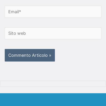
Email*
Sito
web