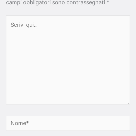
campi obbligatori sono contrassegnati
*
Scrivi
qui..
Nome*