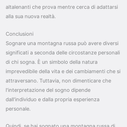
altalenanti che prova mentre cerca di adattarsi
alla sua nuova realtà.
Conclusioni
Sognare una montagna russa può avere diversi
significati a seconda delle circostanze personali
di chi sogna. È un simbolo della natura
imprevedibile della vita e dei cambiamenti che si
attraversano. Tuttavia, non dimenticare che
l'interpretazione del sogno dipende
dall'individuo e dalla propria esperienza
personale.
Quindi, se hai sognato una montagna russa di