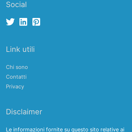
Social
Link utili
Chi sono
Contatti
Privacy
Disclaimer
Le informazioni fornite su questo sito relative ai