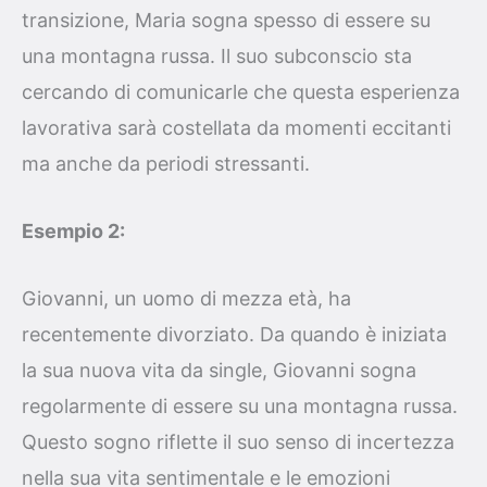
transizione, Maria sogna spesso di essere su
una montagna russa. Il suo subconscio sta
cercando di comunicarle che questa esperienza
lavorativa sarà costellata da momenti eccitanti
ma anche da periodi stressanti.
Esempio 2:
Giovanni, un uomo di mezza età, ha
recentemente divorziato. Da quando è iniziata
la sua nuova vita da single, Giovanni sogna
regolarmente di essere su una montagna russa.
Questo sogno riflette il suo senso di incertezza
nella sua vita sentimentale e le emozioni