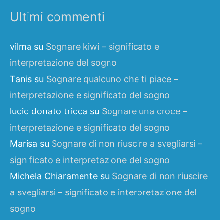
Ultimi commenti
vilma
su
Sognare kiwi – significato e
interpretazione del sogno
Tanis
su
Sognare qualcuno che ti piace –
interpretazione e significato del sogno
lucio donato tricca
su
Sognare una croce –
interpretazione e significato del sogno
Marisa
su
Sognare di non riuscire a svegliarsi –
significato e interpretazione del sogno
Michela Chiaramente
su
Sognare di non riuscire
a svegliarsi – significato e interpretazione del
sogno