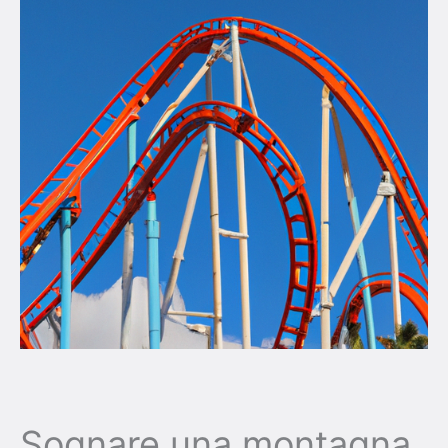
Sognare una montagna