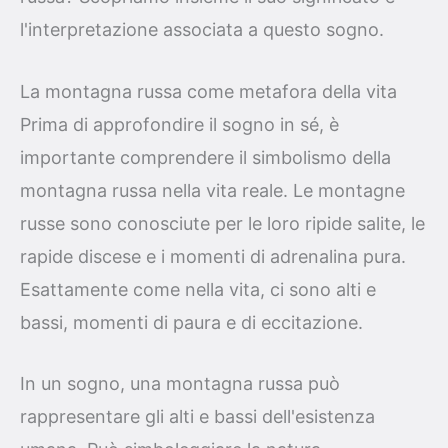
l'interpretazione associata a questo sogno.
La montagna russa come metafora della vita
Prima di approfondire il sogno in sé, è
importante comprendere il simbolismo della
montagna russa nella vita reale. Le montagne
russe sono conosciute per le loro ripide salite, le
rapide discese e i momenti di adrenalina pura.
Esattamente come nella vita, ci sono alti e
bassi, momenti di paura e di eccitazione.
In un sogno, una montagna russa può
rappresentare gli alti e bassi dell'esistenza