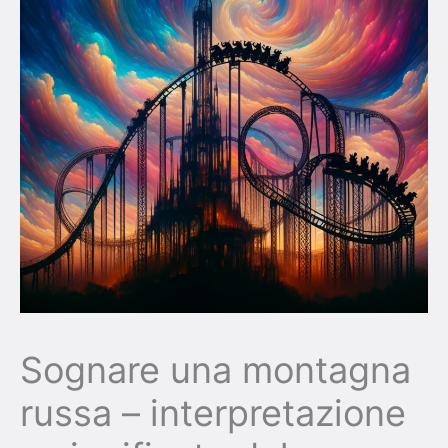
Sognare una montagna
russa – interpretazione