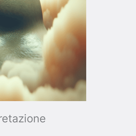
retazione