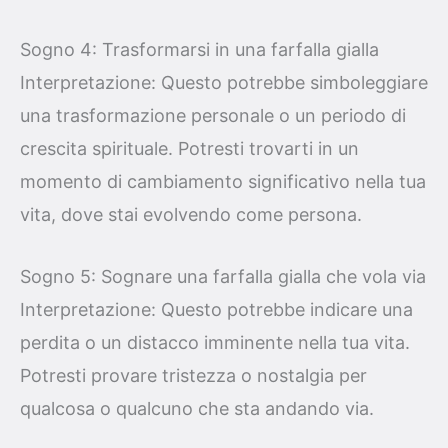
Sogno 4: Trasformarsi in una farfalla gialla
Interpretazione: Questo potrebbe simboleggiare
una trasformazione personale o un periodo di
crescita spirituale. Potresti trovarti in un
momento di cambiamento significativo nella tua
vita, dove stai evolvendo come persona.
Sogno 5: Sognare una farfalla gialla che vola via
Interpretazione: Questo potrebbe indicare una
perdita o un distacco imminente nella tua vita.
Potresti provare tristezza o nostalgia per
qualcosa o qualcuno che sta andando via.