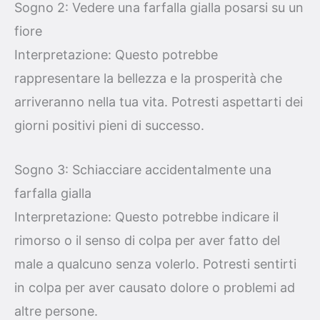
Sogno 2: Vedere una farfalla gialla posarsi su un
fiore
Interpretazione: Questo potrebbe
rappresentare la bellezza e la prosperità che
arriveranno nella tua vita. Potresti aspettarti dei
giorni positivi pieni di successo.
Sogno 3: Schiacciare accidentalmente una
farfalla gialla
Interpretazione: Questo potrebbe indicare il
rimorso o il senso di colpa per aver fatto del
male a qualcuno senza volerlo. Potresti sentirti
in colpa per aver causato dolore o problemi ad
altre persone.