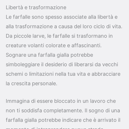
Libertà e trasformazione
Le farfalle sono spesso associate alla libertà e
alla trasformazione a causa del loro ciclo di vita.
Da piccole larve, le farfalle si trasformano in
creature volanti colorate e affascinanti.
Sognare una farfalla gialla potrebbe
simboleggiare il desiderio di liberarsi da vecchi
schemi o limitazioni nella tua vita e abbracciare
la crescita personale.
Immagina di essere bloccato in un lavoro che
non ti soddisfa completamente. Il sogno di una
farfalla gialla potrebbe indicare che è arrivato il