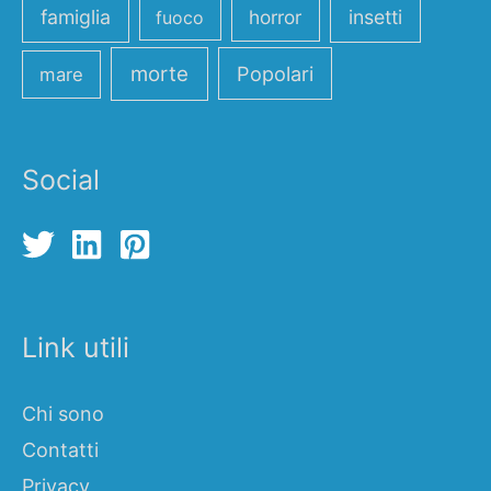
famiglia
horror
insetti
fuoco
morte
Popolari
mare
Social
Link utili
Chi sono
Contatti
Privacy