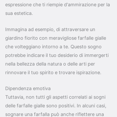
espressione che ti riempie d'ammirazione per la
sua estetica.
Immagina ad esempio, di attraversare un
giardino fiorito con meravigliose farfalle gialle
che volteggiano intorno a te. Questo sogno
potrebbe indicare il tuo desiderio di immergerti
nella bellezza della natura o delle arti per
rinnovare il tuo spirito e trovare ispirazione.
Dipendenza emotiva
Tuttavia, non tutti gli aspetti correlati ai sogni
delle farfalle gialle sono positivi. In alcuni casi,
sognare una farfalla può anche riflettere una