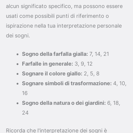
alcun significato specifico, ma possono essere
usati come possibili punti di riferimento o
ispirazione nella tua interpretazione personale
dei sogni.
Sogno della farfalla gialla:
7, 14, 21
Farfalle in generale:
3, 9, 12
Sognare il colore giallo:
2, 5, 8
Sognare simboli di trasformazione:
4, 10,
16
Sogno della natura o dei giardini:
6, 18,
24
Ricorda che l'interpretazione dei sogni è