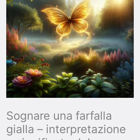
Sognare una farfalla
gialla – interpretazione