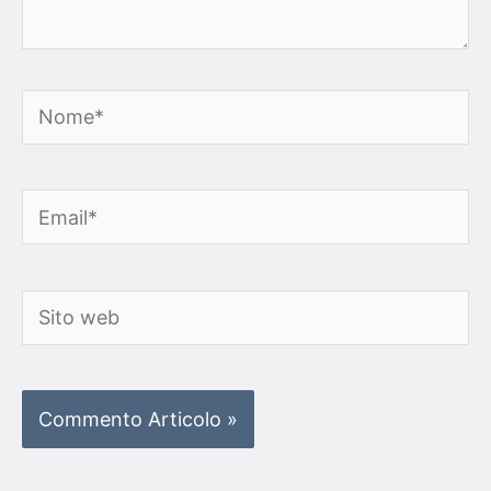
Nome*
Email*
Sito
web