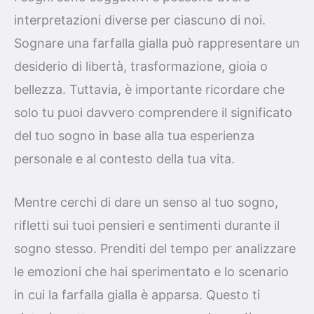
interpretazioni diverse per ciascuno di noi.
Sognare una farfalla gialla può rappresentare un
desiderio di libertà, trasformazione, gioia o
bellezza. Tuttavia, è importante ricordare che
solo tu puoi davvero comprendere il significato
del tuo sogno in base alla tua esperienza
personale e al contesto della tua vita.
Mentre cerchi di dare un senso al tuo sogno,
rifletti sui tuoi pensieri e sentimenti durante il
sogno stesso. Prenditi del tempo per analizzare
le emozioni che hai sperimentato e lo scenario
in cui la farfalla gialla è apparsa. Questo ti