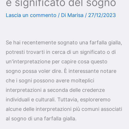
e significato del sogno
Lascia un commento
/ Di
Marisa
/
27/12/2023
Se hai recentemente sognato una farfalla gialla,
potresti trovarti in cerca di un significato o di
un'interpretazione per capire cosa questo
sogno possa voler dire. È interessante notare
che i sogni possono avere molteplici
interpretazioni a seconda delle credenze
individuali e culturali. Tuttavia, esploreremo
alcune delle interpretazioni più comuni associati
al sogno di una farfalla gialla.