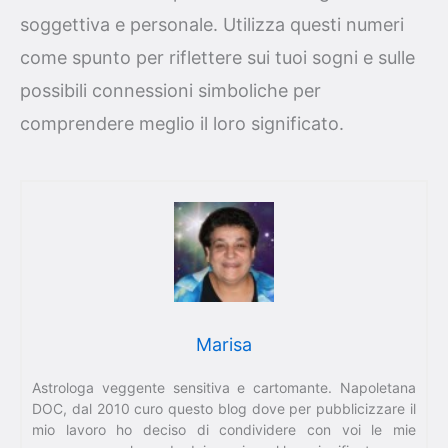
soggettiva e personale. Utilizza questi numeri
come spunto per riflettere sui tuoi sogni e sulle
possibili connessioni simboliche per
comprendere meglio il loro significato.
Marisa
Astrologa veggente sensitiva e cartomante. Napoletana
DOC, dal 2010 curo questo blog dove per pubblicizzare il
mio lavoro ho deciso di condividere con voi le mie