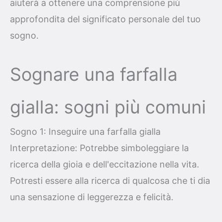
aiuterà a ottenere una comprensione più
approfondita del significato personale del tuo
sogno.
Sognare una farfalla
gialla: sogni più comuni
Sogno 1: Inseguire una farfalla gialla
Interpretazione: Potrebbe simboleggiare la
ricerca della gioia e dell'eccitazione nella vita.
Potresti essere alla ricerca di qualcosa che ti dia
una sensazione di leggerezza e felicità.