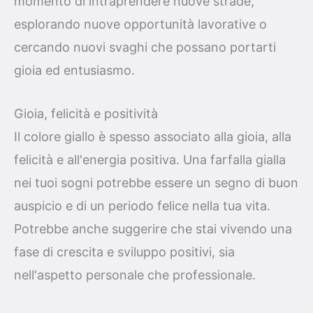
momento di intraprendere nuove strade,
esplorando nuove opportunità lavorative o
cercando nuovi svaghi che possano portarti
gioia ed entusiasmo.
Gioia, felicità e positività
Il colore giallo è spesso associato alla gioia, alla
felicità e all'energia positiva. Una farfalla gialla
nei tuoi sogni potrebbe essere un segno di buon
auspicio e di un periodo felice nella tua vita.
Potrebbe anche suggerire che stai vivendo una
fase di crescita e sviluppo positivi, sia
nell'aspetto personale che professionale.