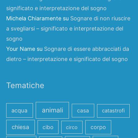
significato e interpretazione del sogno
Michela Chiaramente
su
Sognare di non riuscire
a svegliarsi – significato e interpretazione del
sogno
Your Name
su
Sognare di essere abbracciati da
dietro – interpretazione e significato del sogno
Tematiche
animali
acqua
casa
catastrofi
chiesa
cibo
corpo
circo