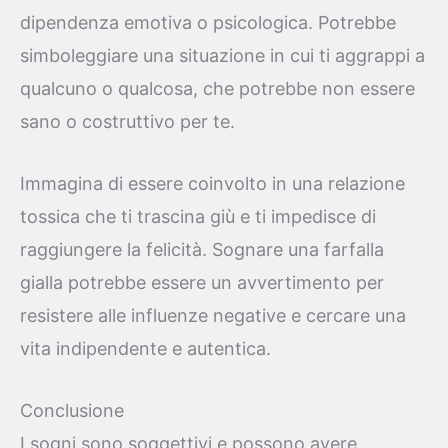
dipendenza emotiva o psicologica. Potrebbe
simboleggiare una situazione in cui ti aggrappi a
qualcuno o qualcosa, che potrebbe non essere
sano o costruttivo per te.
Immagina di essere coinvolto in una relazione
tossica che ti trascina giù e ti impedisce di
raggiungere la felicità. Sognare una farfalla
gialla potrebbe essere un avvertimento per
resistere alle influenze negative e cercare una
vita indipendente e autentica.
Conclusione
I sogni sono soggettivi e possono avere