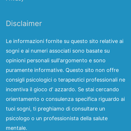
Disclaimer
Le informazioni fornite su questo sito relative ai
sogni e ai numeri associati sono basate su
opinioni personali sull'argomento e sono
puramente informative. Questo sito non offre
consigli psicologici o terapeutici professionali ne
incentiva il gioco d' azzardo. Se stai cercando
orientamento o consulenza specifica riguardo ai
tuoi sogni, ti preghiamo di consultare un
psicologo o un professionista della salute
mentale.