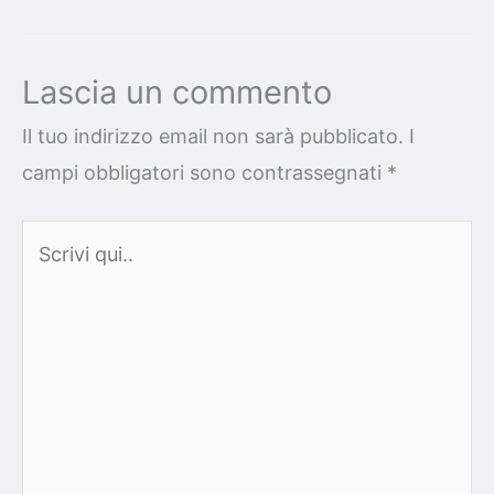
Lascia un commento
Il tuo indirizzo email non sarà pubblicato.
I
campi obbligatori sono contrassegnati
*
Scrivi
qui..