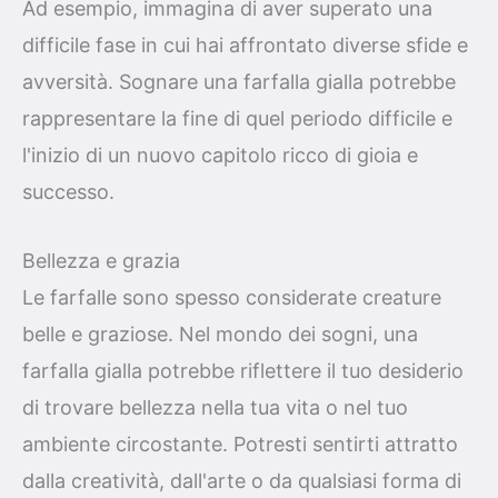
Ad esempio, immagina di aver superato una
difficile fase in cui hai affrontato diverse sfide e
avversità. Sognare una farfalla gialla potrebbe
rappresentare la fine di quel periodo difficile e
l'inizio di un nuovo capitolo ricco di gioia e
successo.
Bellezza e grazia
Le farfalle sono spesso considerate creature
belle e graziose. Nel mondo dei sogni, una
farfalla gialla potrebbe riflettere il tuo desiderio
di trovare bellezza nella tua vita o nel tuo
ambiente circostante. Potresti sentirti attratto
dalla creatività, dall'arte o da qualsiasi forma di