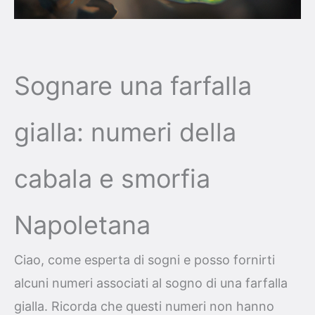
Sognare una farfalla
gialla: numeri della
cabala e smorfia
Napoletana
Ciao, come esperta di sogni e posso fornirti
alcuni numeri associati al sogno di una farfalla
gialla. Ricorda che questi numeri non hanno