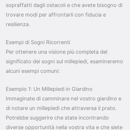
sopraffatti dagli ostacoli e che avete bisogno di
trovare modi per affrontarli con fiducia e
resilienza.
Esempi di Sogni Ricorrenti
Per ottenere una visione più completa del
significato dei sogni sul millepiedi, esamineremo
alcuni esempi comuni:
Esempio 1: Un Millepiedi in Giardino
Immaginate di camminare nel vostro giardino e
di notare un millepiedi che attraversa il prato.
Potrebbe suggerire che state incontrando
diverse opportunità nella vostra vita e che siete