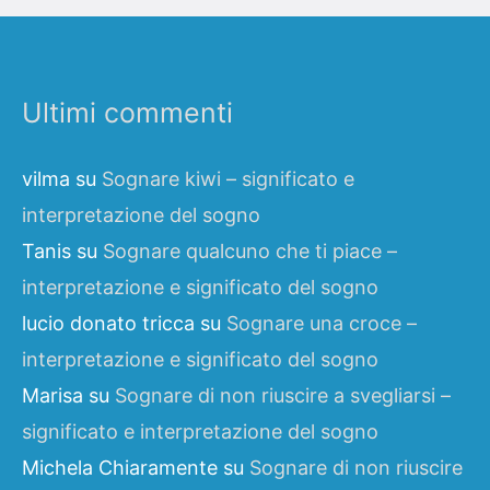
Ultimi commenti
vilma
su
Sognare kiwi – significato e
interpretazione del sogno
Tanis
su
Sognare qualcuno che ti piace –
interpretazione e significato del sogno
lucio donato tricca
su
Sognare una croce –
interpretazione e significato del sogno
Marisa
su
Sognare di non riuscire a svegliarsi –
significato e interpretazione del sogno
Michela Chiaramente
su
Sognare di non riuscire