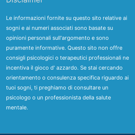
Le informazioni fornite su questo sito relative ai
sogni e ai numeri associati sono basate su
opinioni personali sull'argomento e sono
puramente informative. Questo sito non offre
consigli psicologici o terapeutici professionali ne
incentiva il gioco d' azzardo. Se stai cercando
orientamento o consulenza specifica riguardo ai
tuoi sogni, ti preghiamo di consultare un
psicologo o un professionista della salute
mentale.