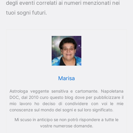
degli eventi correlati ai numeri menzionati nei
tuoi sogni futuri.
Marisa
Astrologa veggente sensitiva e cartomante. Napoletana
DOC, dal 2010 curo questo blog dove per pubblicizzare il
mio lavoro ho deciso di condividere con voi le mie
conoscenze sul mondo dei sogni e sul loro significato.
Mi scuso in anticipo se non potrò rispondere a tutte le
vostre numerose domande.