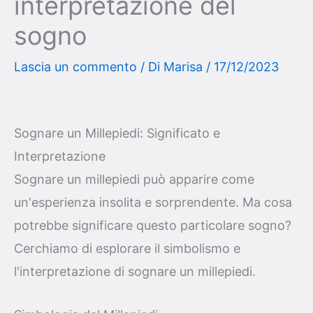
interpretazione del
sogno
Lascia un commento
/ Di
Marisa
/
17/12/2023
Sognare un Millepiedi: Significato e
Interpretazione
Sognare un millepiedi può apparire come
un'esperienza insolita e sorprendente. Ma cosa
potrebbe significare questo particolare sogno?
Cerchiamo di esplorare il simbolismo e
l'interpretazione di sognare un millepiedi.