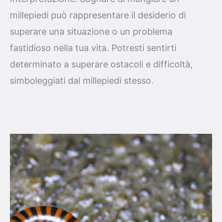
millepiedi può rappresentare il desiderio di
superare una situazione o un problema
fastidioso nella tua vita. Potresti sentirti
determinato a superare ostacoli e difficoltà,
simboleggiati dal millepiedi stesso.