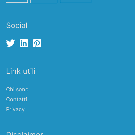
Social
Link utili
Chi sono
Contatti
Privacy
Disclaimer