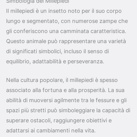
Simbologia del Millepiedi
Il millepiedi è un insetto noto per il suo corpo
lungo e segmentato, con numerose zampe che
gli conferiscono una camminata caratteristica.
Questo animale può rappresentare una varietà
di significati simbolici, incluso il senso di
equilibrio, adattabilità e perseveranza.
Nella cultura popolare, il millepiedi è spesso
associato alla fortuna e alla prosperità. La sua
abilità di muoversi agilmente tra le fessure e gli
spazi più stretti può simboleggiare la capacità di
superare ostacoli, raggiungere obiettivi e
adattarsi ai cambiamenti nella vita.