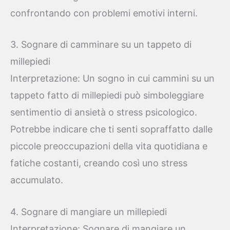
confrontando con problemi emotivi interni.
3. Sognare di camminare su un tappeto di
millepiedi
Interpretazione: Un sogno in cui cammini su un
tappeto fatto di millepiedi può simboleggiare
sentimentio di ansietà o stress psicologico.
Potrebbe indicare che ti senti sopraffatto dalle
piccole preoccupazioni della vita quotidiana e
fatiche costanti, creando così uno stress
accumulato.
4. Sognare di mangiare un millepiedi
Interpretazione: Sognare di mangiare un