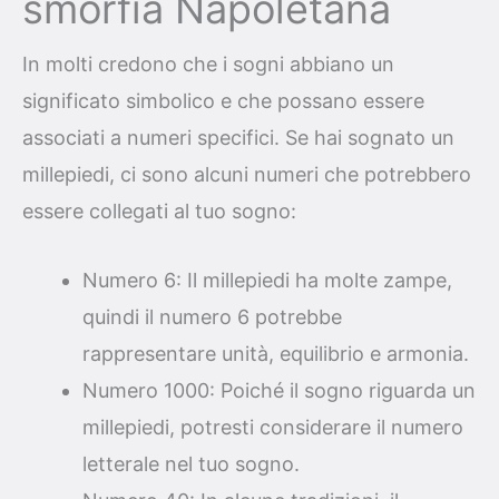
smorfia Napoletana
In molti credono che i sogni abbiano un
significato simbolico e che possano essere
associati a numeri specifici. Se hai sognato un
millepiedi, ci sono alcuni numeri che potrebbero
essere collegati al tuo sogno:
Numero 6: Il millepiedi ha molte zampe,
quindi il numero 6 potrebbe
rappresentare unità, equilibrio e armonia.
Numero 1000: Poiché il sogno riguarda un
millepiedi, potresti considerare il numero
letterale nel tuo sogno.