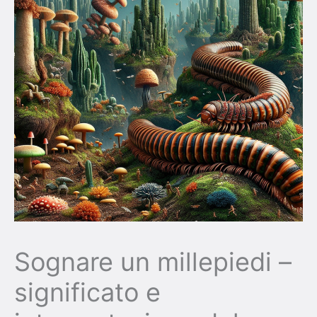
Sognare un millepiedi –
significato e