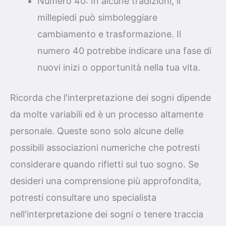
Numero 40: In alcune tradizioni, il
millepiedi può simboleggiare
cambiamento e trasformazione. Il
numero 40 potrebbe indicare una fase di
nuovi inizi o opportunità nella tua vita.
Ricorda che l'interpretazione dei sogni dipende
da molte variabili ed è un processo altamente
personale. Queste sono solo alcune delle
possibili associazioni numeriche che potresti
considerare quando rifletti sul tuo sogno. Se
desideri una comprensione più approfondita,
potresti consultare uno specialista
nell'interpretazione dei sogni o tenere traccia