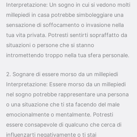
Interpretazione: Un sogno in cui si vedono molti
millepiedi in casa potrebbe simboleggiare una
sensazione di soffocamento o invasione nella
tua vita privata. Potresti sentirti sopraffatto da
situazioni o persone che si stanno
intromettendo troppo nella tua sfera personale.
2. Sognare di essere morso da un millepiedi
Interpretazione: Essere morso da un millepiedi
nel sogno potrebbe rappresentare una persona
o una situazione che ti sta facendo del male
emocionalmente o mentalmente. Potresti
essere consapevole di qualcuno che cerca di
influenzarti negativamente o ti stai