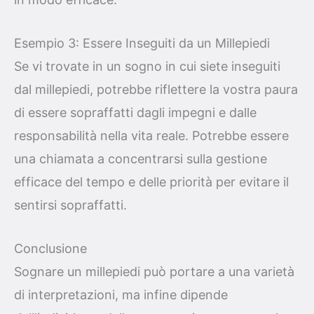
Esempio 3: Essere Inseguiti da un Millepiedi
Se vi trovate in un sogno in cui siete inseguiti
dal millepiedi, potrebbe riflettere la vostra paura
di essere sopraffatti dagli impegni e dalle
responsabilità nella vita reale. Potrebbe essere
una chiamata a concentrarsi sulla gestione
efficace del tempo e delle priorità per evitare il
sentirsi sopraffatti.
Conclusione
Sognare un millepiedi può portare a una varietà
di interpretazioni, ma infine dipende