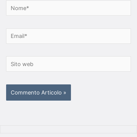
Nome*
Email*
Sito
web