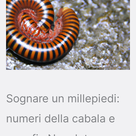
Sognare un millepiedi:
numeri della cabala e