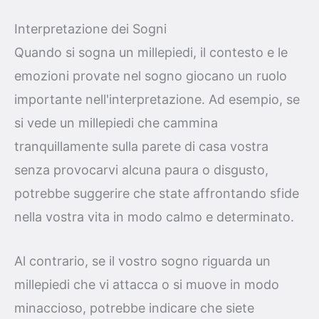
Interpretazione dei Sogni
Quando si sogna un millepiedi, il contesto e le
emozioni provate nel sogno giocano un ruolo
importante nell'interpretazione. Ad esempio, se
si vede un millepiedi che cammina
tranquillamente sulla parete di casa vostra
senza provocarvi alcuna paura o disgusto,
potrebbe suggerire che state affrontando sfide
nella vostra vita in modo calmo e determinato.
Al contrario, se il vostro sogno riguarda un
millepiedi che vi attacca o si muove in modo
minaccioso, potrebbe indicare che siete