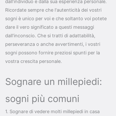
dall'individuo e dalla sua esperienza personale.
Ricordate sempre che l'autenticità dei vostri
sogni è unico per voi e che soltanto voi potete
dare il vero significato a questi messaggi
dall'inconscio. Che si tratti di adattabilità,
perseveranza o anche avvertimenti, i vostri
sogni possono fornire preziosi spunti per la
vostra crescita personale.
Sognare un millepiedi:
sogni più comuni
1. Sognare di vedere molti millepiedi in casa