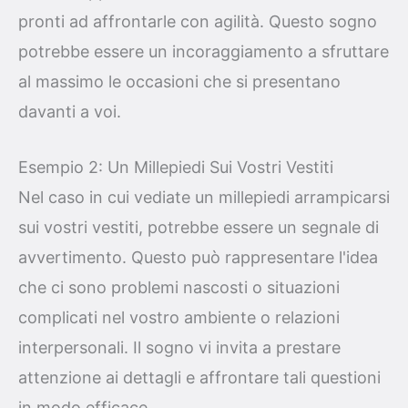
pronti ad affrontarle con agilità. Questo sogno
potrebbe essere un incoraggiamento a sfruttare
al massimo le occasioni che si presentano
davanti a voi.
Esempio 2: Un Millepiedi Sui Vostri Vestiti
Nel caso in cui vediate un millepiedi arrampicarsi
sui vostri vestiti, potrebbe essere un segnale di
avvertimento. Questo può rappresentare l'idea
che ci sono problemi nascosti o situazioni
complicati nel vostro ambiente o relazioni
interpersonali. Il sogno vi invita a prestare
attenzione ai dettagli e affrontare tali questioni
in modo efficace.