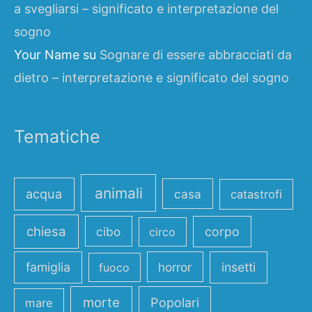
a svegliarsi – significato e interpretazione del
sogno
Your Name
su
Sognare di essere abbracciati da
dietro – interpretazione e significato del sogno
Tematiche
animali
acqua
casa
catastrofi
chiesa
cibo
corpo
circo
famiglia
horror
insetti
fuoco
morte
Popolari
mare