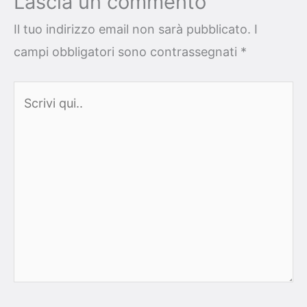
Lascia un commento
Il tuo indirizzo email non sarà pubblicato.
I
campi obbligatori sono contrassegnati
*
Scrivi
qui..