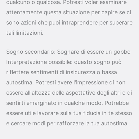
qualcuno o qualcosa. Potresti voler esaminare
attentamente questa situazione per capire se ci
sono azioni che puoi intraprendere per superare
tali limitazioni.
Sogno secondario: Sognare di essere un gobbo
Interpretazione possibile: questo sogno può
riflettere sentimenti di insicurezza o bassa
autostima. Potresti avere l'impressione di non
essere all'altezza delle aspettative degli altri o di
sentirti emarginato in qualche modo. Potrebbe
essere utile lavorare sulla tua fiducia in te stesso
e cercare modi per rafforzare la tua autostima.