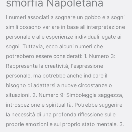
smorfia Napoletana
I numeri associati a sognare un gobbo e a sogni
simili possono variare in base all'interpretazione
personale e alle esperienze individuali legate ai
sogni. Tuttavia, ecco alcuni numeri che
potrebbero essere considerati: 1. Numero 3:
Rappresenta la creatività, l'espressione
personale, ma potrebbe anche indicare il
bisogno di adattarsi a nuove circostanze o
situazioni. 2. Numero 9: Simboleggia saggezza,
introspezione e spiritualità. Potrebbe suggerire
la necessità di una profonda riflessione sulle
proprie emozioni e sul proprio stato mentale. 3.