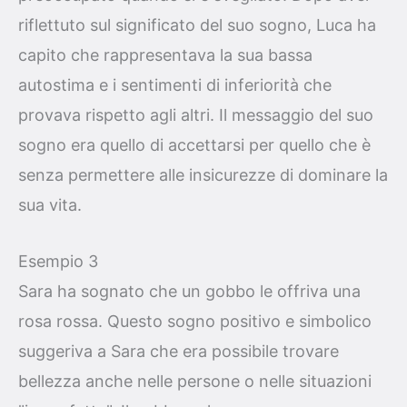
riflettuto sul significato del suo sogno, Luca ha
capito che rappresentava la sua bassa
autostima e i sentimenti di inferiorità che
provava rispetto agli altri. Il messaggio del suo
sogno era quello di accettarsi per quello che è
senza permettere alle insicurezze di dominare la
sua vita.
Esempio 3
Sara ha sognato che un gobbo le offriva una
rosa rossa. Questo sogno positivo e simbolico
suggeriva a Sara che era possibile trovare
bellezza anche nelle persone o nelle situazioni