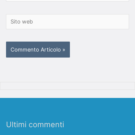
Sito
web
Ultimi commenti