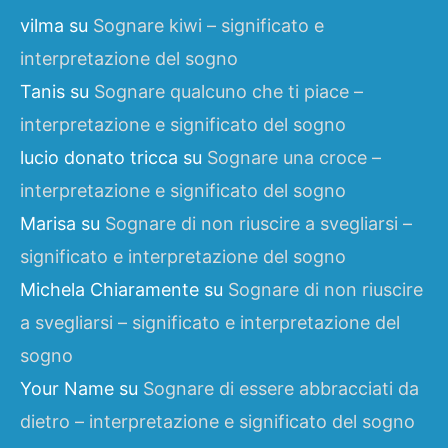
vilma
su
Sognare kiwi – significato e
interpretazione del sogno
Tanis
su
Sognare qualcuno che ti piace –
interpretazione e significato del sogno
lucio donato tricca
su
Sognare una croce –
interpretazione e significato del sogno
Marisa
su
Sognare di non riuscire a svegliarsi –
significato e interpretazione del sogno
Michela Chiaramente
su
Sognare di non riuscire
a svegliarsi – significato e interpretazione del
sogno
Your Name
su
Sognare di essere abbracciati da
dietro – interpretazione e significato del sogno