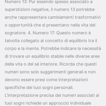
Numero 13: Pur essendo spesso associato a
superstizioni negative, il numero 13 potrebbe
anche rappresentare cambiamenti trasformativi
o opportunità che si presentano nella vita del
sognatore. 4. Numero 17: Questo numero è
talvolta collegato al concetto di equilibrio tra il
corpo e la mente. Potrebbe indicare la necessità
di trovare un equilibrio stabile nelle diverse aree
della vita o del sé interiore. Ricorda che questi
numeri sono solo suggerimenti generali e non
devono essere presi come interpretazioni
specifiche dei tuoi sogni personali.
L'interpretazione precisa dei numeri associati ai
tuoi sogni richiede un approccio individuale