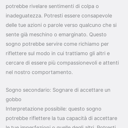
potrebbe rivelare sentimenti di colpa o
inadeguatezza. Potresti essere consapevole
delle tue azioni o parole verso qualcuno che si
sente già meschino o emarginato. Questo
sogno potrebbe servire come richiamo per
riflettere sul modo in cui trattiamo gli altri e
cercare di essere più compassionevoli e attenti
nel nostro comportamento.
Sogno secondario: Sognare di accettare un
gobbo
Interpretazione possibile: questo sogno
potrebbe riflettere la tua capacità di accettare
le tue imperfezioni o quelle degli altri. Potresti