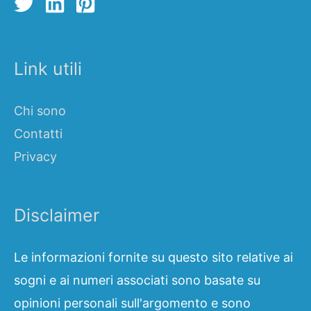
Link utili
Chi sono
Contatti
Privacy
Disclaimer
Le informazioni fornite su questo sito relative ai
sogni e ai numeri associati sono basate su
opinioni personali sull'argomento e sono