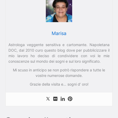
Marisa
Astrologa veggente sensitiva e cartomante. Napoletana
DOC, dal 2010 curo questo blog dove per pubblicizzare il
mio lavoro ho deciso di condividere con voi le mie
conoscenze sul mondo dei sogni e sul loro significato.
Mi scuso in anticipo se non potrò rispondere a tutte le
vostre numerose domande.
Grazie della visita e… sogni d’ oro!