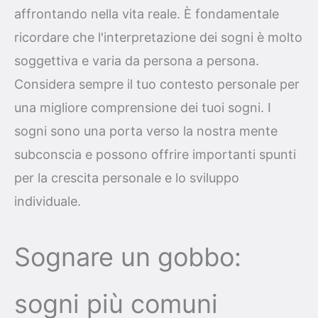
affrontando nella vita reale. È fondamentale
ricordare che l'interpretazione dei sogni è molto
soggettiva e varia da persona a persona.
Considera sempre il tuo contesto personale per
una migliore comprensione dei tuoi sogni. I
sogni sono una porta verso la nostra mente
subconscia e possono offrire importanti spunti
per la crescita personale e lo sviluppo
individuale.
Sognare un gobbo:
sogni più comuni