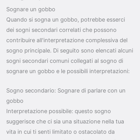
Sognare un gobbo
Quando si sogna un gobbo, potrebbe esserci
dei sogni secondari correlati che possono
contribuire all'interpretazione complessiva del
sogno principale. Di seguito sono elencati alcuni
sogni secondari comuni collegati al sogno di
sognare un gobbo e le possibili interpretazioni:
Sogno secondario: Sognare di parlare con un
gobbo
Interpretazione possibile: questo sogno
suggerisce che ci sia una situazione nella tua
vita in cui ti senti limitato o ostacolato da