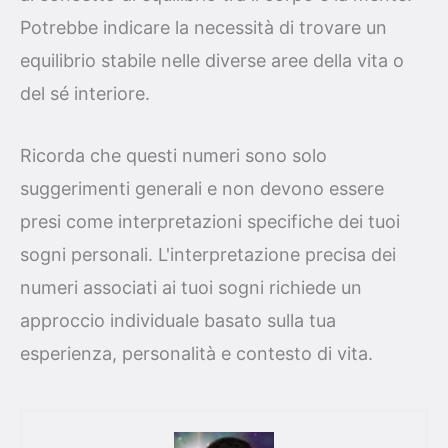
Potrebbe indicare la necessità di trovare un
equilibrio stabile nelle diverse aree della vita o
del sé interiore.
Ricorda che questi numeri sono solo
suggerimenti generali e non devono essere
presi come interpretazioni specifiche dei tuoi
sogni personali. L'interpretazione precisa dei
numeri associati ai tuoi sogni richiede un
approccio individuale basato sulla tua
esperienza, personalità e contesto di vita.