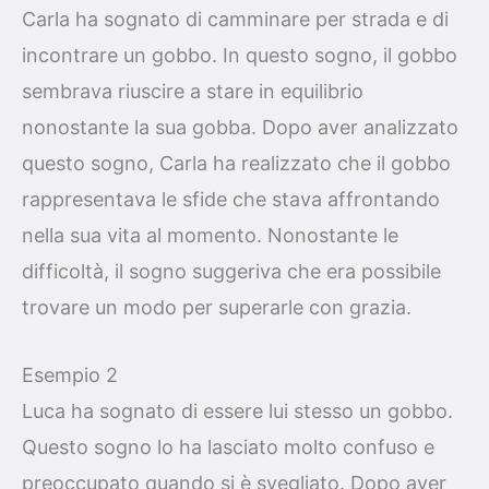
Carla ha sognato di camminare per strada e di
incontrare un gobbo. In questo sogno, il gobbo
sembrava riuscire a stare in equilibrio
nonostante la sua gobba. Dopo aver analizzato
questo sogno, Carla ha realizzato che il gobbo
rappresentava le sfide che stava affrontando
nella sua vita al momento. Nonostante le
difficoltà, il sogno suggeriva che era possibile
trovare un modo per superarle con grazia.
Esempio 2
Luca ha sognato di essere lui stesso un gobbo.
Questo sogno lo ha lasciato molto confuso e
preoccupato quando si è svegliato. Dopo aver