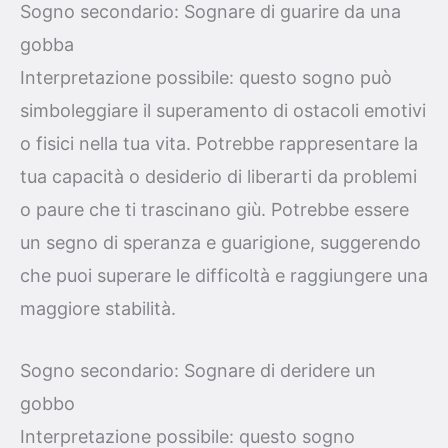
Sogno secondario: Sognare di guarire da una
gobba
Interpretazione possibile: questo sogno può
simboleggiare il superamento di ostacoli emotivi
o fisici nella tua vita. Potrebbe rappresentare la
tua capacità o desiderio di liberarti da problemi
o paure che ti trascinano giù. Potrebbe essere
un segno di speranza e guarigione, suggerendo
che puoi superare le difficoltà e raggiungere una
maggiore stabilità.
Sogno secondario: Sognare di deridere un
gobbo
Interpretazione possibile: questo sogno