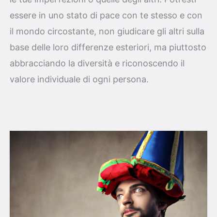
essere in uno stato di pace con te stesso e con
il mondo circostante, non giudicare gli altri sulla
base delle loro differenze esteriori, ma piuttosto
abbracciando la diversità e riconoscendo il
valore individuale di ogni persona.