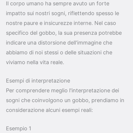
Il corpo umano ha sempre avuto un forte
impatto sui nostri sogni, riflettendo spesso le
nostre paure e insicurezze interne. Nel caso
specifico del gobbo, la sua presenza potrebbe
indicare una distorsione dell'immagine che
abbiamo di noi stessi o delle situazioni che
viviamo nella vita reale.
Esempi di interpretazione
Per comprendere meglio l'interpretazione dei
sogni che coinvolgono un gobbo, prendiamo in
considerazione alcuni esempi reali:
Esempio 1