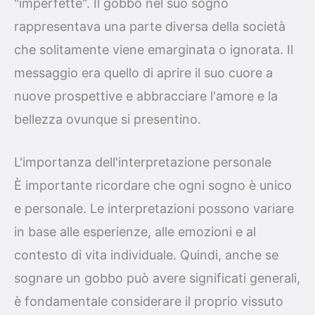
"imperfette". Il gobbo nel suo sogno
rappresentava una parte diversa della società
che solitamente viene emarginata o ignorata. Il
messaggio era quello di aprire il suo cuore a
nuove prospettive e abbracciare l'amore e la
bellezza ovunque si presentino.
L'importanza dell'interpretazione personale
È importante ricordare che ogni sogno è unico
e personale. Le interpretazioni possono variare
in base alle esperienze, alle emozioni e al
contesto di vita individuale. Quindi, anche se
sognare un gobbo può avere significati generali,
è fondamentale considerare il proprio vissuto