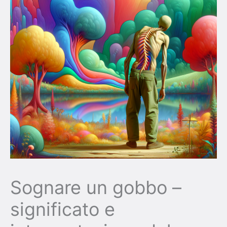
Sognare un gobbo –
significato e