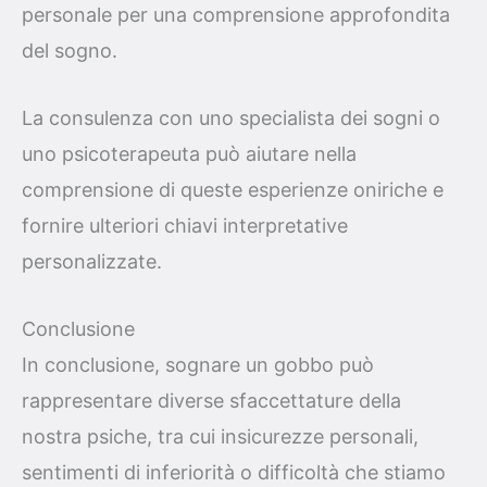
personale per una comprensione approfondita
del sogno.
La consulenza con uno specialista dei sogni o
uno psicoterapeuta può aiutare nella
comprensione di queste esperienze oniriche e
fornire ulteriori chiavi interpretative
personalizzate.
Conclusione
In conclusione, sognare un gobbo può
rappresentare diverse sfaccettature della
nostra psiche, tra cui insicurezze personali,
sentimenti di inferiorità o difficoltà che stiamo