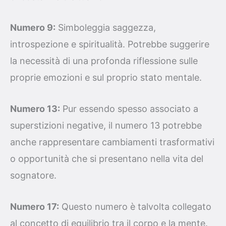
Numero 9:
Simboleggia saggezza,
introspezione e spiritualità. Potrebbe suggerire
la necessità di una profonda riflessione sulle
proprie emozioni e sul proprio stato mentale.
Numero 13:
Pur essendo spesso associato a
superstizioni negative, il numero 13 potrebbe
anche rappresentare cambiamenti trasformativi
o opportunità che si presentano nella vita del
sognatore.
Numero 17:
Questo numero è talvolta collegato
al concetto di equilibrio tra il corpo e la mente.