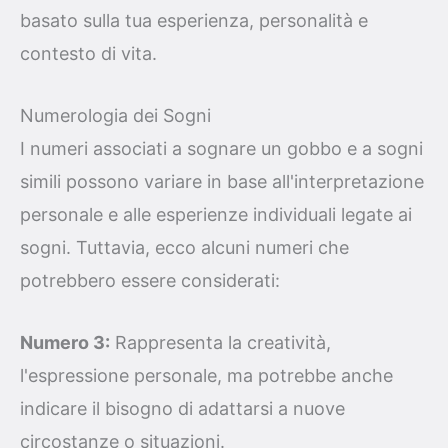
basato sulla tua esperienza, personalità e
contesto di vita.
Numerologia dei Sogni
I numeri associati a sognare un gobbo e a sogni
simili possono variare in base all'interpretazione
personale e alle esperienze individuali legate ai
sogni. Tuttavia, ecco alcuni numeri che
potrebbero essere considerati:
Numero 3:
Rappresenta la creatività,
l'espressione personale, ma potrebbe anche
indicare il bisogno di adattarsi a nuove
circostanze o situazioni.