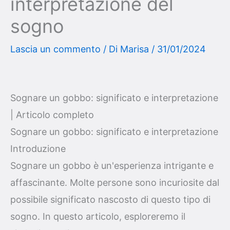
interpretazione del
sogno
Lascia un commento
/ Di
Marisa
/
31/01/2024
Sognare un gobbo: significato e interpretazione
| Articolo completo
Sognare un gobbo: significato e interpretazione
Introduzione
Sognare un gobbo è un'esperienza intrigante e
affascinante. Molte persone sono incuriosite dal
possibile significato nascosto di questo tipo di
sogno. In questo articolo, esploreremo il