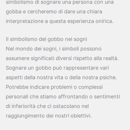
simbolismo di sognare una persona con una
gobba e cercheremo di dare una chiara
interpretazione a questa esperienza onirica.
Il simbolismo del gobbo nei sogni
Nel mondo dei sogni, i simboli possono
assumere significati diversi rispetto alla realtà.
Sognare un gobbo può rappresentare vari
aspetti della nostra vita o della nostra psiche.
Potrebbe indicare problemi o complessi
personali che stiamo affrontando o sentimenti
di inferiorità che ci ostacolano nel
raggiungimento dei nostri obiettivi.