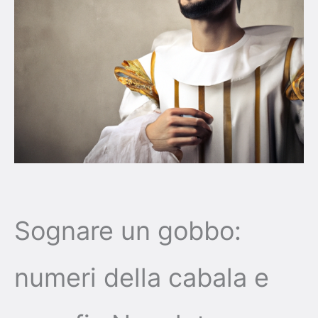
Sognare un gobbo:
numeri della cabala e