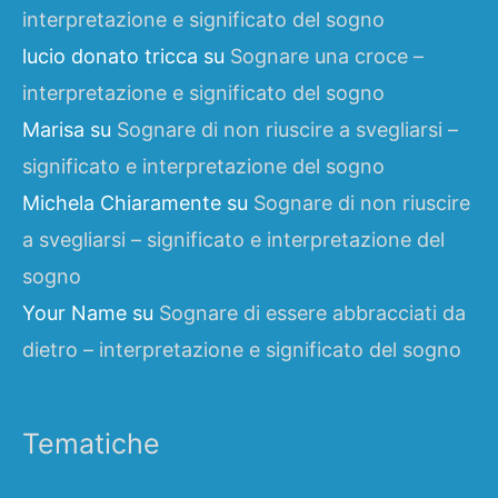
interpretazione e significato del sogno
lucio donato tricca
su
Sognare una croce –
interpretazione e significato del sogno
Marisa
su
Sognare di non riuscire a svegliarsi –
significato e interpretazione del sogno
Michela Chiaramente
su
Sognare di non riuscire
a svegliarsi – significato e interpretazione del
sogno
Your Name
su
Sognare di essere abbracciati da
dietro – interpretazione e significato del sogno
Tematiche