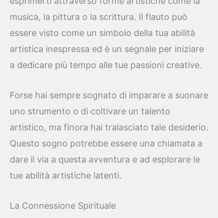
esprimerti attraverso forme artistiche come la
musica, la pittura o la scrittura. Il flauto può
essere visto come un simbolo della tua abilità
artistica inespressa ed è un segnale per iniziare
a dedicare più tempo alle tue passioni creative.
Forse hai sempre sognato di imparare a suonare
uno strumento o di coltivare un talento
artistico, ma finora hai tralasciato tale desiderio.
Questo sogno potrebbe essere una chiamata a
dare il via a questa avventura e ad esplorare le
tue abilità artistiche latenti.
La Connessione Spirituale