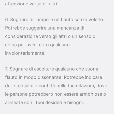
attenzione verso gli altri.
6. Sognare di rompere un flauto senza volerlo:
Potrebbe suggerire una mancanza di
considerazione verso gli altri o un senso di
colpa per aver ferito qualcuno
involontariamente.
7. Sognare di ascoltare qualcuno che suona il
flauto in modo dissonante: Potrebbe indicare
delle tensioni o conflitti nelle tue relazioni, dove
le persone potrebbero non essere armoniose o
allineate con i tuoi desideri e bisogni.