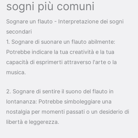
sogni più comuni
Sognare un flauto - Interpretazione dei sogni
secondari
1. Sognare di suonare un flauto abilmente:
Potrebbe indicare la tua creatività e la tua
capacità di esprimerti attraverso l'arte o la
musica.
2. Sognare di sentire il suono del flauto in
lontananza: Potrebbe simboleggiare una
nostalgia per momenti passati o un desiderio di
libertà e leggerezza.