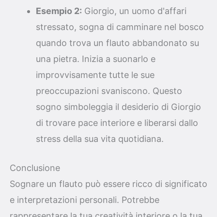
Esempio 2:
Giorgio, un uomo d'affari
stressato, sogna di camminare nel bosco
quando trova un flauto abbandonato su
una pietra. Inizia a suonarlo e
improvvisamente tutte le sue
preoccupazioni svaniscono. Questo
sogno simboleggia il desiderio di Giorgio
di trovare pace interiore e liberarsi dallo
stress della sua vita quotidiana.
Conclusione
Sognare un flauto può essere ricco di significato
e interpretazioni personali. Potrebbe
rappresentare la tua creatività interiore o la tua