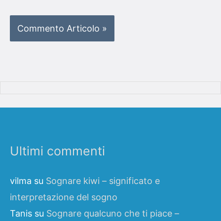
Ultimi commenti
vilma
su
Sognare kiwi – significato e
interpretazione del sogno
Tanis
su
Sognare qualcuno che ti piace –