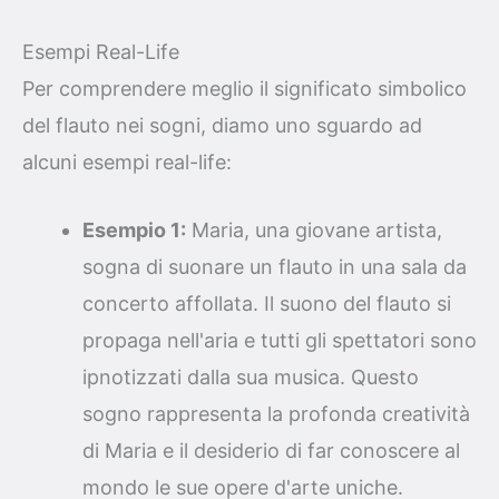
Esempi Real-Life
Per comprendere meglio il significato simbolico
del flauto nei sogni, diamo uno sguardo ad
alcuni esempi real-life:
Esempio 1:
Maria, una giovane artista,
sogna di suonare un flauto in una sala da
concerto affollata. Il suono del flauto si
propaga nell'aria e tutti gli spettatori sono
ipnotizzati dalla sua musica. Questo
sogno rappresenta la profonda creatività
di Maria e il desiderio di far conoscere al
mondo le sue opere d'arte uniche.