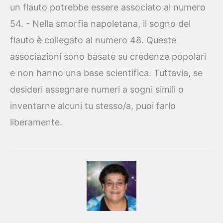
un flauto potrebbe essere associato al numero
54. - Nella smorfia napoletana, il sogno del
flauto è collegato al numero 48. Queste
associazioni sono basate su credenze popolari
e non hanno una base scientifica. Tuttavia, se
desideri assegnare numeri a sogni simili o
inventarne alcuni tu stesso/a, puoi farlo
liberamente.