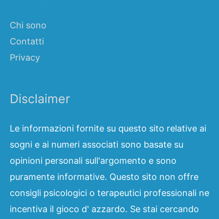
Chi sono
Contatti
Privacy
Disclaimer
Le informazioni fornite su questo sito relative ai
sogni e ai numeri associati sono basate su
opinioni personali sull'argomento e sono
puramente informative. Questo sito non offre
consigli psicologici o terapeutici professionali ne
incentiva il gioco d' azzardo. Se stai cercando