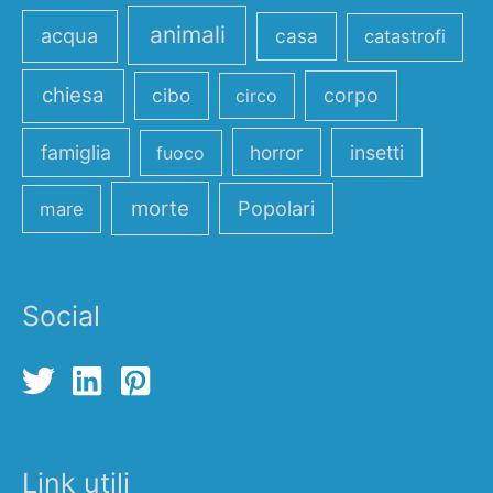
animali
acqua
casa
catastrofi
chiesa
cibo
corpo
circo
famiglia
horror
insetti
fuoco
morte
Popolari
mare
Social
Link utili