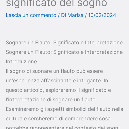
significato del sogno
Lascia un commento
/ Di
Marisa
/
10/02/2024
Sognare un Flauto: Significato e Interpretazione
Sognare un Flauto: Significato e Interpretazione
Introduzione
Il sogno di suonare un flauto può essere
un'esperienza affascinante e intrigante. In
questo articolo, esploreremo il significato e
l'interpretazione di sognare un flauto.
Esamineremo gli aspetti simbolici del flauto nella
cultura e cercheremo di comprendere cosa
potrebbe rappresentare nel contesto dei sogni.