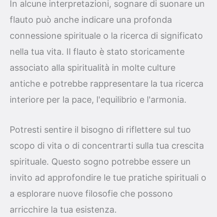
In alcune interpretazioni, sognare di suonare un
flauto può anche indicare una profonda
connessione spirituale o la ricerca di significato
nella tua vita. Il flauto è stato storicamente
associato alla spiritualità in molte culture
antiche e potrebbe rappresentare la tua ricerca
interiore per la pace, l'equilibrio e l'armonia.
Potresti sentire il bisogno di riflettere sul tuo
scopo di vita o di concentrarti sulla tua crescita
spirituale. Questo sogno potrebbe essere un
invito ad approfondire le tue pratiche spirituali o
a esplorare nuove filosofie che possono
arricchire la tua esistenza.