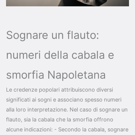
Sognare un flauto:
numeri della cabala e
smorfia Napoletana
Le credenze popolari attribuiscono diversi
significati ai sogni e associano spesso numeri
alla loro interpretazione. Nel caso di sognare un
flauto, sia la cabala che la smorfia offrono
alcune indicazioni: - Secondo la cabala, sognare