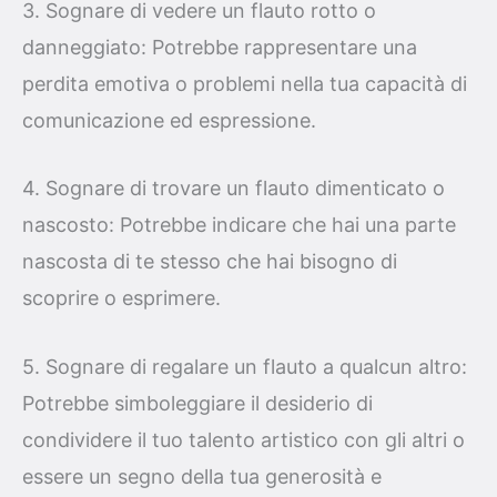
3. Sognare di vedere un flauto rotto o
danneggiato: Potrebbe rappresentare una
perdita emotiva o problemi nella tua capacità di
comunicazione ed espressione.
4. Sognare di trovare un flauto dimenticato o
nascosto: Potrebbe indicare che hai una parte
nascosta di te stesso che hai bisogno di
scoprire o esprimere.
5. Sognare di regalare un flauto a qualcun altro:
Potrebbe simboleggiare il desiderio di
condividere il tuo talento artistico con gli altri o
essere un segno della tua generosità e