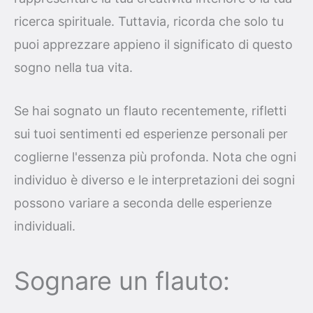
ricerca spirituale. Tuttavia, ricorda che solo tu
puoi apprezzare appieno il significato di questo
sogno nella tua vita.
Se hai sognato un flauto recentemente, rifletti
sui tuoi sentimenti ed esperienze personali per
coglierne l'essenza più profonda. Nota che ogni
individuo è diverso e le interpretazioni dei sogni
possono variare a seconda delle esperienze
individuali.
Sognare un flauto: