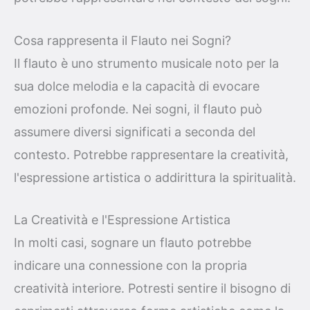
Cosa rappresenta il Flauto nei Sogni?
Il flauto è uno strumento musicale noto per la
sua dolce melodia e la capacità di evocare
emozioni profonde. Nei sogni, il flauto può
assumere diversi significati a seconda del
contesto. Potrebbe rappresentare la creatività,
l'espressione artistica o addirittura la spiritualità.
La Creatività e l'Espressione Artistica
In molti casi, sognare un flauto potrebbe
indicare una connessione con la propria
creatività interiore. Potresti sentire il bisogno di