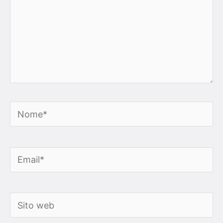
Nome*
Email*
Sito
web