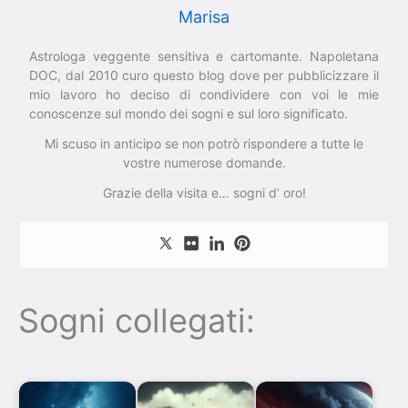
Marisa
Astrologa veggente sensitiva e cartomante. Napoletana
DOC, dal 2010 curo questo blog dove per pubblicizzare il
mio lavoro ho deciso di condividere con voi le mie
conoscenze sul mondo dei sogni e sul loro significato.
Mi scuso in anticipo se non potrò rispondere a tutte le
vostre numerose domande.
Grazie della visita e… sogni d’ oro!
Sogni collegati: