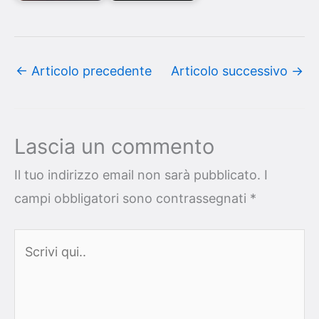
←
Articolo precedente
Articolo successivo
→
Lascia un commento
Il tuo indirizzo email non sarà pubblicato.
I
campi obbligatori sono contrassegnati
*
Scrivi
qui..