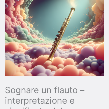
Sognare un flauto –
interpretazione e