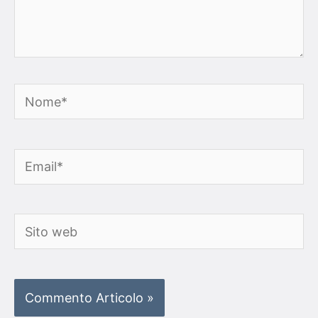
Nome*
Email*
Sito
web