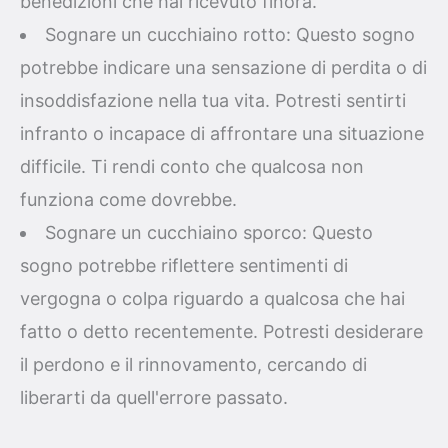
benedizioni che hai ricevuto finora.
Sognare un cucchiaino rotto: Questo sogno
potrebbe indicare una sensazione di perdita o di
insoddisfazione nella tua vita. Potresti sentirti
infranto o incapace di affrontare una situazione
difficile. Ti rendi conto che qualcosa non
funziona come dovrebbe.
Sognare un cucchiaino sporco: Questo
sogno potrebbe riflettere sentimenti di
vergogna o colpa riguardo a qualcosa che hai
fatto o detto recentemente. Potresti desiderare
il perdono e il rinnovamento, cercando di
liberarti da quell'errore passato.