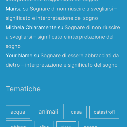
Marisa
su
Sognare di non riuscire a svegliarsi –
significato e interpretazione del sogno
Michela Chiaramente
su
Sognare di non riuscire
a svegliarsi – significato e interpretazione del
sogno
Your Name
su
Sognare di essere abbracciati da
dietro – interpretazione e significato del sogno
Tematiche
animali
acqua
casa
catastrofi