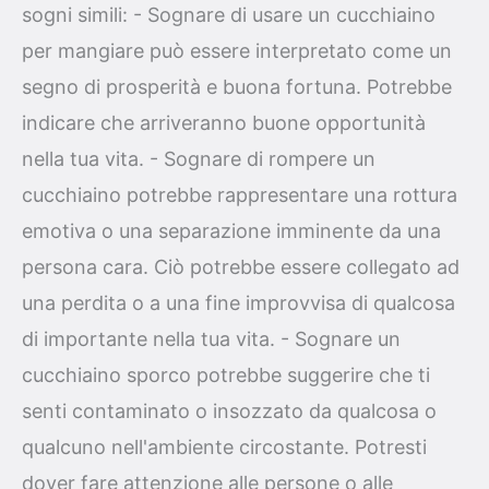
sogni simili: - Sognare di usare un cucchiaino
per mangiare può essere interpretato come un
segno di prosperità e buona fortuna. Potrebbe
indicare che arriveranno buone opportunità
nella tua vita. - Sognare di rompere un
cucchiaino potrebbe rappresentare una rottura
emotiva o una separazione imminente da una
persona cara. Ciò potrebbe essere collegato ad
una perdita o a una fine improvvisa di qualcosa
di importante nella tua vita. - Sognare un
cucchiaino sporco potrebbe suggerire che ti
senti contaminato o insozzato da qualcosa o
qualcuno nell'ambiente circostante. Potresti
dover fare attenzione alle persone o alle