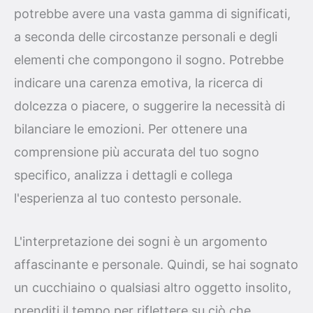
potrebbe avere una vasta gamma di significati,
a seconda delle circostanze personali e degli
elementi che compongono il sogno. Potrebbe
indicare una carenza emotiva, la ricerca di
dolcezza o piacere, o suggerire la necessità di
bilanciare le emozioni. Per ottenere una
comprensione più accurata del tuo sogno
specifico, analizza i dettagli e collega
l'esperienza al tuo contesto personale.
L'interpretazione dei sogni è un argomento
affascinante e personale. Quindi, se hai sognato
un cucchiaino o qualsiasi altro oggetto insolito,
prenditi il tempo per riflettere su ciò che