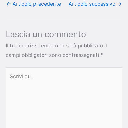
←
Articolo precedente
Articolo successivo
→
Lascia un commento
Il tuo indirizzo email non sarà pubblicato.
I
campi obbligatori sono contrassegnati
*
Scrivi
qui..