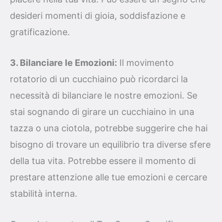
desideri momenti di gioia, soddisfazione e
gratificazione.
3. Bilanciare le Emozioni:
Il movimento
rotatorio di un cucchiaino può ricordarci la
necessità di bilanciare le nostre emozioni. Se
stai sognando di girare un cucchiaino in una
tazza o una ciotola, potrebbe suggerire che hai
bisogno di trovare un equilibrio tra diverse sfere
della tua vita. Potrebbe essere il momento di
prestare attenzione alle tue emozioni e cercare
stabilità interna.