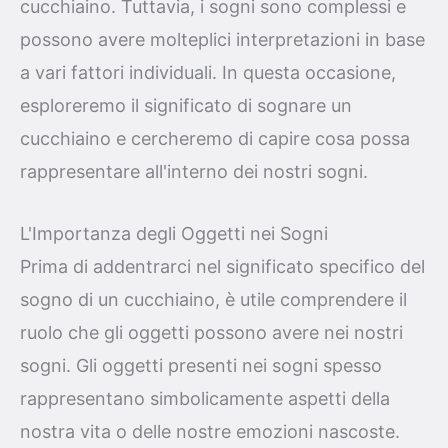
cucchiaino. Tuttavia, i sogni sono complessi e
possono avere molteplici interpretazioni in base
a vari fattori individuali. In questa occasione,
esploreremo il significato di sognare un
cucchiaino e cercheremo di capire cosa possa
rappresentare all'interno dei nostri sogni.
L'Importanza degli Oggetti nei Sogni
Prima di addentrarci nel significato specifico del
sogno di un cucchiaino, è utile comprendere il
ruolo che gli oggetti possono avere nei nostri
sogni. Gli oggetti presenti nei sogni spesso
rappresentano simbolicamente aspetti della
nostra vita o delle nostre emozioni nascoste.