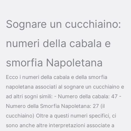
Sognare un cucchiaino:
numeri della cabala e
smorfia Napoletana
Ecco i numeri della cabala e della smorfia
napoletana associati al sognare un cucchiaino e
ad altri sogni simili: - Numero della cabala: 47 -
Numero della Smorfia Napoletana: 27 (il
cucchiaino) Oltre a questi numeri specifici, ci
sono anche altre interpretazioni associate a