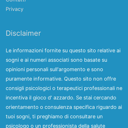
Privacy
Disclaimer
Le informazioni fornite su questo sito relative ai
sogni e ai numeri associati sono basate su
opinioni personali sull'argomento e sono
puramente informative. Questo sito non offre
consigli psicologici o terapeutici professionali ne
incentiva il gioco d' azzardo. Se stai cercando
orientamento o consulenza specifica riguardo ai
tuoi sogni, ti preghiamo di consultare un
psicologo o un professionista della salute