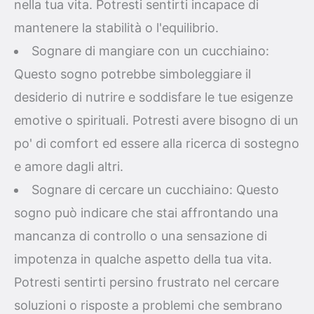
nella tua vita. Potresti sentirti incapace di
mantenere la stabilità o l'equilibrio.
Sognare di mangiare con un cucchiaino:
Questo sogno potrebbe simboleggiare il
desiderio di nutrire e soddisfare le tue esigenze
emotive o spirituali. Potresti avere bisogno di un
po' di comfort ed essere alla ricerca di sostegno
e amore dagli altri.
Sognare di cercare un cucchiaino: Questo
sogno può indicare che stai affrontando una
mancanza di controllo o una sensazione di
impotenza in qualche aspetto della tua vita.
Potresti sentirti persino frustrato nel cercare
soluzioni o risposte a problemi che sembrano