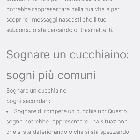
potrebbe rappresentare nella tua vita e per
scoprire i messaggi nascosti che il tuo
subconscio sta cercando di trasmetterti.
Sognare un cucchiaino:
sogni più comuni
Sognare un cucchiaino
Sogni secondari:
Sognare di rompere un cucchiaino: Questo
sogno potrebbe rappresentare una situazione
che si sta deteriorando o che si sta spezzando