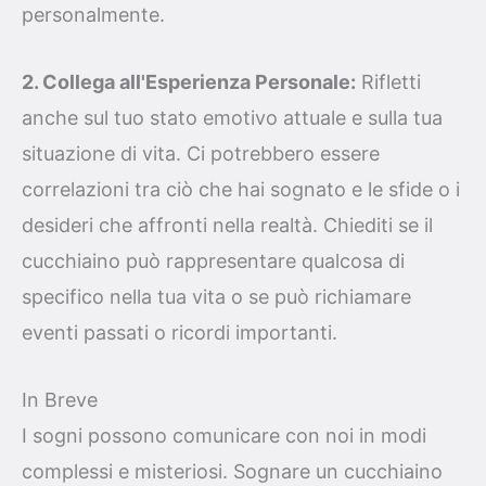
personalmente.
2. Collega all'Esperienza Personale:
Rifletti
anche sul tuo stato emotivo attuale e sulla tua
situazione di vita. Ci potrebbero essere
correlazioni tra ciò che hai sognato e le sfide o i
desideri che affronti nella realtà. Chiediti se il
cucchiaino può rappresentare qualcosa di
specifico nella tua vita o se può richiamare
eventi passati o ricordi importanti.
In Breve
I sogni possono comunicare con noi in modi
complessi e misteriosi. Sognare un cucchiaino