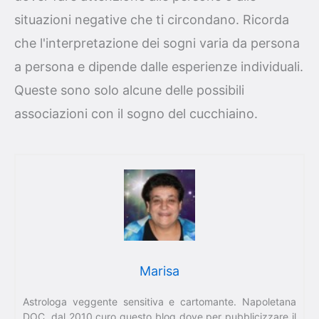
situazioni negative che ti circondano. Ricorda
che l'interpretazione dei sogni varia da persona
a persona e dipende dalle esperienze individuali.
Queste sono solo alcune delle possibili
associazioni con il sogno del cucchiaino.
Marisa
Astrologa veggente sensitiva e cartomante. Napoletana
DOC, dal 2010 curo questo blog dove per pubblicizzare il