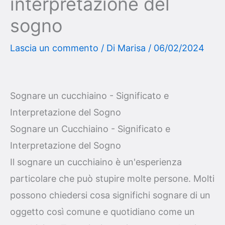
interpretazione del
sogno
Lascia un commento
/ Di
Marisa
/
06/02/2024
Sognare un cucchiaino - Significato e
Interpretazione del Sogno
Sognare un Cucchiaino - Significato e
Interpretazione del Sogno
Il sognare un cucchiaino è un'esperienza
particolare che può stupire molte persone. Molti
possono chiedersi cosa significhi sognare di un
oggetto così comune e quotidiano come un