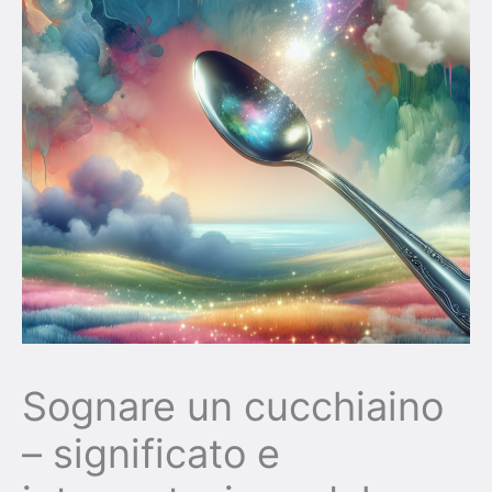
Sognare un cucchiaino
– significato e