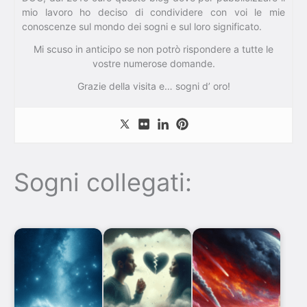
mio lavoro ho deciso di condividere con voi le mie
conoscenze sul mondo dei sogni e sul loro significato.
Mi scuso in anticipo se non potrò rispondere a tutte le
vostre numerose domande.
Grazie della visita e… sogni d’ oro!
Sogni collegati: