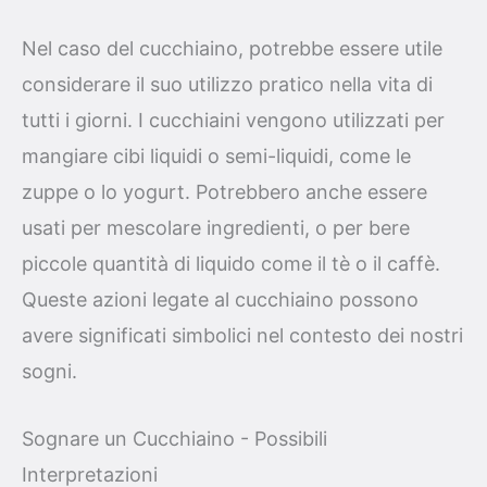
Nel caso del cucchiaino, potrebbe essere utile
considerare il suo utilizzo pratico nella vita di
tutti i giorni. I cucchiaini vengono utilizzati per
mangiare cibi liquidi o semi-liquidi, come le
zuppe o lo yogurt. Potrebbero anche essere
usati per mescolare ingredienti, o per bere
piccole quantità di liquido come il tè o il caffè.
Queste azioni legate al cucchiaino possono
avere significati simbolici nel contesto dei nostri
sogni.
Sognare un Cucchiaino - Possibili
Interpretazioni