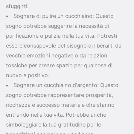
sfuggirti.
Sognare di pulire un cucchiaino: Questo
sogno potrebbe suggerire la necessità di
purificazione o pulizia nella tua vita. Potresti
essere consapevole del bisogno di liberarti da
vecchie emozioni negative o da relazioni
tossiche per creare spazio per qualcosa di
nuovo e positivo.
Sognare un cucchiaino d'argento: Questo
sogno potrebbe rappresentare prosperità,
ricchezza e successo materiale che stanno
entrando nella tua vita. Potrebbe anche
simboleggiare la tua gratitudine per le