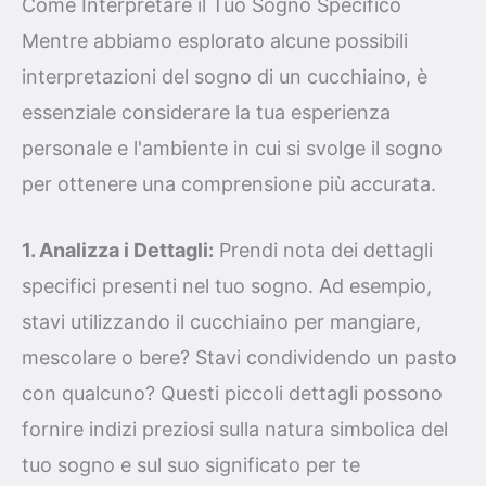
Come Interpretare il Tuo Sogno Specifico
Mentre abbiamo esplorato alcune possibili
interpretazioni del sogno di un cucchiaino, è
essenziale considerare la tua esperienza
personale e l'ambiente in cui si svolge il sogno
per ottenere una comprensione più accurata.
1. Analizza i Dettagli:
Prendi nota dei dettagli
specifici presenti nel tuo sogno. Ad esempio,
stavi utilizzando il cucchiaino per mangiare,
mescolare o bere? Stavi condividendo un pasto
con qualcuno? Questi piccoli dettagli possono
fornire indizi preziosi sulla natura simbolica del
tuo sogno e sul suo significato per te