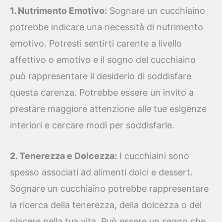
1. Nutrimento Emotivo:
Sognare un cucchiaino
potrebbe indicare una necessità di nutrimento
emotivo. Potresti sentirti carente a livello
affettivo o emotivo e il sogno del cucchiaino
può rappresentare il desiderio di soddisfare
questa carenza. Potrebbe essere un invito a
prestare maggiore attenzione alle tue esigenze
interiori e cercare modi per soddisfarle.
2. Tenerezza e Dolcezza:
I cucchiaini sono
spesso associati ad alimenti dolci e dessert.
Sognare un cucchiaino potrebbe rappresentare
la ricerca della tenerezza, della dolcezza o del
piacere nella tua vita. Può essere un segno che