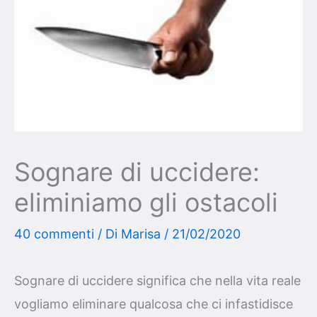
Sognare di uccidere:
eliminiamo gli ostacoli
40 commenti
/ Di
Marisa
/
21/02/2020
Sognare di uccidere significa che nella vita reale
vogliamo eliminare qualcosa che ci infastidisce