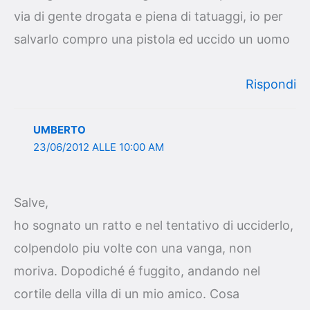
via di gente drogata e piena di tatuaggi, io per
salvarlo compro una pistola ed uccido un uomo
Rispondi
UMBERTO
23/06/2012 ALLE 10:00 AM
Salve,
ho sognato un ratto e nel tentativo di ucciderlo,
colpendolo piu volte con una vanga, non
moriva. Dopodiché é fuggito, andando nel
cortile della villa di un mio amico. Cosa