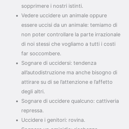
sopprimere i nostri istinti.
Vedere uccidere un animale oppure
essere uccisi da un animale: temiamo di
non poter controllare la parte irrazionale
di noi stessi che vogliamo a tutti i costi
far soccombere.
Sognare di uccidersi: tendenza
all’autodistruzione ma anche bisogno di
attirare su di se l’attenzione e l’affetto
degli altri.
Sognare di uccidere qualcuno: cattiveria
repressa.
Uccidere i genitori: rovina.