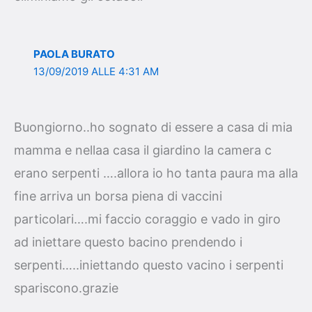
PAOLA BURATO
13/09/2019 ALLE 4:31 AM
Buongiorno..ho sognato di essere a casa di mia
mamma e nellaa casa il giardino la camera c
erano serpenti ….allora io ho tanta paura ma alla
fine arriva un borsa piena di vaccini
particolari….mi faccio coraggio e vado in giro
ad iniettare questo bacino prendendo i
serpenti…..iniettando questo vacino i serpenti
spariscono.grazie