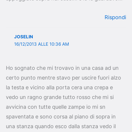
Rispondi
JOSELIN
16/12/2013 ALLE 10:36 AM
Ho sognato che mi trovavo in una casa ad un
certo punto mentre stavo per uscire fuori alzo
la testa e vicino alla porta cera una crepa e
vedo un ragno grande tutto rosso che mi si
avvicina con tutte quelle zampe io mi sn
spaventata e sono corsa al piano di sopra in
una stanza quando esco dalla stanza vedo il