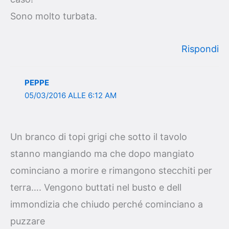
Sono molto turbata.
Rispondi
PEPPE
05/03/2016 ALLE 6:12 AM
Un branco di topi grigi che sotto il tavolo
stanno mangiando ma che dopo mangiato
cominciano a morire e rimangono stecchiti per
terra…. Vengono buttati nel busto e dell
immondizia che chiudo perché cominciano a
puzzare