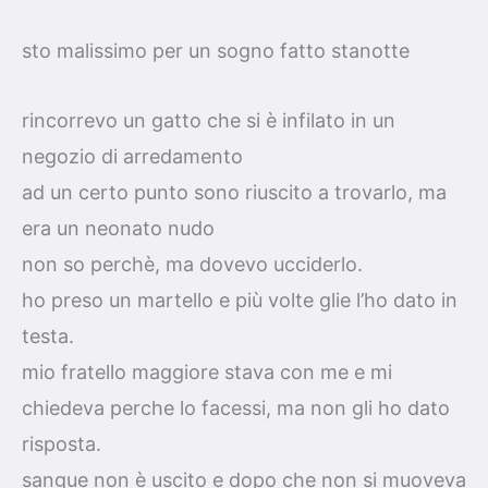
sto malissimo per un sogno fatto stanotte
rincorrevo un gatto che si è infilato in un
negozio di arredamento
ad un certo punto sono riuscito a trovarlo, ma
era un neonato nudo
non so perchè, ma dovevo ucciderlo.
ho preso un martello e più volte glie l’ho dato in
testa.
mio fratello maggiore stava con me e mi
chiedeva perche lo facessi, ma non gli ho dato
risposta.
sangue non è uscito e dopo che non si muoveva