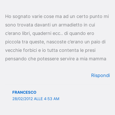
Ho sognato varie cose ma ad un certo punto mi
sono trovata davanti un armadietto in cui
c’erano libri, quaderni ecc.. di quando ero
piccola tra queste, nascoste c’erano un paio di
vecchie forbici e io tutta contenta le presi
pensando che potessere servire a mia mamma
Rispondi
FRANCESCO
28/02/2012 ALLE 4:53 AM