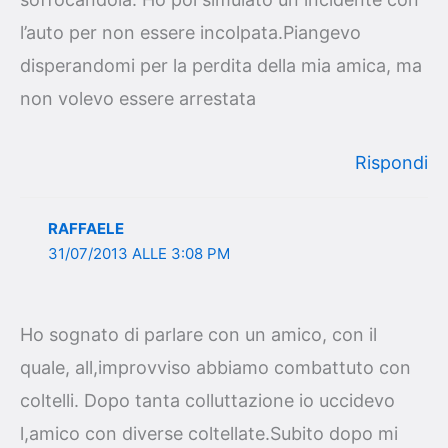
l’auto per non essere incolpata.Piangevo
disperandomi per la perdita della mia amica, ma
non volevo essere arrestata
Rispondi
RAFFAELE
31/07/2013 ALLE 3:08 PM
Ho sognato di parlare con un amico, con il
quale, all,improvviso abbiamo combattuto con
coltelli. Dopo tanta colluttazione io uccidevo
l,amico con diverse coltellate.Subito dopo mi