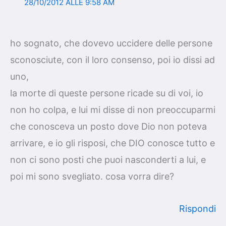
28/10/2012 ALLE 9:58 AM
ho sognato, che dovevo uccidere delle persone
sconosciute, con il loro consenso, poi io dissi ad
uno,
la morte di queste persone ricade su di voi, io
non ho colpa, e lui mi disse di non preoccuparmi
che conosceva un posto dove Dio non poteva
arrivare, e io gli risposi, che DIO conosce tutto e
non ci sono posti che puoi nasconderti a lui, e
poi mi sono svegliato. cosa vorra dire?
Rispondi