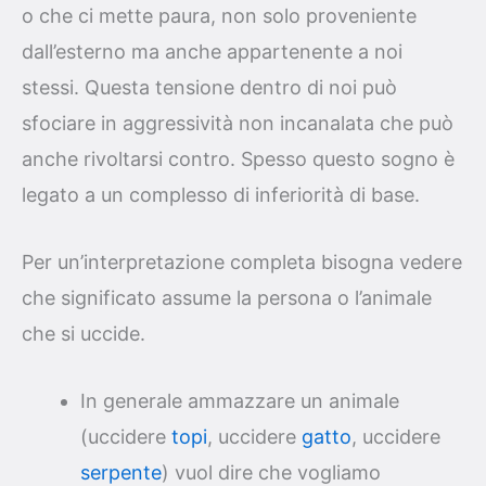
o che ci mette paura, non solo proveniente
dall’esterno ma anche appartenente a noi
stessi. Questa tensione dentro di noi può
sfociare in aggressività non incanalata che può
anche rivoltarsi contro. Spesso questo sogno è
legato a un complesso di inferiorità di base.
Per un’interpretazione completa bisogna vedere
che significato assume la persona o l’animale
che si uccide.
In generale ammazzare un animale
(uccidere
topi
, uccidere
gatto
, uccidere
serpente
) vuol dire che vogliamo