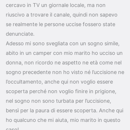
cercavo in TV un giornale locale, ma non
riuscivo a trovare il canale, quindi non sapevo
se realmente le persone uccise fossero state
denunciate.
Adesso mi sono svegliata con un sogno simile,
abito in un camper con mio marito ho ucciso un
donna, non ricordo ne aspetto ne età come nel
sogno precedente non ho visto né l’uccisione ne
l’occultamento, anche qui non voglio essere
scoperta perché non voglio finire in prigione,
nel sogno non sono turbata per l’uccisione,
bensì per la paura di essere scoperta. Anche qui
ho qualcuno che mi aiuta, mio marito in questo
caso!