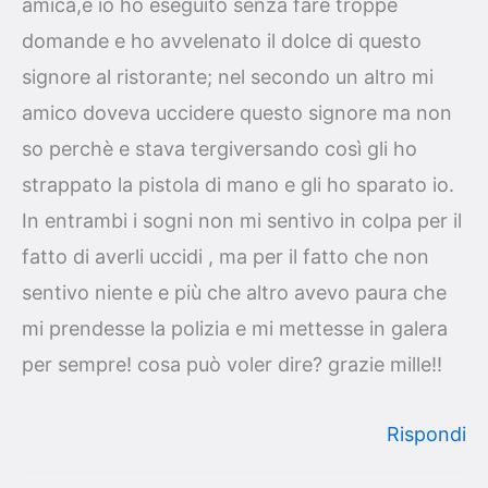
amica,e io ho eseguito senza fare troppe
domande e ho avvelenato il dolce di questo
signore al ristorante; nel secondo un altro mi
amico doveva uccidere questo signore ma non
so perchè e stava tergiversando così gli ho
strappato la pistola di mano e gli ho sparato io.
In entrambi i sogni non mi sentivo in colpa per il
fatto di averli uccidi , ma per il fatto che non
sentivo niente e più che altro avevo paura che
mi prendesse la polizia e mi mettesse in galera
per sempre! cosa può voler dire? grazie mille!!
Rispondi