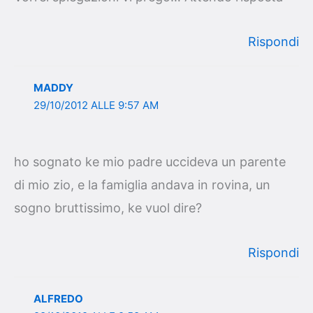
Rispondi
MADDY
29/10/2012 ALLE 9:57 AM
ho sognato ke mio padre uccideva un parente
di mio zio, e la famiglia andava in rovina, un
sogno bruttissimo, ke vuol dire?
Rispondi
ALFREDO