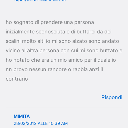
ho sognato di prendere una persona
inizialmente sconosciuta e di buttarci da dei
scalini molto alti io mi sono alzato sono andato
vicino all’altra persona con cui mi sono buttato e
ho notato che era un mio amico per il quale io
nn provo nessun rancore o rabbia anzi il
contrario
Rispondi
MIMITA
28/02/2012 ALLE 10:39 AM