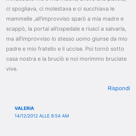
ci spogliava, ci molestava e ci succhiava le
mammelle ,all’improvviso sparò a mia madre e
scappò, la portai all’ospedale e riuscì a salvarla,
ma all’improvviso lo stesso uomo giunse da mio
padre e mio fratello e li uccise. Poi tornò sotto
casa nostra e la bruciò e noi morimmo bruciate
vive.
Rispondi
VALERIA
14/12/2012 ALLE 8:54 AM