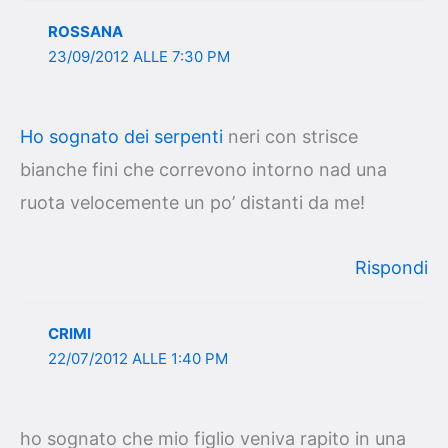
ROSSANA
23/09/2012 ALLE 7:30 PM
Ho sognato dei serpenti
neri con strisce
bianche fini che correvono intorno nad una
ruota velocemente un po’ distanti da me!
Rispondi
CRIMI
22/07/2012 ALLE 1:40 PM
ho sognato che mio figlio veniva rapito in una