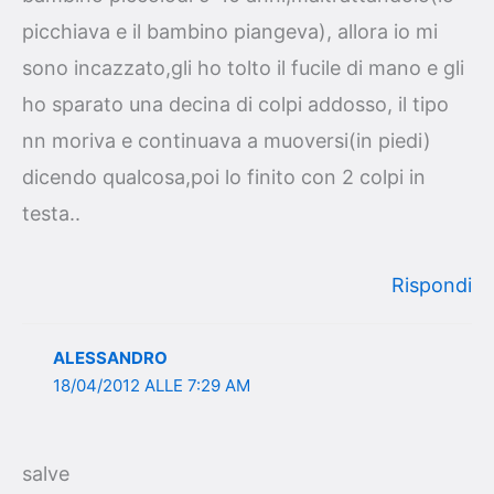
picchiava e il bambino piangeva), allora io mi
sono incazzato,gli ho tolto il fucile di mano e gli
ho sparato una decina di colpi addosso, il tipo
nn moriva e continuava a muoversi(in piedi)
dicendo qualcosa,poi lo finito con 2 colpi in
testa..
Rispondi
ALESSANDRO
18/04/2012 ALLE 7:29 AM
salve