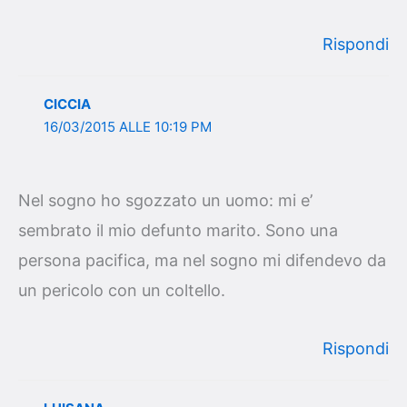
Rispondi
CICCIA
16/03/2015 ALLE 10:19 PM
Nel sogno ho sgozzato un uomo: mi e’
sembrato il mio defunto marito. Sono una
persona pacifica, ma nel sogno mi difendevo da
un pericolo con un coltello.
Rispondi