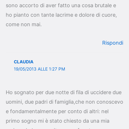
sono accorto di aver fatto una cosa brutale e
ho pianto con tante lacrime e dolore di cuore,
come non mai.
Rispondi
CLAUDIA
19/05/2013 ALLE 1:27 PM
Ho sognato per due notte di fila di uccidere due
uomini, due padri di famiglia,che non conoscevo
e fondamentalmente per conto di altri: nel
primo sogno mi è stato chiesto da una mia