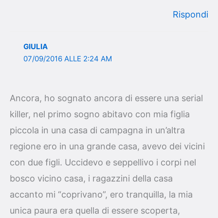
Rispondi
GIULIA
07/09/2016 ALLE 2:24 AM
Ancora, ho sognato ancora di essere una serial
killer, nel primo sogno abitavo con mia figlia
piccola in una casa di campagna in un’altra
regione ero in una grande casa, avevo dei vicini
con due figli. Uccidevo e seppellivo i corpi nel
bosco vicino casa, i ragazzini della casa
accanto mi “coprivano”, ero tranquilla, la mia
unica paura era quella di essere scoperta,