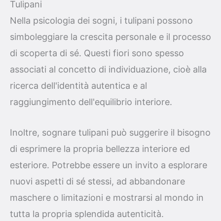
Tulipani
Nella psicologia dei sogni, i tulipani possono
simboleggiare la crescita personale e il processo
di scoperta di sé. Questi fiori sono spesso
associati al concetto di individuazione, cioè alla
ricerca dell'identità autentica e al
raggiungimento dell'equilibrio interiore.
Inoltre, sognare tulipani può suggerire il bisogno
di esprimere la propria bellezza interiore ed
esteriore. Potrebbe essere un invito a esplorare
nuovi aspetti di sé stessi, ad abbandonare
maschere o limitazioni e mostrarsi al mondo in
tutta la propria splendida autenticità.