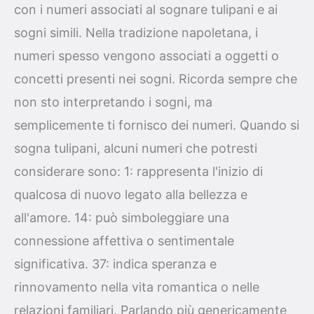
con i numeri associati al sognare tulipani e ai
sogni simili. Nella tradizione napoletana, i
numeri spesso vengono associati a oggetti o
concetti presenti nei sogni. Ricorda sempre che
non sto interpretando i sogni, ma
semplicemente ti fornisco dei numeri. Quando si
sogna tulipani, alcuni numeri che potresti
considerare sono: 1: rappresenta l'inizio di
qualcosa di nuovo legato alla bellezza e
all'amore. 14: può simboleggiare una
connessione affettiva o sentimentale
significativa. 37: indica speranza e
rinnovamento nella vita romantica o nelle
relazioni familiari. Parlando più genericamente