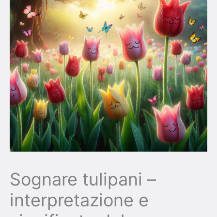
Sognare tulipani –
interpretazione e