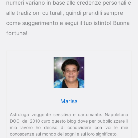
numeri variano in base alle credenze personali e
alle tradizioni culturali, quindi prendili sempre
come suggerimento e segui il tuo istinto! Buona
fortuna!
Marisa
Astrologa veggente sensitiva e cartomante. Napoletana
DOC, dal 2010 curo questo blog dove per pubblicizzare il
mio lavoro ho deciso di condividere con voi le mie
conoscenze sul mondo dei sogni e sul loro significato.