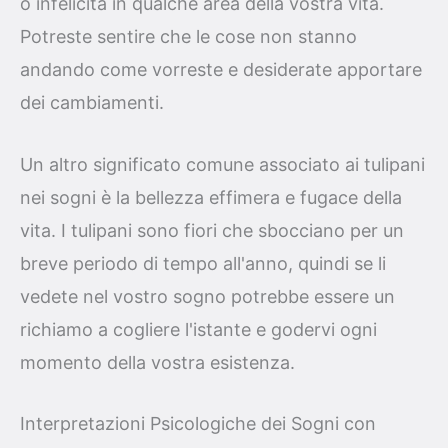
o infelicità in qualche area della vostra vita.
Potreste sentire che le cose non stanno
andando come vorreste e desiderate apportare
dei cambiamenti.
Un altro significato comune associato ai tulipani
nei sogni è la bellezza effimera e fugace della
vita. I tulipani sono fiori che sbocciano per un
breve periodo di tempo all'anno, quindi se li
vedete nel vostro sogno potrebbe essere un
richiamo a cogliere l'istante e godervi ogni
momento della vostra esistenza.
Interpretazioni Psicologiche dei Sogni con