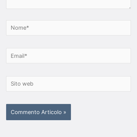
Nome*
Email*
Sito
web