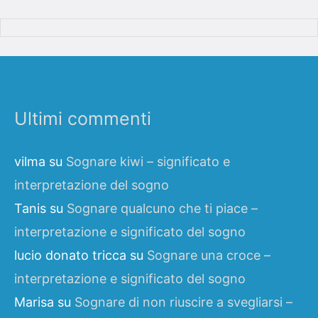
Ultimi commenti
vilma
su
Sognare kiwi – significato e
interpretazione del sogno
Tanis
su
Sognare qualcuno che ti piace –
interpretazione e significato del sogno
lucio donato tricca
su
Sognare una croce –
interpretazione e significato del sogno
Marisa
su
Sognare di non riuscire a svegliarsi –