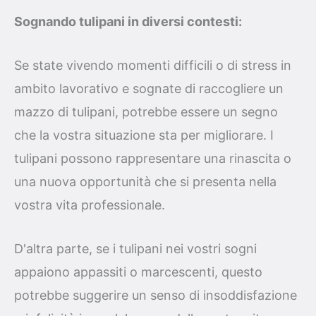
Sognando tulipani in diversi contesti:
Se state vivendo momenti difficili o di stress in
ambito lavorativo e sognate di raccogliere un
mazzo di tulipani, potrebbe essere un segno
che la vostra situazione sta per migliorare. I
tulipani possono rappresentare una rinascita o
una nuova opportunità che si presenta nella
vostra vita professionale.
D'altra parte, se i tulipani nei vostri sogni
appaiono appassiti o marcescenti, questo
potrebbe suggerire un senso di insoddisfazione