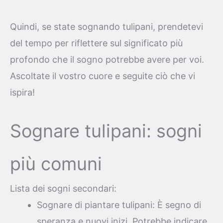
Quindi, se state sognando tulipani, prendetevi
del tempo per riflettere sul significato più
profondo che il sogno potrebbe avere per voi.
Ascoltate il vostro cuore e seguite ciò che vi
ispira!
Sognare tulipani: sogni
più comuni
Lista dei sogni secondari:
Sognare di piantare tulipani: È segno di
speranza e nuovi inizi. Potrebbe indicare