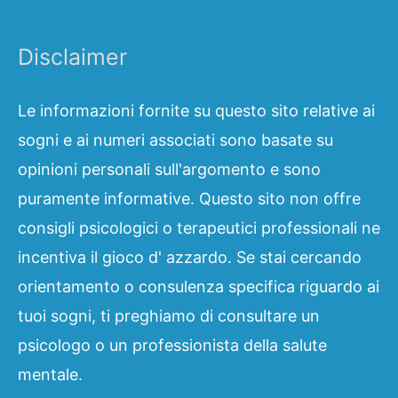
Disclaimer
Le informazioni fornite su questo sito relative ai
sogni e ai numeri associati sono basate su
opinioni personali sull'argomento e sono
puramente informative. Questo sito non offre
consigli psicologici o terapeutici professionali ne
incentiva il gioco d' azzardo. Se stai cercando
orientamento o consulenza specifica riguardo ai
tuoi sogni, ti preghiamo di consultare un
psicologo o un professionista della salute
mentale.