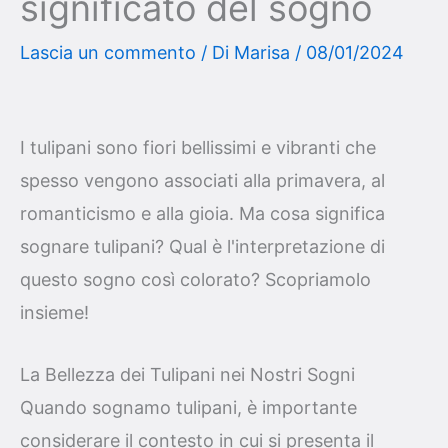
significato del sogno
Lascia un commento
/ Di
Marisa
/
08/01/2024
I tulipani sono fiori bellissimi e vibranti che
spesso vengono associati alla primavera, al
romanticismo e alla gioia. Ma cosa significa
sognare tulipani? Qual è l'interpretazione di
questo sogno così colorato? Scopriamolo
insieme!
La Bellezza dei Tulipani nei Nostri Sogni
Quando sognamo tulipani, è importante
considerare il contesto in cui si presenta il