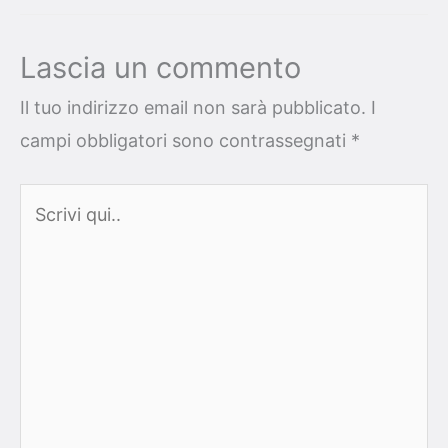
Lascia un commento
Il tuo indirizzo email non sarà pubblicato.
I
campi obbligatori sono contrassegnati
*
Scrivi
qui..