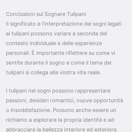
Conclusioni sul Sognare Tulipani
Il significato e l'interpretazione dei sogni legati
ai tulipani possono variare a seconda del
contesto individuale e delle esperienze
personali. È importante riflettere su come vi
sentite durante il sogno e come il tema dei
tulipani si collega alla vostra vita reale.
I tulipani nei sogni possono rappresentare
passioni, desideri romantici, nuove opportunità
o insoddisfazione. Possono anche essere un
richiamo a esplorare la propria identità e ad
abbracciare la bellezza interiore ed esteriore.