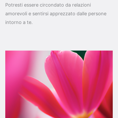
Potresti essere circondato da relazioni
amorevoli e sentirsi apprezzato dalle persone
intorno a te.