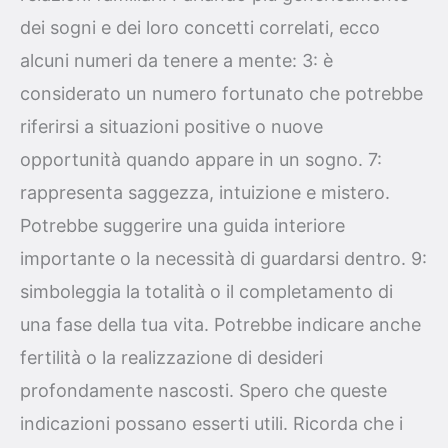
dei sogni e dei loro concetti correlati, ecco
alcuni numeri da tenere a mente: 3: è
considerato un numero fortunato che potrebbe
riferirsi a situazioni positive o nuove
opportunità quando appare in un sogno. 7:
rappresenta saggezza, intuizione e mistero.
Potrebbe suggerire una guida interiore
importante o la necessità di guardarsi dentro. 9:
simboleggia la totalità o il completamento di
una fase della tua vita. Potrebbe indicare anche
fertilità o la realizzazione di desideri
profondamente nascosti. Spero che queste
indicazioni possano esserti utili. Ricorda che i