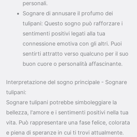
personali.
Sognare di annusare il profumo dei
tulipani: Questo sogno può rafforzare i
sentimenti positivi legati alla tua
connessione emotiva con gli altri. Puoi
sentirti attratto verso qualcuno per il suo
buon cuore o personalità affascinante.
Interpretazione del sogno principale - Sognare
tulipani:
Sognare tulipani potrebbe simboleggiare la
bellezza, l'amore e i sentimenti positivi nella tua
vita. Può rappresentare una fase felice, colorata
e piena di speranze in cui ti trovi attualmente.