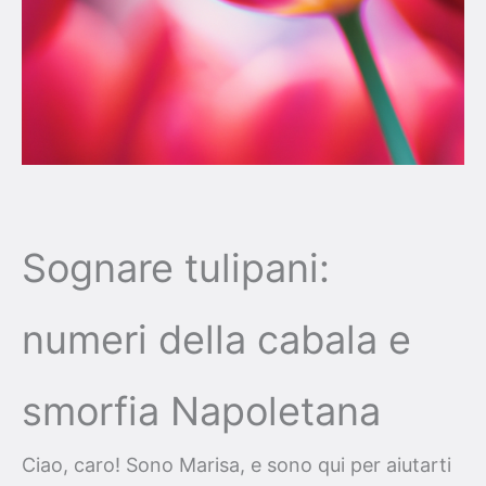
Sognare tulipani:
numeri della cabala e
smorfia Napoletana
Ciao, caro! Sono Marisa, e sono qui per aiutarti