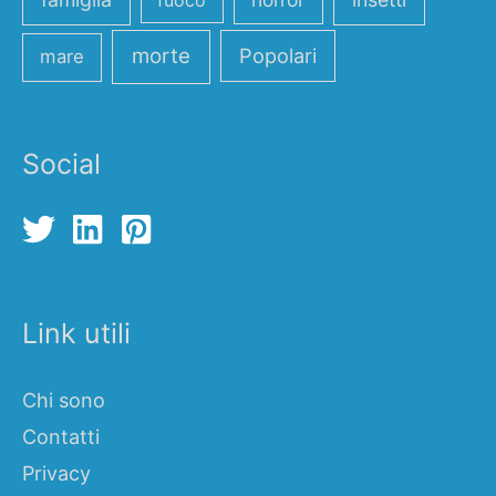
fuoco
morte
Popolari
mare
Social
Link utili
Chi sono
Contatti
Privacy