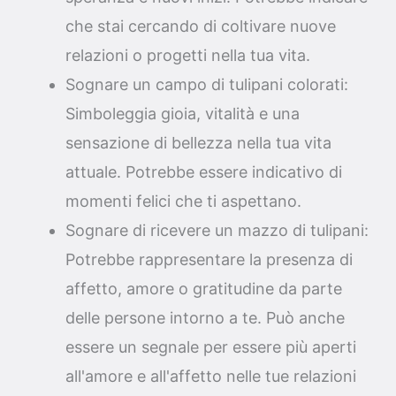
che stai cercando di coltivare nuove
relazioni o progetti nella tua vita.
Sognare un campo di tulipani colorati:
Simboleggia gioia, vitalità e una
sensazione di bellezza nella tua vita
attuale. Potrebbe essere indicativo di
momenti felici che ti aspettano.
Sognare di ricevere un mazzo di tulipani:
Potrebbe rappresentare la presenza di
affetto, amore o gratitudine da parte
delle persone intorno a te. Può anche
essere un segnale per essere più aperti
all'amore e all'affetto nelle tue relazioni