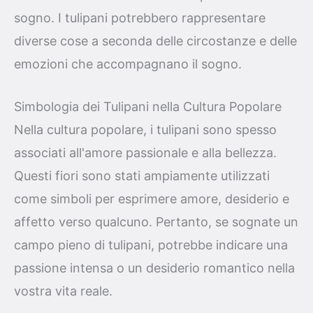
sogno. I tulipani potrebbero rappresentare
diverse cose a seconda delle circostanze e delle
emozioni che accompagnano il sogno.
Simbologia dei Tulipani nella Cultura Popolare
Nella cultura popolare, i tulipani sono spesso
associati all'amore passionale e alla bellezza.
Questi fiori sono stati ampiamente utilizzati
come simboli per esprimere amore, desiderio e
affetto verso qualcuno. Pertanto, se sognate un
campo pieno di tulipani, potrebbe indicare una
passione intensa o un desiderio romantico nella
vostra vita reale.