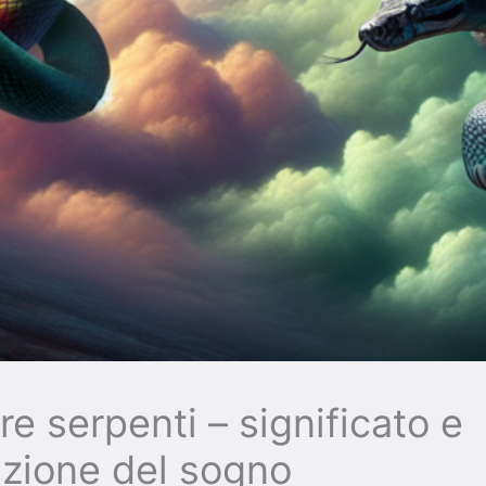
re serpenti – significato e
azione del sogno