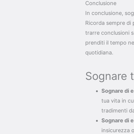
Conclusione
In conclusione, sog
Ricorda sempre di p
trarre conclusioni s
prenditi il tempo ne
quotidiana.
Sognare t
Sognare di e
tua vita in c
tradimenti da
Sognare di e
insicurezza o